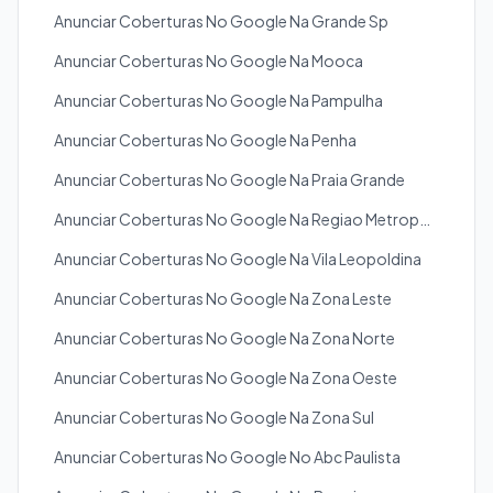
Anunciar Coberturas No Google Na Grande Sp
Anunciar Coberturas No Google Na Mooca
Anunciar Coberturas No Google Na Pampulha
Anunciar Coberturas No Google Na Penha
Anunciar Coberturas No Google Na Praia Grande
Anunciar Coberturas No Google Na Regiao Metropolitana
Anunciar Coberturas No Google Na Vila Leopoldina
Anunciar Coberturas No Google Na Zona Leste
Anunciar Coberturas No Google Na Zona Norte
Anunciar Coberturas No Google Na Zona Oeste
Anunciar Coberturas No Google Na Zona Sul
Anunciar Coberturas No Google No Abc Paulista