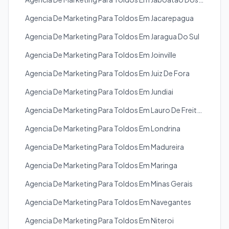
Agencia De Marketing Para Toldos Em Jacarepagua
Agencia De Marketing Para Toldos Em Jaragua Do Sul
Agencia De Marketing Para Toldos Em Joinville
Agencia De Marketing Para Toldos Em Juiz De Fora
Agencia De Marketing Para Toldos Em Jundiai
Agencia De Marketing Para Toldos Em Lauro De Freitas
Agencia De Marketing Para Toldos Em Londrina
Agencia De Marketing Para Toldos Em Madureira
Agencia De Marketing Para Toldos Em Maringa
Agencia De Marketing Para Toldos Em Minas Gerais
Agencia De Marketing Para Toldos Em Navegantes
Agencia De Marketing Para Toldos Em Niteroi