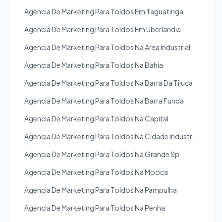
Agencia De Marketing Para Toldos Em Taguatinga
Agencia De Marketing Para Toldos Em Uberlandia
Agencia De Marketing Para Toldos Na Area Industrial
Agencia De Marketing Para Toldos Na Bahia
Agencia De Marketing Para Toldos Na Barra Da Tijuca
Agencia De Marketing Para Toldos Na Barra Funda
Agencia De Marketing Para Toldos Na Capital
Agencia De Marketing Para Toldos Na Cidade Industrial De Curitiba
Agencia De Marketing Para Toldos Na Grande Sp
Agencia De Marketing Para Toldos Na Mooca
Agencia De Marketing Para Toldos Na Pampulha
Agencia De Marketing Para Toldos Na Penha