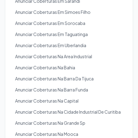
Anunciar Coberturas Em Sarandi
Anunciar Coberturas Em Simoes Filho
Anunciar Coberturas Em Sorocaba
Anunciar Coberturas Em Taguatinga
Anunciar Coberturas Em Uberlandia
Anunciar Coberturas Na Area Industrial
Anunciar Coberturas Na Bahia
Anunciar Coberturas Na Barra Da Tijuca
Anunciar Coberturas Na Barra Funda
Anunciar Coberturas Na Capital
Anunciar Coberturas Na Cidade Industrial De Curitiba
Anunciar Coberturas Na Grande Sp
Anunciar Coberturas Na Mooca