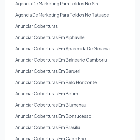
Agencia De Marketing Para Toldos No Sia
Agencia De Marketing Para Toldos No Tatuape
Anunciar Coberturas
Anunciar Coberturas Em Alphaville
Anunciar Coberturas Em Aparecida De Goiania
Anunciar Coberturas Em Balneario Camboriu
Anunciar Coberturas Em Barueri
Anunciar Coberturas Em Belo Horizonte
Anunciar Coberturas Em Betim
Anunciar Coberturas Em Blumenau
Anunciar Coberturas Em Bonsucesso
Anunciar Coberturas Em Brasilia
Anunciar Coberturas Em Cabo Frio