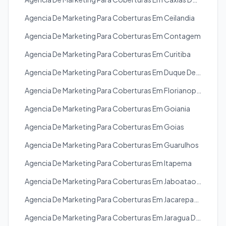
Agencia De Marketing Para Coberturas Em Ceilandia
Agencia De Marketing Para Coberturas Em Contagem
Agencia De Marketing Para Coberturas Em Curitiba
Agencia De Marketing Para Coberturas Em Duque De Caxias
Agencia De Marketing Para Coberturas Em Florianopolis
Agencia De Marketing Para Coberturas Em Goiania
Agencia De Marketing Para Coberturas Em Goias
Agencia De Marketing Para Coberturas Em Guarulhos
Agencia De Marketing Para Coberturas Em Itapema
Agencia De Marketing Para Coberturas Em Jaboatao Dos Guararapes
Agencia De Marketing Para Coberturas Em Jacarepagua
Agencia De Marketing Para Coberturas Em Jaragua Do Sul