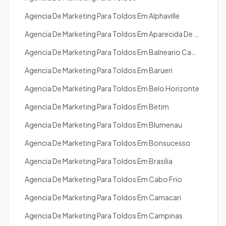
Agencia De Marketing Para Toldos Em Alphaville
Agencia De Marketing Para Toldos Em Aparecida De Goiania
Agencia De Marketing Para Toldos Em Balneario Camboriu
Agencia De Marketing Para Toldos Em Barueri
Agencia De Marketing Para Toldos Em Belo Horizonte
Agencia De Marketing Para Toldos Em Betim
Agencia De Marketing Para Toldos Em Blumenau
Agencia De Marketing Para Toldos Em Bonsucesso
Agencia De Marketing Para Toldos Em Brasilia
Agencia De Marketing Para Toldos Em Cabo Frio
Agencia De Marketing Para Toldos Em Camacari
Agencia De Marketing Para Toldos Em Campinas