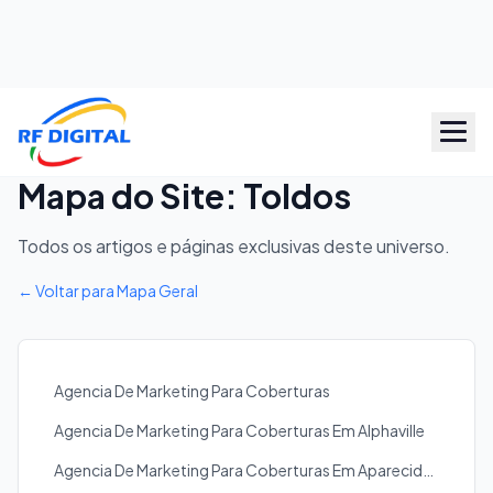
Mapa do Site: Toldos
Todos os artigos e páginas exclusivas deste universo.
← Voltar para Mapa Geral
Agencia De Marketing Para Coberturas
Agencia De Marketing Para Coberturas Em Alphaville
Agencia De Marketing Para Coberturas Em Aparecida De Goiania