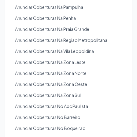
Anunciar Coberturas Na Pampulha
Anunciar Coberturas Na Penha
Anunciar Coberturas Na Praia Grande
Anunciar Coberturas Na Regiao Metropolitana
Anunciar Coberturas Na Vila Leopoldina
Anunciar Coberturas Na Zona Leste
Anunciar Coberturas Na Zona Norte
Anunciar Coberturas Na Zona Oeste
Anunciar Coberturas Na Zona Sul
Anunciar Coberturas No Abc Paulista
Anunciar Coberturas No Barreiro
Anunciar Coberturas No Boqueirao