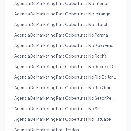
Agencia De Marketing Para Coberturas No Interior
Agencia De Marketing Para Coberturas No Ipiranga
Agencia De Marketing Para Coberturas No Litoral
Agencia De Marketing Para Coberturas No Parana
Agencia De Marketing Para Coberturas No Polo Empresarial
Agencia De Marketing Para Coberturas No Recife
Agencia De Marketing Para Coberturas No Recreio Dos Bandeirantes
Agencia De Marketing Para Coberturas No Rio De Janeiro
Agencia De Marketing Para Coberturas No Rio Grande Do Sul
Agencia De Marketing Para Coberturas No Setor Pedro Ludovico
Agencia De Marketing Para Coberturas No Sia
Agencia De Marketing Para Coberturas No Tatuape
Agencia De Marketing Para Toldos