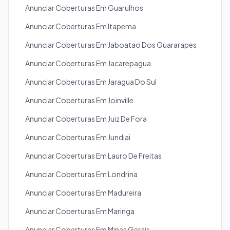
Anunciar Coberturas Em Guarulhos
Anunciar Coberturas Em Itapema
Anunciar Coberturas Em Jaboatao Dos Guararapes
Anunciar Coberturas Em Jacarepagua
Anunciar Coberturas Em Jaragua Do Sul
Anunciar Coberturas Em Joinville
Anunciar Coberturas Em Juiz De Fora
Anunciar Coberturas Em Jundiai
Anunciar Coberturas Em Lauro De Freitas
Anunciar Coberturas Em Londrina
Anunciar Coberturas Em Madureira
Anunciar Coberturas Em Maringa
Anunciar Coberturas Em Minas Gerais