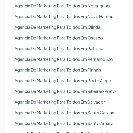
Agencia De Marketing Para Toldos Em Nova Iguacu
Agencia De Marketing Para Toldos Em Novo Hamburgo
Agencia De Marketing Para Toldos Em Olinda
Agencia De Marketing Para Toldos Em Osasco
Agencia De Marketing Para Toldos Em Palhoca
Agencia De Marketing Para Toldos Em Pernambuco
Agencia De Marketing Para Toldos Em Pinhais
Agencia De Marketing Para Toldos Em Porto Alegre
Agencia De Marketing Para Toldos Em Ribeirao Preto
Agencia De Marketing Para Toldos Em Salvador
Agencia De Marketing Para Toldos Em Santa Catarina
Agencia De Marketing Para Toldos Em Santo Amaro