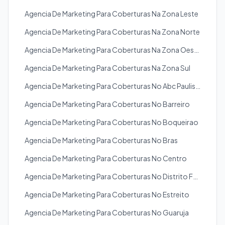
Agencia De Marketing Para Coberturas Na Zona Leste
Agencia De Marketing Para Coberturas Na Zona Norte
Agencia De Marketing Para Coberturas Na Zona Oeste
Agencia De Marketing Para Coberturas Na Zona Sul
Agencia De Marketing Para Coberturas No Abc Paulista
Agencia De Marketing Para Coberturas No Barreiro
Agencia De Marketing Para Coberturas No Boqueirao
Agencia De Marketing Para Coberturas No Bras
Agencia De Marketing Para Coberturas No Centro
Agencia De Marketing Para Coberturas No Distrito Federal
Agencia De Marketing Para Coberturas No Estreito
Agencia De Marketing Para Coberturas No Guaruja