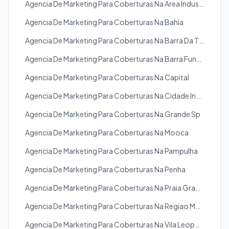
Agencia De Marketing Para Coberturas Na Area Industrial
Agencia De Marketing Para Coberturas Na Bahia
Agencia De Marketing Para Coberturas Na Barra Da Tijuca
Agencia De Marketing Para Coberturas Na Barra Funda
Agencia De Marketing Para Coberturas Na Capital
Agencia De Marketing Para Coberturas Na Cidade Industrial De Curitiba
Agencia De Marketing Para Coberturas Na Grande Sp
Agencia De Marketing Para Coberturas Na Mooca
Agencia De Marketing Para Coberturas Na Pampulha
Agencia De Marketing Para Coberturas Na Penha
Agencia De Marketing Para Coberturas Na Praia Grande
Agencia De Marketing Para Coberturas Na Regiao Metropolitana
Agencia De Marketing Para Coberturas Na Vila Leopoldina