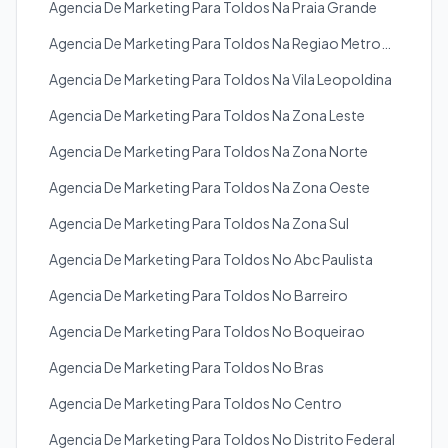
Agencia De Marketing Para Toldos Na Praia Grande
Agencia De Marketing Para Toldos Na Regiao Metropolitana
Agencia De Marketing Para Toldos Na Vila Leopoldina
Agencia De Marketing Para Toldos Na Zona Leste
Agencia De Marketing Para Toldos Na Zona Norte
Agencia De Marketing Para Toldos Na Zona Oeste
Agencia De Marketing Para Toldos Na Zona Sul
Agencia De Marketing Para Toldos No Abc Paulista
Agencia De Marketing Para Toldos No Barreiro
Agencia De Marketing Para Toldos No Boqueirao
Agencia De Marketing Para Toldos No Bras
Agencia De Marketing Para Toldos No Centro
Agencia De Marketing Para Toldos No Distrito Federal