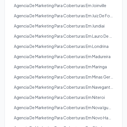
Agencia De Marketing Para Coberturas Em Joinville
Agencia De Marketing Para Coberturas Em Juiz De Fora
Agencia De Marketing Para Coberturas Em Jundiai
Agencia De Marketing Para Coberturas Em Lauro De Freitas
Agencia De Marketing Para Coberturas Em Londrina
Agencia De Marketing Para Coberturas Em Madureira
Agencia De Marketing Para Coberturas Em Maringa
Agencia De Marketing Para Coberturas Em Minas Gerais
Agencia De Marketing Para Coberturas Em Navegantes
Agencia De Marketing Para Coberturas Em Niteroi
Agencia De Marketing Para Coberturas Em Nova Iguacu
Agencia De Marketing Para Coberturas Em Novo Hamburgo