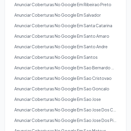
Anunciar Coberturas No Google Em Ribeirao Preto
Anunciar Coberturas No Google Em Salvador
Anunciar Coberturas No Google Em Santa Catarina
Anunciar Coberturas No Google Em Santo Amaro
Anunciar Coberturas No Google Em Santo Andre
Anunciar Coberturas No Google Em Santos
Anunciar Coberturas No Google Em Sao Bernardo Do Campo
Anunciar Coberturas No Google Em Sao Cristovao
Anunciar Coberturas No Google Em Sao Goncalo
Anunciar Coberturas No Google Em Sao Jose
Anunciar Coberturas No Google Em Sao Jose Dos Campos
Anunciar Coberturas No Google Em Sao Jose Dos Pinhais
Anunciar Coberturas No Google Em Sao Mateus