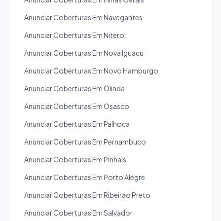
Anunciar Coberturas Em Navegantes
Anunciar Coberturas Em Niteroi
Anunciar Coberturas Em Nova Iguacu
Anunciar Coberturas Em Novo Hamburgo
Anunciar Coberturas Em Olinda
Anunciar Coberturas Em Osasco
Anunciar Coberturas Em Palhoca
Anunciar Coberturas Em Pernambuco
Anunciar Coberturas Em Pinhais
Anunciar Coberturas Em Porto Alegre
Anunciar Coberturas Em Ribeirao Preto
Anunciar Coberturas Em Salvador