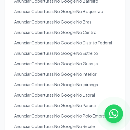
Anunciar Coberturas No Google No Barreiro
Anunciar Coberturas No Google No Boqueirao
Anunciar Coberturas No Google No Bras
Anunciar Coberturas No Google No Centro
Anunciar Coberturas No Google No Distrito Federal
Anunciar Coberturas No Google No Estreito
Anunciar Coberturas No Google No Guaruja
Anunciar Coberturas No Google No Interior
Anunciar Coberturas No Google No Ipiranga
Anunciar Coberturas No Google No Litoral
Anunciar Coberturas No Google No Parana
Anunciar Coberturas No Google No Polo Empresarial
Anunciar Coberturas No Google No Recife