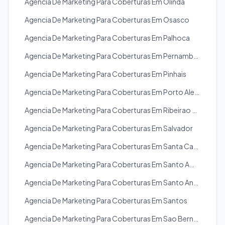
Agencia De Marketing Para Coberturas Em Olinda
Agencia De Marketing Para Coberturas Em Osasco
Agencia De Marketing Para Coberturas Em Palhoca
Agencia De Marketing Para Coberturas Em Pernambuco
Agencia De Marketing Para Coberturas Em Pinhais
Agencia De Marketing Para Coberturas Em Porto Alegre
Agencia De Marketing Para Coberturas Em Ribeirao Preto
Agencia De Marketing Para Coberturas Em Salvador
Agencia De Marketing Para Coberturas Em Santa Catarina
Agencia De Marketing Para Coberturas Em Santo Amaro
Agencia De Marketing Para Coberturas Em Santo Andre
Agencia De Marketing Para Coberturas Em Santos
Agencia De Marketing Para Coberturas Em Sao Bernardo Do Campo