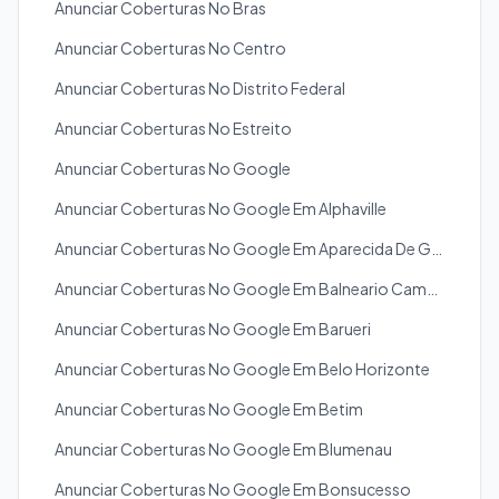
Anunciar Coberturas No Bras
Anunciar Coberturas No Centro
Anunciar Coberturas No Distrito Federal
Anunciar Coberturas No Estreito
Anunciar Coberturas No Google
Anunciar Coberturas No Google Em Alphaville
Anunciar Coberturas No Google Em Aparecida De Goiania
Anunciar Coberturas No Google Em Balneario Camboriu
Anunciar Coberturas No Google Em Barueri
Anunciar Coberturas No Google Em Belo Horizonte
Anunciar Coberturas No Google Em Betim
Anunciar Coberturas No Google Em Blumenau
Anunciar Coberturas No Google Em Bonsucesso