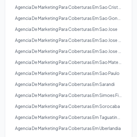
Agencia De Marketing Para Coberturas Em Sao Cristovao
Agencia De Marketing Para Coberturas Em Sao Goncalo
Agencia De Marketing Para Coberturas Em Sao Jose
Agencia De Marketing Para Coberturas Em Sao Jose Dos Campos
Agencia De Marketing Para Coberturas Em Sao Jose Dos Pinhais
Agencia De Marketing Para Coberturas Em Sao Mateus
Agencia De Marketing Para Coberturas Em Sao Paulo
Agencia De Marketing Para Coberturas Em Sarandi
Agencia De Marketing Para Coberturas Em Simoes Filho
Agencia De Marketing Para Coberturas Em Sorocaba
Agencia De Marketing Para Coberturas Em Taguatinga
Agencia De Marketing Para Coberturas Em Uberlandia