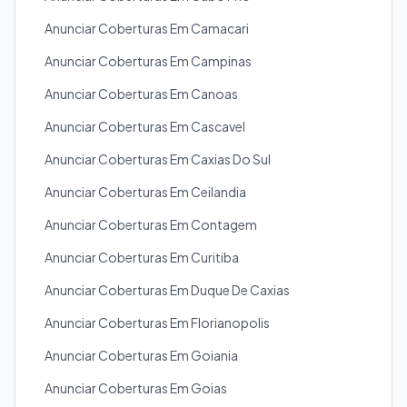
Anunciar Coberturas Em Camacari
Anunciar Coberturas Em Campinas
Anunciar Coberturas Em Canoas
Anunciar Coberturas Em Cascavel
Anunciar Coberturas Em Caxias Do Sul
Anunciar Coberturas Em Ceilandia
Anunciar Coberturas Em Contagem
Anunciar Coberturas Em Curitiba
Anunciar Coberturas Em Duque De Caxias
Anunciar Coberturas Em Florianopolis
Anunciar Coberturas Em Goiania
Anunciar Coberturas Em Goias