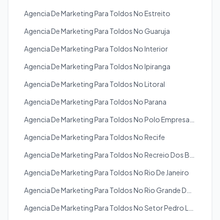
Agencia De Marketing Para Toldos No Estreito
Agencia De Marketing Para Toldos No Guaruja
Agencia De Marketing Para Toldos No Interior
Agencia De Marketing Para Toldos No Ipiranga
Agencia De Marketing Para Toldos No Litoral
Agencia De Marketing Para Toldos No Parana
Agencia De Marketing Para Toldos No Polo Empresarial
Agencia De Marketing Para Toldos No Recife
Agencia De Marketing Para Toldos No Recreio Dos Bandeirantes
Agencia De Marketing Para Toldos No Rio De Janeiro
Agencia De Marketing Para Toldos No Rio Grande Do Sul
Agencia De Marketing Para Toldos No Setor Pedro Ludovico