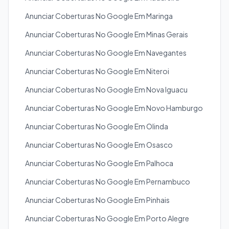
Anunciar Coberturas No Google Em Maringa
Anunciar Coberturas No Google Em Minas Gerais
Anunciar Coberturas No Google Em Navegantes
Anunciar Coberturas No Google Em Niteroi
Anunciar Coberturas No Google Em Nova Iguacu
Anunciar Coberturas No Google Em Novo Hamburgo
Anunciar Coberturas No Google Em Olinda
Anunciar Coberturas No Google Em Osasco
Anunciar Coberturas No Google Em Palhoca
Anunciar Coberturas No Google Em Pernambuco
Anunciar Coberturas No Google Em Pinhais
Anunciar Coberturas No Google Em Porto Alegre