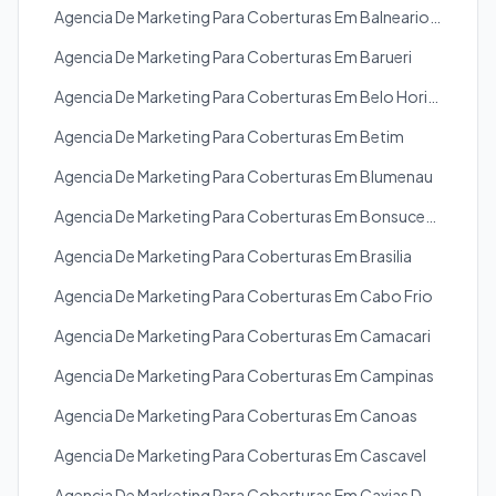
Agencia De Marketing Para Coberturas Em Balneario Camboriu
Agencia De Marketing Para Coberturas Em Barueri
Agencia De Marketing Para Coberturas Em Belo Horizonte
Agencia De Marketing Para Coberturas Em Betim
Agencia De Marketing Para Coberturas Em Blumenau
Agencia De Marketing Para Coberturas Em Bonsucesso
Agencia De Marketing Para Coberturas Em Brasilia
Agencia De Marketing Para Coberturas Em Cabo Frio
Agencia De Marketing Para Coberturas Em Camacari
Agencia De Marketing Para Coberturas Em Campinas
Agencia De Marketing Para Coberturas Em Canoas
Agencia De Marketing Para Coberturas Em Cascavel
Agencia De Marketing Para Coberturas Em Caxias Do Sul