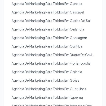
Agencia De Marketing Para Toldos Em Canoas
Agencia De Marketing Para Toldos Em Cascavel
Agencia De Marketing Para Toldos Em Caxias Do Sul
Agencia De Marketing Para Toldos Em Ceilandia
Agencia De Marketing Para Toldos Em Contagem
Agencia De Marketing Para Toldos Em Curitiba
Agencia De Marketing Para Toldos Em Duque De Caxias
Agencia De Marketing Para Toldos Em Florianopolis
Agencia De Marketing Para Toldos Em Goiania
Agencia De Marketing Para Toldos Em Goias
Agencia De Marketing Para Toldos Em Guarulhos
Agencia De Marketing Para Toldos Em Itapema
Agencia De Marketing Para Toldos Em Jaboatao Dos Guararapes