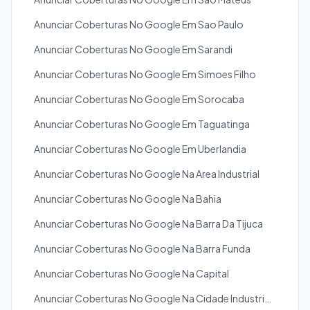
Anunciar Coberturas No Google Em Sao Paulo
Anunciar Coberturas No Google Em Sarandi
Anunciar Coberturas No Google Em Simoes Filho
Anunciar Coberturas No Google Em Sorocaba
Anunciar Coberturas No Google Em Taguatinga
Anunciar Coberturas No Google Em Uberlandia
Anunciar Coberturas No Google Na Area Industrial
Anunciar Coberturas No Google Na Bahia
Anunciar Coberturas No Google Na Barra Da Tijuca
Anunciar Coberturas No Google Na Barra Funda
Anunciar Coberturas No Google Na Capital
Anunciar Coberturas No Google Na Cidade Industrial De Curitiba