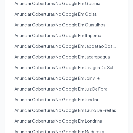
Anunciar Coberturas No Google Em Goiania
Anunciar Coberturas No Google Em Goias
Anunciar Coberturas No Google Em Guarulhos
Anunciar Coberturas No Google Em Itapema
Anunciar Coberturas No Google Em Jaboatao Dos Guararapes
Anunciar Coberturas No Google Em Jacarepagua
Anunciar Coberturas No Google Em Jaragua Do Sul
Anunciar Coberturas No Google Em Joinville
Anunciar Coberturas No Google Em Juiz De Fora
Anunciar Coberturas No Google Em Jundiai
Anunciar Coberturas No Google Em Lauro De Freitas
Anunciar Coberturas No Google Em Londrina
Anunciar Coberturas No Google Em Madureira