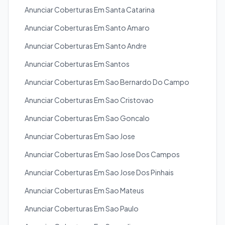
Anunciar Coberturas Em Santa Catarina
Anunciar Coberturas Em Santo Amaro
Anunciar Coberturas Em Santo Andre
Anunciar Coberturas Em Santos
Anunciar Coberturas Em Sao Bernardo Do Campo
Anunciar Coberturas Em Sao Cristovao
Anunciar Coberturas Em Sao Goncalo
Anunciar Coberturas Em Sao Jose
Anunciar Coberturas Em Sao Jose Dos Campos
Anunciar Coberturas Em Sao Jose Dos Pinhais
Anunciar Coberturas Em Sao Mateus
Anunciar Coberturas Em Sao Paulo