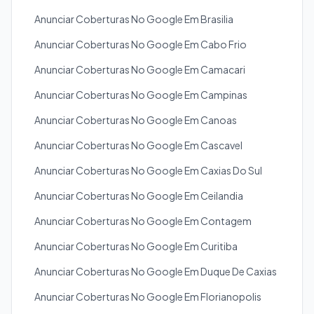
Anunciar Coberturas No Google Em Brasilia
Anunciar Coberturas No Google Em Cabo Frio
Anunciar Coberturas No Google Em Camacari
Anunciar Coberturas No Google Em Campinas
Anunciar Coberturas No Google Em Canoas
Anunciar Coberturas No Google Em Cascavel
Anunciar Coberturas No Google Em Caxias Do Sul
Anunciar Coberturas No Google Em Ceilandia
Anunciar Coberturas No Google Em Contagem
Anunciar Coberturas No Google Em Curitiba
Anunciar Coberturas No Google Em Duque De Caxias
Anunciar Coberturas No Google Em Florianopolis