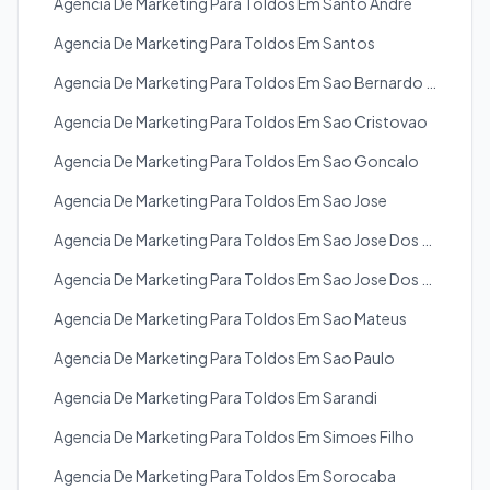
Agencia De Marketing Para Toldos Em Santo Andre
Agencia De Marketing Para Toldos Em Santos
Agencia De Marketing Para Toldos Em Sao Bernardo Do Campo
Agencia De Marketing Para Toldos Em Sao Cristovao
Agencia De Marketing Para Toldos Em Sao Goncalo
Agencia De Marketing Para Toldos Em Sao Jose
Agencia De Marketing Para Toldos Em Sao Jose Dos Campos
Agencia De Marketing Para Toldos Em Sao Jose Dos Pinhais
Agencia De Marketing Para Toldos Em Sao Mateus
Agencia De Marketing Para Toldos Em Sao Paulo
Agencia De Marketing Para Toldos Em Sarandi
Agencia De Marketing Para Toldos Em Simoes Filho
Agencia De Marketing Para Toldos Em Sorocaba