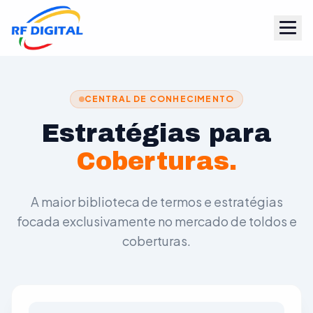
CENTRAL DE CONHECIMENTO
Estratégias para
Coberturas.
A maior biblioteca de termos e estratégias
focada exclusivamente no mercado de toldos e
coberturas.