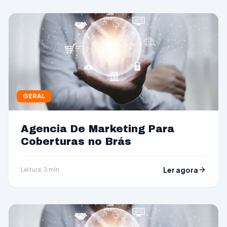
GERAL
Agencia De Marketing Para
Coberturas no Brás
Ler agora
Leitura: 3 min