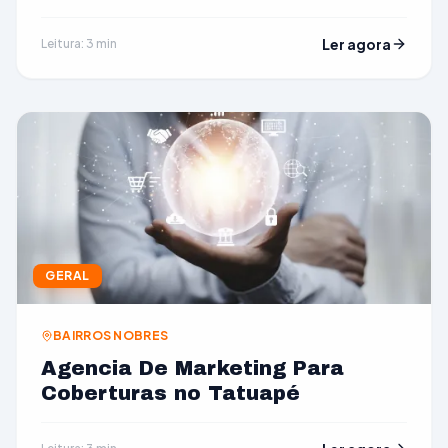
Ler agora
Leitura: 3 min
GERAL
BAIRROS NOBRES
Agencia De Marketing Para
Coberturas no Tatuapé