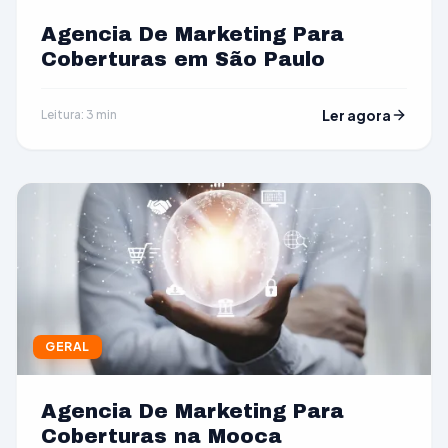
Agencia De Marketing Para
Coberturas em São Paulo
Ler agora
Leitura: 3 min
GERAL
Agencia De Marketing Para
Coberturas na Mooca