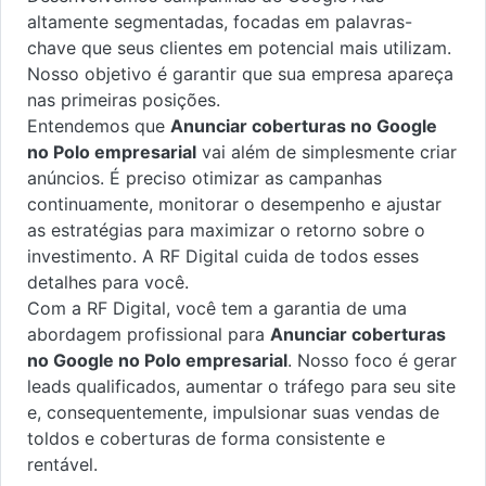
altamente segmentadas, focadas em palavras-
chave que seus clientes em potencial mais utilizam.
Nosso objetivo é garantir que sua empresa apareça
nas primeiras posições.
Entendemos que
Anunciar coberturas no Google
no Polo empresarial
vai além de simplesmente criar
anúncios. É preciso otimizar as campanhas
continuamente, monitorar o desempenho e ajustar
as estratégias para maximizar o retorno sobre o
investimento. A RF Digital cuida de todos esses
detalhes para você.
Com a RF Digital, você tem a garantia de uma
abordagem profissional para
Anunciar coberturas
no Google no Polo empresarial
. Nosso foco é gerar
leads qualificados, aumentar o tráfego para seu site
e, consequentemente, impulsionar suas vendas de
toldos e coberturas de forma consistente e
rentável.