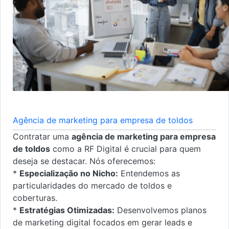
Agência de marketing para empresa de toldos
Contratar uma
agência de marketing para empresa
de toldos
como a RF Digital é crucial para quem
deseja se destacar. Nós oferecemos:
*
Especialização no Nicho:
Entendemos as
particularidades do mercado de toldos e
coberturas.
*
Estratégias Otimizadas:
Desenvolvemos planos
de marketing digital focados em gerar leads e