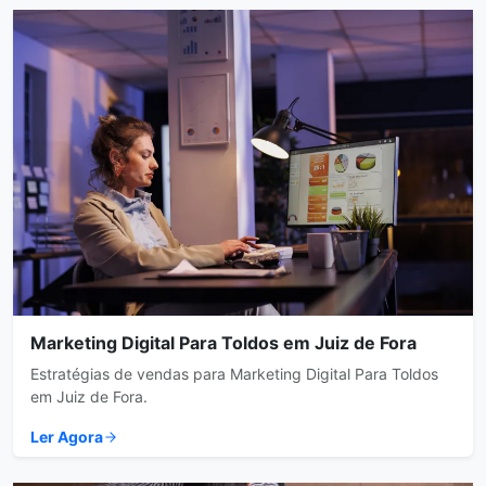
Marketing Digital Para Toldos em Juiz de Fora
Estratégias de vendas para Marketing Digital Para Toldos
em Juiz de Fora.
Ler Agora