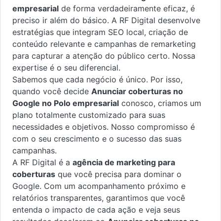
empresarial
de forma verdadeiramente eficaz, é
preciso ir além do básico. A RF Digital desenvolve
estratégias que integram SEO local, criação de
conteúdo relevante e campanhas de remarketing
para capturar a atenção do público certo. Nossa
expertise é o seu diferencial.
Sabemos que cada negócio é único. Por isso,
quando você decide
Anunciar coberturas no
Google no Polo empresarial
conosco, criamos um
plano totalmente customizado para suas
necessidades e objetivos. Nosso compromisso é
com o seu crescimento e o sucesso das suas
campanhas.
A RF Digital é a
agência de marketing para
coberturas
que você precisa para dominar o
Google. Com um acompanhamento próximo e
relatórios transparentes, garantimos que você
entenda o impacto de cada ação e veja seus