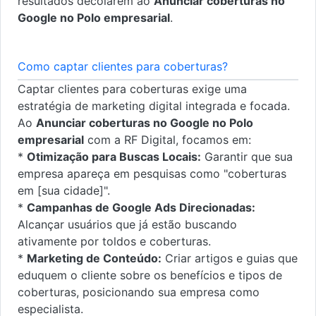
resultados decolarem ao
Anunciar coberturas no
Google no Polo empresarial
.
Como captar clientes para coberturas?
Captar clientes para coberturas exige uma
estratégia de marketing digital integrada e focada.
Ao
Anunciar coberturas no Google no Polo
empresarial
com a RF Digital, focamos em:
*
Otimização para Buscas Locais:
Garantir que sua
empresa apareça em pesquisas como "coberturas
em [sua cidade]".
*
Campanhas de Google Ads Direcionadas:
Alcançar usuários que já estão buscando
ativamente por toldos e coberturas.
*
Marketing de Conteúdo:
Criar artigos e guias que
eduquem o cliente sobre os benefícios e tipos de
coberturas, posicionando sua empresa como
especialista.