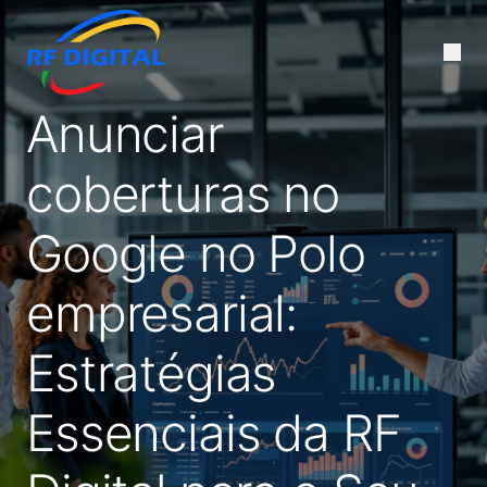
Anunciar
coberturas no
Google no Polo
empresarial:
Estratégias
Essenciais da RF