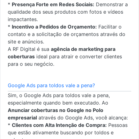
*
Presença Forte em Redes Sociais:
Demonstrar a
qualidade dos seus produtos com fotos e vídeos
impactantes.
*
Incentivo a Pedidos de Orçamento:
Facilitar o
contato e a solicitação de orçamentos através do
site e anúncios.
A RF Digital é sua
agência de marketing para
coberturas
ideal para atrair e converter clientes
para o seu negócio.
Google Ads para toldos vale a pena?
Sim, o Google Ads para toldos vale a pena,
especialmente quando bem executado. Ao
Anunciar coberturas no Google no Polo
empresarial
através do Google Ads, você alcança:
*
Clientes com Alta Intenção de Compra:
Pessoas
que estão ativamente buscando por toldos e