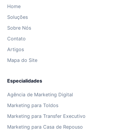
Home
Soluções
Sobre Nós
Contato
Artigos
Mapa do Site
Especialidades
Agência de Marketing Digital
Marketing para Toldos
Marketing para Transfer Executivo
Marketing para Casa de Repouso