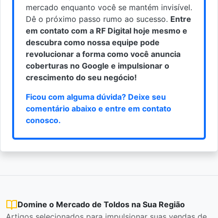
mercado enquanto você se mantém invisível.
Dê o próximo passo rumo ao sucesso.
Entre
em contato com a RF Digital hoje mesmo e
descubra como nossa equipe pode
revolucionar a forma como você anuncia
coberturas no Google e impulsionar o
crescimento do seu negócio!
Ficou com alguma dúvida? Deixe seu
comentário abaixo e
entre em contato
conosco
.
Domine o Mercado de Toldos na Sua Região
Artigos selecionados para impulsionar suas vendas de