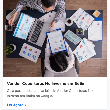
Vender Coberturas No Inverno em Betim
Guia para destacar sua loja de Vender Coberturas No
Inverno em Betim no Google.
Ler Agora