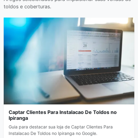
toldos e coberturas.
Captar Clientes Para Instalacao De Toldos no
Ipiranga
Guia para destacar sua loja de Captar Clientes Para
Instalacao De Toldos no Ipiranga no Google.