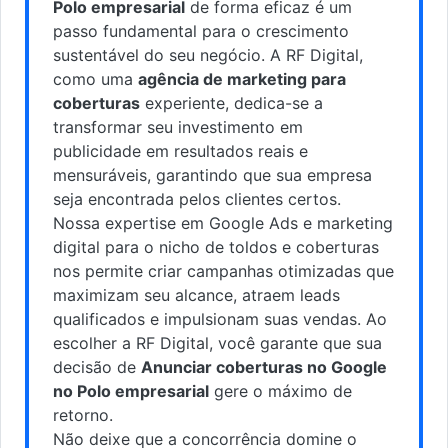
Polo empresarial
de forma eficaz é um
passo fundamental para o crescimento
sustentável do seu negócio. A RF Digital,
como uma
agência de marketing para
coberturas
experiente, dedica-se a
transformar seu investimento em
publicidade em resultados reais e
mensuráveis, garantindo que sua empresa
seja encontrada pelos clientes certos.
Nossa expertise em Google Ads e marketing
digital para o nicho de toldos e coberturas
nos permite criar campanhas otimizadas que
maximizam seu alcance, atraem leads
qualificados e impulsionam suas vendas. Ao
escolher a RF Digital, você garante que sua
decisão de
Anunciar coberturas no Google
no Polo empresarial
gere o máximo de
retorno.
Não deixe que a concorrência domine o