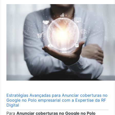
Estratégias Avançadas para Anunciar coberturas no
Google no Polo empresarial com a Expertise da RF
Digital
Para
Anunciar coberturas no Google no Polo