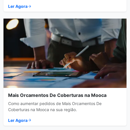
Ler Agora
Mais Orcamentos De Coberturas na Mooca
Como aumentar pedidos de Mais Orcamentos De
Coberturas na Mooca na sua região.
Ler Agora