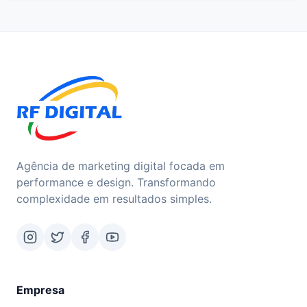
Agência de marketing digital focada em
performance e design. Transformando
complexidade em resultados simples.
Empresa