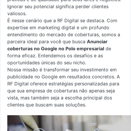
Ignorar seu potencial significa perder clientes
valiosos.
É nesse cenário que a RF Digital se destaca. Com
expertise em marketing digital e um profundo
entendimento do mercado de coberturas, somos a
parceira ideal para você que busca
Anunciar
coberturas no Google no Polo empresarial
de
forma eficaz. Entendemos os desafios e as
oportunidades únicas do seu nicho.
Nossa missão é transformar seu investimento em
publicidade no Google em resultados concretos. A
RF Digital oferece estratégias personalizadas para
que sua empresa de coberturas não apenas seja
vista, mas também seja a escolha principal dos
clientes que buscam suas soluções.