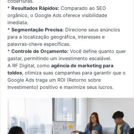
coberturas.
*
Resultados Rápidos:
Comparado ao SEO
orgânico, o Google Ads oferece visibilidade
imediata.
*
Segmentação Precisa:
Direcione seus anúncios
para a localização geográfica, interesses e
palavras-chave específicas.
*
Controle de Orçamento:
Você define quanto quer
gastar, permitindo um investimento escalável.
A RF Digital, como
agência de marketing para
toldos
, otimiza suas campanhas para garantir que o
Google Ads traga um ROI (Retorno sobre
Investimento) positivo e maximize seus lucros.