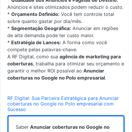
Anúncios e sites otimizados podem reduzir o custo.
*
Orçamento Definido:
Você tem controle total
sobre quanto gastar por dia/mês.
*
Segmentação Geográfica:
Anunciar em regiões
de alta demanda pode ter custo maior.
*
Estratégia de Lances:
A forma como você
compete pelas palavras-chave.
A RF Digital, como sua
agência de marketing para
coberturas
, trabalha para otimizar seu orçamento e
garantir o melhor ROI possível ao
Anunciar
coberturas no Google no Polo empresarial
.
RF Digital: Sua Parceira Estratégica para Anunciar
coberturas no Google no Polo empresarial com
Sucesso
Saber
Anunciar coberturas no Google no