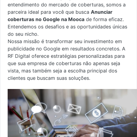
entendimento do mercado de coberturas, somos a
parceira ideal para você que busca
Anunciar
coberturas no Google na Mooca
de forma eficaz.
Entendemos os desafios e as oportunidades únicas
do seu nicho.
Nossa missão é transformar seu investimento em
publicidade no Google em resultados concretos. A
RF Digital oferece estratégias personalizadas para
que sua empresa de coberturas não apenas seja
vista, mas também seja a escolha principal dos
clientes que buscam suas soluções.