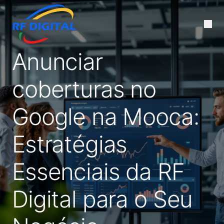
Anunciar
coberturas no
Google na Mooca:
Estratégias
Essenciais da RF
Digital para o Seu