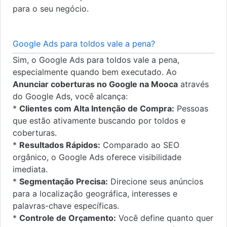
para o seu negócio.
Google Ads para toldos vale a pena?
Sim, o Google Ads para toldos vale a pena,
especialmente quando bem executado. Ao
Anunciar coberturas no Google na Mooca
através
do Google Ads, você alcança:
*
Clientes com Alta Intenção de Compra:
Pessoas
que estão ativamente buscando por toldos e
coberturas.
*
Resultados Rápidos:
Comparado ao SEO
orgânico, o Google Ads oferece visibilidade
imediata.
*
Segmentação Precisa:
Direcione seus anúncios
para a localização geográfica, interesses e
palavras-chave específicas.
*
Controle de Orçamento:
Você define quanto quer