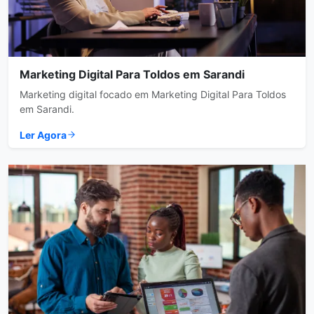
Marketing Digital Para Toldos em Sarandi
Marketing digital focado em Marketing Digital Para Toldos
em Sarandi.
Ler Agora