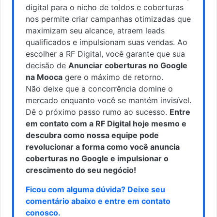
digital para o nicho de toldos e coberturas
nos permite criar campanhas otimizadas que
maximizam seu alcance, atraem leads
qualificados e impulsionam suas vendas. Ao
escolher a RF Digital, você garante que sua
decisão de
Anunciar coberturas no Google
na Mooca
gere o máximo de retorno.
Não deixe que a concorrência domine o
mercado enquanto você se mantém invisível.
Dê o próximo passo rumo ao sucesso.
Entre
em contato com a RF Digital hoje mesmo e
descubra como nossa equipe pode
revolucionar a forma como você anuncia
coberturas no Google e impulsionar o
crescimento do seu negócio!
Ficou com alguma dúvida? Deixe seu
comentário abaixo e
entre em contato
conosco
.