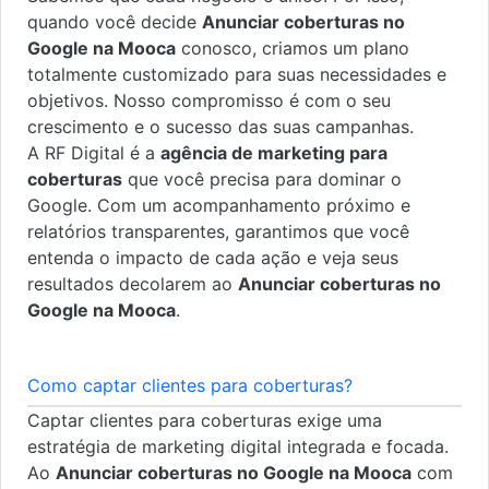
quando você decide
Anunciar coberturas no
Google na Mooca
conosco, criamos um plano
totalmente customizado para suas necessidades e
objetivos. Nosso compromisso é com o seu
crescimento e o sucesso das suas campanhas.
A RF Digital é a
agência de marketing para
coberturas
que você precisa para dominar o
Google. Com um acompanhamento próximo e
relatórios transparentes, garantimos que você
entenda o impacto de cada ação e veja seus
resultados decolarem ao
Anunciar coberturas no
Google na Mooca
.
Como captar clientes para coberturas?
Captar clientes para coberturas exige uma
estratégia de marketing digital integrada e focada.
Ao
Anunciar coberturas no Google na Mooca
com