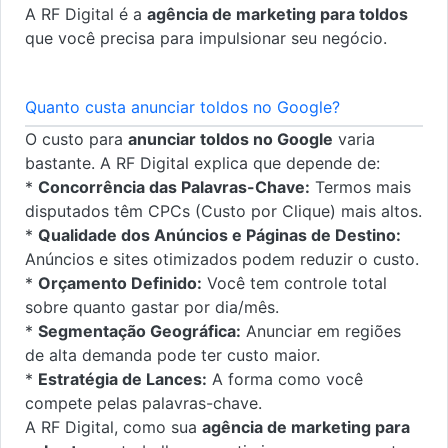
A RF Digital é a
agência de marketing para toldos
que você precisa para impulsionar seu negócio.
Quanto custa anunciar toldos no Google?
O custo para
anunciar toldos no Google
varia
bastante. A RF Digital explica que depende de:
*
Concorrência das Palavras-Chave:
Termos mais
disputados têm CPCs (Custo por Clique) mais altos.
*
Qualidade dos Anúncios e Páginas de Destino:
Anúncios e sites otimizados podem reduzir o custo.
*
Orçamento Definido:
Você tem controle total
sobre quanto gastar por dia/mês.
*
Segmentação Geográfica:
Anunciar em regiões
de alta demanda pode ter custo maior.
*
Estratégia de Lances:
A forma como você
compete pelas palavras-chave.
A RF Digital, como sua
agência de marketing para