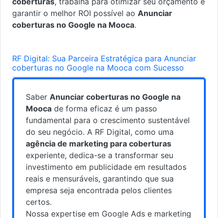
coberturas
, trabalha para otimizar seu orçamento e
garantir o melhor ROI possível ao
Anunciar
coberturas no Google na Mooca
.
RF Digital: Sua Parceira Estratégica para Anunciar
coberturas no Google na Mooca com Sucesso
Saber
Anunciar coberturas no Google na
Mooca
de forma eficaz é um passo
fundamental para o crescimento sustentável
do seu negócio. A RF Digital, como uma
agência de marketing para coberturas
experiente, dedica-se a transformar seu
investimento em publicidade em resultados
reais e mensuráveis, garantindo que sua
empresa seja encontrada pelos clientes
certos.
Nossa expertise em Google Ads e marketing