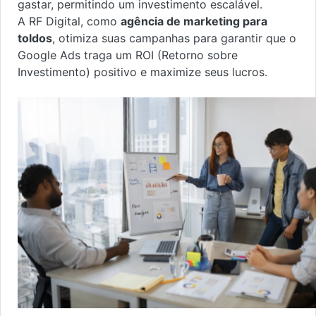
gastar, permitindo um investimento escalável.
A RF Digital, como
agência de marketing para
toldos
, otimiza suas campanhas para garantir que o
Google Ads traga um ROI (Retorno sobre
Investimento) positivo e maximize seus lucros.