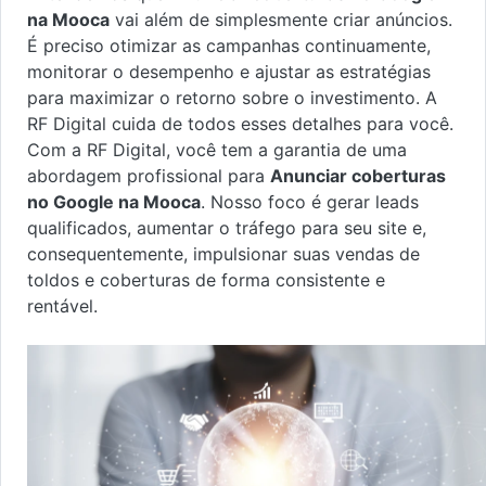
na Mooca
vai além de simplesmente criar anúncios.
É preciso otimizar as campanhas continuamente,
monitorar o desempenho e ajustar as estratégias
para maximizar o retorno sobre o investimento. A
RF Digital cuida de todos esses detalhes para você.
Com a RF Digital, você tem a garantia de uma
abordagem profissional para
Anunciar coberturas
no Google na Mooca
. Nosso foco é gerar leads
qualificados, aumentar o tráfego para seu site e,
consequentemente, impulsionar suas vendas de
toldos e coberturas de forma consistente e
rentável.