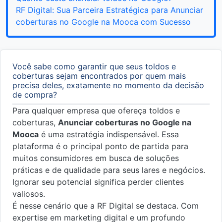
RF Digital: Sua Parceira Estratégica para Anunciar
coberturas no Google na Mooca com Sucesso
Você sabe como garantir que seus toldos e
coberturas sejam encontrados por quem mais
precisa deles, exatamente no momento da decisão
de compra?
Para qualquer empresa que ofereça toldos e
coberturas,
Anunciar coberturas no Google na
Mooca
é uma estratégia indispensável. Essa
plataforma é o principal ponto de partida para
muitos consumidores em busca de soluções
práticas e de qualidade para seus lares e negócios.
Ignorar seu potencial significa perder clientes
valiosos.
É nesse cenário que a RF Digital se destaca. Com
expertise em marketing digital e um profundo