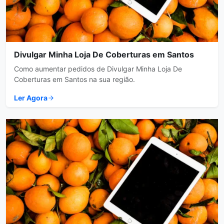
Divulgar Minha Loja De Coberturas em Santos
Como aumentar pedidos de Divulgar Minha Loja De
Coberturas em Santos na sua região.
Ler Agora