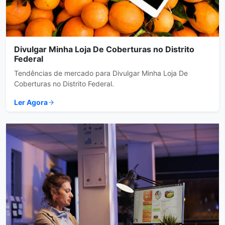
Divulgar Minha Loja De Coberturas no Distrito
Federal
Tendências de mercado para Divulgar Minha Loja De
Coberturas no Distrito Federal.
Ler Agora