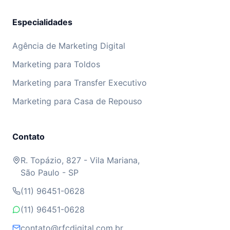
Especialidades
Agência de Marketing Digital
Marketing para Toldos
Marketing para Transfer Executivo
Marketing para Casa de Repouso
Contato
R. Topázio, 827 - Vila Mariana,
São Paulo - SP
(11) 96451-0628
(11) 96451-0628
contato@rfcdigital.com.br