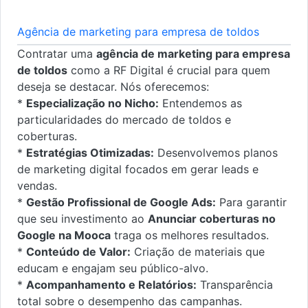
Agência de marketing para empresa de toldos
Contratar uma
agência de marketing para empresa
de toldos
como a RF Digital é crucial para quem
deseja se destacar. Nós oferecemos:
*
Especialização no Nicho:
Entendemos as
particularidades do mercado de toldos e
coberturas.
*
Estratégias Otimizadas:
Desenvolvemos planos
de marketing digital focados em gerar leads e
vendas.
*
Gestão Profissional de Google Ads:
Para garantir
que seu investimento ao
Anunciar coberturas no
Google na Mooca
traga os melhores resultados.
*
Conteúdo de Valor:
Criação de materiais que
educam e engajam seu público-alvo.
*
Acompanhamento e Relatórios:
Transparência
total sobre o desempenho das campanhas.