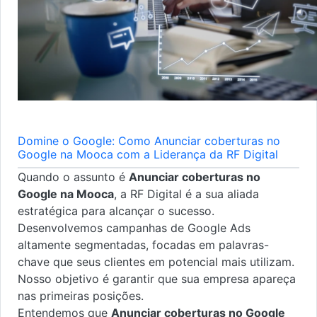
Domine o Google: Como Anunciar coberturas no
Google na Mooca com a Liderança da RF Digital
Quando o assunto é
Anunciar coberturas no
Google na Mooca
, a RF Digital é a sua aliada
estratégica para alcançar o sucesso.
Desenvolvemos campanhas de Google Ads
altamente segmentadas, focadas em palavras-
chave que seus clientes em potencial mais utilizam.
Nosso objetivo é garantir que sua empresa apareça
nas primeiras posições.
Entendemos que
Anunciar coberturas no Google