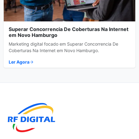
Superar Concorrencia De Coberturas Na Internet
em Novo Hamburgo
Marketing digital focado em Superar Concorrencia De
Coberturas Na Internet em Novo Hamburgo.
Ler Agora