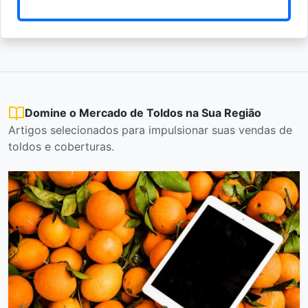
Domine o Mercado de Toldos na Sua Região
Artigos selecionados para impulsionar suas vendas de
toldos e coberturas.