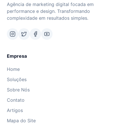
Agência de marketing digital focada em
performance e design. Transformando
complexidade em resultados simples.
Empresa
Home
Soluções
Sobre Nós
Contato
Artigos
Mapa do Site