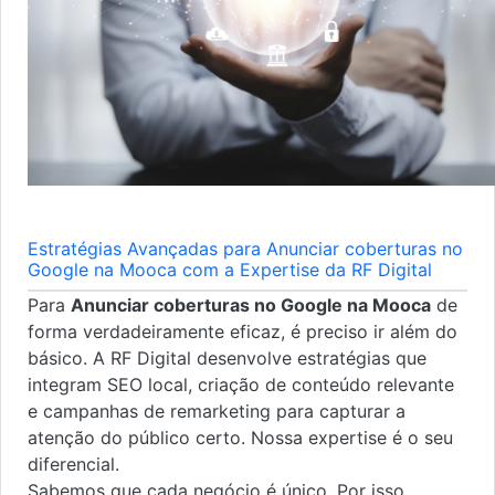
Estratégias Avançadas para Anunciar coberturas no
Google na Mooca com a Expertise da RF Digital
Para
Anunciar coberturas no Google na Mooca
de
forma verdadeiramente eficaz, é preciso ir além do
básico. A RF Digital desenvolve estratégias que
integram SEO local, criação de conteúdo relevante
e campanhas de remarketing para capturar a
atenção do público certo. Nossa expertise é o seu
diferencial.
Sabemos que cada negócio é único. Por isso,