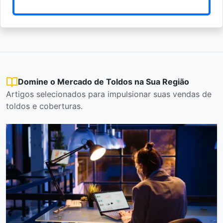
Domine o Mercado de Toldos na Sua Região
Artigos selecionados para impulsionar suas vendas de
toldos e coberturas.