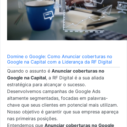
Domine o Google: Como Anunciar coberturas no
Google na Capital com a Liderança da RF Digital
Quando o assunto é
Anunciar coberturas no
Google na Capital
, a RF Digital é a sua aliada
estratégica para alcançar o sucesso.
Desenvolvemos campanhas de Google Ads
altamente segmentadas, focadas em palavras-
chave que seus clientes em potencial mais utilizam.
Nosso objetivo é garantir que sua empresa apareça
nas primeiras posições.
Entendemos que
Anunciar coberturas no Google