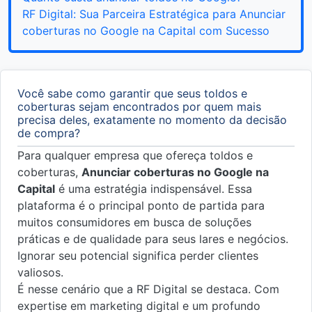
RF Digital: Sua Parceira Estratégica para Anunciar
coberturas no Google na Capital com Sucesso
Você sabe como garantir que seus toldos e
coberturas sejam encontrados por quem mais
precisa deles, exatamente no momento da decisão
de compra?
Para qualquer empresa que ofereça toldos e
coberturas,
Anunciar coberturas no Google na
Capital
é uma estratégia indispensável. Essa
plataforma é o principal ponto de partida para
muitos consumidores em busca de soluções
práticas e de qualidade para seus lares e negócios.
Ignorar seu potencial significa perder clientes
valiosos.
É nesse cenário que a RF Digital se destaca. Com
expertise em marketing digital e um profundo