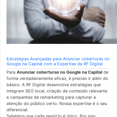
Estratégias Avançadas para Anunciar coberturas no
Google na Capital com a Expertise da RF Digital
Para
Anunciar coberturas no Google na Capital
de
forma verdadeiramente eficaz, é preciso ir além do
básico. A RF Digital desenvolve estratégias que
integram SEO local, criação de conteúdo relevante
e campanhas de remarketing para capturar a
atenção do público certo. Nossa expertise é o seu
diferencial.
Sabemos que cada negócio é único. Por isso,