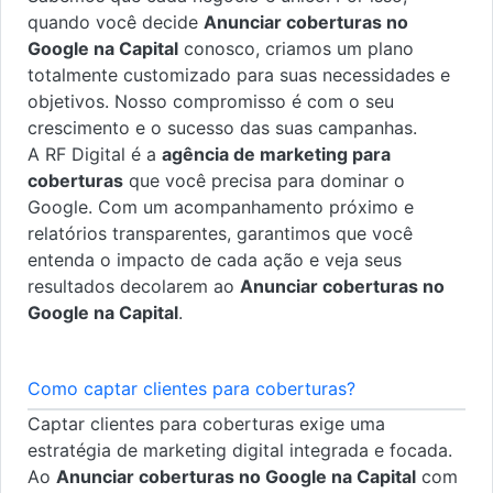
quando você decide
Anunciar coberturas no
Google na Capital
conosco, criamos um plano
totalmente customizado para suas necessidades e
objetivos. Nosso compromisso é com o seu
crescimento e o sucesso das suas campanhas.
A RF Digital é a
agência de marketing para
coberturas
que você precisa para dominar o
Google. Com um acompanhamento próximo e
relatórios transparentes, garantimos que você
entenda o impacto de cada ação e veja seus
resultados decolarem ao
Anunciar coberturas no
Google na Capital
.
Como captar clientes para coberturas?
Captar clientes para coberturas exige uma
estratégia de marketing digital integrada e focada.
Ao
Anunciar coberturas no Google na Capital
com