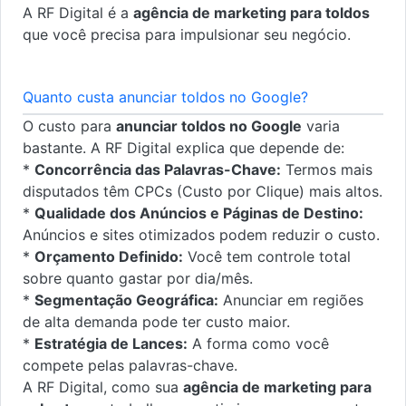
A RF Digital é a
agência de marketing para toldos
que você precisa para impulsionar seu negócio.
Quanto custa anunciar toldos no Google?
O custo para
anunciar toldos no Google
varia
bastante. A RF Digital explica que depende de:
*
Concorrência das Palavras-Chave:
Termos mais
disputados têm CPCs (Custo por Clique) mais altos.
*
Qualidade dos Anúncios e Páginas de Destino:
Anúncios e sites otimizados podem reduzir o custo.
*
Orçamento Definido:
Você tem controle total
sobre quanto gastar por dia/mês.
*
Segmentação Geográfica:
Anunciar em regiões
de alta demanda pode ter custo maior.
*
Estratégia de Lances:
A forma como você
compete pelas palavras-chave.
A RF Digital, como sua
agência de marketing para