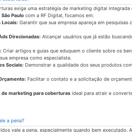
rturas exige uma estratégia de marketing digital integrada
 São Paulo
com a RF Digital, focamos em:
 Locais:
Garantir que sua empresa apareça em pesquisas 
ds Direcionadas:
Alcançar usuários que já estão buscand
:
Criar artigos e guias que eduquem o cliente sobre os bene
 sua empresa como especialista.
s Sociais:
Demonstrar a qualidade dos seus produtos com
 Orçamento:
Facilitar o contato e a solicitação de orçament
 de marketing para coberturas
ideal para atrair e convert
ale a pena?
oldos vale a pena, especialmente quando bem executado. 