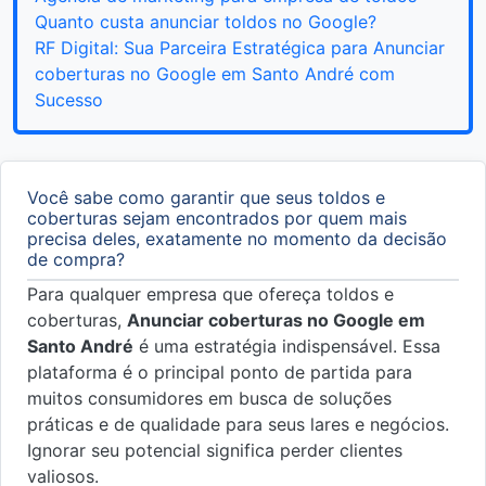
Quanto custa anunciar toldos no Google?
RF Digital: Sua Parceira Estratégica para Anunciar
coberturas no Google em Santo André com
Sucesso
Você sabe como garantir que seus toldos e
coberturas sejam encontrados por quem mais
precisa deles, exatamente no momento da decisão
de compra?
Para qualquer empresa que ofereça toldos e
coberturas,
Anunciar coberturas no Google em
Santo André
é uma estratégia indispensável. Essa
plataforma é o principal ponto de partida para
muitos consumidores em busca de soluções
práticas e de qualidade para seus lares e negócios.
Ignorar seu potencial significa perder clientes
valiosos.