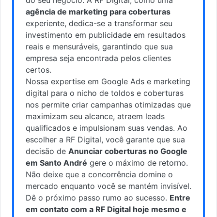
agência de marketing para coberturas
experiente, dedica-se a transformar seu
investimento em publicidade em resultados
reais e mensuráveis, garantindo que sua
empresa seja encontrada pelos clientes
certos.
Nossa expertise em Google Ads e marketing
digital para o nicho de toldos e coberturas
nos permite criar campanhas otimizadas que
maximizam seu alcance, atraem leads
qualificados e impulsionam suas vendas. Ao
escolher a RF Digital, você garante que sua
decisão de
Anunciar coberturas no Google
em Santo André
gere o máximo de retorno.
Não deixe que a concorrência domine o
mercado enquanto você se mantém invisível.
Dê o próximo passo rumo ao sucesso.
Entre
em contato com a RF Digital hoje mesmo e