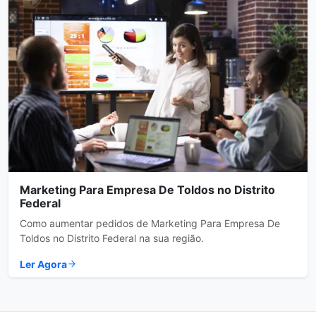
Marketing Para Empresa De Toldos no Distrito
Federal
Como aumentar pedidos de Marketing Para Empresa De
Toldos no Distrito Federal na sua região.
Ler Agora