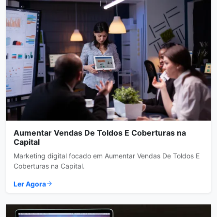
Aumentar Vendas De Toldos E Coberturas na
Capital
Marketing digital focado em Aumentar Vendas De Toldos E
Coberturas na Capital.
Ler Agora