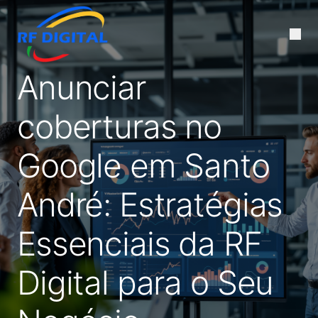
Anunciar
coberturas no
Google em Santo
André: Estratégias
Essenciais da RF
Digital para o Seu