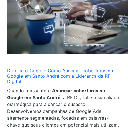
Domine o Google: Como Anunciar coberturas no
Google em Santo André com a Liderança da RF
Digital
Quando o assunto é
Anunciar coberturas no
Google em Santo André
, a RF Digital é a sua aliada
estratégica para alcançar o sucesso.
Desenvolvemos campanhas de Google Ads
altamente segmentadas, focadas em palavras-
chave que seus clientes em potencial mais utilizam.