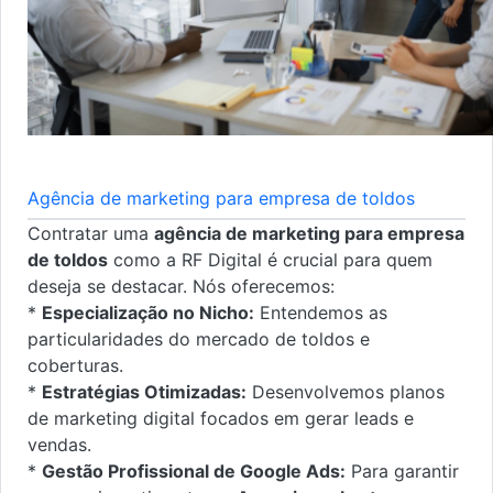
Agência de marketing para empresa de toldos
Contratar uma
agência de marketing para empresa
de toldos
como a RF Digital é crucial para quem
deseja se destacar. Nós oferecemos:
*
Especialização no Nicho:
Entendemos as
particularidades do mercado de toldos e
coberturas.
*
Estratégias Otimizadas:
Desenvolvemos planos
de marketing digital focados em gerar leads e
vendas.
*
Gestão Profissional de Google Ads:
Para garantir