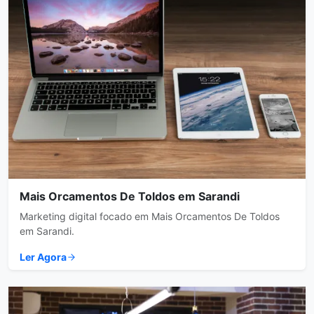
Mais Orcamentos De Toldos em Sarandi
Marketing digital focado em Mais Orcamentos De Toldos
em Sarandi.
Ler Agora