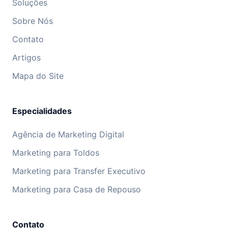
Soluções
Sobre Nós
Contato
Artigos
Mapa do Site
Especialidades
Agência de Marketing Digital
Marketing para Toldos
Marketing para Transfer Executivo
Marketing para Casa de Repouso
Contato