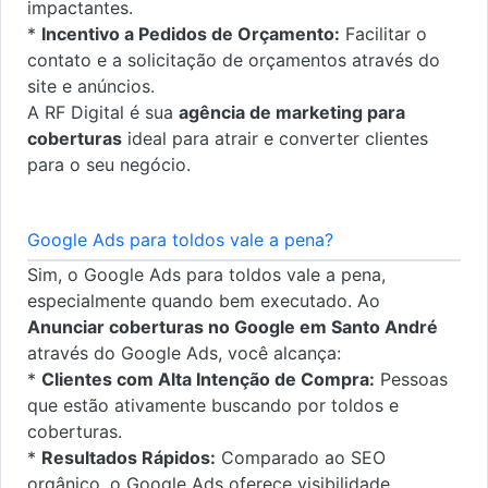
impactantes.
*
Incentivo a Pedidos de Orçamento:
Facilitar o
contato e a solicitação de orçamentos através do
site e anúncios.
A RF Digital é sua
agência de marketing para
coberturas
ideal para atrair e converter clientes
para o seu negócio.
Google Ads para toldos vale a pena?
Sim, o Google Ads para toldos vale a pena,
especialmente quando bem executado. Ao
Anunciar coberturas no Google em Santo André
através do Google Ads, você alcança:
*
Clientes com Alta Intenção de Compra:
Pessoas
que estão ativamente buscando por toldos e
coberturas.
*
Resultados Rápidos:
Comparado ao SEO
orgânico, o Google Ads oferece visibilidade