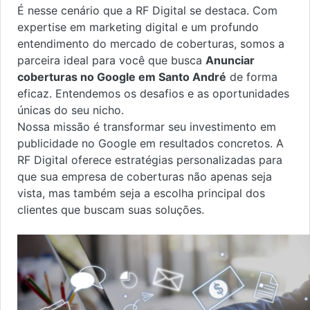
É nesse cenário que a RF Digital se destaca. Com
expertise em marketing digital e um profundo
entendimento do mercado de coberturas, somos a
parceira ideal para você que busca
Anunciar
coberturas no Google em Santo André
de forma
eficaz. Entendemos os desafios e as oportunidades
únicas do seu nicho.
Nossa missão é transformar seu investimento em
publicidade no Google em resultados concretos. A
RF Digital oferece estratégias personalizadas para
que sua empresa de coberturas não apenas seja
vista, mas também seja a escolha principal dos
clientes que buscam suas soluções.