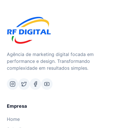
Agência de marketing digital focada em
performance e design. Transformando
complexidade em resultados simples.
Empresa
Home