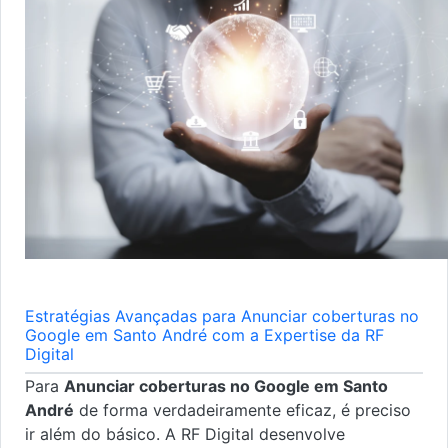
Estratégias Avançadas para Anunciar coberturas no
Google em Santo André com a Expertise da RF
Digital
Para
Anunciar coberturas no Google em Santo
André
de forma verdadeiramente eficaz, é preciso
ir além do básico. A RF Digital desenvolve