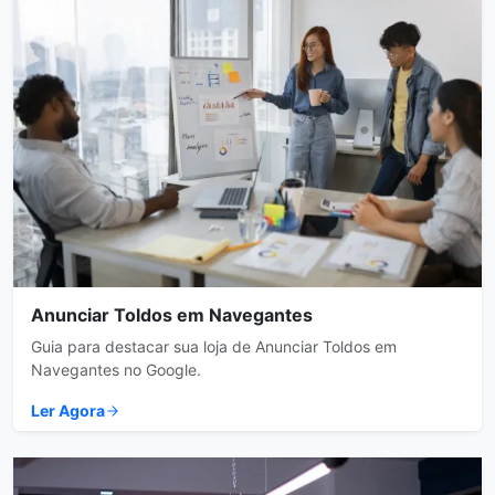
Anunciar Toldos em Navegantes
Guia para destacar sua loja de Anunciar Toldos em
Navegantes no Google.
Ler Agora