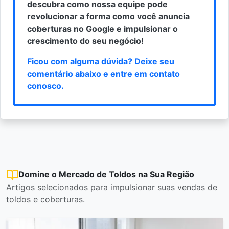
descubra como nossa equipe pode
revolucionar a forma como você anuncia
coberturas no Google e impulsionar o
crescimento do seu negócio!
Ficou com alguma dúvida? Deixe seu
comentário abaixo e
entre em contato
conosco
.
Domine o Mercado de Toldos na Sua Região
Artigos selecionados para impulsionar suas vendas de
toldos e coberturas.