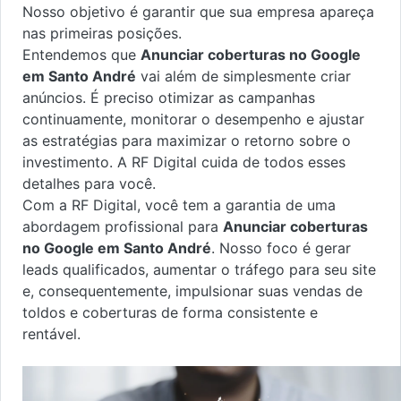
Nosso objetivo é garantir que sua empresa apareça
nas primeiras posições.
Entendemos que
Anunciar coberturas no Google
em Santo André
vai além de simplesmente criar
anúncios. É preciso otimizar as campanhas
continuamente, monitorar o desempenho e ajustar
as estratégias para maximizar o retorno sobre o
investimento. A RF Digital cuida de todos esses
detalhes para você.
Com a RF Digital, você tem a garantia de uma
abordagem profissional para
Anunciar coberturas
no Google em Santo André
. Nosso foco é gerar
leads qualificados, aumentar o tráfego para seu site
e, consequentemente, impulsionar suas vendas de
toldos e coberturas de forma consistente e
rentável.