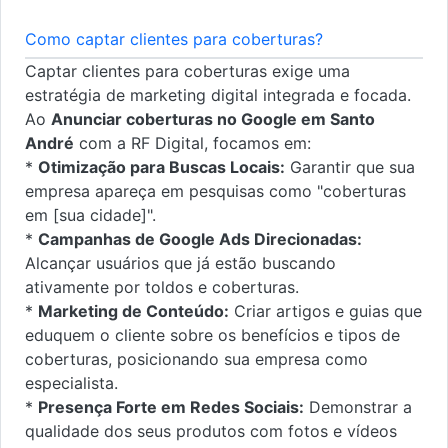
Como captar clientes para coberturas?
Captar clientes para coberturas exige uma
estratégia de marketing digital integrada e focada.
Ao
Anunciar coberturas no Google em Santo
André
com a RF Digital, focamos em:
*
Otimização para Buscas Locais:
Garantir que sua
empresa apareça em pesquisas como "coberturas
em [sua cidade]".
*
Campanhas de Google Ads Direcionadas:
Alcançar usuários que já estão buscando
ativamente por toldos e coberturas.
*
Marketing de Conteúdo:
Criar artigos e guias que
eduquem o cliente sobre os benefícios e tipos de
coberturas, posicionando sua empresa como
especialista.
*
Presença Forte em Redes Sociais:
Demonstrar a
qualidade dos seus produtos com fotos e vídeos