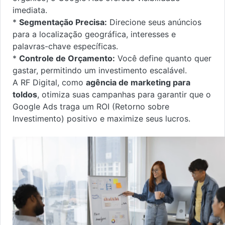
imediata.
*
Segmentação Precisa:
Direcione seus anúncios
para a localização geográfica, interesses e
palavras-chave específicas.
*
Controle de Orçamento:
Você define quanto quer
gastar, permitindo um investimento escalável.
A RF Digital, como
agência de marketing para
toldos
, otimiza suas campanhas para garantir que o
Google Ads traga um ROI (Retorno sobre
Investimento) positivo e maximize seus lucros.