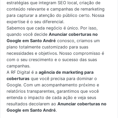
estratégias que integram SEO local, criação de
conteúdo relevante e campanhas de remarketing
para capturar a atenção do público certo. Nossa
expertise é o seu diferencial.
Sabemos que cada negócio é único. Por isso,
quando você decide
Anunciar coberturas no
Google em Santo André
conosco, criamos um
plano totalmente customizado para suas
necessidades e objetivos. Nosso compromisso é
com o seu crescimento e o sucesso das suas
campanhas.
A RF Digital é a
agência de marketing para
coberturas
que você precisa para dominar o
Google. Com um acompanhamento próximo e
relatórios transparentes, garantimos que você
entenda o impacto de cada ação e veja seus
resultados decolarem ao
Anunciar coberturas no
Google em Santo André
.