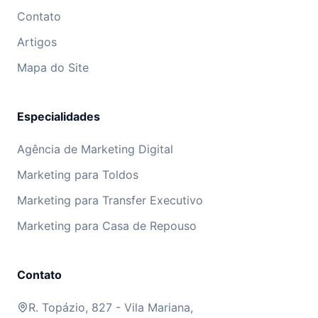
Contato
Artigos
Mapa do Site
Especialidades
Agência de Marketing Digital
Marketing para Toldos
Marketing para Transfer Executivo
Marketing para Casa de Repouso
Contato
R. Topázio, 827 - Vila Mariana,