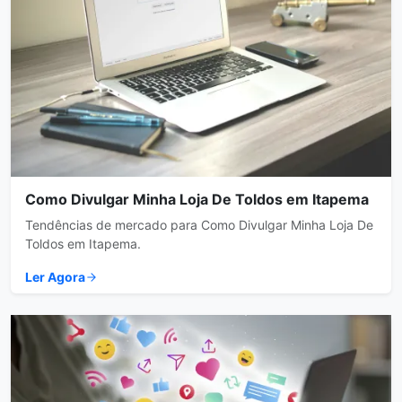
Como Divulgar Minha Loja De Toldos em Itapema
Tendências de mercado para Como Divulgar Minha Loja De
Toldos em Itapema.
Ler Agora