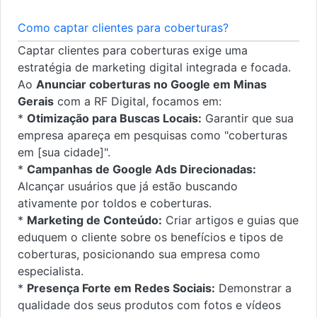
Como captar clientes para coberturas?
Captar clientes para coberturas exige uma
estratégia de marketing digital integrada e focada.
Ao
Anunciar coberturas no Google em Minas
Gerais
com a RF Digital, focamos em:
*
Otimização para Buscas Locais:
Garantir que sua
empresa apareça em pesquisas como "coberturas
em [sua cidade]".
*
Campanhas de Google Ads Direcionadas:
Alcançar usuários que já estão buscando
ativamente por toldos e coberturas.
*
Marketing de Conteúdo:
Criar artigos e guias que
eduquem o cliente sobre os benefícios e tipos de
coberturas, posicionando sua empresa como
especialista.
*
Presença Forte em Redes Sociais:
Demonstrar a
qualidade dos seus produtos com fotos e vídeos