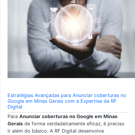
Estratégias Avançadas para Anunciar coberturas no
Google em Minas Gerais com a Expertise da RF
Digital
Para
Anunciar coberturas no Google em Minas
Gerais
de forma verdadeiramente eficaz, é preciso
ir além do básico. A RF Digital desenvolve