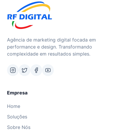
Agência de marketing digital focada em
performance e design. Transformando
complexidade em resultados simples.
Empresa
Home
Soluções
Sobre Nós