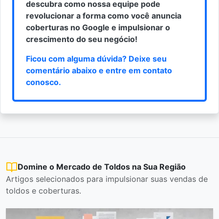
descubra como nossa equipe pode
revolucionar a forma como você anuncia
coberturas no Google e impulsionar o
crescimento do seu negócio!
Ficou com alguma dúvida? Deixe seu
comentário abaixo e
entre em contato
conosco
.
Domine o Mercado de Toldos na Sua Região
Artigos selecionados para impulsionar suas vendas de
toldos e coberturas.