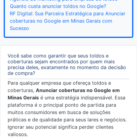
Quanto custa anunciar toldos no Google?
RF Digital: Sua Parceira Estratégica para Anunciar
coberturas no Google em Minas Gerais com
Sucesso
Você sabe como garantir que seus toldos e
coberturas sejam encontrados por quem mais
precisa deles, exatamente no momento da decisão
de compra?
Para qualquer empresa que ofereça toldos e
coberturas,
Anunciar coberturas no Google em
Minas Gerais
é uma estratégia indispensável. Essa
plataforma é o principal ponto de partida para
muitos consumidores em busca de soluções
práticas e de qualidade para seus lares e negócios.
Ignorar seu potencial significa perder clientes
valiosos.