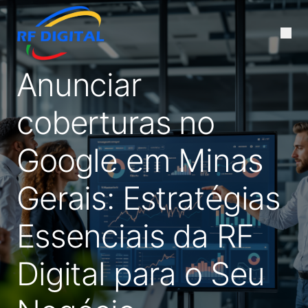
Anunciar
coberturas no
Google em Minas
Gerais: Estratégias
Essenciais da RF
Digital para o Seu