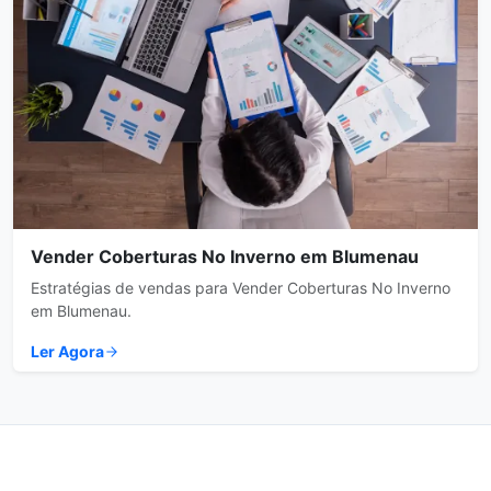
Vender Coberturas No Inverno em Blumenau
Estratégias de vendas para Vender Coberturas No Inverno
em Blumenau.
Ler Agora