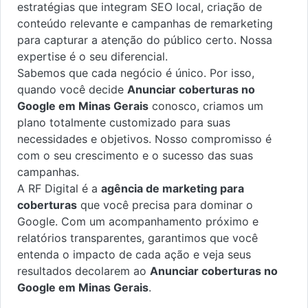
estratégias que integram SEO local, criação de
conteúdo relevante e campanhas de remarketing
para capturar a atenção do público certo. Nossa
expertise é o seu diferencial.
Sabemos que cada negócio é único. Por isso,
quando você decide
Anunciar coberturas no
Google em Minas Gerais
conosco, criamos um
plano totalmente customizado para suas
necessidades e objetivos. Nosso compromisso é
com o seu crescimento e o sucesso das suas
campanhas.
A RF Digital é a
agência de marketing para
coberturas
que você precisa para dominar o
Google. Com um acompanhamento próximo e
relatórios transparentes, garantimos que você
entenda o impacto de cada ação e veja seus
resultados decolarem ao
Anunciar coberturas no
Google em Minas Gerais
.