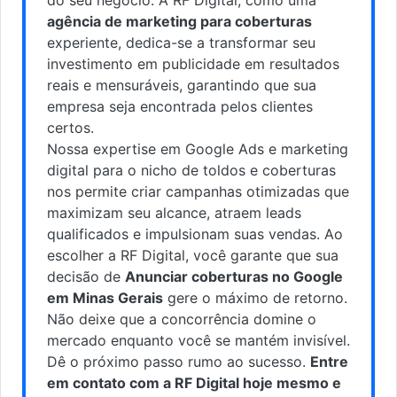
agência de marketing para coberturas
experiente, dedica-se a transformar seu
investimento em publicidade em resultados
reais e mensuráveis, garantindo que sua
empresa seja encontrada pelos clientes
certos.
Nossa expertise em Google Ads e marketing
digital para o nicho de toldos e coberturas
nos permite criar campanhas otimizadas que
maximizam seu alcance, atraem leads
qualificados e impulsionam suas vendas. Ao
escolher a RF Digital, você garante que sua
decisão de
Anunciar coberturas no Google
em Minas Gerais
gere o máximo de retorno.
Não deixe que a concorrência domine o
mercado enquanto você se mantém invisível.
Dê o próximo passo rumo ao sucesso.
Entre
em contato com a RF Digital hoje mesmo e