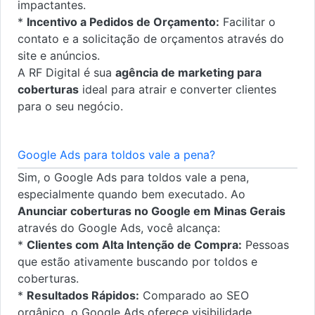
impactantes.
*
Incentivo a Pedidos de Orçamento:
Facilitar o
contato e a solicitação de orçamentos através do
site e anúncios.
A RF Digital é sua
agência de marketing para
coberturas
ideal para atrair e converter clientes
para o seu negócio.
Google Ads para toldos vale a pena?
Sim, o Google Ads para toldos vale a pena,
especialmente quando bem executado. Ao
Anunciar coberturas no Google em Minas Gerais
através do Google Ads, você alcança:
*
Clientes com Alta Intenção de Compra:
Pessoas
que estão ativamente buscando por toldos e
coberturas.
*
Resultados Rápidos:
Comparado ao SEO
orgânico, o Google Ads oferece visibilidade