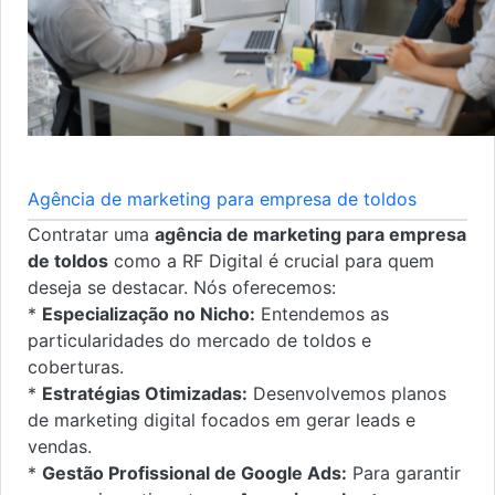
Agência de marketing para empresa de toldos
Contratar uma
agência de marketing para empresa
de toldos
como a RF Digital é crucial para quem
deseja se destacar. Nós oferecemos:
*
Especialização no Nicho:
Entendemos as
particularidades do mercado de toldos e
coberturas.
*
Estratégias Otimizadas:
Desenvolvemos planos
de marketing digital focados em gerar leads e
vendas.
*
Gestão Profissional de Google Ads:
Para garantir