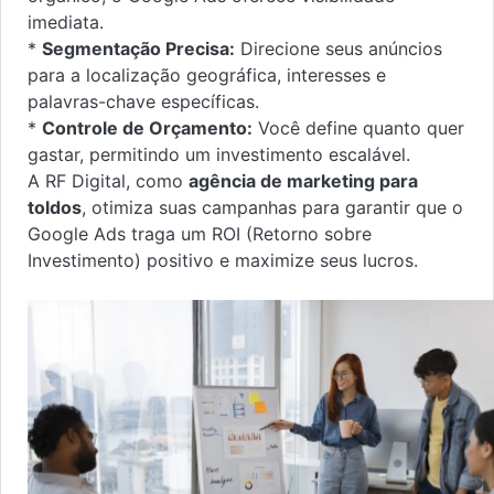
imediata.
*
Segmentação Precisa:
Direcione seus anúncios
para a localização geográfica, interesses e
palavras-chave específicas.
*
Controle de Orçamento:
Você define quanto quer
gastar, permitindo um investimento escalável.
A RF Digital, como
agência de marketing para
toldos
, otimiza suas campanhas para garantir que o
Google Ads traga um ROI (Retorno sobre
Investimento) positivo e maximize seus lucros.