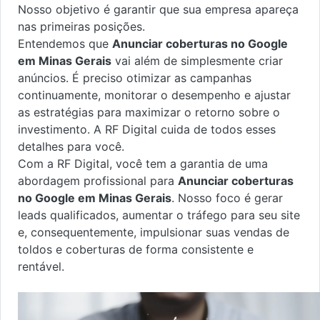
Nosso objetivo é garantir que sua empresa apareça
nas primeiras posições.
Entendemos que
Anunciar coberturas no Google
em Minas Gerais
vai além de simplesmente criar
anúncios. É preciso otimizar as campanhas
continuamente, monitorar o desempenho e ajustar
as estratégias para maximizar o retorno sobre o
investimento. A RF Digital cuida de todos esses
detalhes para você.
Com a RF Digital, você tem a garantia de uma
abordagem profissional para
Anunciar coberturas
no Google em Minas Gerais
. Nosso foco é gerar
leads qualificados, aumentar o tráfego para seu site
e, consequentemente, impulsionar suas vendas de
toldos e coberturas de forma consistente e
rentável.