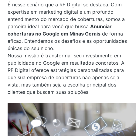
É nesse cenário que a RF Digital se destaca. Com
expertise em marketing digital e um profundo
entendimento do mercado de coberturas, somos a
parceira ideal para você que busca
Anunciar
coberturas no Google em Minas Gerais
de forma
eficaz. Entendemos os desafios e as oportunidades
únicas do seu nicho.
Nossa missão é transformar seu investimento em
publicidade no Google em resultados concretos. A
RF Digital oferece estratégias personalizadas para
que sua empresa de coberturas não apenas seja
vista, mas também seja a escolha principal dos
clientes que buscam suas soluções.