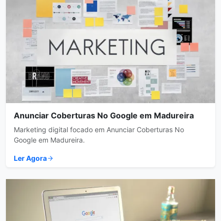
Anunciar Coberturas No Google em Madureira
Marketing digital focado em Anunciar Coberturas No
Google em Madureira.
Ler Agora