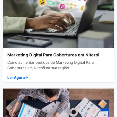
Marketing Digital Para Coberturas em Niterói
Como aumentar pedidos de Marketing Digital Para
Coberturas em Niterói na sua região.
Ler Agora