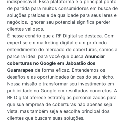
indispensável. Essa plataforma é o principal ponto
de partida para muitos consumidores em busca de
soluções práticas e de qualidade para seus lares e
negócios. Ignorar seu potencial significa perder
clientes valiosos.
É nesse cenário que a RF Digital se destaca. Com
expertise em marketing digital e um profundo
entendimento do mercado de coberturas, somos a
parceira ideal para você que busca
Anunciar
coberturas no Google em Jaboatão dos
Guararapes
de forma eficaz. Entendemos os
desafios e as oportunidades únicas do seu nicho.
Nossa missão é transformar seu investimento em
publicidade no Google em resultados concretos. A
RF Digital oferece estratégias personalizadas para
que sua empresa de coberturas não apenas seja
vista, mas também seja a escolha principal dos
clientes que buscam suas soluções.