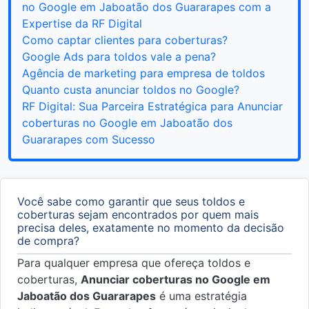
no Google em Jaboatão dos Guararapes com a
Expertise da RF Digital
Como captar clientes para coberturas?
Google Ads para toldos vale a pena?
Agência de marketing para empresa de toldos
Quanto custa anunciar toldos no Google?
RF Digital: Sua Parceira Estratégica para Anunciar
coberturas no Google em Jaboatão dos
Guararapes com Sucesso
Você sabe como garantir que seus toldos e
coberturas sejam encontrados por quem mais
precisa deles, exatamente no momento da decisão
de compra?
Para qualquer empresa que ofereça toldos e
coberturas,
Anunciar coberturas no Google em
Jaboatão dos Guararapes
é uma estratégia