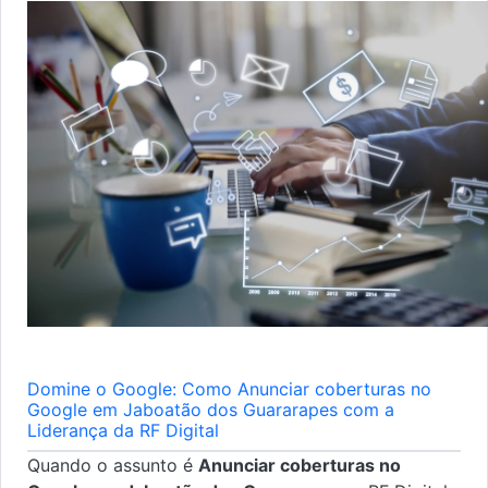
Domine o Google: Como Anunciar coberturas no
Google em Jaboatão dos Guararapes com a
Liderança da RF Digital
Quando o assunto é
Anunciar coberturas no