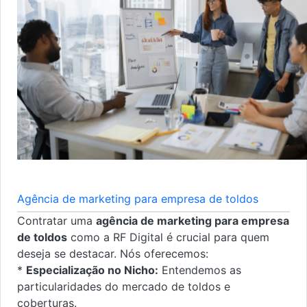
Agência de marketing para empresa de toldos
Contratar uma
agência de marketing para empresa
de toldos
como a RF Digital é crucial para quem
deseja se destacar. Nós oferecemos:
*
Especialização no Nicho:
Entendemos as
particularidades do mercado de toldos e
coberturas.