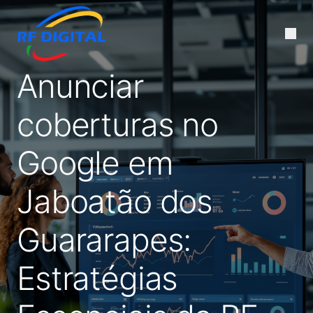
Anunciar
coberturas no
Google em
Jaboatão dos
Guararapes:
Estratégias