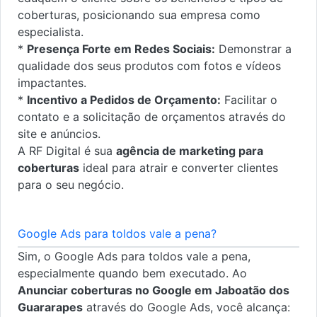
coberturas, posicionando sua empresa como
especialista.
*
Presença Forte em Redes Sociais:
Demonstrar a
qualidade dos seus produtos com fotos e vídeos
impactantes.
*
Incentivo a Pedidos de Orçamento:
Facilitar o
contato e a solicitação de orçamentos através do
site e anúncios.
A RF Digital é sua
agência de marketing para
coberturas
ideal para atrair e converter clientes
para o seu negócio.
Google Ads para toldos vale a pena?
Sim, o Google Ads para toldos vale a pena,
especialmente quando bem executado. Ao
Anunciar coberturas no Google em Jaboatão dos
Guararapes
através do Google Ads, você alcança: