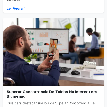
Ler Agora
Superar Concorrencia De Toldos Na Internet em
Blumenau
Guia para destacar sua loja de Superar Concorrencia De