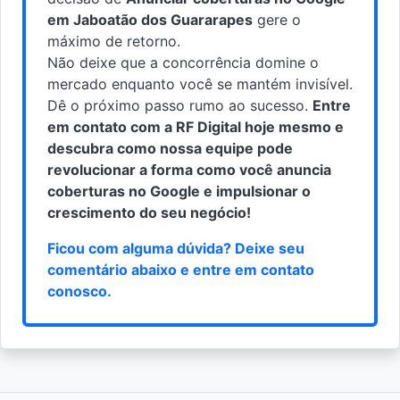
em Jaboatão dos Guararapes
gere o
máximo de retorno.
Não deixe que a concorrência domine o
mercado enquanto você se mantém invisível.
Dê o próximo passo rumo ao sucesso.
Entre
em contato com a RF Digital hoje mesmo e
descubra como nossa equipe pode
revolucionar a forma como você anuncia
coberturas no Google e impulsionar o
crescimento do seu negócio!
Ficou com alguma dúvida? Deixe seu
comentário abaixo e
entre em contato
conosco
.