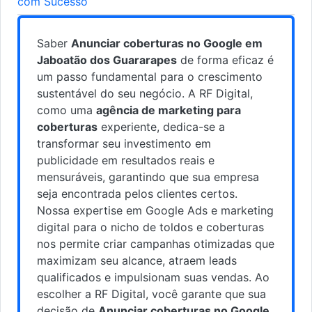
com Sucesso
Saber
Anunciar coberturas no Google em
Jaboatão dos Guararapes
de forma eficaz é
um passo fundamental para o crescimento
sustentável do seu negócio. A RF Digital,
como uma
agência de marketing para
coberturas
experiente, dedica-se a
transformar seu investimento em
publicidade em resultados reais e
mensuráveis, garantindo que sua empresa
seja encontrada pelos clientes certos.
Nossa expertise em Google Ads e marketing
digital para o nicho de toldos e coberturas
nos permite criar campanhas otimizadas que
maximizam seu alcance, atraem leads
qualificados e impulsionam suas vendas. Ao
escolher a RF Digital, você garante que sua
decisão de
Anunciar coberturas no Google