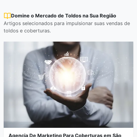
Domine o Mercado de Toldos na Sua Região
Artigos selecionados para impulsionar suas vendas de
toldos e coberturas.
Agencia De Marketing Para Coberturas em São