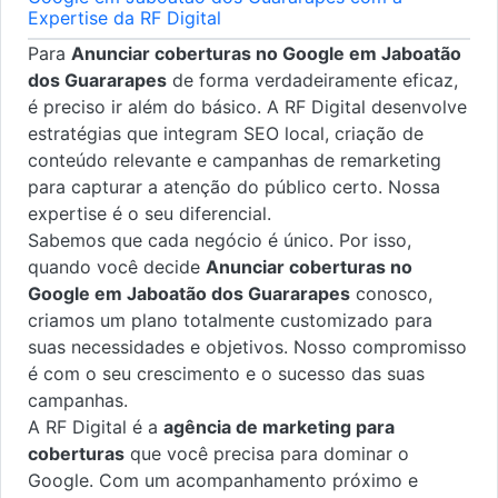
Expertise da RF Digital
Para
Anunciar coberturas no Google em Jaboatão
dos Guararapes
de forma verdadeiramente eficaz,
é preciso ir além do básico. A RF Digital desenvolve
estratégias que integram SEO local, criação de
conteúdo relevante e campanhas de remarketing
para capturar a atenção do público certo. Nossa
expertise é o seu diferencial.
Sabemos que cada negócio é único. Por isso,
quando você decide
Anunciar coberturas no
Google em Jaboatão dos Guararapes
conosco,
criamos um plano totalmente customizado para
suas necessidades e objetivos. Nosso compromisso
é com o seu crescimento e o sucesso das suas
campanhas.
A RF Digital é a
agência de marketing para
coberturas
que você precisa para dominar o
Google. Com um acompanhamento próximo e