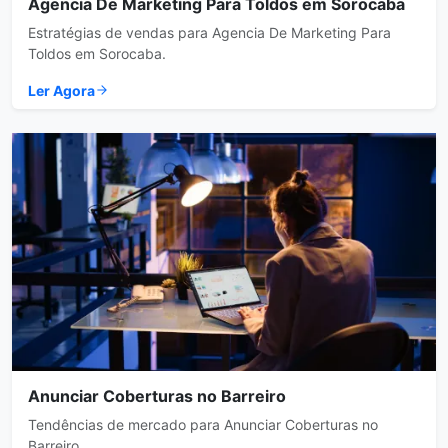
Agencia De Marketing Para Toldos em Sorocaba
Estratégias de vendas para Agencia De Marketing Para
Toldos em Sorocaba.
Ler Agora
Anunciar Coberturas no Barreiro
Tendências de mercado para Anunciar Coberturas no
Barreiro.