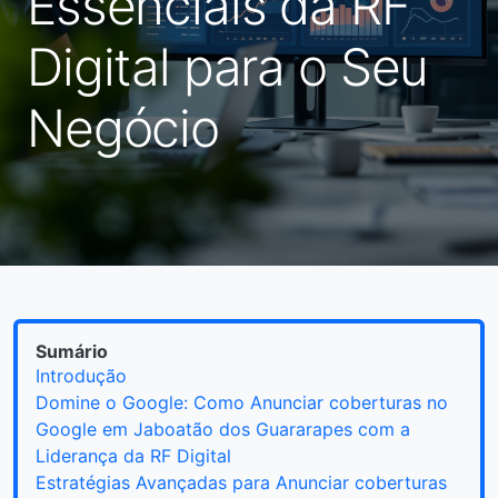
Essenciais da RF
Digital para o Seu
Negócio
Sumário
Introdução
Domine o Google: Como Anunciar coberturas no
Google em Jaboatão dos Guararapes com a
Liderança da RF Digital
Estratégias Avançadas para Anunciar coberturas