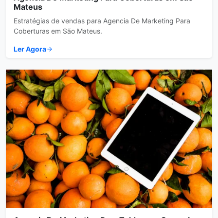
Mateus
Estratégias de vendas para Agencia De Marketing Para
Coberturas em São Mateus.
Ler Agora