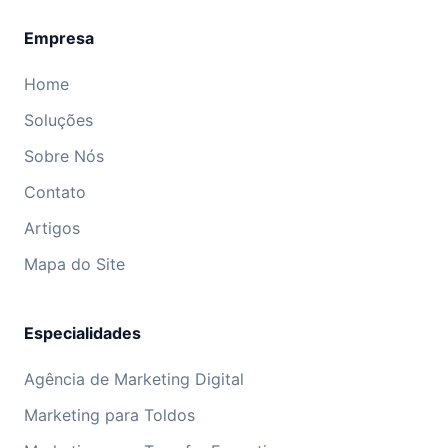
Empresa
Home
Soluções
Sobre Nós
Contato
Artigos
Mapa do Site
Especialidades
Agência de Marketing Digital
Marketing para Toldos