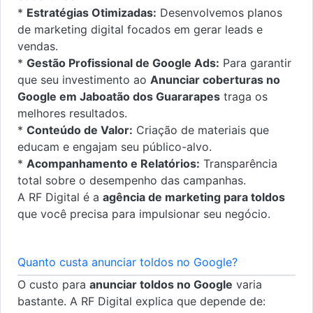
*
Estratégias Otimizadas:
Desenvolvemos planos
de marketing digital focados em gerar leads e
vendas.
*
Gestão Profissional de Google Ads:
Para garantir
que seu investimento ao
Anunciar coberturas no
Google em Jaboatão dos Guararapes
traga os
melhores resultados.
*
Conteúdo de Valor:
Criação de materiais que
educam e engajam seu público-alvo.
*
Acompanhamento e Relatórios:
Transparência
total sobre o desempenho das campanhas.
A RF Digital é a
agência de marketing para toldos
que você precisa para impulsionar seu negócio.
Quanto custa anunciar toldos no Google?
O custo para
anunciar toldos no Google
varia
bastante. A RF Digital explica que depende de: