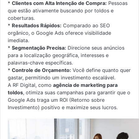
*
Clientes com Alta Intenção de Compra:
Pessoas
que estão ativamente buscando por toldos e
coberturas.
*
Resultados Rápidos:
Comparado ao SEO
orgânico, o Google Ads oferece visibilidade
imediata.
*
Segmentação Precisa:
Direcione seus anúncios
para a localização geográfica, interesses e
palavras-chave específicas.
*
Controle de Orçamento:
Você define quanto quer
gastar, permitindo um investimento escalável.
A RF Digital, como
agência de marketing para
toldos
, otimiza suas campanhas para garantir que o
Google Ads traga um ROI (Retorno sobre
Investimento) positivo e maximize seus lucros.