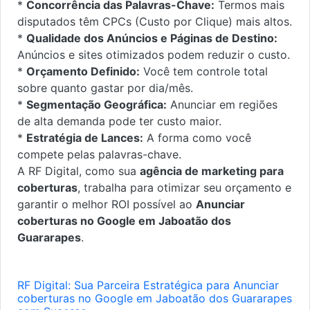
*
Concorrência das Palavras-Chave:
Termos mais
disputados têm CPCs (Custo por Clique) mais altos.
*
Qualidade dos Anúncios e Páginas de Destino:
Anúncios e sites otimizados podem reduzir o custo.
*
Orçamento Definido:
Você tem controle total
sobre quanto gastar por dia/mês.
*
Segmentação Geográfica:
Anunciar em regiões
de alta demanda pode ter custo maior.
*
Estratégia de Lances:
A forma como você
compete pelas palavras-chave.
A RF Digital, como sua
agência de marketing para
coberturas
, trabalha para otimizar seu orçamento e
garantir o melhor ROI possível ao
Anunciar
coberturas no Google em Jaboatão dos
Guararapes
.
RF Digital: Sua Parceira Estratégica para Anunciar
coberturas no Google em Jaboatão dos Guararapes