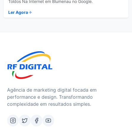
Toldos Na Internet em Blumenau no Google.
Ler Agora
Agência de marketing digital focada em
performance e design. Transformando
complexidade em resultados simples.