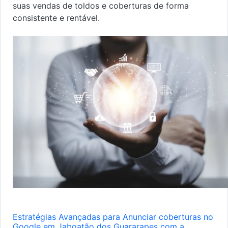
suas vendas de toldos e coberturas de forma
consistente e rentável.
Estratégias Avançadas para Anunciar coberturas no
Google em Jaboatão dos Guararapes com a