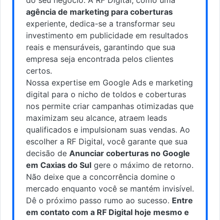
agência de marketing para coberturas
experiente, dedica-se a transformar seu
investimento em publicidade em resultados
reais e mensuráveis, garantindo que sua
empresa seja encontrada pelos clientes
certos.
Nossa expertise em Google Ads e marketing
digital para o nicho de toldos e coberturas
nos permite criar campanhas otimizadas que
maximizam seu alcance, atraem leads
qualificados e impulsionam suas vendas. Ao
escolher a RF Digital, você garante que sua
decisão de
Anunciar coberturas no Google
em Caxias do Sul
gere o máximo de retorno.
Não deixe que a concorrência domine o
mercado enquanto você se mantém invisível.
Dê o próximo passo rumo ao sucesso.
Entre
em contato com a RF Digital hoje mesmo e