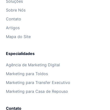
Soluções
Sobre Nós
Contato
Artigos
Mapa do Site
Especialidades
Agência de Marketing Digital
Marketing para Toldos
Marketing para Transfer Executivo
Marketing para Casa de Repouso
Contato