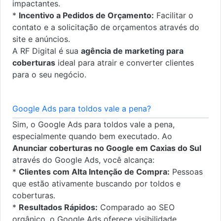
impactantes.
*
Incentivo a Pedidos de Orçamento:
Facilitar o
contato e a solicitação de orçamentos através do
site e anúncios.
A RF Digital é sua
agência de marketing para
coberturas
ideal para atrair e converter clientes
para o seu negócio.
Google Ads para toldos vale a pena?
Sim, o Google Ads para toldos vale a pena,
especialmente quando bem executado. Ao
Anunciar coberturas no Google em Caxias do Sul
através do Google Ads, você alcança:
*
Clientes com Alta Intenção de Compra:
Pessoas
que estão ativamente buscando por toldos e
coberturas.
*
Resultados Rápidos:
Comparado ao SEO
orgânico, o Google Ads oferece visibilidade