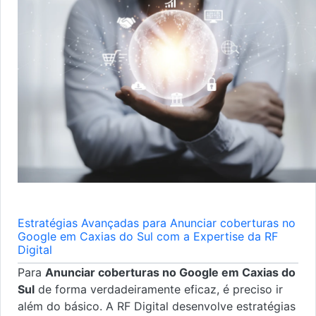
Estratégias Avançadas para Anunciar coberturas no
Google em Caxias do Sul com a Expertise da RF
Digital
Para
Anunciar coberturas no Google em Caxias do
Sul
de forma verdadeiramente eficaz, é preciso ir
além do básico. A RF Digital desenvolve estratégias