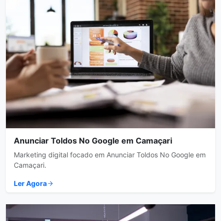
Anunciar Toldos No Google em Camaçari
Marketing digital focado em Anunciar Toldos No Google em
Camaçari.
Ler Agora