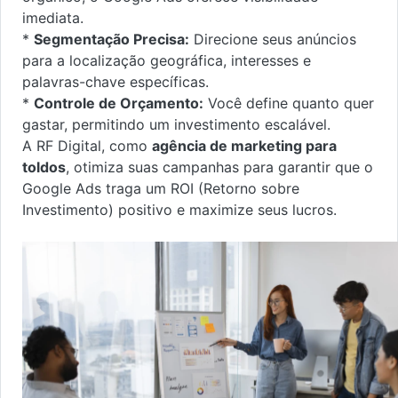
imediata.
*
Segmentação Precisa:
Direcione seus anúncios
para a localização geográfica, interesses e
palavras-chave específicas.
*
Controle de Orçamento:
Você define quanto quer
gastar, permitindo um investimento escalável.
A RF Digital, como
agência de marketing para
toldos
, otimiza suas campanhas para garantir que o
Google Ads traga um ROI (Retorno sobre
Investimento) positivo e maximize seus lucros.