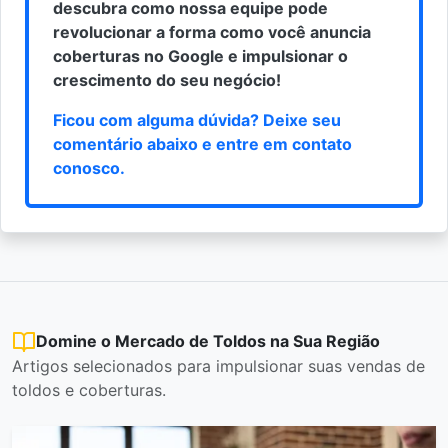
descubra como nossa equipe pode
revolucionar a forma como você anuncia
coberturas no Google e impulsionar o
crescimento do seu negócio!
Ficou com alguma dúvida? Deixe seu
comentário abaixo e
entre em contato
conosco
.
Domine o Mercado de Toldos na Sua Região
Artigos selecionados para impulsionar suas vendas de
toldos e coberturas.