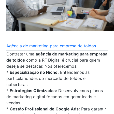
Agência de marketing para empresa de toldos
Contratar uma
agência de marketing para empresa
de toldos
como a RF Digital é crucial para quem
deseja se destacar. Nós oferecemos:
*
Especialização no Nicho:
Entendemos as
particularidades do mercado de toldos e
coberturas.
*
Estratégias Otimizadas:
Desenvolvemos planos
de marketing digital focados em gerar leads e
vendas.
*
Gestão Profissional de Google Ads:
Para garantir