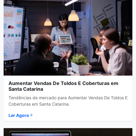
Aumentar Vendas De Toldos E Coberturas em
Santa Catarina
Tendências de mercado para Aumentar Vendas De Toldos E
Coberturas em Santa Catarina.
Ler Agora