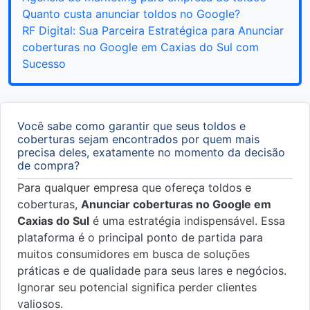
Quanto custa anunciar toldos no Google?
RF Digital: Sua Parceira Estratégica para Anunciar
coberturas no Google em Caxias do Sul com
Sucesso
Você sabe como garantir que seus toldos e
coberturas sejam encontrados por quem mais
precisa deles, exatamente no momento da decisão
de compra?
Para qualquer empresa que ofereça toldos e
coberturas,
Anunciar coberturas no Google em
Caxias do Sul
é uma estratégia indispensável. Essa
plataforma é o principal ponto de partida para
muitos consumidores em busca de soluções
práticas e de qualidade para seus lares e negócios.
Ignorar seu potencial significa perder clientes
valiosos.