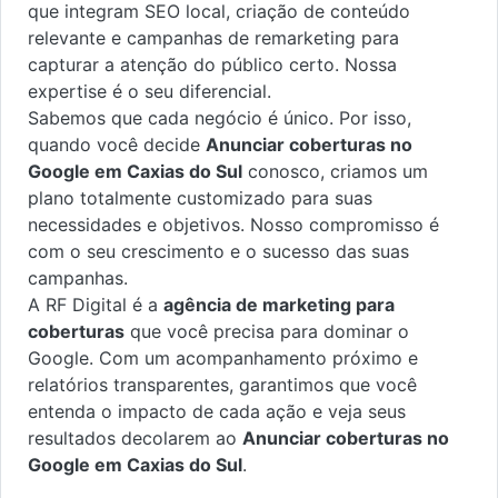
que integram SEO local, criação de conteúdo
relevante e campanhas de remarketing para
capturar a atenção do público certo. Nossa
expertise é o seu diferencial.
Sabemos que cada negócio é único. Por isso,
quando você decide
Anunciar coberturas no
Google em Caxias do Sul
conosco, criamos um
plano totalmente customizado para suas
necessidades e objetivos. Nosso compromisso é
com o seu crescimento e o sucesso das suas
campanhas.
A RF Digital é a
agência de marketing para
coberturas
que você precisa para dominar o
Google. Com um acompanhamento próximo e
relatórios transparentes, garantimos que você
entenda o impacto de cada ação e veja seus
resultados decolarem ao
Anunciar coberturas no
Google em Caxias do Sul
.