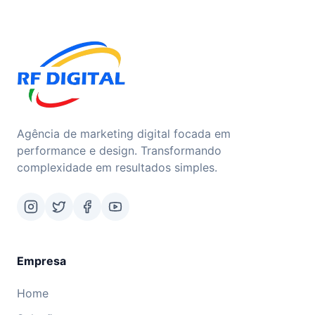
Agência de marketing digital focada em
performance e design. Transformando
complexidade em resultados simples.
Empresa
Home