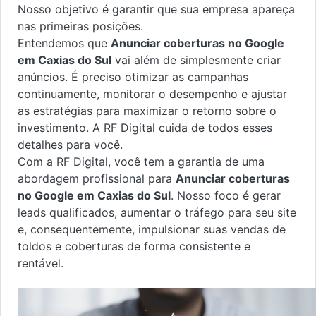
Nosso objetivo é garantir que sua empresa apareça
nas primeiras posições.
Entendemos que
Anunciar coberturas no Google
em Caxias do Sul
vai além de simplesmente criar
anúncios. É preciso otimizar as campanhas
continuamente, monitorar o desempenho e ajustar
as estratégias para maximizar o retorno sobre o
investimento. A RF Digital cuida de todos esses
detalhes para você.
Com a RF Digital, você tem a garantia de uma
abordagem profissional para
Anunciar coberturas
no Google em Caxias do Sul
. Nosso foco é gerar
leads qualificados, aumentar o tráfego para seu site
e, consequentemente, impulsionar suas vendas de
toldos e coberturas de forma consistente e
rentável.