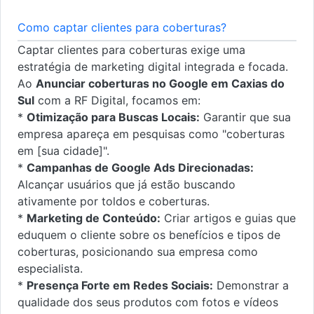
Como captar clientes para coberturas?
Captar clientes para coberturas exige uma
estratégia de marketing digital integrada e focada.
Ao
Anunciar coberturas no Google em Caxias do
Sul
com a RF Digital, focamos em:
*
Otimização para Buscas Locais:
Garantir que sua
empresa apareça em pesquisas como "coberturas
em [sua cidade]".
*
Campanhas de Google Ads Direcionadas:
Alcançar usuários que já estão buscando
ativamente por toldos e coberturas.
*
Marketing de Conteúdo:
Criar artigos e guias que
eduquem o cliente sobre os benefícios e tipos de
coberturas, posicionando sua empresa como
especialista.
*
Presença Forte em Redes Sociais:
Demonstrar a
qualidade dos seus produtos com fotos e vídeos