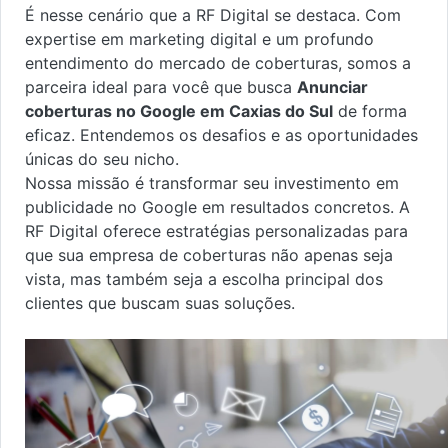
É nesse cenário que a RF Digital se destaca. Com
expertise em marketing digital e um profundo
entendimento do mercado de coberturas, somos a
parceira ideal para você que busca
Anunciar
coberturas no Google em Caxias do Sul
de forma
eficaz. Entendemos os desafios e as oportunidades
únicas do seu nicho.
Nossa missão é transformar seu investimento em
publicidade no Google em resultados concretos. A
RF Digital oferece estratégias personalizadas para
que sua empresa de coberturas não apenas seja
vista, mas também seja a escolha principal dos
clientes que buscam suas soluções.