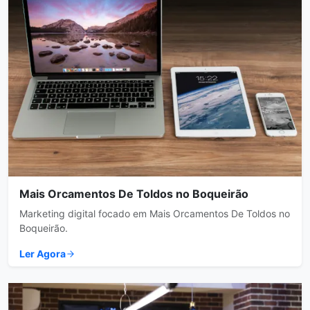
Mais Orcamentos De Toldos no Boqueirão
Marketing digital focado em Mais Orcamentos De Toldos no
Boqueirão.
Ler Agora