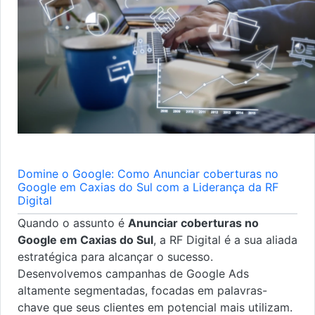
Domine o Google: Como Anunciar coberturas no
Google em Caxias do Sul com a Liderança da RF
Digital
Quando o assunto é
Anunciar coberturas no
Google em Caxias do Sul
, a RF Digital é a sua aliada
estratégica para alcançar o sucesso.
Desenvolvemos campanhas de Google Ads
altamente segmentadas, focadas em palavras-
chave que seus clientes em potencial mais utilizam.