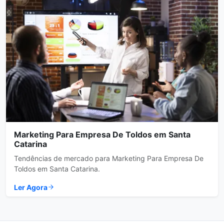
Marketing Para Empresa De Toldos em Santa
Catarina
Tendências de mercado para Marketing Para Empresa De
Toldos em Santa Catarina.
Ler Agora