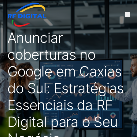
Anunciar
coberturas no
Google em Caxias
do Sul: Estratégias
Essenciais da RF
Digital para o Seu