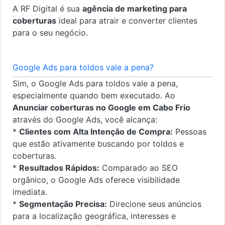
A RF Digital é sua
agência de marketing para
coberturas
ideal para atrair e converter clientes
para o seu negócio.
Google Ads para toldos vale a pena?
Sim, o Google Ads para toldos vale a pena,
especialmente quando bem executado. Ao
Anunciar coberturas no Google em Cabo Frio
através do Google Ads, você alcança:
*
Clientes com Alta Intenção de Compra:
Pessoas
que estão ativamente buscando por toldos e
coberturas.
*
Resultados Rápidos:
Comparado ao SEO
orgânico, o Google Ads oferece visibilidade
imediata.
*
Segmentação Precisa:
Direcione seus anúncios
para a localização geográfica, interesses e