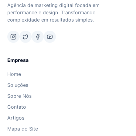
Agência de marketing digital focada em
performance e design. Transformando
complexidade em resultados simples.
Empresa
Home
Soluções
Sobre Nós
Contato
Artigos
Mapa do Site