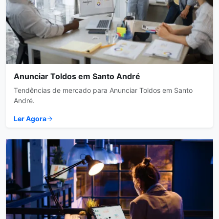
Anunciar Toldos em Santo André
Tendências de mercado para Anunciar Toldos em Santo
André.
Ler Agora