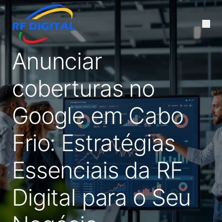
Anunciar
coberturas no
Google em Cabo
Frio: Estratégias
Essenciais da RF
Digital para o Seu