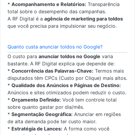
*
Acompanhamento e Relatórios:
Transparência
total sobre o desempenho das campanhas.
A RF Digital é a
agência de marketing para toldos
que você precisa para impulsionar seu negócio.
Quanto custa anunciar toldos no Google?
O custo para
anunciar toldos no Google
varia
bastante. A RF Digital explica que depende de:
*
Concorrência das Palavras-Chave:
Termos mais
disputados têm CPCs (Custo por Clique) mais altos.
*
Qualidade dos Anúncios e Páginas de Destino:
Anúncios e sites otimizados podem reduzir o custo.
*
Orçamento Definido:
Você tem controle total
sobre quanto gastar por dia/mês.
*
Segmentação Geográfica:
Anunciar em regiões
de alta demanda pode ter custo maior.
*
Estratégia de Lances:
A forma como você