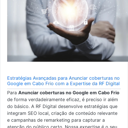
Estratégias Avançadas para Anunciar coberturas no
Google em Cabo Frio com a Expertise da RF Digital
Para
Anunciar coberturas no Google em Cabo Frio
de forma verdadeiramente eficaz, é preciso ir além
do básico. A RF Digital desenvolve estratégias que
integram SEO local, criação de conteúdo relevante
e campanhas de remarketing para capturar a
atenção do público certo. Nossa expertise é o seu