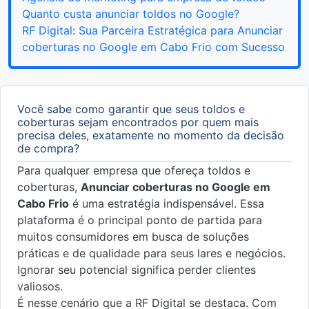
Quanto custa anunciar toldos no Google?
RF Digital: Sua Parceira Estratégica para Anunciar
coberturas no Google em Cabo Frio com Sucesso
Você sabe como garantir que seus toldos e
coberturas sejam encontrados por quem mais
precisa deles, exatamente no momento da decisão
de compra?
Para qualquer empresa que ofereça toldos e
coberturas,
Anunciar coberturas no Google em
Cabo Frio
é uma estratégia indispensável. Essa
plataforma é o principal ponto de partida para
muitos consumidores em busca de soluções
práticas e de qualidade para seus lares e negócios.
Ignorar seu potencial significa perder clientes
valiosos.
É nesse cenário que a RF Digital se destaca. Com