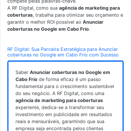
compete pelas palavras-chave.
A RF Digital, como sua
agência de marketing para
coberturas
, trabalha para otimizar seu orçamento e
garantir o melhor ROI possível ao
Anunciar
coberturas no Google em Cabo Frio
.
RF Digital: Sua Parceira Estratégica para Anunciar
coberturas no Google em Cabo Frio com Sucesso
Saber
Anunciar coberturas no Google em
Cabo Frio
de forma eficaz é um passo
fundamental para o crescimento sustentável
do seu negócio. A RF Digital, como uma
agência de marketing para coberturas
experiente, dedica-se a transformar seu
investimento em publicidade em resultados
reais e mensuráveis, garantindo que sua
empresa seja encontrada pelos clientes