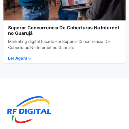
Superar Concorrencia De Coberturas Na Internet
no Guarujá
Marketing digital focado em Superar Concorrencia De
Coberturas Na Internet no Guarujá.
Ler Agora