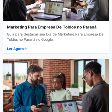
Marketing Para Empresa De Toldos no Paraná
Guia para destacar sua loja de Marketing Para Empresa De
Toldos no Paraná no Google.
Ler Agora