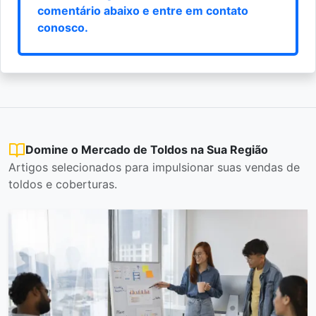
comentário abaixo e
entre em contato
conosco
.
Domine o Mercado de Toldos na Sua Região
Artigos selecionados para impulsionar suas vendas de
toldos e coberturas.