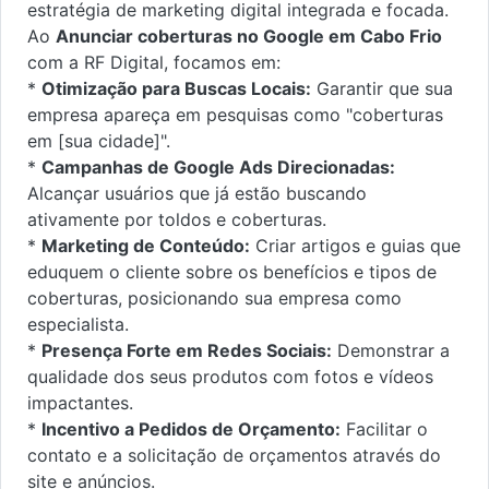
estratégia de marketing digital integrada e focada.
Ao
Anunciar coberturas no Google em Cabo Frio
com a RF Digital, focamos em:
*
Otimização para Buscas Locais:
Garantir que sua
empresa apareça em pesquisas como "coberturas
em [sua cidade]".
*
Campanhas de Google Ads Direcionadas:
Alcançar usuários que já estão buscando
ativamente por toldos e coberturas.
*
Marketing de Conteúdo:
Criar artigos e guias que
eduquem o cliente sobre os benefícios e tipos de
coberturas, posicionando sua empresa como
especialista.
*
Presença Forte em Redes Sociais:
Demonstrar a
qualidade dos seus produtos com fotos e vídeos
impactantes.
*
Incentivo a Pedidos de Orçamento:
Facilitar o
contato e a solicitação de orçamentos através do
site e anúncios.