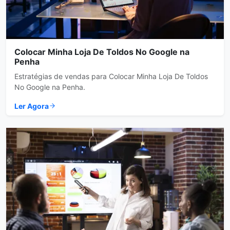
Colocar Minha Loja De Toldos No Google na
Penha
Estratégias de vendas para Colocar Minha Loja De Toldos
No Google na Penha.
Ler Agora