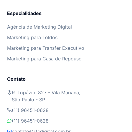
Especialidades
Agência de Marketing Digital
Marketing para Toldos
Marketing para Transfer Executivo
Marketing para Casa de Repouso
Contato
R. Topázio, 827 - Vila Mariana,
São Paulo - SP
(11) 96451-0628
(11) 96451-0628
contato@rfcdigital.com.br