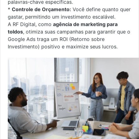
palavras-chave específicas.
*
Controle de Orçamento:
Você define quanto quer
gastar, permitindo um investimento escalável.
A RF Digital, como
agência de marketing para
toldos
, otimiza suas campanhas para garantir que o
Google Ads traga um ROI (Retorno sobre
Investimento) positivo e maximize seus lucros.