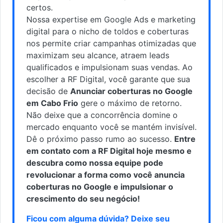
certos.
Nossa expertise em Google Ads e marketing
digital para o nicho de toldos e coberturas
nos permite criar campanhas otimizadas que
maximizam seu alcance, atraem leads
qualificados e impulsionam suas vendas. Ao
escolher a RF Digital, você garante que sua
decisão de
Anunciar coberturas no Google
em Cabo Frio
gere o máximo de retorno.
Não deixe que a concorrência domine o
mercado enquanto você se mantém invisível.
Dê o próximo passo rumo ao sucesso.
Entre
em contato com a RF Digital hoje mesmo e
descubra como nossa equipe pode
revolucionar a forma como você anuncia
coberturas no Google e impulsionar o
crescimento do seu negócio!
Ficou com alguma dúvida? Deixe seu