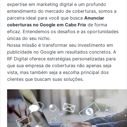
expertise em marketing digital e um profundo
entendimento do mercado de coberturas, somos a
parceira ideal para você que busca
Anunciar
coberturas no Google em Cabo Frio
de forma
eficaz. Entendemos os desafios e as oportunidades
únicas do seu nicho.
Nossa missão é transformar seu investimento em
publicidade no Google em resultados concretos. A
RF Digital oferece estratégias personalizadas para
que sua empresa de coberturas não apenas seja
vista, mas também seja a escolha principal dos
clientes que buscam suas soluções.