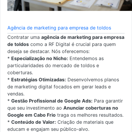
Agência de marketing para empresa de toldos
Contratar uma
agência de marketing para empresa
de toldos
como a RF Digital é crucial para quem
deseja se destacar. Nós oferecemos:
*
Especialização no Nicho:
Entendemos as
particularidades do mercado de toldos e
coberturas.
*
Estratégias Otimizadas:
Desenvolvemos planos
de marketing digital focados em gerar leads e
vendas.
*
Gestão Profissional de Google Ads:
Para garantir
que seu investimento ao
Anunciar coberturas no
Google em Cabo Frio
traga os melhores resultados.
*
Conteúdo de Valor:
Criação de materiais que
educam e engajam seu público-alvo.