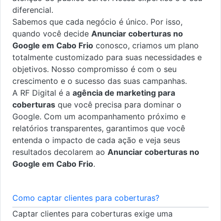
diferencial.
Sabemos que cada negócio é único. Por isso,
quando você decide
Anunciar coberturas no
Google em Cabo Frio
conosco, criamos um plano
totalmente customizado para suas necessidades e
objetivos. Nosso compromisso é com o seu
crescimento e o sucesso das suas campanhas.
A RF Digital é a
agência de marketing para
coberturas
que você precisa para dominar o
Google. Com um acompanhamento próximo e
relatórios transparentes, garantimos que você
entenda o impacto de cada ação e veja seus
resultados decolarem ao
Anunciar coberturas no
Google em Cabo Frio
.
Como captar clientes para coberturas?
Captar clientes para coberturas exige uma