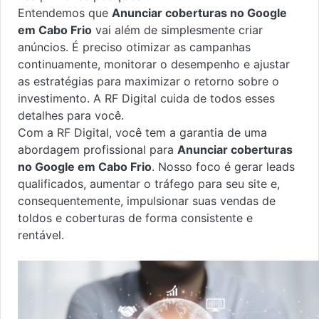
Entendemos que
Anunciar coberturas no Google
em Cabo Frio
vai além de simplesmente criar
anúncios. É preciso otimizar as campanhas
continuamente, monitorar o desempenho e ajustar
as estratégias para maximizar o retorno sobre o
investimento. A RF Digital cuida de todos esses
detalhes para você.
Com a RF Digital, você tem a garantia de uma
abordagem profissional para
Anunciar coberturas
no Google em Cabo Frio
. Nosso foco é gerar leads
qualificados, aumentar o tráfego para seu site e,
consequentemente, impulsionar suas vendas de
toldos e coberturas de forma consistente e
rentável.