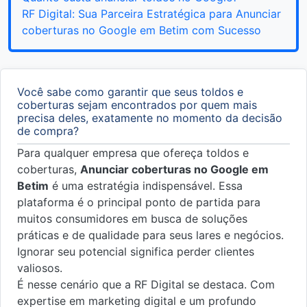
RF Digital: Sua Parceira Estratégica para Anunciar
coberturas no Google em Betim com Sucesso
Você sabe como garantir que seus toldos e
coberturas sejam encontrados por quem mais
precisa deles, exatamente no momento da decisão
de compra?
Para qualquer empresa que ofereça toldos e
coberturas,
Anunciar coberturas no Google em
Betim
é uma estratégia indispensável. Essa
plataforma é o principal ponto de partida para
muitos consumidores em busca de soluções
práticas e de qualidade para seus lares e negócios.
Ignorar seu potencial significa perder clientes
valiosos.
É nesse cenário que a RF Digital se destaca. Com
expertise em marketing digital e um profundo