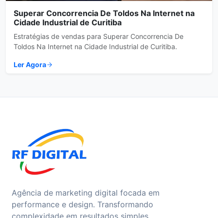
Superar Concorrencia De Toldos Na Internet na
Cidade Industrial de Curitiba
Estratégias de vendas para Superar Concorrencia De
Toldos Na Internet na Cidade Industrial de Curitiba.
Ler Agora
Agência de marketing digital focada em
performance e design. Transformando
complexidade em resultados simples.