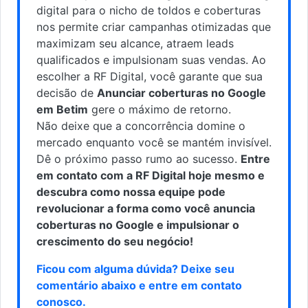
digital para o nicho de toldos e coberturas
nos permite criar campanhas otimizadas que
maximizam seu alcance, atraem leads
qualificados e impulsionam suas vendas. Ao
escolher a RF Digital, você garante que sua
decisão de
Anunciar coberturas no Google
em Betim
gere o máximo de retorno.
Não deixe que a concorrência domine o
mercado enquanto você se mantém invisível.
Dê o próximo passo rumo ao sucesso.
Entre
em contato com a RF Digital hoje mesmo e
descubra como nossa equipe pode
revolucionar a forma como você anuncia
coberturas no Google e impulsionar o
crescimento do seu negócio!
Ficou com alguma dúvida? Deixe seu
comentário abaixo e
entre em contato
conosco
.