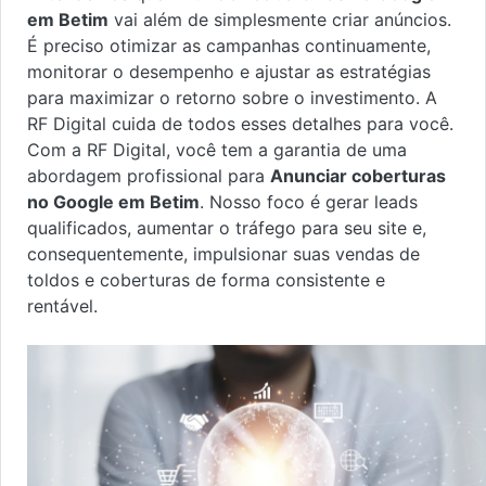
em Betim
vai além de simplesmente criar anúncios.
É preciso otimizar as campanhas continuamente,
monitorar o desempenho e ajustar as estratégias
para maximizar o retorno sobre o investimento. A
RF Digital cuida de todos esses detalhes para você.
Com a RF Digital, você tem a garantia de uma
abordagem profissional para
Anunciar coberturas
no Google em Betim
. Nosso foco é gerar leads
qualificados, aumentar o tráfego para seu site e,
consequentemente, impulsionar suas vendas de
toldos e coberturas de forma consistente e
rentável.