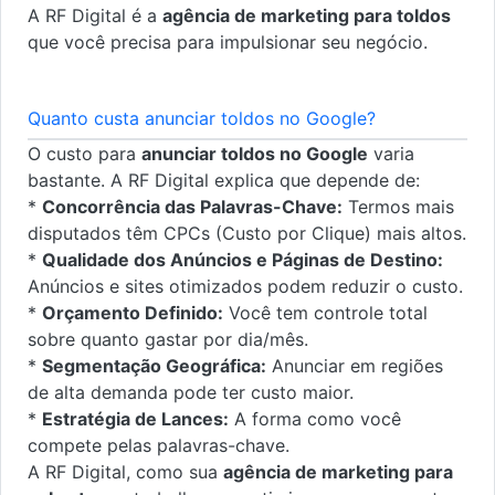
A RF Digital é a
agência de marketing para toldos
que você precisa para impulsionar seu negócio.
Quanto custa anunciar toldos no Google?
O custo para
anunciar toldos no Google
varia
bastante. A RF Digital explica que depende de:
*
Concorrência das Palavras-Chave:
Termos mais
disputados têm CPCs (Custo por Clique) mais altos.
*
Qualidade dos Anúncios e Páginas de Destino:
Anúncios e sites otimizados podem reduzir o custo.
*
Orçamento Definido:
Você tem controle total
sobre quanto gastar por dia/mês.
*
Segmentação Geográfica:
Anunciar em regiões
de alta demanda pode ter custo maior.
*
Estratégia de Lances:
A forma como você
compete pelas palavras-chave.
A RF Digital, como sua
agência de marketing para