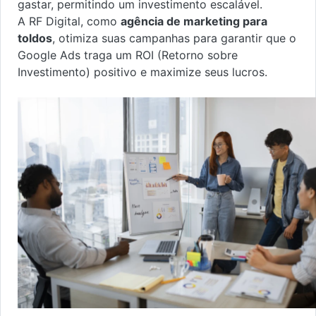
gastar, permitindo um investimento escalável.
A RF Digital, como
agência de marketing para
toldos
, otimiza suas campanhas para garantir que o
Google Ads traga um ROI (Retorno sobre
Investimento) positivo e maximize seus lucros.