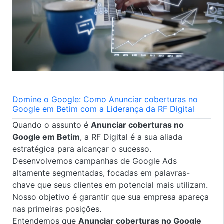
Domine o Google: Como Anunciar coberturas no
Google em Betim com a Liderança da RF Digital
Quando o assunto é
Anunciar coberturas no
Google em Betim
, a RF Digital é a sua aliada
estratégica para alcançar o sucesso.
Desenvolvemos campanhas de Google Ads
altamente segmentadas, focadas em palavras-
chave que seus clientes em potencial mais utilizam.
Nosso objetivo é garantir que sua empresa apareça
nas primeiras posições.
Entendemos que
Anunciar coberturas no Google