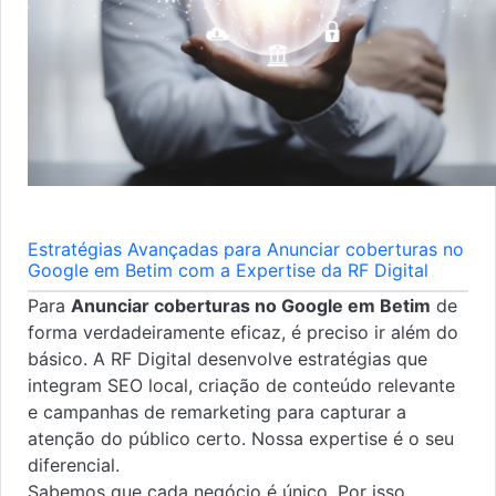
Estratégias Avançadas para Anunciar coberturas no
Google em Betim com a Expertise da RF Digital
Para
Anunciar coberturas no Google em Betim
de
forma verdadeiramente eficaz, é preciso ir além do
básico. A RF Digital desenvolve estratégias que
integram SEO local, criação de conteúdo relevante
e campanhas de remarketing para capturar a
atenção do público certo. Nossa expertise é o seu
diferencial.
Sabemos que cada negócio é único. Por isso,