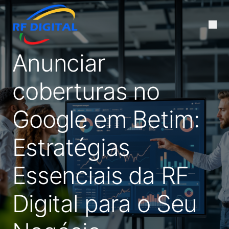
Anunciar
coberturas no
Google em Betim:
Estratégias
Essenciais da RF
Digital para o Seu