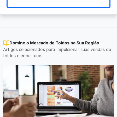
Domine o Mercado de Toldos na Sua Região
Artigos selecionados para impulsionar suas vendas de
toldos e coberturas.