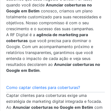
quando você decide
Anunciar coberturas no
Google em Betim
conosco, criamos um plano
totalmente customizado para suas necessidades e
objetivos. Nosso compromisso é com o seu
crescimento e o sucesso das suas campanhas.
A RF Digital é a
agência de marketing para
coberturas
que você precisa para dominar o
Google. Com um acompanhamento próximo e
relatórios transparentes, garantimos que você
entenda o impacto de cada ação e veja seus
resultados decolarem ao
Anunciar coberturas no
Google em Betim
.
Como captar clientes para coberturas?
Captar clientes para coberturas exige uma
estratégia de marketing digital integrada e focada.
Ao
Anunciar coberturas no Google em Betim
com