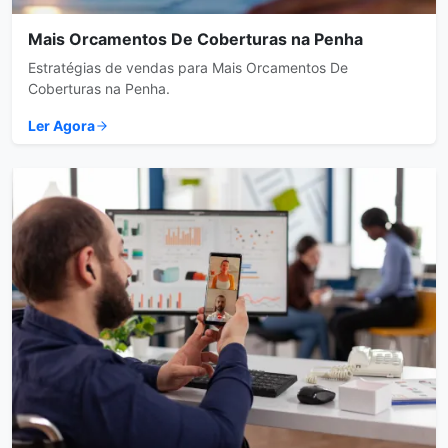
Mais Orcamentos De Coberturas na Penha
Estratégias de vendas para Mais Orcamentos De
Coberturas na Penha.
Ler Agora