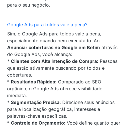
para o seu negócio.
Google Ads para toldos vale a pena?
Sim, o Google Ads para toldos vale a pena,
especialmente quando bem executado. Ao
Anunciar coberturas no Google em Betim
através
do Google Ads, você alcança:
*
Clientes com Alta Intenção de Compra:
Pessoas
que estão ativamente buscando por toldos e
coberturas.
*
Resultados Rápidos:
Comparado ao SEO
orgânico, o Google Ads oferece visibilidade
imediata.
*
Segmentação Precisa:
Direcione seus anúncios
para a localização geográfica, interesses e
palavras-chave específicas.
*
Controle de Orçamento:
Você define quanto quer