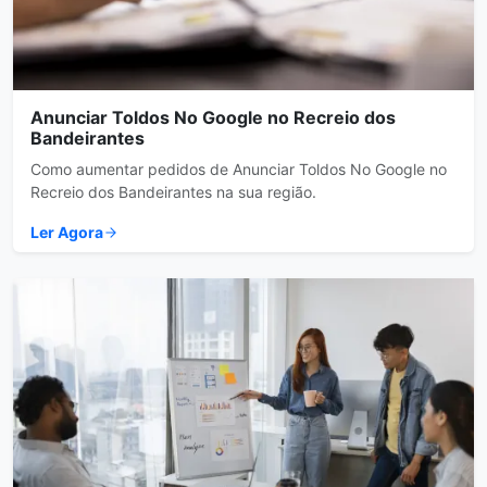
Anunciar Toldos No Google no Recreio dos
Bandeirantes
Como aumentar pedidos de Anunciar Toldos No Google no
Recreio dos Bandeirantes na sua região.
Ler Agora