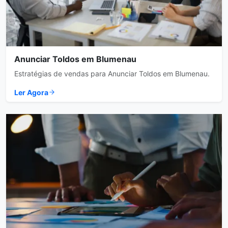
Anunciar Toldos em Blumenau
Estratégias de vendas para Anunciar Toldos em Blumenau.
Ler Agora