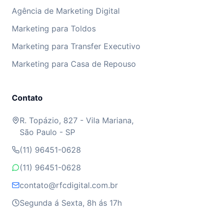
Agência de Marketing Digital
Marketing para Toldos
Marketing para Transfer Executivo
Marketing para Casa de Repouso
Contato
R. Topázio, 827 - Vila Mariana,
São Paulo - SP
(11) 96451-0628
(11) 96451-0628
contato@rfcdigital.com.br
Segunda á Sexta, 8h ás 17h