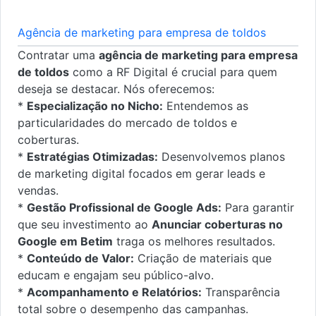
Agência de marketing para empresa de toldos
Contratar uma
agência de marketing para empresa
de toldos
como a RF Digital é crucial para quem
deseja se destacar. Nós oferecemos:
*
Especialização no Nicho:
Entendemos as
particularidades do mercado de toldos e
coberturas.
*
Estratégias Otimizadas:
Desenvolvemos planos
de marketing digital focados em gerar leads e
vendas.
*
Gestão Profissional de Google Ads:
Para garantir
que seu investimento ao
Anunciar coberturas no
Google em Betim
traga os melhores resultados.
*
Conteúdo de Valor:
Criação de materiais que
educam e engajam seu público-alvo.
*
Acompanhamento e Relatórios:
Transparência
total sobre o desempenho das campanhas.