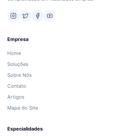
Empresa
Home
Soluções
Sobre Nós
Contato
Artigos
Mapa do Site
Especialidades