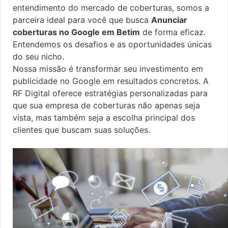
entendimento do mercado de coberturas, somos a
parceira ideal para você que busca
Anunciar
coberturas no Google em Betim
de forma eficaz.
Entendemos os desafios e as oportunidades únicas
do seu nicho.
Nossa missão é transformar seu investimento em
publicidade no Google em resultados concretos. A
RF Digital oferece estratégias personalizadas para
que sua empresa de coberturas não apenas seja
vista, mas também seja a escolha principal dos
clientes que buscam suas soluções.