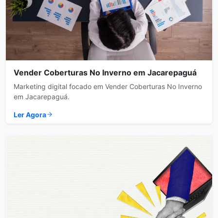
Vender Coberturas No Inverno em Jacarepaguá
Marketing digital focado em Vender Coberturas No Inverno
em Jacarepaguá.
Ler Agora