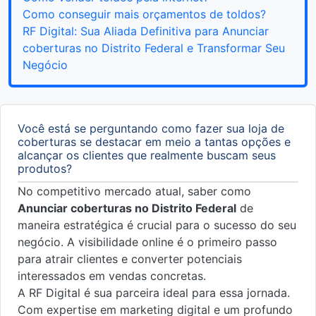
Como conseguir mais orçamentos de toldos?
RF Digital: Sua Aliada Definitiva para Anunciar
coberturas no Distrito Federal e Transformar Seu
Negócio
Você está se perguntando como fazer sua loja de
coberturas se destacar em meio a tantas opções e
alcançar os clientes que realmente buscam seus
produtos?
No competitivo mercado atual, saber como
Anunciar coberturas no Distrito Federal
de
maneira estratégica é crucial para o sucesso do seu
negócio. A visibilidade online é o primeiro passo
para atrair clientes e converter potenciais
interessados em vendas concretas.
A RF Digital é sua parceira ideal para essa jornada.
Com expertise em marketing digital e um profundo