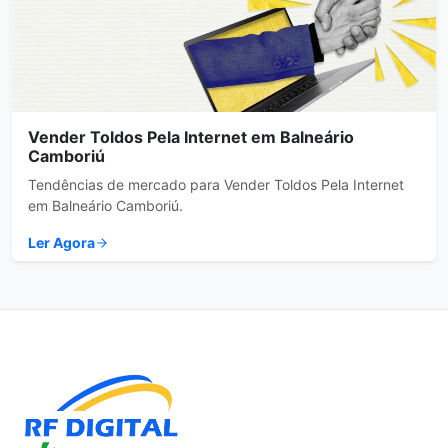
Vender Toldos Pela Internet em Balneário
Camboriú
Tendências de mercado para Vender Toldos Pela Internet
em Balneário Camboriú.
Ler Agora