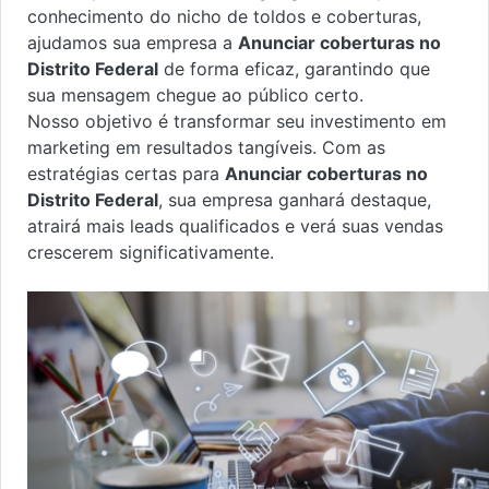
conhecimento do nicho de toldos e coberturas,
ajudamos sua empresa a
Anunciar coberturas no
Distrito Federal
de forma eficaz, garantindo que
sua mensagem chegue ao público certo.
Nosso objetivo é transformar seu investimento em
marketing em resultados tangíveis. Com as
estratégias certas para
Anunciar coberturas no
Distrito Federal
, sua empresa ganhará destaque,
atrairá mais leads qualificados e verá suas vendas
crescerem significativamente.