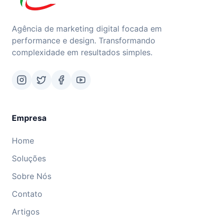
Agência de marketing digital focada em
performance e design. Transformando
complexidade em resultados simples.
Empresa
Home
Soluções
Sobre Nós
Contato
Artigos