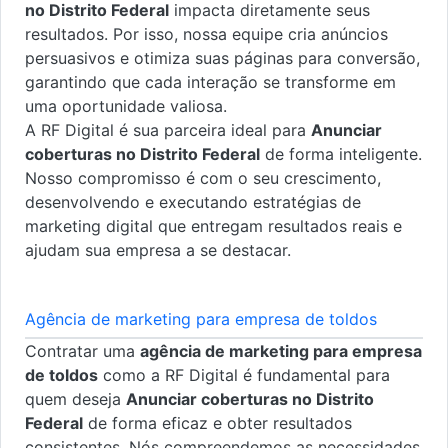
no Distrito Federal
impacta diretamente seus
resultados. Por isso, nossa equipe cria anúncios
persuasivos e otimiza suas páginas para conversão,
garantindo que cada interação se transforme em
uma oportunidade valiosa.
A RF Digital é sua parceira ideal para
Anunciar
coberturas no Distrito Federal
de forma inteligente.
Nosso compromisso é com o seu crescimento,
desenvolvendo e executando estratégias de
marketing digital que entregam resultados reais e
ajudam sua empresa a se destacar.
Agência de marketing para empresa de toldos
Contratar uma
agência de marketing para empresa
de toldos
como a RF Digital é fundamental para
quem deseja
Anunciar coberturas no Distrito
Federal
de forma eficaz e obter resultados
consistentes. Nós compreendemos as necessidades