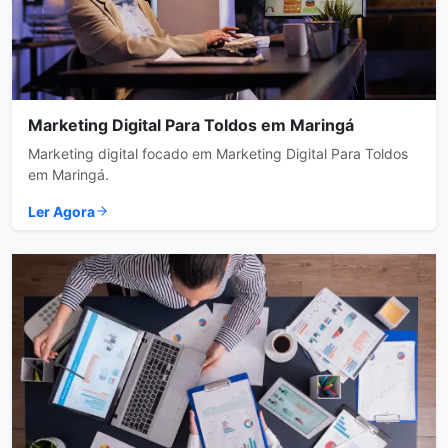
Marketing Digital Para Toldos em Maringá
Marketing digital focado em Marketing Digital Para Toldos
em Maringá.
Ler Agora