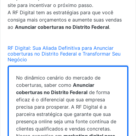
site para incentivar o próximo passo.
A RF Digital tem as estratégias para que você
consiga mais orçamentos e aumente suas vendas
ao
Anunciar coberturas no Distrito Federal
.
RF Digital: Sua Aliada Definitiva para Anunciar
coberturas no Distrito Federal e Transformar Seu
Negócio
No dinâmico cenário do mercado de
coberturas, saber como
Anunciar
coberturas no Distrito Federal
de forma
eficaz é o diferencial que sua empresa
precisa para prosperar. A RF Digital é a
parceira estratégica que garante que sua
presença online seja uma fonte contínua de
clientes qualificados e vendas concretas.
Nossa expertise em
marketing digital para