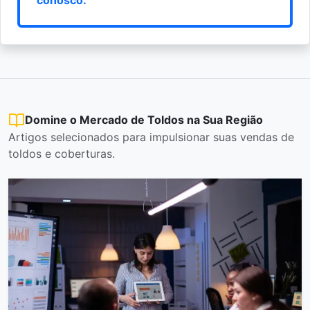
Domine o Mercado de Toldos na Sua Região
Artigos selecionados para impulsionar suas vendas de
toldos e coberturas.