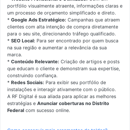
portfólio visualmente atraente, informações claras e
um processo de orçamento simplificado e direto.
*
Google Ads Estratégico:
Campanhas que atraem
clientes com alta intenção de compra diretamente
para o seu site, direcionando tráfego qualificado.
*
SEO Local:
Para ser encontrado por quem busca
na sua região e aumentar a relevância da sua
marca.
*
Conteúdo Relevante:
Criação de artigos e posts
que educam o cliente e demonstram sua expertise,
construindo confiança.
*
Redes Sociais:
Para exibir seu portfólio de
instalações e interagir ativamente com o público.
A RF Digital é sua aliada para aplicar as melhores
estratégias e
Anunciar coberturas no Distrito
Federal
com sucesso online.