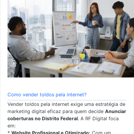
Como vender toldos pela internet?
Vender toldos pela internet exige uma estratégia de
marketing digital eficaz para quem decide
Anunciar
coberturas no Distrito Federal
. A RF Digital foca
em:
*
Website Profissional e Otimizado:
Com um