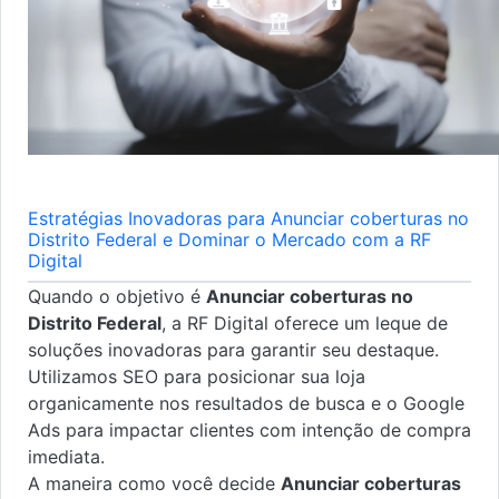
Estratégias Inovadoras para Anunciar coberturas no
Distrito Federal e Dominar o Mercado com a RF
Digital
Quando o objetivo é
Anunciar coberturas no
Distrito Federal
, a RF Digital oferece um leque de
soluções inovadoras para garantir seu destaque.
Utilizamos SEO para posicionar sua loja
organicamente nos resultados de busca e o Google
Ads para impactar clientes com intenção de compra
imediata.
A maneira como você decide
Anunciar coberturas