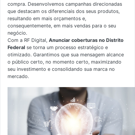
compra. Desenvolvemos campanhas direcionadas
que destacam os diferenciais dos seus produtos,
resultando em mais orçamentos e,
consequentemente, em mais vendas para o seu
negócio.
Com a RF Digital,
Anunciar coberturas no Distrito
Federal
se torna um processo estratégico e
otimizado. Garantimos que sua mensagem alcance
o público certo, no momento certo, maximizando
seu investimento e consolidando sua marca no
mercado.