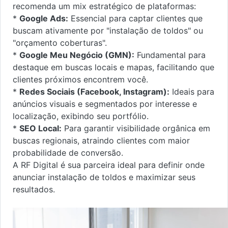
recomenda um mix estratégico de plataformas:
*
Google Ads:
Essencial para captar clientes que
buscam ativamente por "instalação de toldos" ou
"orçamento coberturas".
*
Google Meu Negócio (GMN):
Fundamental para
destaque em buscas locais e mapas, facilitando que
clientes próximos encontrem você.
*
Redes Sociais (Facebook, Instagram):
Ideais para
anúncios visuais e segmentados por interesse e
localização, exibindo seu portfólio.
*
SEO Local:
Para garantir visibilidade orgânica em
buscas regionais, atraindo clientes com maior
probabilidade de conversão.
A RF Digital é sua parceira ideal para definir onde
anunciar instalação de toldos e maximizar seus
resultados.