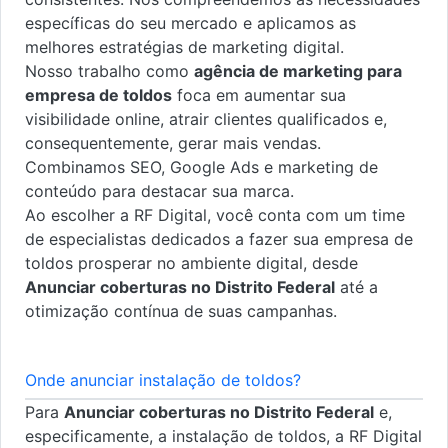
específicas do seu mercado e aplicamos as
melhores estratégias de marketing digital.
Nosso trabalho como
agência de marketing para
empresa de toldos
foca em aumentar sua
visibilidade online, atrair clientes qualificados e,
consequentemente, gerar mais vendas.
Combinamos SEO, Google Ads e marketing de
conteúdo para destacar sua marca.
Ao escolher a RF Digital, você conta com um time
de especialistas dedicados a fazer sua empresa de
toldos prosperar no ambiente digital, desde
Anunciar coberturas no Distrito Federal
até a
otimização contínua de suas campanhas.
Onde anunciar instalação de toldos?
Para
Anunciar coberturas no Distrito Federal
e,
especificamente, a instalação de toldos, a RF Digital