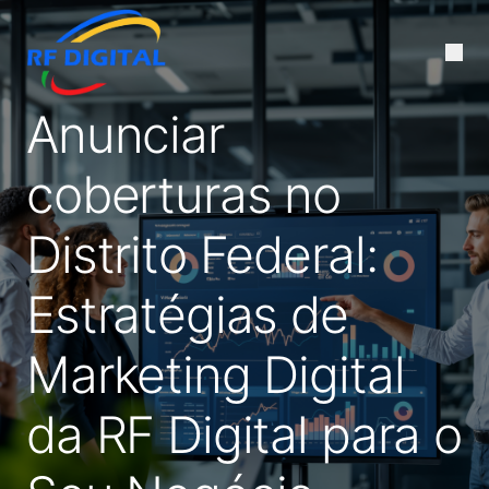
Anunciar
coberturas no
Distrito Federal:
Estratégias de
Marketing Digital
da RF Digital para o