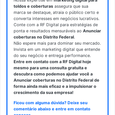
toldos e coberturas
assegura que sua
marca se destaque, atraia o público certo e
converta interesses em negócios lucrativos.
Conte com a RF Digital para estratégias de
ponta e resultados mensuráveis ao
Anunciar
coberturas no Distrito Federal
.
Não espere mais para dominar seu mercado.
Invista em um marketing digital que entende
do seu negócio e entrega performance.
Entre em contato com a RF Digital hoje
mesmo para uma consulta gratuita e
descubra como podemos ajudar você a
Anunciar coberturas no Distrito Federal de
forma ainda mais eficaz e a impulsionar o
crescimento da sua empresa!
Ficou com alguma dúvida? Deixe seu
comentário abaixo e
entre em contato
conosco
.