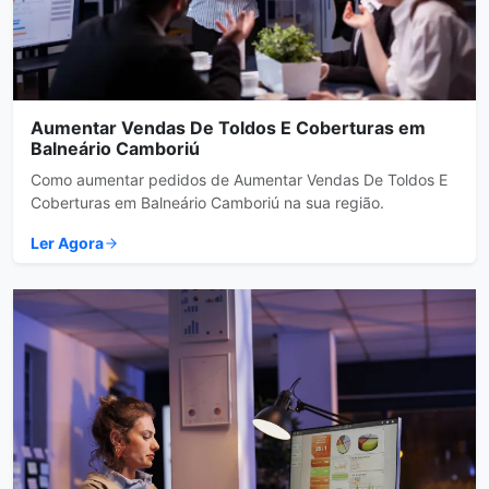
Aumentar Vendas De Toldos E Coberturas em
Balneário Camboriú
Como aumentar pedidos de Aumentar Vendas De Toldos E
Coberturas em Balneário Camboriú na sua região.
Ler Agora