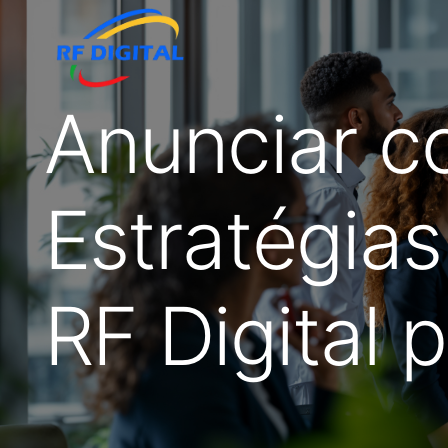
Anunciar c
Estratégias
RF Digital 