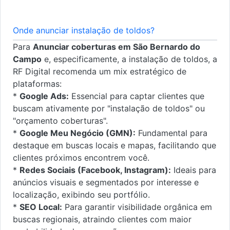
Onde anunciar instalação de toldos?
Para
Anunciar coberturas em São Bernardo do
Campo
e, especificamente, a instalação de toldos, a
RF Digital recomenda um mix estratégico de
plataformas:
*
Google Ads:
Essencial para captar clientes que
buscam ativamente por "instalação de toldos" ou
"orçamento coberturas".
*
Google Meu Negócio (GMN):
Fundamental para
destaque em buscas locais e mapas, facilitando que
clientes próximos encontrem você.
*
Redes Sociais (Facebook, Instagram):
Ideais para
anúncios visuais e segmentados por interesse e
localização, exibindo seu portfólio.
*
SEO Local:
Para garantir visibilidade orgânica em
buscas regionais, atraindo clientes com maior