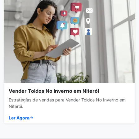
Vender Toldos No Inverno em Niterói
Estratégias de vendas para Vender Toldos No Inverno em
Niterói.
Ler Agora