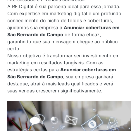
A RF Digital é sua parceira ideal para essa jornada.
Com expertise em marketing digital e um profundo
conhecimento do nicho de toldos e coberturas,
ajudamos sua empresa a
Anunciar coberturas em
São Bernardo do Campo
de forma eficaz,
garantindo que sua mensagem chegue ao público
certo.
Nosso objetivo é transformar seu investimento em
marketing em resultados tangíveis. Com as
estratégias certas para
Anunciar coberturas em
São Bernardo do Campo
, sua empresa ganhará
destaque, atrairá mais leads qualificados e verá
suas vendas crescerem significativamente.