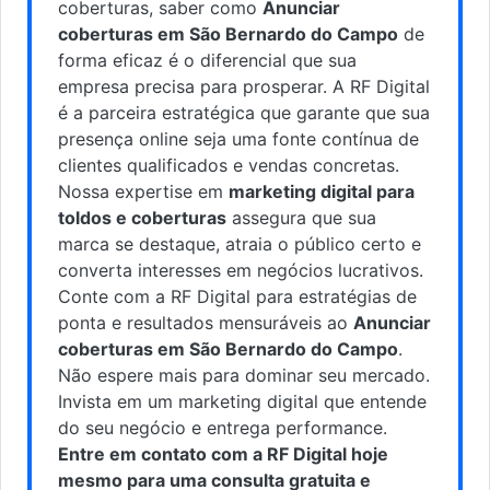
coberturas, saber como
Anunciar
coberturas em São Bernardo do Campo
de
forma eficaz é o diferencial que sua
empresa precisa para prosperar. A RF Digital
é a parceira estratégica que garante que sua
presença online seja uma fonte contínua de
clientes qualificados e vendas concretas.
Nossa expertise em
marketing digital para
toldos e coberturas
assegura que sua
marca se destaque, atraia o público certo e
converta interesses em negócios lucrativos.
Conte com a RF Digital para estratégias de
ponta e resultados mensuráveis ao
Anunciar
coberturas em São Bernardo do Campo
.
Não espere mais para dominar seu mercado.
Invista em um marketing digital que entende
do seu negócio e entrega performance.
Entre em contato com a RF Digital hoje
mesmo para uma consulta gratuita e