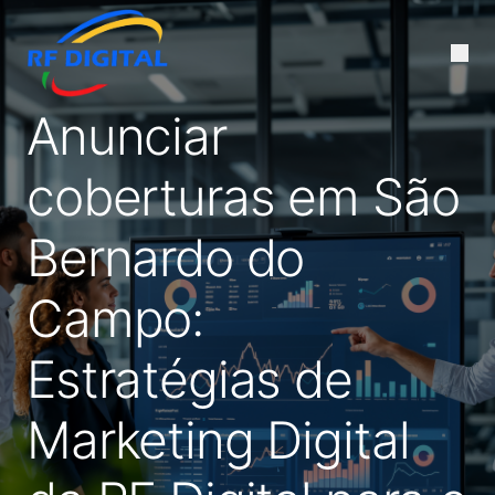
Anunciar
coberturas em São
Bernardo do
Campo:
Estratégias de
Marketing Digital