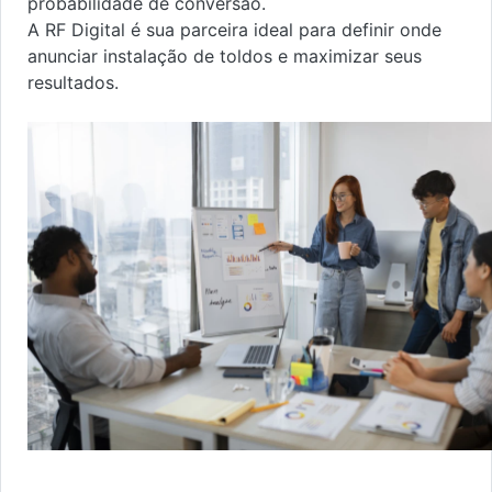
probabilidade de conversão.
A RF Digital é sua parceira ideal para definir onde
anunciar instalação de toldos e maximizar seus
resultados.