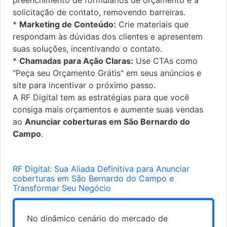
solicitação de contato, removendo barreiras.
*
Marketing de Conteúdo:
Crie materiais que
respondam às dúvidas dos clientes e apresentem
suas soluções, incentivando o contato.
*
Chamadas para Ação Claras:
Use CTAs como
"Peça seu Orçamento Grátis" em seus anúncios e
site para incentivar o próximo passo.
A RF Digital tem as estratégias para que você
consiga mais orçamentos e aumente suas vendas
ao
Anunciar coberturas em São Bernardo do
Campo
.
RF Digital: Sua Aliada Definitiva para Anunciar
coberturas em São Bernardo do Campo e
Transformar Seu Negócio
No dinâmico cenário do mercado de