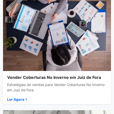
Vender Coberturas No Inverno em Juiz de Fora
Estratégias de vendas para Vender Coberturas No Inverno
em Juiz de Fora.
Ler Agora