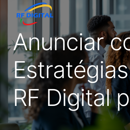
Anunciar c
Estratégias
RF Digital 