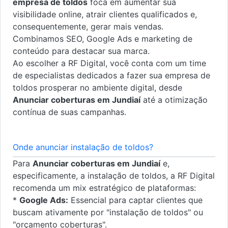
empresa de toldos
foca em aumentar sua
visibilidade online, atrair clientes qualificados e,
consequentemente, gerar mais vendas.
Combinamos SEO, Google Ads e marketing de
conteúdo para destacar sua marca.
Ao escolher a RF Digital, você conta com um time
de especialistas dedicados a fazer sua empresa de
toldos prosperar no ambiente digital, desde
Anunciar coberturas em Jundiaí
até a otimização
contínua de suas campanhas.
Onde anunciar instalação de toldos?
Para
Anunciar coberturas em Jundiaí
e,
especificamente, a instalação de toldos, a RF Digital
recomenda um mix estratégico de plataformas:
*
Google Ads:
Essencial para captar clientes que
buscam ativamente por "instalação de toldos" ou
"orçamento coberturas".