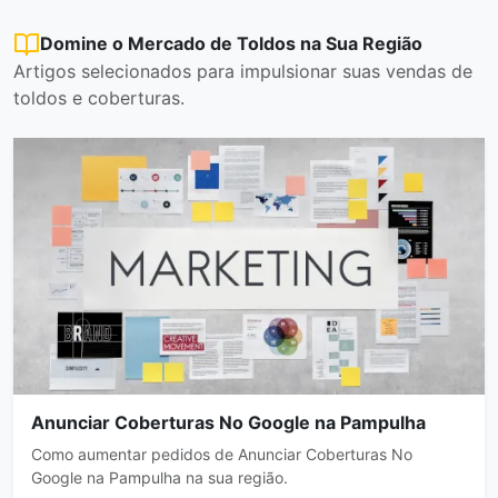
Domine o Mercado de Toldos na Sua Região
Artigos selecionados para impulsionar suas vendas de
toldos e coberturas.
Anunciar Coberturas No Google na Pampulha
Como aumentar pedidos de Anunciar Coberturas No
Google na Pampulha na sua região.