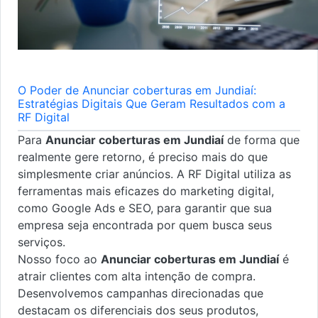
O Poder de Anunciar coberturas em Jundiaí:
Estratégias Digitais Que Geram Resultados com a
RF Digital
Para
Anunciar coberturas em Jundiaí
de forma que
realmente gere retorno, é preciso mais do que
simplesmente criar anúncios. A RF Digital utiliza as
ferramentas mais eficazes do marketing digital,
como Google Ads e SEO, para garantir que sua
empresa seja encontrada por quem busca seus
serviços.
Nosso foco ao
Anunciar coberturas em Jundiaí
é
atrair clientes com alta intenção de compra.
Desenvolvemos campanhas direcionadas que
destacam os diferenciais dos seus produtos,