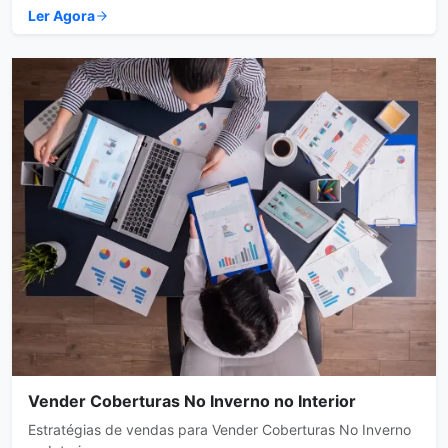
Ler Agora
Vender Coberturas No Inverno no Interior
Estratégias de vendas para Vender Coberturas No Inverno