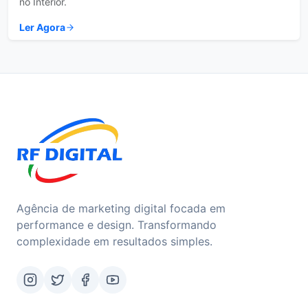
no Interior.
Ler Agora
Agência de marketing digital focada em
performance e design. Transformando
complexidade em resultados simples.