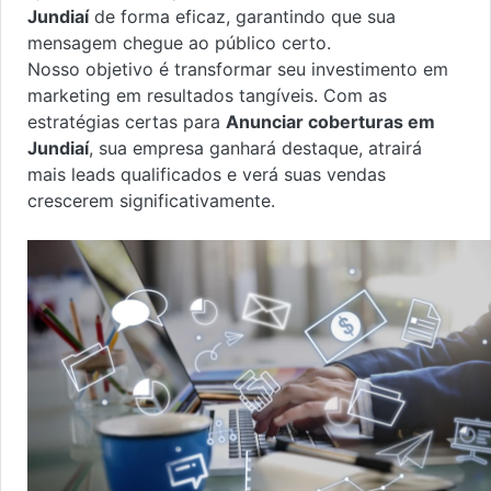
Jundiaí
de forma eficaz, garantindo que sua
mensagem chegue ao público certo.
Nosso objetivo é transformar seu investimento em
marketing em resultados tangíveis. Com as
estratégias certas para
Anunciar coberturas em
Jundiaí
, sua empresa ganhará destaque, atrairá
mais leads qualificados e verá suas vendas
crescerem significativamente.