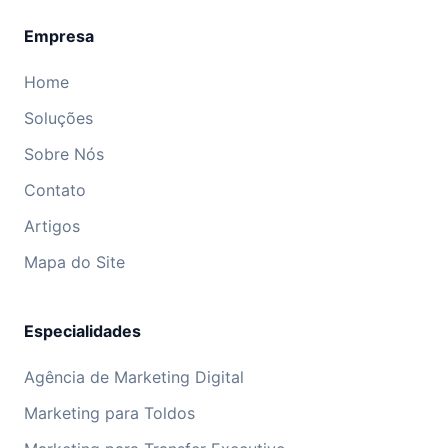
Empresa
Home
Soluções
Sobre Nós
Contato
Artigos
Mapa do Site
Especialidades
Agência de Marketing Digital
Marketing para Toldos