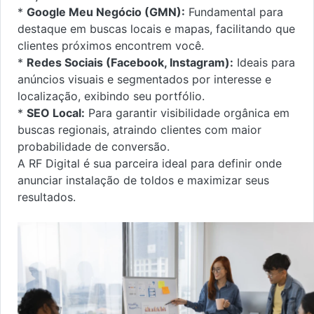
*
Google Meu Negócio (GMN):
Fundamental para
destaque em buscas locais e mapas, facilitando que
clientes próximos encontrem você.
*
Redes Sociais (Facebook, Instagram):
Ideais para
anúncios visuais e segmentados por interesse e
localização, exibindo seu portfólio.
*
SEO Local:
Para garantir visibilidade orgânica em
buscas regionais, atraindo clientes com maior
probabilidade de conversão.
A RF Digital é sua parceira ideal para definir onde
anunciar instalação de toldos e maximizar seus
resultados.