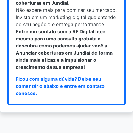
coberturas em Jundiaí
.
Não espere mais para dominar seu mercado.
Invista em um marketing digital que entende
do seu negócio e entrega performance.
Entre em contato com a RF Digital hoje
mesmo para uma consulta gratuita e
descubra como podemos ajudar você a
Anunciar coberturas em Jundiaí de forma
ainda mais eficaz e a impulsionar o
crescimento da sua empresa!
Ficou com alguma dúvida? Deixe seu
comentário abaixo e
entre em contato
conosco
.