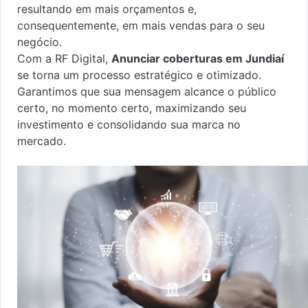
resultando em mais orçamentos e,
consequentemente, em mais vendas para o seu
negócio.
Com a RF Digital,
Anunciar coberturas em Jundiaí
se torna um processo estratégico e otimizado.
Garantimos que sua mensagem alcance o público
certo, no momento certo, maximizando seu
investimento e consolidando sua marca no
mercado.