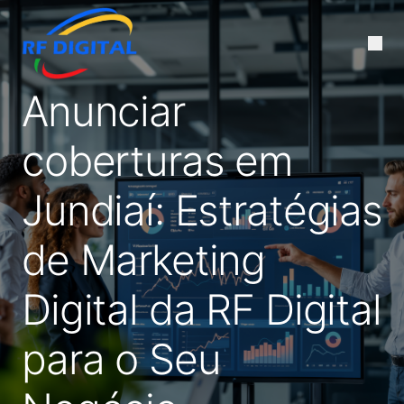
Anunciar
coberturas em
Jundiaí: Estratégias
de Marketing
Digital da RF Digital
para o Seu