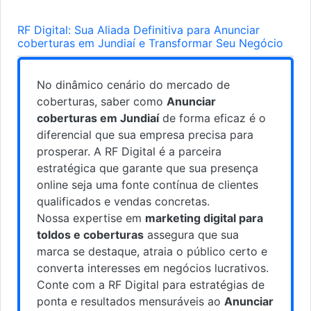
RF Digital: Sua Aliada Definitiva para Anunciar
coberturas em Jundiaí e Transformar Seu Negócio
No dinâmico cenário do mercado de
coberturas, saber como
Anunciar
coberturas em Jundiaí
de forma eficaz é o
diferencial que sua empresa precisa para
prosperar. A RF Digital é a parceira
estratégica que garante que sua presença
online seja uma fonte contínua de clientes
qualificados e vendas concretas.
Nossa expertise em
marketing digital para
toldos e coberturas
assegura que sua
marca se destaque, atraia o público certo e
converta interesses em negócios lucrativos.
Conte com a RF Digital para estratégias de
ponta e resultados mensuráveis ao
Anunciar