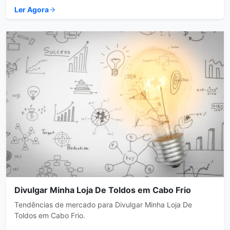
Ler Agora
Divulgar Minha Loja De Toldos em Cabo Frio
Tendências de mercado para Divulgar Minha Loja De
Toldos em Cabo Frio.