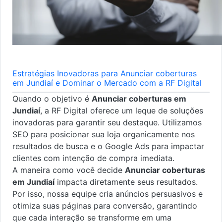
Estratégias Inovadoras para Anunciar coberturas
em Jundiaí e Dominar o Mercado com a RF Digital
Quando o objetivo é
Anunciar coberturas em
Jundiaí
, a RF Digital oferece um leque de soluções
inovadoras para garantir seu destaque. Utilizamos
SEO para posicionar sua loja organicamente nos
resultados de busca e o Google Ads para impactar
clientes com intenção de compra imediata.
A maneira como você decide
Anunciar coberturas
em Jundiaí
impacta diretamente seus resultados.
Por isso, nossa equipe cria anúncios persuasivos e
otimiza suas páginas para conversão, garantindo
que cada interação se transforme em uma