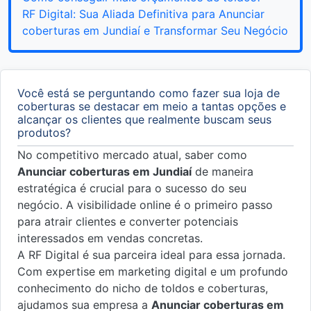
RF Digital: Sua Aliada Definitiva para Anunciar
coberturas em Jundiaí e Transformar Seu Negócio
Você está se perguntando como fazer sua loja de
coberturas se destacar em meio a tantas opções e
alcançar os clientes que realmente buscam seus
produtos?
No competitivo mercado atual, saber como
Anunciar coberturas em Jundiaí
de maneira
estratégica é crucial para o sucesso do seu
negócio. A visibilidade online é o primeiro passo
para atrair clientes e converter potenciais
interessados em vendas concretas.
A RF Digital é sua parceira ideal para essa jornada.
Com expertise em marketing digital e um profundo
conhecimento do nicho de toldos e coberturas,
ajudamos sua empresa a
Anunciar coberturas em