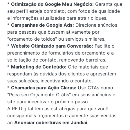
*
Otimização do Google Meu Negócio:
Garanta que
seu perfil esteja completo, com fotos de qualidade
e informações atualizadas para atrair cliques.
*
Campanhas de Google Ads:
Direcione anúncios
para pessoas que buscam ativamente por
"orçamento de toldos" ou serviços similares.
*
Website Otimizado para Conversão:
Facilite o
preenchimento de formulários de orçamento e a
solicitação de contato, removendo barreiras.
*
Marketing de Conteúdo:
Crie materiais que
respondam às dúvidas dos clientes e apresentem
suas soluções, incentivando o contato.
*
Chamadas para Ação Claras:
Use CTAs como
"Peça seu Orçamento Grátis" em seus anúncios e
site para incentivar o próximo passo.
A RF Digital tem as estratégias para que você
consiga mais orçamentos e aumente suas vendas
ao
Anunciar coberturas em Jundiaí
.