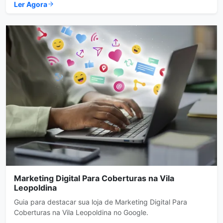
Ler Agora
Marketing Digital Para Coberturas na Vila
Leopoldina
Guia para destacar sua loja de Marketing Digital Para
Coberturas na Vila Leopoldina no Google.