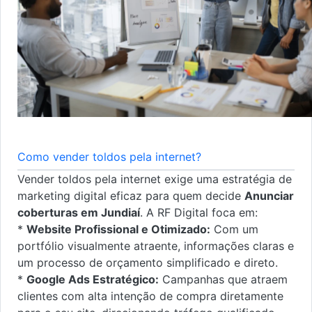
Como vender toldos pela internet?
Vender toldos pela internet exige uma estratégia de
marketing digital eficaz para quem decide
Anunciar
coberturas em Jundiaí
. A RF Digital foca em:
*
Website Profissional e Otimizado:
Com um
portfólio visualmente atraente, informações claras e
um processo de orçamento simplificado e direto.
*
Google Ads Estratégico:
Campanhas que atraem
clientes com alta intenção de compra diretamente