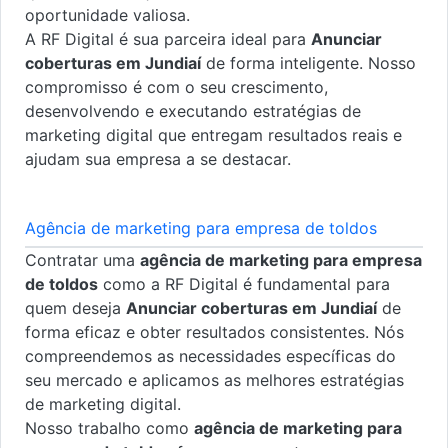
oportunidade valiosa.
A RF Digital é sua parceira ideal para
Anunciar
coberturas em Jundiaí
de forma inteligente. Nosso
compromisso é com o seu crescimento,
desenvolvendo e executando estratégias de
marketing digital que entregam resultados reais e
ajudam sua empresa a se destacar.
Agência de marketing para empresa de toldos
Contratar uma
agência de marketing para empresa
de toldos
como a RF Digital é fundamental para
quem deseja
Anunciar coberturas em Jundiaí
de
forma eficaz e obter resultados consistentes. Nós
compreendemos as necessidades específicas do
seu mercado e aplicamos as melhores estratégias
de marketing digital.
Nosso trabalho como
agência de marketing para