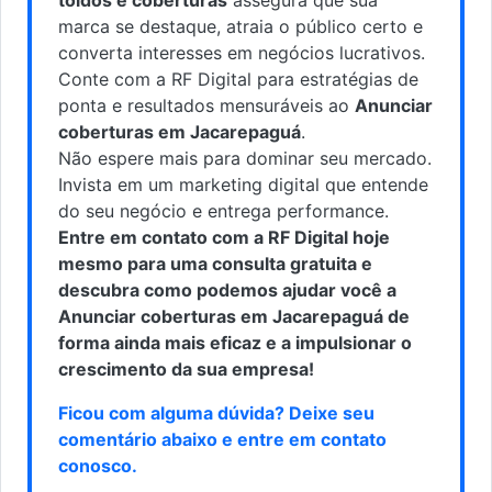
marca se destaque, atraia o público certo e
converta interesses em negócios lucrativos.
Conte com a RF Digital para estratégias de
ponta e resultados mensuráveis ao
Anunciar
coberturas em Jacarepaguá
.
Não espere mais para dominar seu mercado.
Invista em um marketing digital que entende
do seu negócio e entrega performance.
Entre em contato com a RF Digital hoje
mesmo para uma consulta gratuita e
descubra como podemos ajudar você a
Anunciar coberturas em Jacarepaguá de
forma ainda mais eficaz e a impulsionar o
crescimento da sua empresa!
Ficou com alguma dúvida? Deixe seu
comentário abaixo e
entre em contato
conosco
.