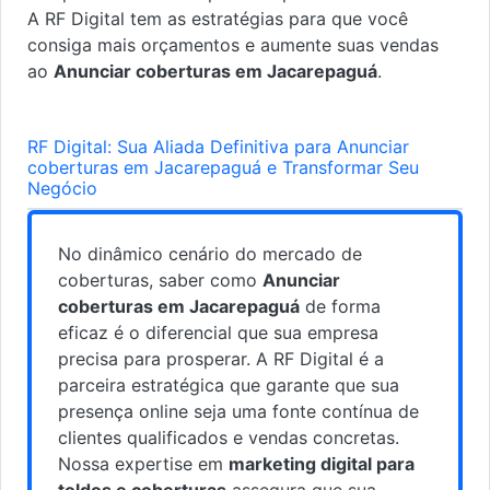
A RF Digital tem as estratégias para que você
consiga mais orçamentos e aumente suas vendas
ao
Anunciar coberturas em Jacarepaguá
.
RF Digital: Sua Aliada Definitiva para Anunciar
coberturas em Jacarepaguá e Transformar Seu
Negócio
No dinâmico cenário do mercado de
coberturas, saber como
Anunciar
coberturas em Jacarepaguá
de forma
eficaz é o diferencial que sua empresa
precisa para prosperar. A RF Digital é a
parceira estratégica que garante que sua
presença online seja uma fonte contínua de
clientes qualificados e vendas concretas.
Nossa expertise em
marketing digital para
toldos e coberturas
assegura que sua