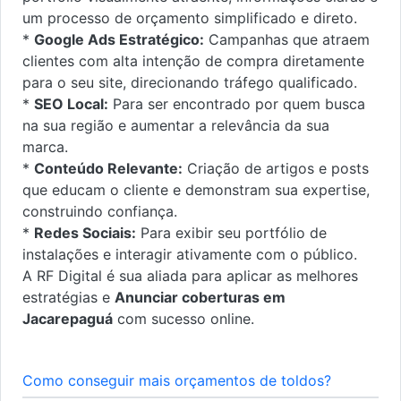
um processo de orçamento simplificado e direto.
*
Google Ads Estratégico:
Campanhas que atraem
clientes com alta intenção de compra diretamente
para o seu site, direcionando tráfego qualificado.
*
SEO Local:
Para ser encontrado por quem busca
na sua região e aumentar a relevância da sua
marca.
*
Conteúdo Relevante:
Criação de artigos e posts
que educam o cliente e demonstram sua expertise,
construindo confiança.
*
Redes Sociais:
Para exibir seu portfólio de
instalações e interagir ativamente com o público.
A RF Digital é sua aliada para aplicar as melhores
estratégias e
Anunciar coberturas em
Jacarepaguá
com sucesso online.
Como conseguir mais orçamentos de toldos?