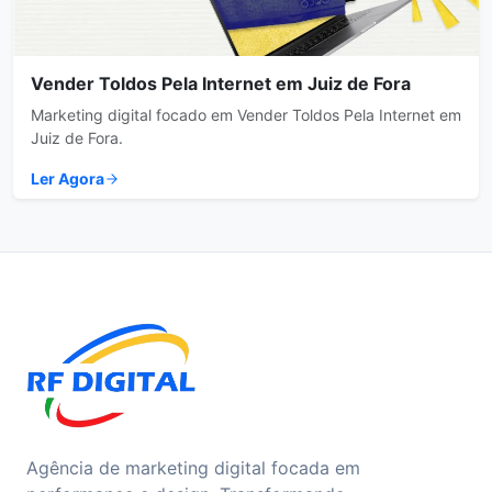
Vender Toldos Pela Internet em Juiz de Fora
Marketing digital focado em Vender Toldos Pela Internet em
Juiz de Fora.
Ler Agora
Agência de marketing digital focada em