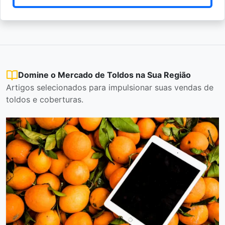
Domine o Mercado de Toldos na Sua Região
Artigos selecionados para impulsionar suas vendas de
toldos e coberturas.