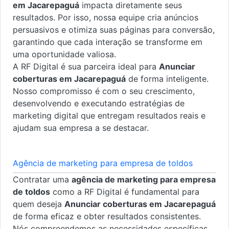
em Jacarepaguá
impacta diretamente seus
resultados. Por isso, nossa equipe cria anúncios
persuasivos e otimiza suas páginas para conversão,
garantindo que cada interação se transforme em
uma oportunidade valiosa.
A RF Digital é sua parceira ideal para
Anunciar
coberturas em Jacarepaguá
de forma inteligente.
Nosso compromisso é com o seu crescimento,
desenvolvendo e executando estratégias de
marketing digital que entregam resultados reais e
ajudam sua empresa a se destacar.
Agência de marketing para empresa de toldos
Contratar uma
agência de marketing para empresa
de toldos
como a RF Digital é fundamental para
quem deseja
Anunciar coberturas em Jacarepaguá
de forma eficaz e obter resultados consistentes.
Nós compreendemos as necessidades específicas