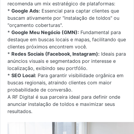
recomenda um mix estratégico de plataformas:
*
Google Ads:
Essencial para captar clientes que
buscam ativamente por "instalação de toldos" ou
"orçamento coberturas".
*
Google Meu Negócio (GMN):
Fundamental para
destaque em buscas locais e mapas, facilitando que
clientes próximos encontrem você.
*
Redes Sociais (Facebook, Instagram):
Ideais para
anúncios visuais e segmentados por interesse e
localização, exibindo seu portfólio.
*
SEO Local:
Para garantir visibilidade orgânica em
buscas regionais, atraindo clientes com maior
probabilidade de conversão.
A RF Digital é sua parceira ideal para definir onde
anunciar instalação de toldos e maximizar seus
resultados.