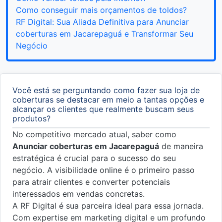
Como conseguir mais orçamentos de toldos?
RF Digital: Sua Aliada Definitiva para Anunciar
coberturas em Jacarepaguá e Transformar Seu
Negócio
Você está se perguntando como fazer sua loja de
coberturas se destacar em meio a tantas opções e
alcançar os clientes que realmente buscam seus
produtos?
No competitivo mercado atual, saber como
Anunciar coberturas em Jacarepaguá
de maneira
estratégica é crucial para o sucesso do seu
negócio. A visibilidade online é o primeiro passo
para atrair clientes e converter potenciais
interessados em vendas concretas.
A RF Digital é sua parceira ideal para essa jornada.
Com expertise em marketing digital e um profundo