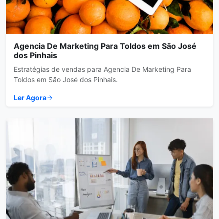
Agencia De Marketing Para Toldos em São José
dos Pinhais
Estratégias de vendas para Agencia De Marketing Para
Toldos em São José dos Pinhais.
Ler Agora