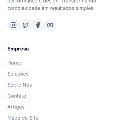
performance e design. Transformando
complexidade em resultados simples.
Empresa
Home
Soluções
Sobre Nós
Contato
Artigos
Mapa do Site