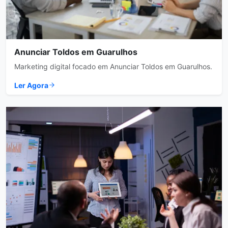
Anunciar Toldos em Guarulhos
Marketing digital focado em Anunciar Toldos em Guarulhos.
Ler Agora