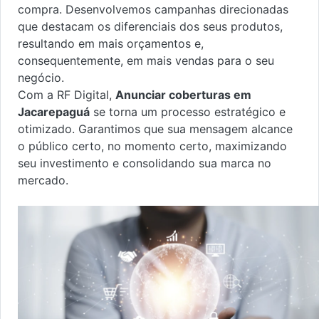
compra. Desenvolvemos campanhas direcionadas
que destacam os diferenciais dos seus produtos,
resultando em mais orçamentos e,
consequentemente, em mais vendas para o seu
negócio.
Com a RF Digital,
Anunciar coberturas em
Jacarepaguá
se torna um processo estratégico e
otimizado. Garantimos que sua mensagem alcance
o público certo, no momento certo, maximizando
seu investimento e consolidando sua marca no
mercado.