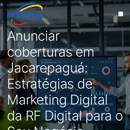
Anunciar
coberturas em
Jacarepaguá:
Estratégias de
Marketing Digital
da RF Digital para o