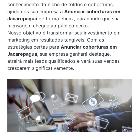
conhecimento do nicho de toldos e coberturas,
ajudamos sua empresa a
Anunciar coberturas em
Jacarepaguá
de forma eficaz, garantindo que sua
mensagem chegue ao público certo.
Nosso objetivo é transformar seu investimento em
marketing em resultados tangíveis. Com as
estratégias certas para
Anunciar coberturas em
Jacarepaguá
, sua empresa ganhará destaque,
atrairá mais leads qualificados e verá suas vendas
crescerem significativamente.