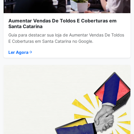
Aumentar Vendas De Toldos E Coberturas em
Santa Catarina
Guia para destacar sua loja de Aumentar Vendas De Toldos
E Coberturas em Santa Catarina no Google.
Ler Agora