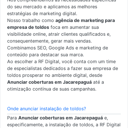
do seu mercado e aplicamos as melhores
estratégias de marketing digital.
Nosso trabalho como
agência de marketing para
empresa de toldos
foca em aumentar sua
visibilidade online, atrair clientes qualificados e,
consequentemente, gerar mais vendas.
Combinamos SEO, Google Ads e marketing de
conteúdo para destacar sua marca.
Ao escolher a RF Digital, você conta com um time
de especialistas dedicados a fazer sua empresa de
toldos prosperar no ambiente digital, desde
Anunciar coberturas em Jacarepaguá
até a
otimização contínua de suas campanhas.
Onde anunciar instalação de toldos?
Para
Anunciar coberturas em Jacarepaguá
e,
especificamente, a instalação de toldos, a RF Digital