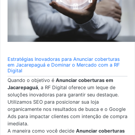
Estratégias Inovadoras para Anunciar coberturas
em Jacarepaguá e Dominar o Mercado com a RF
Digital
Quando o objetivo é
Anunciar coberturas em
Jacarepaguá
, a RF Digital oferece um leque de
soluções inovadoras para garantir seu destaque.
Utilizamos SEO para posicionar sua loja
organicamente nos resultados de busca e o Google
Ads para impactar clientes com intenção de compra
imediata.
A maneira como você decide
Anunciar coberturas