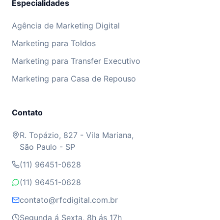
Especialidades
Agência de Marketing Digital
Marketing para Toldos
Marketing para Transfer Executivo
Marketing para Casa de Repouso
Contato
R. Topázio, 827 - Vila Mariana,
São Paulo - SP
(11) 96451-0628
(11) 96451-0628
contato@rfcdigital.com.br
Segunda á Sexta, 8h ás 17h