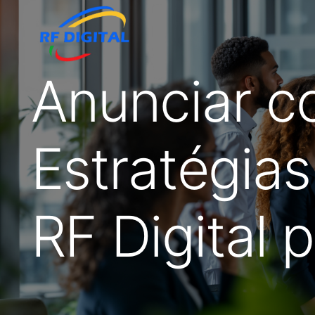
Anunciar co
Estratégias
RF Digital 