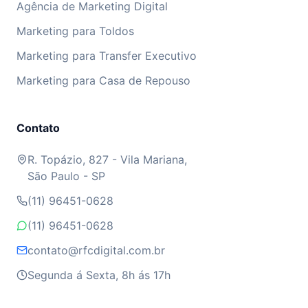
Agência de Marketing Digital
Marketing para Toldos
Marketing para Transfer Executivo
Marketing para Casa de Repouso
Contato
R. Topázio, 827 - Vila Mariana,
São Paulo - SP
(11) 96451-0628
(11) 96451-0628
contato@rfcdigital.com.br
Segunda á Sexta, 8h ás 17h