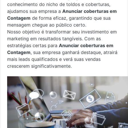
conhecimento do nicho de toldos e coberturas,
ajudamos sua empresa a
Anunciar coberturas em
Contagem
de forma eficaz, garantindo que sua
mensagem chegue ao público certo.
Nosso objetivo é transformar seu investimento em
marketing em resultados tangíveis. Com as
estratégias certas para
Anunciar coberturas em
Contagem
, sua empresa ganhará destaque, atrairá
mais leads qualificados e verá suas vendas
crescerem significativamente.