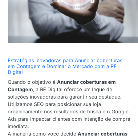
Estratégias Inovadoras para Anunciar coberturas
em Contagem e Dominar o Mercado com a RF
Digital
Quando o objetivo é
Anunciar coberturas em
Contagem
, a RF Digital oferece um leque de
soluções inovadoras para garantir seu destaque.
Utilizamos SEO para posicionar sua loja
organicamente nos resultados de busca e o Google
Ads para impactar clientes com intenção de compra
imediata.
A maneira como você decide
Anunciar coberturas