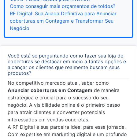
Como conseguir mais orçamentos de toldos?
RF Digital: Sua Aliada Definitiva para Anunciar
coberturas em Contagem e Transformar Seu
Negócio
Você está se perguntando como fazer sua loja de
coberturas se destacar em meio a tantas opções e
alcançar os clientes que realmente buscam seus
produtos?
No competitivo mercado atual, saber como
Anunciar coberturas em Contagem
de maneira
estratégica é crucial para o sucesso do seu
negócio. A visibilidade online é o primeiro passo
para atrair clientes e converter potenciais
interessados em vendas concretas.
A RF Digital é sua parceira ideal para essa jornada.
Com expertise em marketing digital e um profundo