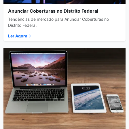
Anunciar Coberturas no Distrito Federal
Tendências de mercado para Anunciar Coberturas no
Distrito Federal.
Ler Agora