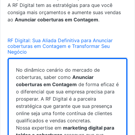
A RF Digital tem as estratégias para que você
consiga mais orçamentos e aumente suas vendas
ao
Anunciar coberturas em Contagem
.
RF Digital: Sua Aliada Definitiva para Anunciar
coberturas em Contagem e Transformar Seu
Negócio
No dinâmico cenário do mercado de
coberturas, saber como
Anunciar
coberturas em Contagem
de forma eficaz é
o diferencial que sua empresa precisa para
prosperar. A RF Digital é a parceira
estratégica que garante que sua presença
online seja uma fonte contínua de clientes
qualificados e vendas concretas.
Nossa expertise em
marketing digital para
toldos e coberturas
assegura que sua