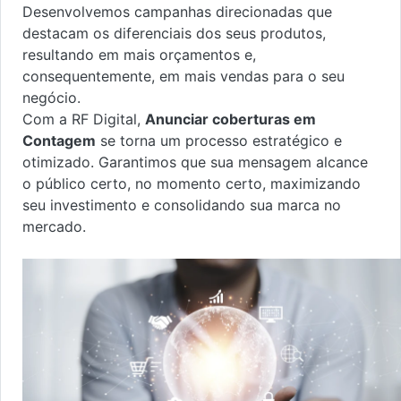
Desenvolvemos campanhas direcionadas que
destacam os diferenciais dos seus produtos,
resultando em mais orçamentos e,
consequentemente, em mais vendas para o seu
negócio.
Com a RF Digital,
Anunciar coberturas em
Contagem
se torna um processo estratégico e
otimizado. Garantimos que sua mensagem alcance
o público certo, no momento certo, maximizando
seu investimento e consolidando sua marca no
mercado.