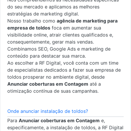
do seu mercado e aplicamos as melhores
estratégias de marketing digital.
Nosso trabalho como
agência de marketing para
empresa de toldos
foca em aumentar sua
visibilidade online, atrair clientes qualificados e,
consequentemente, gerar mais vendas.
Combinamos SEO, Google Ads e marketing de
conteúdo para destacar sua marca.
Ao escolher a RF Digital, você conta com um time
de especialistas dedicados a fazer sua empresa de
toldos prosperar no ambiente digital, desde
Anunciar coberturas em Contagem
até a
otimização contínua de suas campanhas.
Onde anunciar instalação de toldos?
Para
Anunciar coberturas em Contagem
e,
especificamente, a instalação de toldos, a RF Digital