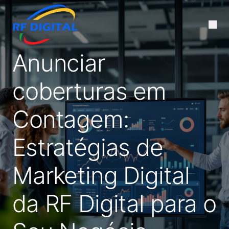
Anunciar
coberturas em
Contagem:
Estratégias de
Marketing Digital
da RF Digital para o