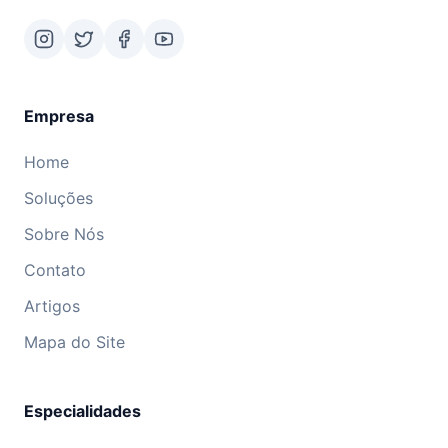
Empresa
Home
Soluções
Sobre Nós
Contato
Artigos
Mapa do Site
Especialidades