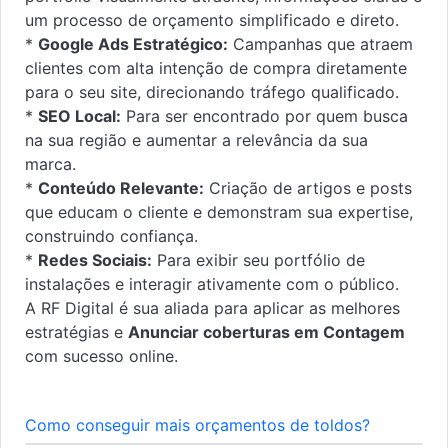
um processo de orçamento simplificado e direto.
*
Google Ads Estratégico:
Campanhas que atraem
clientes com alta intenção de compra diretamente
para o seu site, direcionando tráfego qualificado.
*
SEO Local:
Para ser encontrado por quem busca
na sua região e aumentar a relevância da sua
marca.
*
Conteúdo Relevante:
Criação de artigos e posts
que educam o cliente e demonstram sua expertise,
construindo confiança.
*
Redes Sociais:
Para exibir seu portfólio de
instalações e interagir ativamente com o público.
A RF Digital é sua aliada para aplicar as melhores
estratégias e
Anunciar coberturas em Contagem
com sucesso online.
Como conseguir mais orçamentos de toldos?