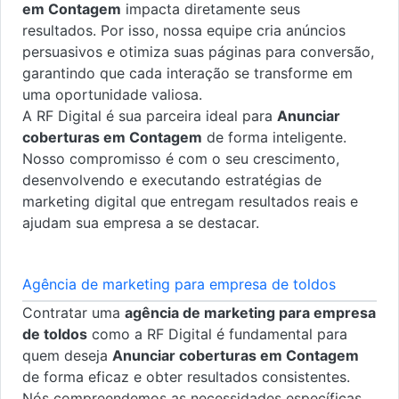
em Contagem
impacta diretamente seus
resultados. Por isso, nossa equipe cria anúncios
persuasivos e otimiza suas páginas para conversão,
garantindo que cada interação se transforme em
uma oportunidade valiosa.
A RF Digital é sua parceira ideal para
Anunciar
coberturas em Contagem
de forma inteligente.
Nosso compromisso é com o seu crescimento,
desenvolvendo e executando estratégias de
marketing digital que entregam resultados reais e
ajudam sua empresa a se destacar.
Agência de marketing para empresa de toldos
Contratar uma
agência de marketing para empresa
de toldos
como a RF Digital é fundamental para
quem deseja
Anunciar coberturas em Contagem
de forma eficaz e obter resultados consistentes.
Nós compreendemos as necessidades específicas