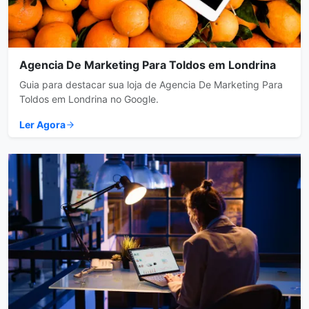
Agencia De Marketing Para Toldos em Londrina
Guia para destacar sua loja de Agencia De Marketing Para
Toldos em Londrina no Google.
Ler Agora