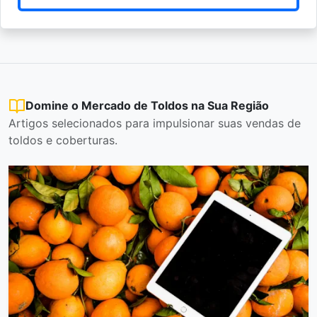
Domine o Mercado de Toldos na Sua Região
Artigos selecionados para impulsionar suas vendas de
toldos e coberturas.