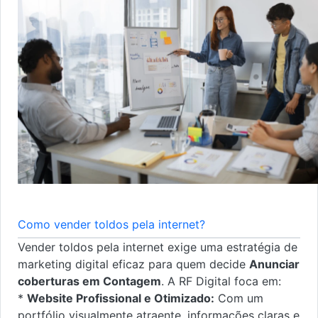
Como vender toldos pela internet?
Vender toldos pela internet exige uma estratégia de
marketing digital eficaz para quem decide
Anunciar
coberturas em Contagem
. A RF Digital foca em:
*
Website Profissional e Otimizado:
Com um
portfólio visualmente atraente, informações claras e