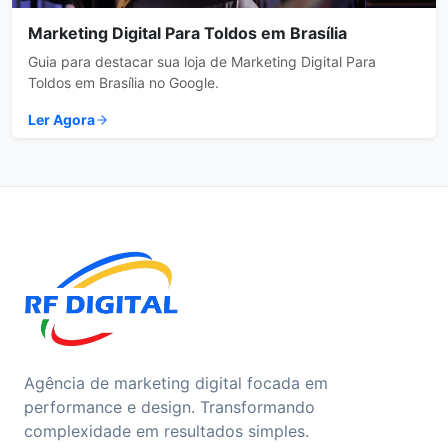
Marketing Digital Para Toldos em Brasília
Guia para destacar sua loja de Marketing Digital Para
Toldos em Brasília no Google.
Ler Agora
Agência de marketing digital focada em
performance e design. Transformando
complexidade em resultados simples.