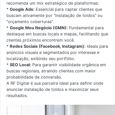
recomenda um mix estratégico de plataformas:
*
Google Ads:
Essencial para captar clientes que
buscam ativamente por "instalação de toldos" ou
"orçamento coberturas".
*
Google Meu Negócio (GMN):
Fundamental para
destaque em buscas locais e mapas, facilitando que
clientes próximos encontrem você.
*
Redes Sociais (Facebook, Instagram):
Ideais para
anúncios visuais e segmentados por interesse e
localização, exibindo seu portfólio.
*
SEO Local:
Para garantir visibilidade orgânica em
buscas regionais, atraindo clientes com maior
probabilidade de conversão.
A RF Digital é sua parceira ideal para definir onde
anunciar instalação de toldos e maximizar seus
resultados.