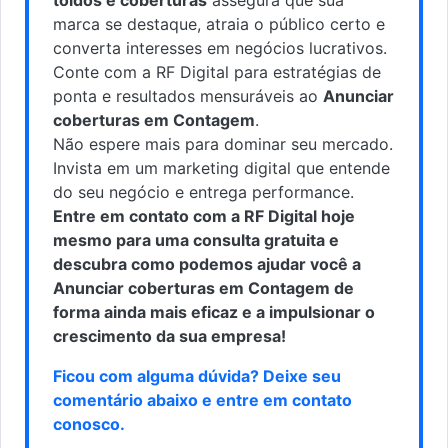
marca se destaque, atraia o público certo e
converta interesses em negócios lucrativos.
Conte com a RF Digital para estratégias de
ponta e resultados mensuráveis ao
Anunciar
coberturas em Contagem
.
Não espere mais para dominar seu mercado.
Invista em um marketing digital que entende
do seu negócio e entrega performance.
Entre em contato com a RF Digital hoje
mesmo para uma consulta gratuita e
descubra como podemos ajudar você a
Anunciar coberturas em Contagem de
forma ainda mais eficaz e a impulsionar o
crescimento da sua empresa!
Ficou com alguma dúvida? Deixe seu
comentário abaixo e
entre em contato
conosco
.