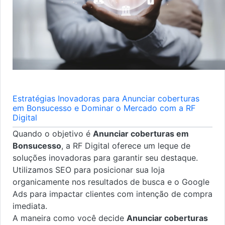
Estratégias Inovadoras para Anunciar coberturas
em Bonsucesso e Dominar o Mercado com a RF
Digital
Quando o objetivo é
Anunciar coberturas em
Bonsucesso
, a RF Digital oferece um leque de
soluções inovadoras para garantir seu destaque.
Utilizamos SEO para posicionar sua loja
organicamente nos resultados de busca e o Google
Ads para impactar clientes com intenção de compra
imediata.
A maneira como você decide
Anunciar coberturas