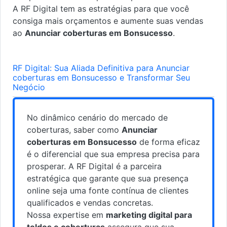
A RF Digital tem as estratégias para que você
consiga mais orçamentos e aumente suas vendas
ao
Anunciar coberturas em Bonsucesso
.
RF Digital: Sua Aliada Definitiva para Anunciar
coberturas em Bonsucesso e Transformar Seu
Negócio
No dinâmico cenário do mercado de
coberturas, saber como
Anunciar
coberturas em Bonsucesso
de forma eficaz
é o diferencial que sua empresa precisa para
prosperar. A RF Digital é a parceira
estratégica que garante que sua presença
online seja uma fonte contínua de clientes
qualificados e vendas concretas.
Nossa expertise em
marketing digital para
toldos e coberturas
assegura que sua