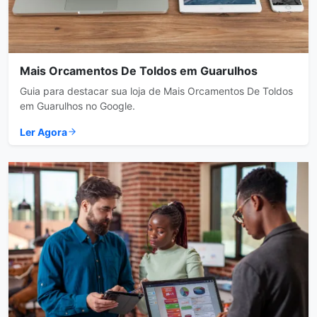
Mais Orcamentos De Toldos em Guarulhos
Guia para destacar sua loja de Mais Orcamentos De Toldos
em Guarulhos no Google.
Ler Agora