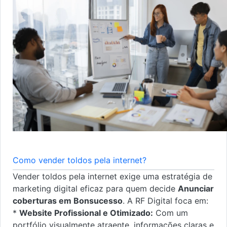
Como vender toldos pela internet?
Vender toldos pela internet exige uma estratégia de
marketing digital eficaz para quem decide
Anunciar
coberturas em Bonsucesso
. A RF Digital foca em:
*
Website Profissional e Otimizado:
Com um
portfólio visualmente atraente, informações claras e