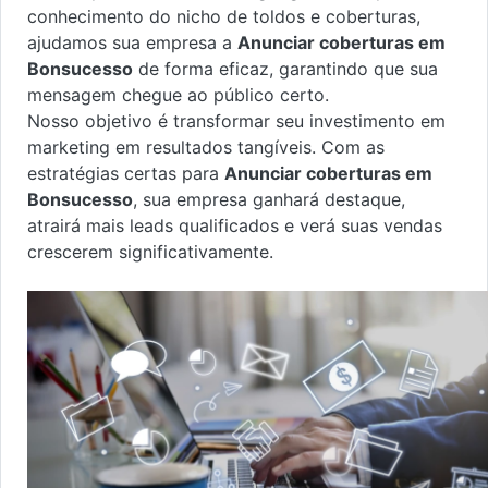
conhecimento do nicho de toldos e coberturas,
ajudamos sua empresa a
Anunciar coberturas em
Bonsucesso
de forma eficaz, garantindo que sua
mensagem chegue ao público certo.
Nosso objetivo é transformar seu investimento em
marketing em resultados tangíveis. Com as
estratégias certas para
Anunciar coberturas em
Bonsucesso
, sua empresa ganhará destaque,
atrairá mais leads qualificados e verá suas vendas
crescerem significativamente.