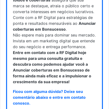
marca se destaque, atraia o público certo e
converta interesses em negócios lucrativos.
Conte com a RF Digital para estratégias de
ponta e resultados mensuráveis ao
Anunciar
coberturas em Bonsucesso
.
Não espere mais para dominar seu mercado.
Invista em um marketing digital que entende
do seu negócio e entrega performance.
Entre em contato com a RF Digital hoje
mesmo para uma consulta gratuita e
descubra como podemos ajudar você a
Anunciar coberturas em Bonsucesso de
forma ainda mais eficaz e a impulsionar o
crescimento da sua empresa!
Ficou com alguma dúvida? Deixe seu
comentário abaixo e
entre em contato
conosco
.