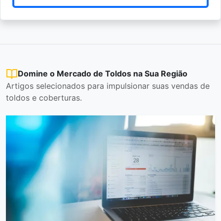
Domine o Mercado de Toldos na Sua Região
Artigos selecionados para impulsionar suas vendas de
toldos e coberturas.