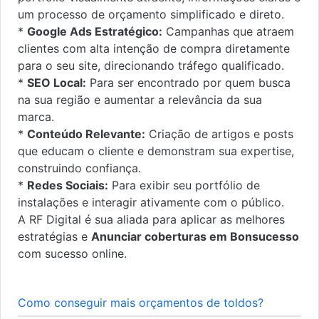
um processo de orçamento simplificado e direto.
*
Google Ads Estratégico:
Campanhas que atraem
clientes com alta intenção de compra diretamente
para o seu site, direcionando tráfego qualificado.
*
SEO Local:
Para ser encontrado por quem busca
na sua região e aumentar a relevância da sua
marca.
*
Conteúdo Relevante:
Criação de artigos e posts
que educam o cliente e demonstram sua expertise,
construindo confiança.
*
Redes Sociais:
Para exibir seu portfólio de
instalações e interagir ativamente com o público.
A RF Digital é sua aliada para aplicar as melhores
estratégias e
Anunciar coberturas em Bonsucesso
com sucesso online.
Como conseguir mais orçamentos de toldos?