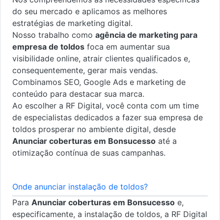
do seu mercado e aplicamos as melhores
estratégias de marketing digital.
Nosso trabalho como
agência de marketing para
empresa de toldos
foca em aumentar sua
visibilidade online, atrair clientes qualificados e,
consequentemente, gerar mais vendas.
Combinamos SEO, Google Ads e marketing de
conteúdo para destacar sua marca.
Ao escolher a RF Digital, você conta com um time
de especialistas dedicados a fazer sua empresa de
toldos prosperar no ambiente digital, desde
Anunciar coberturas em Bonsucesso
até a
otimização contínua de suas campanhas.
Onde anunciar instalação de toldos?
Para
Anunciar coberturas em Bonsucesso
e,
especificamente, a instalação de toldos, a RF Digital