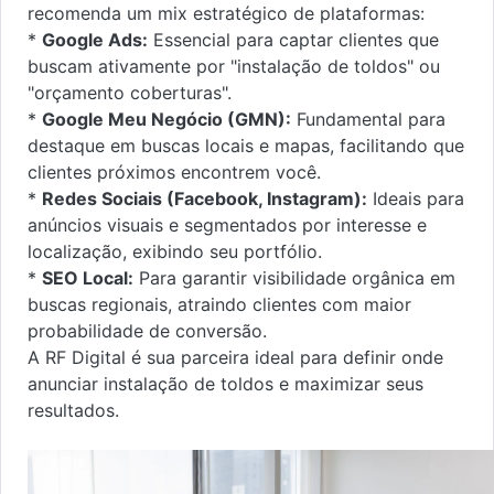
recomenda um mix estratégico de plataformas:
*
Google Ads:
Essencial para captar clientes que
buscam ativamente por "instalação de toldos" ou
"orçamento coberturas".
*
Google Meu Negócio (GMN):
Fundamental para
destaque em buscas locais e mapas, facilitando que
clientes próximos encontrem você.
*
Redes Sociais (Facebook, Instagram):
Ideais para
anúncios visuais e segmentados por interesse e
localização, exibindo seu portfólio.
*
SEO Local:
Para garantir visibilidade orgânica em
buscas regionais, atraindo clientes com maior
probabilidade de conversão.
A RF Digital é sua parceira ideal para definir onde
anunciar instalação de toldos e maximizar seus
resultados.