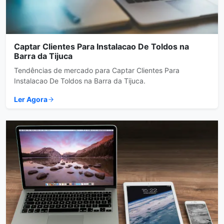
Captar Clientes Para Instalacao De Toldos na
Barra da Tijuca
Tendências de mercado para Captar Clientes Para
Instalacao De Toldos na Barra da Tijuca.
Ler Agora