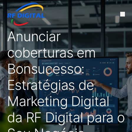
Anunciar
coberturas em
Bonsucesso:
Estratégias de
Marketing Digital
da RF Digital para o