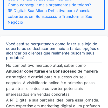
Como conseguir mais orçamentos de toldos?
RF Digital: Sua Aliada Definitiva para Anunciar
coberturas em Bonsucesso e Transformar Seu
Negócio
Você está se perguntando como fazer sua loja de
coberturas se destacar em meio a tantas opções e
alcançar os clientes que realmente buscam seus
produtos?
No competitivo mercado atual, saber como
Anunciar coberturas em Bonsucesso
de maneira
estratégica é crucial para o sucesso do seu
negócio. A visibilidade online é o primeiro passo
para atrair clientes e converter potenciais
interessados em vendas concretas.
A RF Digital é sua parceira ideal para essa jornada.
Com expertise em marketing digital e um profundo