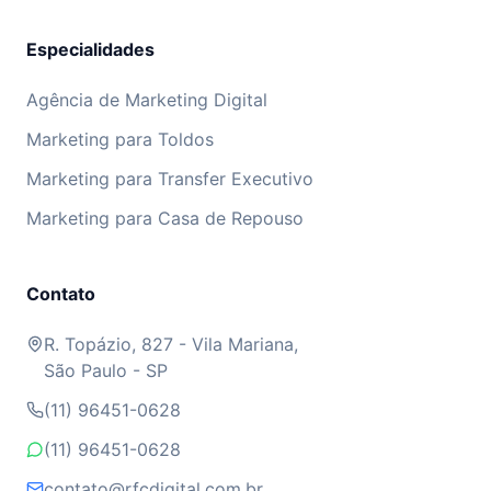
Especialidades
Agência de Marketing Digital
Marketing para Toldos
Marketing para Transfer Executivo
Marketing para Casa de Repouso
Contato
R. Topázio, 827 - Vila Mariana,
São Paulo - SP
(11) 96451-0628
(11) 96451-0628
contato@rfcdigital.com.br