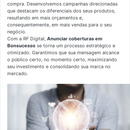
compra. Desenvolvemos campanhas direcionadas
que destacam os diferenciais dos seus produtos,
resultando em mais orçamentos e,
consequentemente, em mais vendas para o seu
negócio.
Com a RF Digital,
Anunciar coberturas em
Bonsucesso
se torna um processo estratégico e
otimizado. Garantimos que sua mensagem alcance
o público certo, no momento certo, maximizando
seu investimento e consolidando sua marca no
mercado.