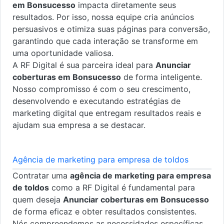
em Bonsucesso
impacta diretamente seus
resultados. Por isso, nossa equipe cria anúncios
persuasivos e otimiza suas páginas para conversão,
garantindo que cada interação se transforme em
uma oportunidade valiosa.
A RF Digital é sua parceira ideal para
Anunciar
coberturas em Bonsucesso
de forma inteligente.
Nosso compromisso é com o seu crescimento,
desenvolvendo e executando estratégias de
marketing digital que entregam resultados reais e
ajudam sua empresa a se destacar.
Agência de marketing para empresa de toldos
Contratar uma
agência de marketing para empresa
de toldos
como a RF Digital é fundamental para
quem deseja
Anunciar coberturas em Bonsucesso
de forma eficaz e obter resultados consistentes.
Nós compreendemos as necessidades específicas