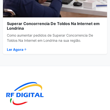
Superar Concorrencia De Toldos Na Internet em
Londrina
Como aumentar pedidos de Superar Concorrencia De
Toldos Na Internet em Londrina na sua região.
Ler Agora