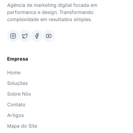
Agência de marketing digital focada em
performance e design. Transformando
complexidade em resultados simples.
Empresa
Home
Soluções
Sobre Nós
Contato
Artigos
Mapa do Site