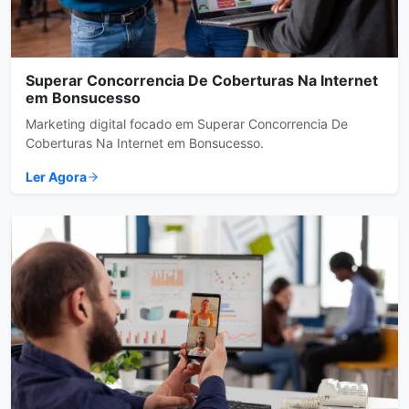
Superar Concorrencia De Coberturas Na Internet
em Bonsucesso
Marketing digital focado em Superar Concorrencia De
Coberturas Na Internet em Bonsucesso.
Ler Agora