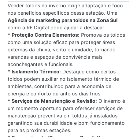
Vender toldos no inverno exige adaptação e foco
nos benefícios específicos dessa estação. Uma
Agência de marketing para toldos na Zona Sul
como a RF Digital pode ajudar a destacar:
*
Proteção Contra Elementos:
Promova os toldos
como uma solução eficaz para proteger áreas
externas da chuva, vento e umidade, tornando
varandas e espaços de convivência mais
aconchegantes e funcionais.
*
Isolamento Térmico:
Destaque como certos
toldos podem auxiliar no isolamento térmico de
ambientes, contribuindo para a economia de
energia e conforto durante os dias frios.
*
Serviços de Manutenção e Revisão:
O inverno é
um momento oportuno para oferecer serviços de
manutenção preventiva em toldos já instalados,
garantindo sua durabilidade e bom funcionamento
para as próximas estações.