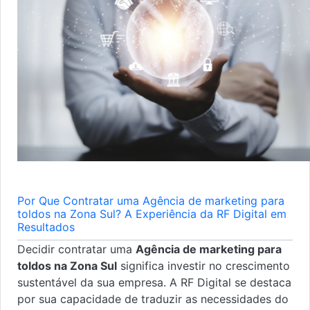
Por Que Contratar uma Agência de marketing para
toldos na Zona Sul? A Experiência da RF Digital em
Resultados
Decidir contratar uma
Agência de marketing para
toldos na Zona Sul
significa investir no crescimento
sustentável da sua empresa. A RF Digital se destaca
por sua capacidade de traduzir as necessidades do