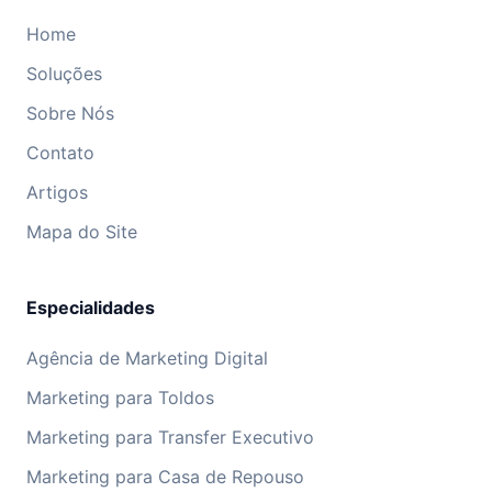
Home
Soluções
Sobre Nós
Contato
Artigos
Mapa do Site
Especialidades
Agência de Marketing Digital
Marketing para Toldos
Marketing para Transfer Executivo
Marketing para Casa de Repouso