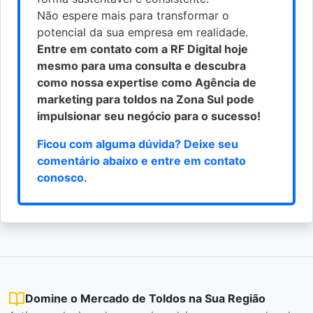
Não espere mais para transformar o
potencial da sua empresa em realidade.
Entre em contato com a RF Digital hoje
mesmo para uma consulta e descubra
como nossa expertise como Agência de
marketing para toldos na Zona Sul pode
impulsionar seu negócio para o sucesso!
Ficou com alguma dúvida? Deixe seu
comentário abaixo e
entre em contato
conosco
.
Domine o Mercado de Toldos na Sua Região