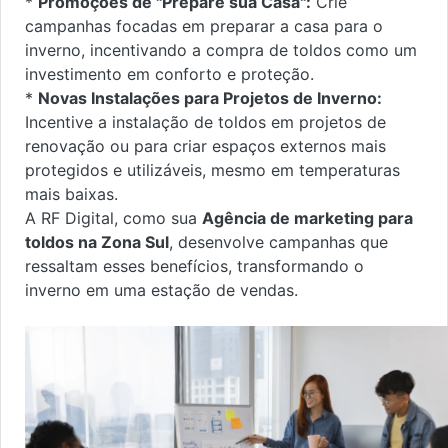
*
Promoções de "Prepare sua Casa":
Crie
campanhas focadas em preparar a casa para o
inverno, incentivando a compra de toldos como um
investimento em conforto e proteção.
*
Novas Instalações para Projetos de Inverno:
Incentive a instalação de toldos em projetos de
renovação ou para criar espaços externos mais
protegidos e utilizáveis, mesmo em temperaturas
mais baixas.
A RF Digital, como sua
Agência de marketing para
toldos na Zona Sul
, desenvolve campanhas que
ressaltam esses benefícios, transformando o
inverno em uma estação de vendas.