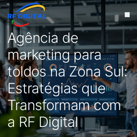
Agência de
marketing para
toldos na Zona Sul:
Estratégias que
Transformam com
a RF Digital