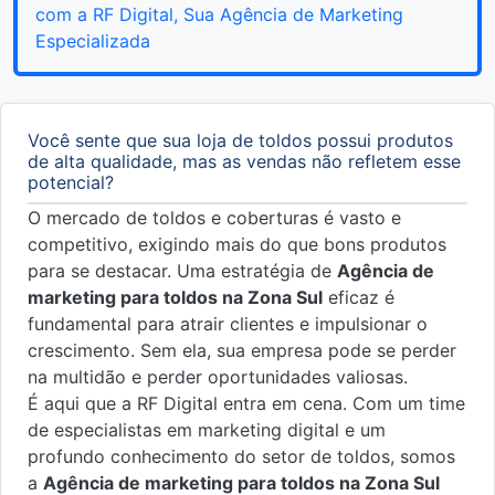
com a RF Digital, Sua Agência de Marketing
Especializada
Você sente que sua loja de toldos possui produtos
de alta qualidade, mas as vendas não refletem esse
potencial?
O mercado de toldos e coberturas é vasto e
competitivo, exigindo mais do que bons produtos
para se destacar. Uma estratégia de
Agência de
marketing para toldos na Zona Sul
eficaz é
fundamental para atrair clientes e impulsionar o
crescimento. Sem ela, sua empresa pode se perder
na multidão e perder oportunidades valiosas.
É aqui que a RF Digital entra em cena. Com um time
de especialistas em marketing digital e um
profundo conhecimento do setor de toldos, somos
a
Agência de marketing para toldos na Zona Sul