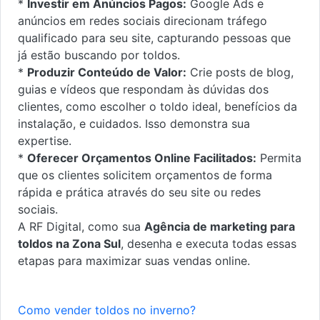
*
Investir em Anúncios Pagos:
Google Ads e
anúncios em redes sociais direcionam tráfego
qualificado para seu site, capturando pessoas que
já estão buscando por toldos.
*
Produzir Conteúdo de Valor:
Crie posts de blog,
guias e vídeos que respondam às dúvidas dos
clientes, como escolher o toldo ideal, benefícios da
instalação, e cuidados. Isso demonstra sua
expertise.
*
Oferecer Orçamentos Online Facilitados:
Permita
que os clientes solicitem orçamentos de forma
rápida e prática através do seu site ou redes
sociais.
A RF Digital, como sua
Agência de marketing para
toldos na Zona Sul
, desenha e executa todas essas
etapas para maximizar suas vendas online.
Como vender toldos no inverno?