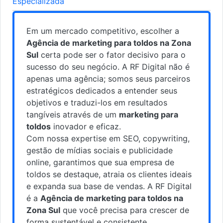
Especializada
Em um mercado competitivo, escolher a
Agência de marketing para toldos na Zona
Sul
certa pode ser o fator decisivo para o
sucesso do seu negócio. A RF Digital não é
apenas uma agência; somos seus parceiros
estratégicos dedicados a entender seus
objetivos e traduzi-los em resultados
tangíveis através de um
marketing para
toldos
inovador e eficaz.
Com nossa expertise em SEO, copywriting,
gestão de mídias sociais e publicidade
online, garantimos que sua empresa de
toldos se destaque, atraia os clientes ideais
e expanda sua base de vendas. A RF Digital
é a
Agência de marketing para toldos na
Zona Sul
que você precisa para crescer de
forma sustentável e consistente.