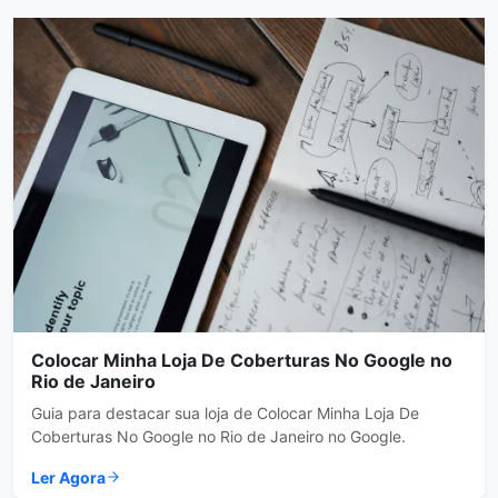
Colocar Minha Loja De Coberturas No Google no
Rio de Janeiro
Guia para destacar sua loja de Colocar Minha Loja De
Coberturas No Google no Rio de Janeiro no Google.
Ler Agora