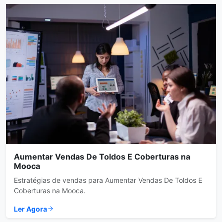
Aumentar Vendas De Toldos E Coberturas na
Mooca
Estratégias de vendas para Aumentar Vendas De Toldos E
Coberturas na Mooca.
Ler Agora