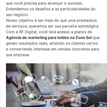
que você precisa para alcançar o sucesso.
Entendemos os desafios e as particularidades do
seu negócio.
Nosso objetivo é ser mais do que uma prestadora
de serviços; queremos ser sua parceira estratégica.
Com a RF Digital, você terá acesso a planos de
Agência de marketing para toldos na Zona Sul
que
geram resultados reais, atraindo os clientes certos
e convertendo interesse em vendas concretas para
sua empresa.