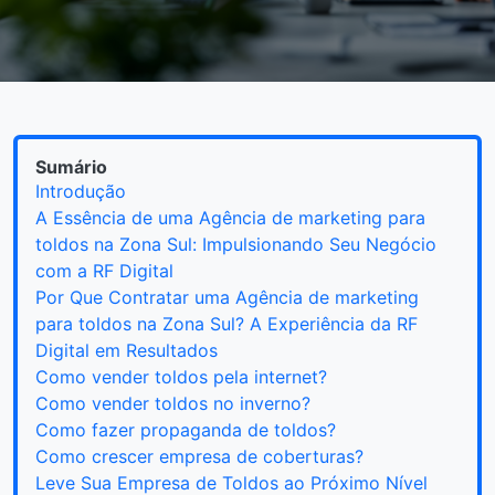
Sumário
Introdução
A Essência de uma Agência de marketing para
toldos na Zona Sul: Impulsionando Seu Negócio
com a RF Digital
Por Que Contratar uma Agência de marketing
para toldos na Zona Sul? A Experiência da RF
Digital em Resultados
Como vender toldos pela internet?
Como vender toldos no inverno?
Como fazer propaganda de toldos?
Como crescer empresa de coberturas?
Leve Sua Empresa de Toldos ao Próximo Nível