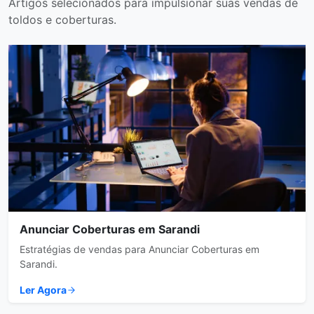
Artigos selecionados para impulsionar suas vendas de
toldos e coberturas.
Anunciar Coberturas em Sarandi
Estratégias de vendas para Anunciar Coberturas em
Sarandi.
Ler Agora