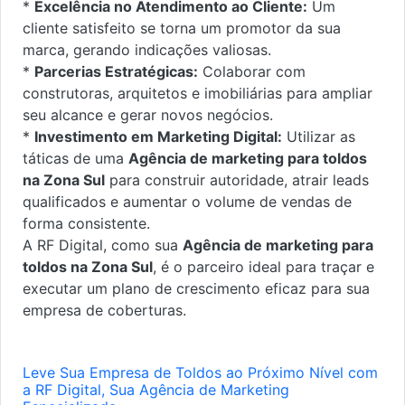
*
Excelência no Atendimento ao Cliente:
Um
cliente satisfeito se torna um promotor da sua
marca, gerando indicações valiosas.
*
Parcerias Estratégicas:
Colaborar com
construtoras, arquitetos e imobiliárias para ampliar
seu alcance e gerar novos negócios.
*
Investimento em Marketing Digital:
Utilizar as
táticas de uma
Agência de marketing para toldos
na Zona Sul
para construir autoridade, atrair leads
qualificados e aumentar o volume de vendas de
forma consistente.
A RF Digital, como sua
Agência de marketing para
toldos na Zona Sul
, é o parceiro ideal para traçar e
executar um plano de crescimento eficaz para sua
empresa de coberturas.
Leve Sua Empresa de Toldos ao Próximo Nível com
a RF Digital, Sua Agência de Marketing