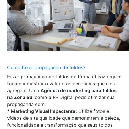
Como fazer propaganda de toldos?
Fazer propaganda de toldos de forma eficaz requer
foco em mostrar o valor e os benefícios que eles
agregam. Uma
Agência de marketing para toldos
na Zona Sul
como a RF Digital pode otimizar sua
propaganda com:
*
Marketing Visual Impactante:
Utilize fotos e
vídeos de alta qualidade que demonstrem a beleza,
funcionalidade e transformação que seus toldos