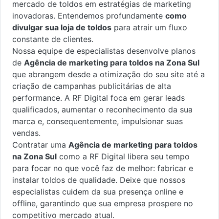
mercado de toldos em estratégias de marketing
inovadoras. Entendemos profundamente
como
divulgar sua loja de toldos
para atrair um fluxo
constante de clientes.
Nossa equipe de especialistas desenvolve planos
de
Agência de marketing para toldos na Zona Sul
que abrangem desde a otimização do seu site até a
criação de campanhas publicitárias de alta
performance. A RF Digital foca em gerar leads
qualificados, aumentar o reconhecimento da sua
marca e, consequentemente, impulsionar suas
vendas.
Contratar uma
Agência de marketing para toldos
na Zona Sul
como a RF Digital libera seu tempo
para focar no que você faz de melhor: fabricar e
instalar toldos de qualidade. Deixe que nossos
especialistas cuidem da sua presença online e
offline, garantindo que sua empresa prospere no
competitivo mercado atual.