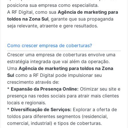
posiciona sua empresa como especialista.
A RF Digital, como sua
Agência de marketing para
toldos na Zona Sul
, garante que sua propaganda
seja relevante, atraente e gere resultados.
Como crescer empresa de coberturas?
Crescer uma empresa de coberturas envolve uma
estratégia integrada que vai além da operação.
Uma
Agência de marketing para toldos na Zona
Sul
como a RF Digital pode impulsionar seu
crescimento através de:
*
Expansão da Presença Online:
Otimizar seu site e
presença nas redes sociais para atrair mais clientes
locais e regionais.
*
Diversificação de Serviços:
Explorar a oferta de
toldos para diferentes segmentos (residencial,
comercial, industrial) e tipos de coberturas.