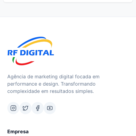
Agência de marketing digital focada em
performance e design. Transformando
complexidade em resultados simples.
Empresa