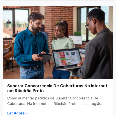
Superar Concorrencia De Coberturas Na Internet
em Ribeirão Preto
Como aumentar pedidos de Superar Concorrencia De
Coberturas Na Internet em Ribeirão Preto na sua região.
Ler Agora