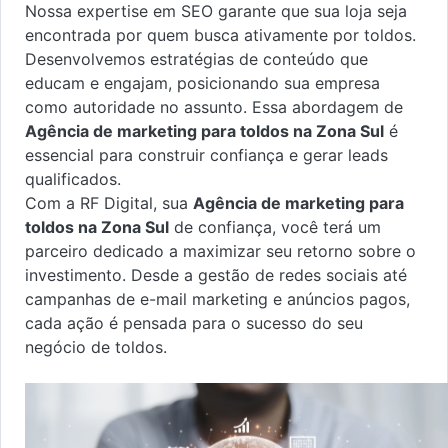
Nossa expertise em SEO garante que sua loja seja
encontrada por quem busca ativamente por toldos.
Desenvolvemos estratégias de conteúdo que
educam e engajam, posicionando sua empresa
como autoridade no assunto. Essa abordagem de
Agência de marketing para toldos na Zona Sul
é
essencial para construir confiança e gerar leads
qualificados.
Com a RF Digital, sua
Agência de marketing para
toldos na Zona Sul
de confiança, você terá um
parceiro dedicado a maximizar seu retorno sobre o
investimento. Desde a gestão de redes sociais até
campanhas de e-mail marketing e anúncios pagos,
cada ação é pensada para o sucesso do seu
negócio de toldos.