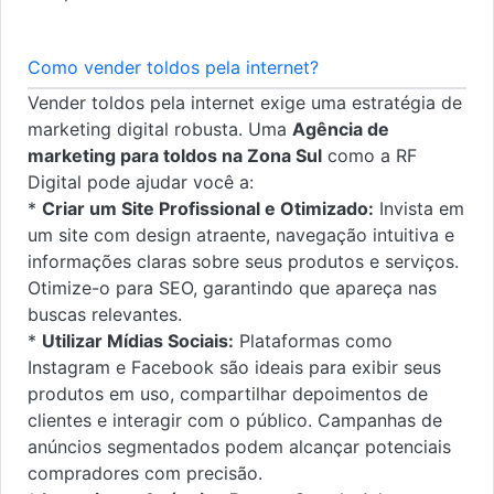
Como vender toldos pela internet?
Vender toldos pela internet exige uma estratégia de
marketing digital robusta. Uma
Agência de
marketing para toldos na Zona Sul
como a RF
Digital pode ajudar você a:
*
Criar um Site Profissional e Otimizado:
Invista em
um site com design atraente, navegação intuitiva e
informações claras sobre seus produtos e serviços.
Otimize-o para SEO, garantindo que apareça nas
buscas relevantes.
*
Utilizar Mídias Sociais:
Plataformas como
Instagram e Facebook são ideais para exibir seus
produtos em uso, compartilhar depoimentos de
clientes e interagir com o público. Campanhas de
anúncios segmentados podem alcançar potenciais
compradores com precisão.