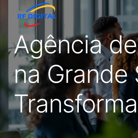
Agência de
na Grande 
Transforma