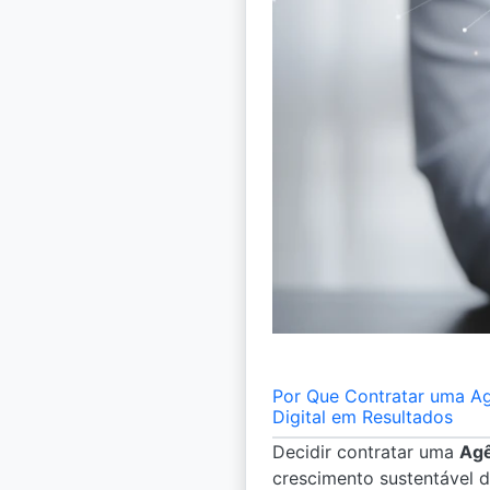
Por Que Contratar uma Ag
Digital em Resultados
Decidir contratar uma
Agê
crescimento sustentável d