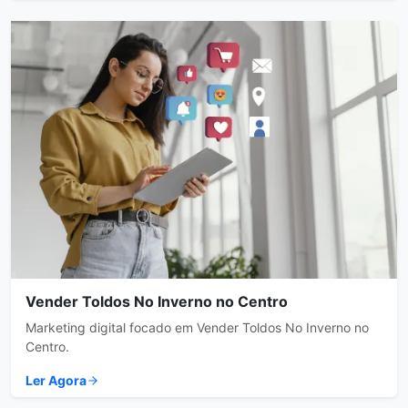
Vender Toldos No Inverno no Centro
Marketing digital focado em Vender Toldos No Inverno no
Centro.
Ler Agora