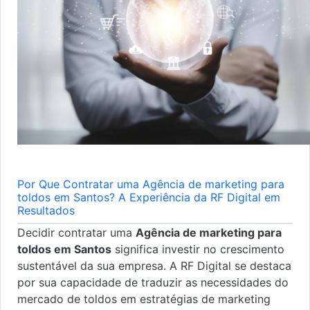
Por Que Contratar uma Agência de marketing para
toldos em Santos? A Experiência da RF Digital em
Resultados
Decidir contratar uma
Agência de marketing para
toldos em Santos
significa investir no crescimento
sustentável da sua empresa. A RF Digital se destaca
por sua capacidade de traduzir as necessidades do
mercado de toldos em estratégias de marketing