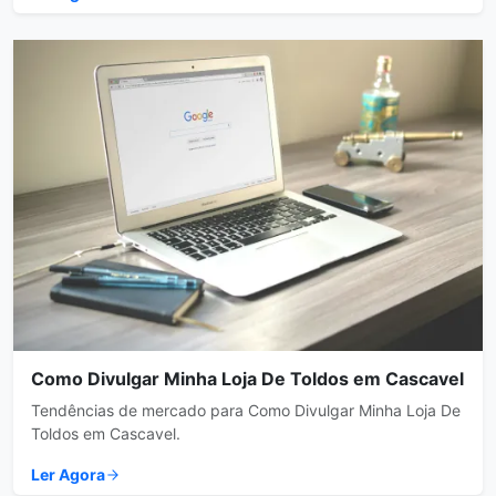
Como Divulgar Minha Loja De Toldos em Cascavel
Tendências de mercado para Como Divulgar Minha Loja De
Toldos em Cascavel.
Ler Agora