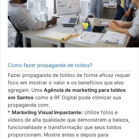
Como fazer propaganda de toldos?
Fazer propaganda de toldos de forma eficaz requer
foco em mostrar o valor e os benefícios que eles
agregam. Uma
Agência de marketing para toldos
em Santos
como a RF Digital pode otimizar sua
propaganda com:
*
Marketing Visual Impactante:
Utilize fotos e
vídeos de alta qualidade que demonstrem a beleza,
funcionalidade e transformação que seus toldos
proporcionam. Mostre antes e depois para