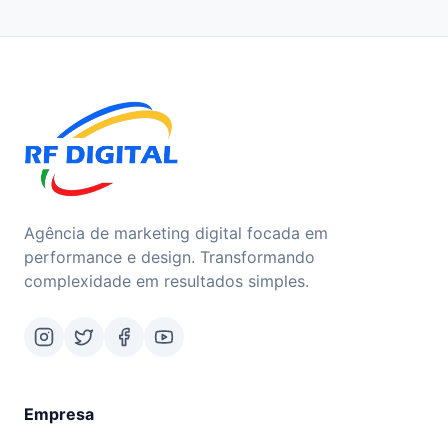
Agência de marketing digital focada em
performance e design. Transformando
complexidade em resultados simples.
Empresa