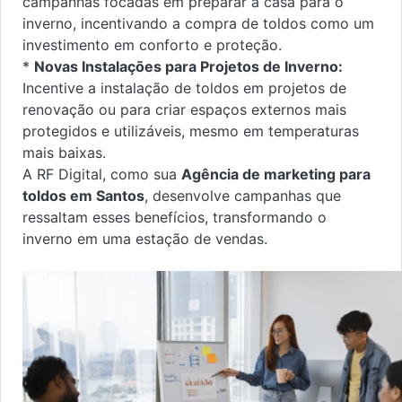
campanhas focadas em preparar a casa para o
inverno, incentivando a compra de toldos como um
investimento em conforto e proteção.
*
Novas Instalações para Projetos de Inverno:
Incentive a instalação de toldos em projetos de
renovação ou para criar espaços externos mais
protegidos e utilizáveis, mesmo em temperaturas
mais baixas.
A RF Digital, como sua
Agência de marketing para
toldos em Santos
, desenvolve campanhas que
ressaltam esses benefícios, transformando o
inverno em uma estação de vendas.