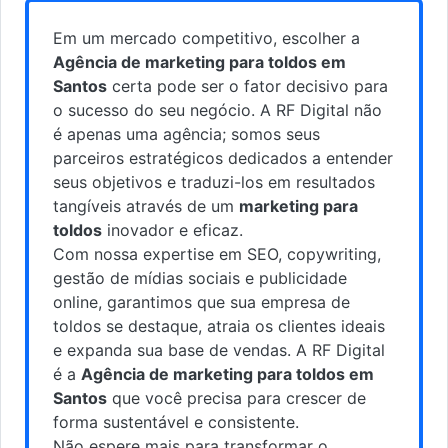
Em um mercado competitivo, escolher a
Agência de marketing para toldos em
Santos
certa pode ser o fator decisivo para
o sucesso do seu negócio. A RF Digital não
é apenas uma agência; somos seus
parceiros estratégicos dedicados a entender
seus objetivos e traduzi-los em resultados
tangíveis através de um
marketing para
toldos
inovador e eficaz.
Com nossa expertise em SEO, copywriting,
gestão de mídias sociais e publicidade
online, garantimos que sua empresa de
toldos se destaque, atraia os clientes ideais
e expanda sua base de vendas. A RF Digital
é a
Agência de marketing para toldos em
Santos
que você precisa para crescer de
forma sustentável e consistente.
Não espere mais para transformar o