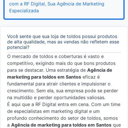
com a RF Digital, Sua Agência de Marketing
Especializada
Você sente que sua loja de toldos possui produtos
de alta qualidade, mas as vendas não refletem esse
potencial?
O mercado de toldos e coberturas é vasto e
competitivo, exigindo mais do que bons produtos
para se destacar. Uma estratégia de
Agência de
marketing para toldos em Santos
eficaz é
fundamental para atrair clientes e impulsionar o
crescimento. Sem ela, sua empresa pode se perder
na multidão e perder oportunidades valiosas.
É aqui que a RF Digital entra em cena. Com um time
de especialistas em marketing digital e um
profundo conhecimento do setor de toldos, somos
a
Agência de marketing para toldos em Santos
que