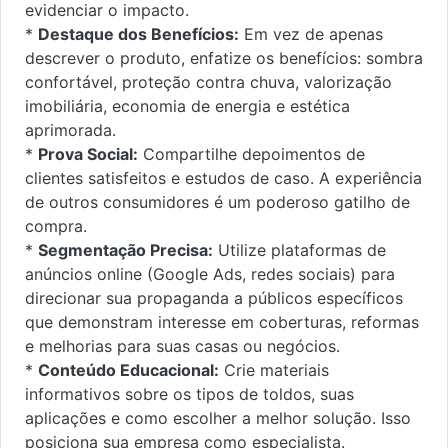
evidenciar o impacto.
*
Destaque dos Benefícios:
Em vez de apenas
descrever o produto, enfatize os benefícios: sombra
confortável, proteção contra chuva, valorização
imobiliária, economia de energia e estética
aprimorada.
*
Prova Social:
Compartilhe depoimentos de
clientes satisfeitos e estudos de caso. A experiência
de outros consumidores é um poderoso gatilho de
compra.
*
Segmentação Precisa:
Utilize plataformas de
anúncios online (Google Ads, redes sociais) para
direcionar sua propaganda a públicos específicos
que demonstram interesse em coberturas, reformas
e melhorias para suas casas ou negócios.
*
Conteúdo Educacional:
Crie materiais
informativos sobre os tipos de toldos, suas
aplicações e como escolher a melhor solução. Isso
posiciona sua empresa como especialista.