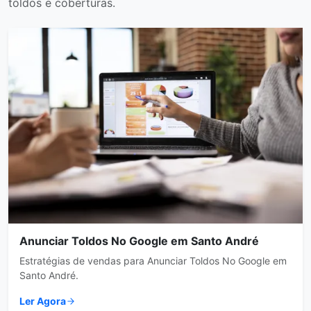
toldos e coberturas.
Anunciar Toldos No Google em Santo André
Estratégias de vendas para Anunciar Toldos No Google em
Santo André.
Ler Agora