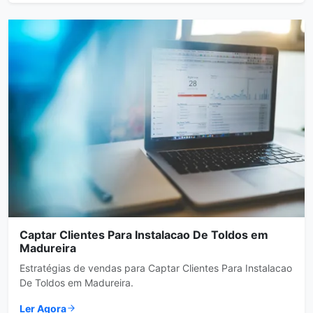
Captar Clientes Para Instalacao De Toldos em
Madureira
Estratégias de vendas para Captar Clientes Para Instalacao
De Toldos em Madureira.
Ler Agora