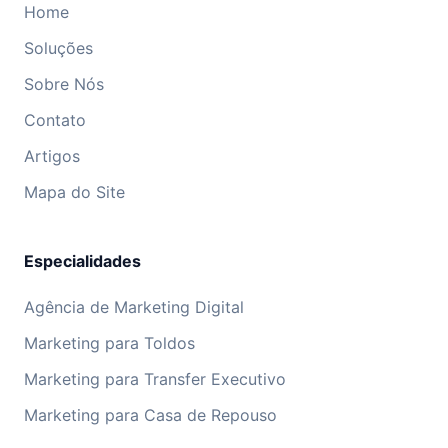
Home
Soluções
Sobre Nós
Contato
Artigos
Mapa do Site
Especialidades
Agência de Marketing Digital
Marketing para Toldos
Marketing para Transfer Executivo
Marketing para Casa de Repouso