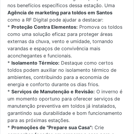
nos benefícios específicos dessa estação. Uma
Agência de marketing para toldos em Santos
como a RF Digital pode ajudar a destacar:
*
Proteção Contra Elementos:
Promova os toldos
como uma solução eficaz para proteger áreas
externas da chuva, vento e umidade, tornando
varandas e espaços de convivência mais
aconchegantes e funcionais.
*
Isolamento Térmico:
Destaque como certos
toldos podem auxiliar no isolamento térmico de
ambientes, contribuindo para a economia de
energia e conforto durante os dias frios.
*
Serviços de Manutenção e Revisão:
O inverno é
um momento oportuno para oferecer serviços de
manutenção preventiva em toldos já instalados,
garantindo sua durabilidade e bom funcionamento
para as próximas estações.
*
Promoções de "Prepare sua Casa":
Crie