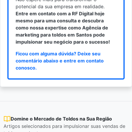
potencial da sua empresa em realidade.
Entre em contato com a RF Digital hoje
mesmo para uma consulta e descubra
como nossa expertise como Agência de
marketing para toldos em Santos pode
impulsionar seu negócio para o sucesso!
Ficou com alguma dúvida? Deixe seu
comentário abaixo e
entre em contato
conosco
.
Domine o Mercado de Toldos na Sua Região
Artigos selecionados para impulsionar suas vendas de