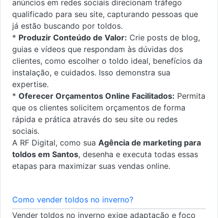
anúncios em redes sociais direcionam tráfego
qualificado para seu site, capturando pessoas que
já estão buscando por toldos.
*
Produzir Conteúdo de Valor:
Crie posts de blog,
guias e vídeos que respondam às dúvidas dos
clientes, como escolher o toldo ideal, benefícios da
instalação, e cuidados. Isso demonstra sua
expertise.
*
Oferecer Orçamentos Online Facilitados:
Permita
que os clientes solicitem orçamentos de forma
rápida e prática através do seu site ou redes
sociais.
A RF Digital, como sua
Agência de marketing para
toldos em Santos
, desenha e executa todas essas
etapas para maximizar suas vendas online.
Como vender toldos no inverno?
Vender toldos no inverno exige adaptação e foco