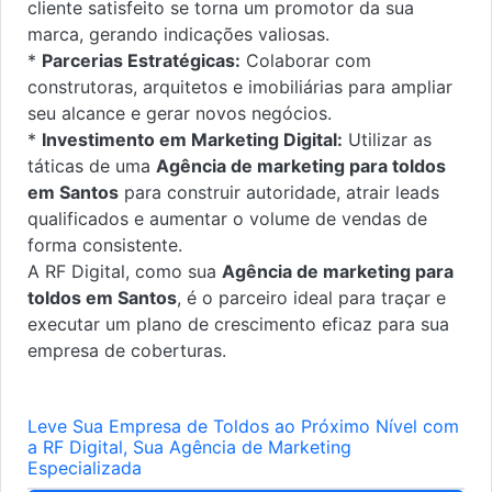
cliente satisfeito se torna um promotor da sua
marca, gerando indicações valiosas.
*
Parcerias Estratégicas:
Colaborar com
construtoras, arquitetos e imobiliárias para ampliar
seu alcance e gerar novos negócios.
*
Investimento em Marketing Digital:
Utilizar as
táticas de uma
Agência de marketing para toldos
em Santos
para construir autoridade, atrair leads
qualificados e aumentar o volume de vendas de
forma consistente.
A RF Digital, como sua
Agência de marketing para
toldos em Santos
, é o parceiro ideal para traçar e
executar um plano de crescimento eficaz para sua
empresa de coberturas.
Leve Sua Empresa de Toldos ao Próximo Nível com
a RF Digital, Sua Agência de Marketing
Especializada