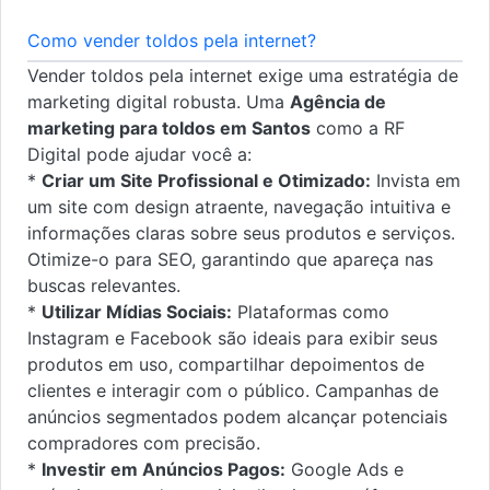
Como vender toldos pela internet?
Vender toldos pela internet exige uma estratégia de
marketing digital robusta. Uma
Agência de
marketing para toldos em Santos
como a RF
Digital pode ajudar você a:
*
Criar um Site Profissional e Otimizado:
Invista em
um site com design atraente, navegação intuitiva e
informações claras sobre seus produtos e serviços.
Otimize-o para SEO, garantindo que apareça nas
buscas relevantes.
*
Utilizar Mídias Sociais:
Plataformas como
Instagram e Facebook são ideais para exibir seus
produtos em uso, compartilhar depoimentos de
clientes e interagir com o público. Campanhas de
anúncios segmentados podem alcançar potenciais
compradores com precisão.
*
Investir em Anúncios Pagos:
Google Ads e