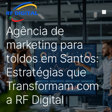
Agência de
marketing para
toldos em Santos:
Estratégias que
Transformam com
a RF Digital