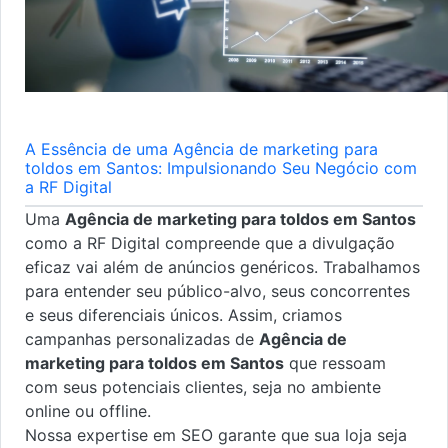
A Essência de uma Agência de marketing para
toldos em Santos: Impulsionando Seu Negócio com
a RF Digital
Uma
Agência de marketing para toldos em Santos
como a RF Digital compreende que a divulgação
eficaz vai além de anúncios genéricos. Trabalhamos
para entender seu público-alvo, seus concorrentes
e seus diferenciais únicos. Assim, criamos
campanhas personalizadas de
Agência de
marketing para toldos em Santos
que ressoam
com seus potenciais clientes, seja no ambiente
online ou offline.
Nossa expertise em SEO garante que sua loja seja