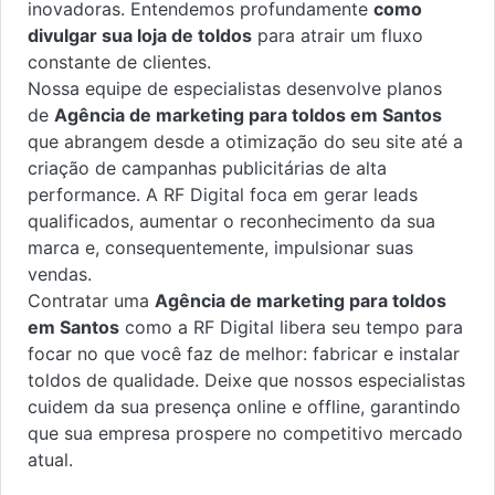
inovadoras. Entendemos profundamente
como
divulgar sua loja de toldos
para atrair um fluxo
constante de clientes.
Nossa equipe de especialistas desenvolve planos
de
Agência de marketing para toldos em Santos
que abrangem desde a otimização do seu site até a
criação de campanhas publicitárias de alta
performance. A RF Digital foca em gerar leads
qualificados, aumentar o reconhecimento da sua
marca e, consequentemente, impulsionar suas
vendas.
Contratar uma
Agência de marketing para toldos
em Santos
como a RF Digital libera seu tempo para
focar no que você faz de melhor: fabricar e instalar
toldos de qualidade. Deixe que nossos especialistas
cuidem da sua presença online e offline, garantindo
que sua empresa prospere no competitivo mercado
atual.