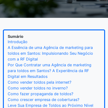
Sumário
Introdução
A Essência de uma Agência de marketing para
toldos em Santos: Impulsionando Seu Negócio
com a RF Digital
Por Que Contratar uma Agência de marketing
para toldos em Santos? A Experiência da RF
Digital em Resultados
Como vender toldos pela internet?
Como vender toldos no inverno?
Como fazer propaganda de toldos?
Como crescer empresa de coberturas?
Leve Sua Empresa de Toldos ao Próximo Nível