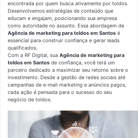
encontrada por quem busca ativamente por toldos.
Desenvolvemos estratégias de conteúdo que
educam e engajam, posicionando sua empresa
como autoridade no assunto. Essa abordagem de
Agência de marketing para toldos em Santos
é
essencial para construir confiança e gerar leads
qualificados.
Com a RF Digital, sua
Agência de marketing para
toldos em Santos
de confiança, você terá um
parceiro dedicado a maximizar seu retorno sobre o
investimento. Desde a gestão de redes sociais até
campanhas de e-mail marketing e anúncios pagos,
cada ação é pensada para o sucesso do seu
negócio de toldos.