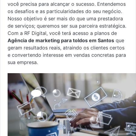
você precisa para alcançar o sucesso. Entendemos
os desafios e as particularidades do seu negócio.
Nosso objetivo é ser mais do que uma prestadora
de serviços; queremos ser sua parceira estratégica.
Com a RF Digital, você terá acesso a planos de
Agência de marketing para toldos em Santos
que
geram resultados reais, atraindo os clientes certos
e convertendo interesse em vendas concretas para
sua empresa.