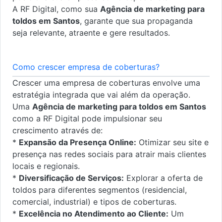
A RF Digital, como sua
Agência de marketing para
toldos em Santos
, garante que sua propaganda
seja relevante, atraente e gere resultados.
Como crescer empresa de coberturas?
Crescer uma empresa de coberturas envolve uma
estratégia integrada que vai além da operação.
Uma
Agência de marketing para toldos em Santos
como a RF Digital pode impulsionar seu
crescimento através de:
*
Expansão da Presença Online:
Otimizar seu site e
presença nas redes sociais para atrair mais clientes
locais e regionais.
*
Diversificação de Serviços:
Explorar a oferta de
toldos para diferentes segmentos (residencial,
comercial, industrial) e tipos de coberturas.
*
Excelência no Atendimento ao Cliente:
Um