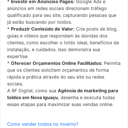
*
Investir em Anúncios Pagos:
Google Ads e
anúncios em redes sociais direcionam tráfego
qualificado para seu site, capturando pessoas que
já estão buscando por toldos.
*
Produzir Conteúdo de Valor:
Crie posts de blog,
guias e vídeos que respondam às dúvidas dos
clientes, como escolher o toldo ideal, benefícios da
instalação, e cuidados. Isso demonstra sua
expertise.
*
Oferecer Orçamentos Online Facilitados:
Permita
que os clientes solicitem orçamentos de forma
rápida e prática através do seu site ou redes
sociais.
A RF Digital, como sua
Agência de marketing para
toldos em Nova Iguaçu
, desenha e executa todas
essas etapas para maximizar suas vendas online.
Como vender toldos no inverno?