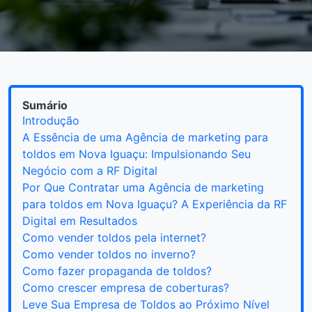
Sumário
Introdução
A Essência de uma Agência de marketing para
toldos em Nova Iguaçu: Impulsionando Seu
Negócio com a RF Digital
Por Que Contratar uma Agência de marketing
para toldos em Nova Iguaçu? A Experiência da RF
Digital em Resultados
Como vender toldos pela internet?
Como vender toldos no inverno?
Como fazer propaganda de toldos?
Como crescer empresa de coberturas?
Leve Sua Empresa de Toldos ao Próximo Nível