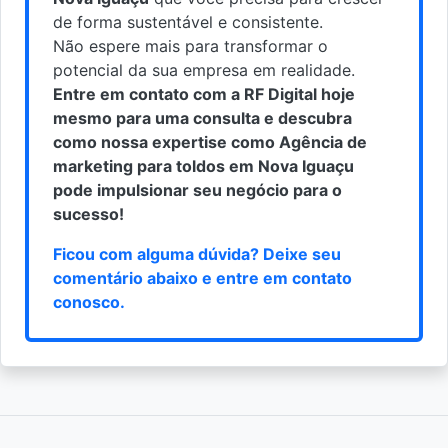
de forma sustentável e consistente.
Não espere mais para transformar o
potencial da sua empresa em realidade.
Entre em contato com a RF Digital hoje
mesmo para uma consulta e descubra
como nossa expertise como Agência de
marketing para toldos em Nova Iguaçu
pode impulsionar seu negócio para o
sucesso!
Ficou com alguma dúvida? Deixe seu
comentário abaixo e
entre em contato
conosco
.