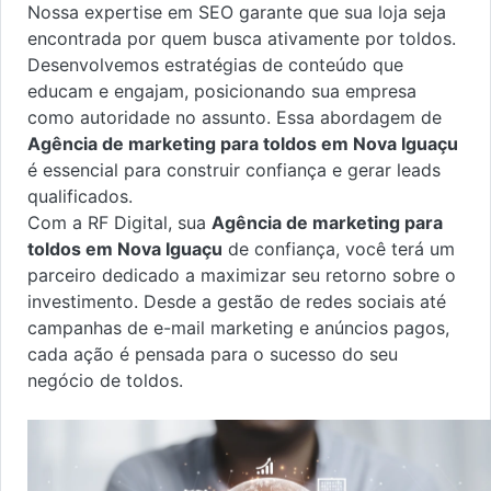
Nossa expertise em SEO garante que sua loja seja
encontrada por quem busca ativamente por toldos.
Desenvolvemos estratégias de conteúdo que
educam e engajam, posicionando sua empresa
como autoridade no assunto. Essa abordagem de
Agência de marketing para toldos em Nova Iguaçu
é essencial para construir confiança e gerar leads
qualificados.
Com a RF Digital, sua
Agência de marketing para
toldos em Nova Iguaçu
de confiança, você terá um
parceiro dedicado a maximizar seu retorno sobre o
investimento. Desde a gestão de redes sociais até
campanhas de e-mail marketing e anúncios pagos,
cada ação é pensada para o sucesso do seu
negócio de toldos.