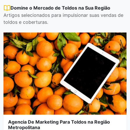
Domine o Mercado de Toldos na Sua Região
Artigos selecionados para impulsionar suas vendas de
toldos e coberturas.
Agencia De Marketing Para Toldos na Região
Metropolitana