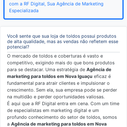
com a RF Digital, Sua Agência de Marketing
Especializada
Você sente que sua loja de toldos possui produtos
de alta qualidade, mas as vendas não refletem esse
potencial?
O mercado de toldos e coberturas é vasto e
competitivo, exigindo mais do que bons produtos
para se destacar. Uma estratégia de
Agência de
marketing para toldos em Nova Iguaçu
eficaz é
fundamental para atrair clientes e impulsionar o
crescimento. Sem ela, sua empresa pode se perder
na multidão e perder oportunidades valiosas.
É aqui que a RF Digital entra em cena. Com um time
de especialistas em marketing digital e um
profundo conhecimento do setor de toldos, somos
a
Agência de marketing para toldos em Nova