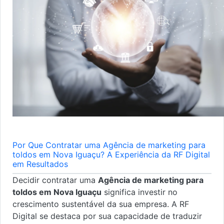
Por Que Contratar uma Agência de marketing para
toldos em Nova Iguaçu? A Experiência da RF Digital
em Resultados
Decidir contratar uma
Agência de marketing para
toldos em Nova Iguaçu
significa investir no
crescimento sustentável da sua empresa. A RF
Digital se destaca por sua capacidade de traduzir