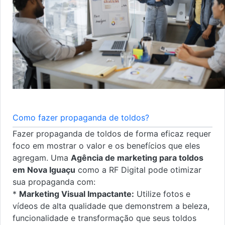
Como fazer propaganda de toldos?
Fazer propaganda de toldos de forma eficaz requer
foco em mostrar o valor e os benefícios que eles
agregam. Uma
Agência de marketing para toldos
em Nova Iguaçu
como a RF Digital pode otimizar
sua propaganda com:
*
Marketing Visual Impactante:
Utilize fotos e
vídeos de alta qualidade que demonstrem a beleza,
funcionalidade e transformação que seus toldos