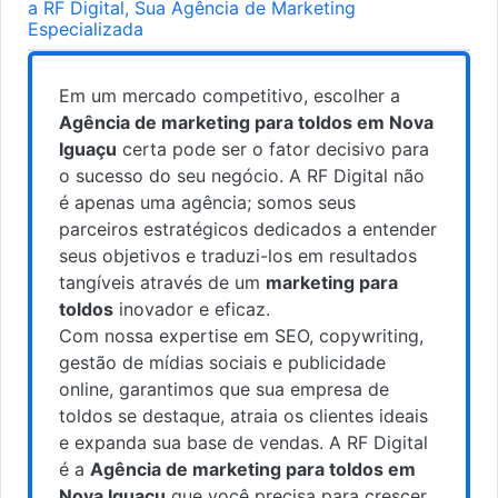
a RF Digital, Sua Agência de Marketing
Especializada
Em um mercado competitivo, escolher a
Agência de marketing para toldos em Nova
Iguaçu
certa pode ser o fator decisivo para
o sucesso do seu negócio. A RF Digital não
é apenas uma agência; somos seus
parceiros estratégicos dedicados a entender
seus objetivos e traduzi-los em resultados
tangíveis através de um
marketing para
toldos
inovador e eficaz.
Com nossa expertise em SEO, copywriting,
gestão de mídias sociais e publicidade
online, garantimos que sua empresa de
toldos se destaque, atraia os clientes ideais
e expanda sua base de vendas. A RF Digital
é a
Agência de marketing para toldos em
Nova Iguaçu
que você precisa para crescer