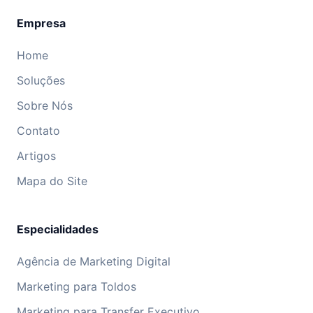
Empresa
Home
Soluções
Sobre Nós
Contato
Artigos
Mapa do Site
Especialidades
Agência de Marketing Digital
Marketing para Toldos
Marketing para Transfer Executivo