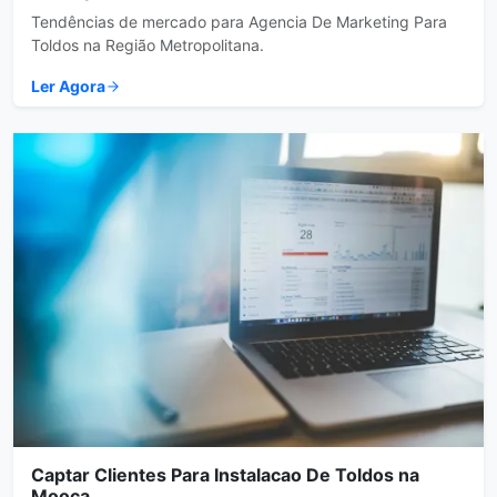
Tendências de mercado para Agencia De Marketing Para
Toldos na Região Metropolitana.
Ler Agora
Captar Clientes Para Instalacao De Toldos na
Mooca