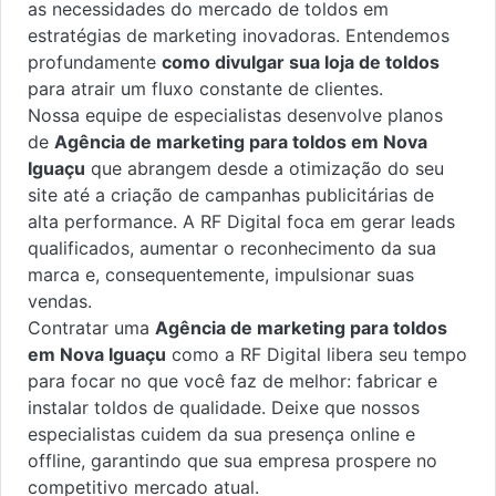
as necessidades do mercado de toldos em
estratégias de marketing inovadoras. Entendemos
profundamente
como divulgar sua loja de toldos
para atrair um fluxo constante de clientes.
Nossa equipe de especialistas desenvolve planos
de
Agência de marketing para toldos em Nova
Iguaçu
que abrangem desde a otimização do seu
site até a criação de campanhas publicitárias de
alta performance. A RF Digital foca em gerar leads
qualificados, aumentar o reconhecimento da sua
marca e, consequentemente, impulsionar suas
vendas.
Contratar uma
Agência de marketing para toldos
em Nova Iguaçu
como a RF Digital libera seu tempo
para focar no que você faz de melhor: fabricar e
instalar toldos de qualidade. Deixe que nossos
especialistas cuidem da sua presença online e
offline, garantindo que sua empresa prospere no
competitivo mercado atual.