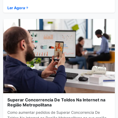
Ler Agora
Superar Concorrencia De Toldos Na Internet na
Região Metropolitana
Como aumentar pedidos de Superar Concorrencia De
Toldos Na Internet na Região Metropolitana na sua região.