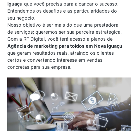
Iguaçu
que você precisa para alcançar o sucesso.
Entendemos os desafios e as particularidades do
seu negócio.
Nosso objetivo é ser mais do que uma prestadora
de serviços; queremos ser sua parceira estratégica.
Com a RF Digital, você terá acesso a planos de
Agência de marketing para toldos em Nova Iguaçu
que geram resultados reais, atraindo os clientes
certos e convertendo interesse em vendas
concretas para sua empresa.