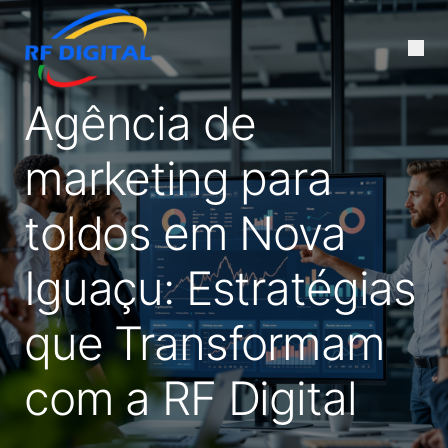
Agência de
marketing para
toldos em Nova
Iguaçu: Estratégias
que Transformam
com a RF Digital