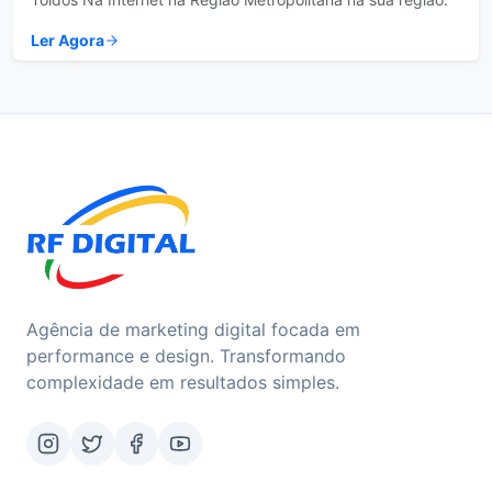
Ler Agora
Agência de marketing digital focada em
performance e design. Transformando
complexidade em resultados simples.