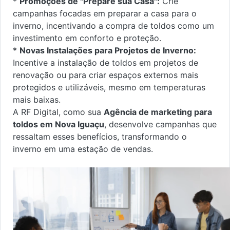
*
Promoções de "Prepare sua Casa":
Crie
campanhas focadas em preparar a casa para o
inverno, incentivando a compra de toldos como um
investimento em conforto e proteção.
*
Novas Instalações para Projetos de Inverno:
Incentive a instalação de toldos em projetos de
renovação ou para criar espaços externos mais
protegidos e utilizáveis, mesmo em temperaturas
mais baixas.
A RF Digital, como sua
Agência de marketing para
toldos em Nova Iguaçu
, desenvolve campanhas que
ressaltam esses benefícios, transformando o
inverno em uma estação de vendas.