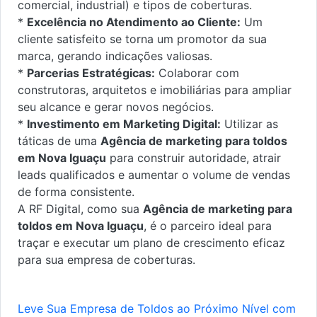
comercial, industrial) e tipos de coberturas.
*
Excelência no Atendimento ao Cliente:
Um
cliente satisfeito se torna um promotor da sua
marca, gerando indicações valiosas.
*
Parcerias Estratégicas:
Colaborar com
construtoras, arquitetos e imobiliárias para ampliar
seu alcance e gerar novos negócios.
*
Investimento em Marketing Digital:
Utilizar as
táticas de uma
Agência de marketing para toldos
em Nova Iguaçu
para construir autoridade, atrair
leads qualificados e aumentar o volume de vendas
de forma consistente.
A RF Digital, como sua
Agência de marketing para
toldos em Nova Iguaçu
, é o parceiro ideal para
traçar e executar um plano de crescimento eficaz
para sua empresa de coberturas.
Leve Sua Empresa de Toldos ao Próximo Nível com