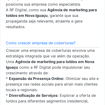
posiciona sua empresa como especialista.
A RF Digital, como sua
Agência de marketing para
toldos em Nova Iguaçu
, garante que sua
propaganda seja relevante, atraente e gere
resultados.
Como crescer empresa de coberturas?
Crescer uma empresa de coberturas envolve uma
estratégia integrada que vai além da operação.
Uma
Agência de marketing para toldos em Nova
Iguaçu
como a RF Digital pode impulsionar seu
crescimento através de:
*
Expansão da Presença Online:
Otimizar seu site e
presença nas redes sociais para atrair mais clientes
locais e regionais.
*
Diversificação de Serviços:
Explorar a oferta de
toldos para diferentes segmentos (residencial,