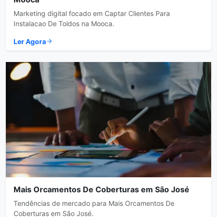
Marketing digital focado em Captar Clientes Para
Instalacao De Toldos na Mooca.
Ler Agora
Mais Orcamentos De Coberturas em São José
Tendências de mercado para Mais Orcamentos De
Coberturas em São José.