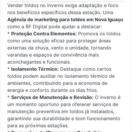
Vender toldos no inverno exige adaptação e foco
nos benefícios específicos dessa estação. Uma
Agência de marketing para toldos em Nova Iguaçu
como a RF Digital pode ajudar a destacar:
*
Proteção Contra Elementos:
Promova os toldos
como uma solução eficaz para proteger áreas
externas da chuva, vento e umidade, tornando
varandas e espaços de convivência mais
aconchegantes e funcionais.
*
Isolamento Térmico:
Destaque como certos
toldos podem auxiliar no isolamento térmico de
ambientes, contribuindo para a economia de
energia e conforto durante os dias frios.
*
Serviços de Manutenção e Revisão:
O inverno é
um momento oportuno para oferecer serviços de
manutenção preventiva em toldos já instalados,
garantindo sua durabilidade e bom funcionamento
para as próximas estações.