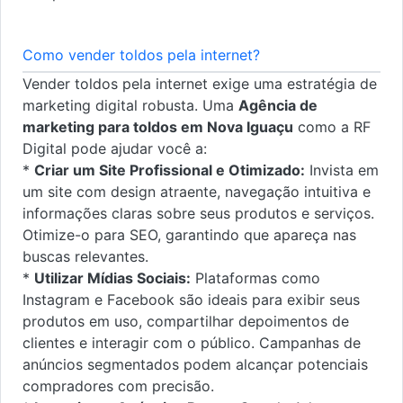
Como vender toldos pela internet?
Vender toldos pela internet exige uma estratégia de
marketing digital robusta. Uma
Agência de
marketing para toldos em Nova Iguaçu
como a RF
Digital pode ajudar você a:
*
Criar um Site Profissional e Otimizado:
Invista em
um site com design atraente, navegação intuitiva e
informações claras sobre seus produtos e serviços.
Otimize-o para SEO, garantindo que apareça nas
buscas relevantes.
*
Utilizar Mídias Sociais:
Plataformas como
Instagram e Facebook são ideais para exibir seus
produtos em uso, compartilhar depoimentos de
clientes e interagir com o público. Campanhas de
anúncios segmentados podem alcançar potenciais
compradores com precisão.