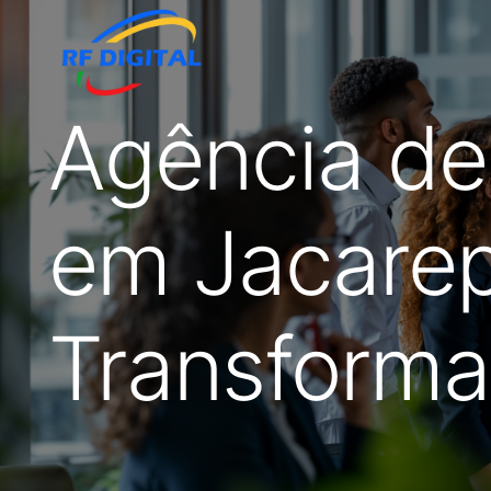
Agência de
em Jacarep
Transforma