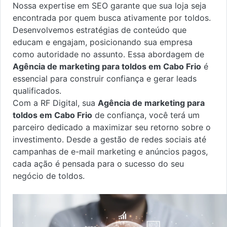
Nossa expertise em SEO garante que sua loja seja
encontrada por quem busca ativamente por toldos.
Desenvolvemos estratégias de conteúdo que
educam e engajam, posicionando sua empresa
como autoridade no assunto. Essa abordagem de
Agência de marketing para toldos em Cabo Frio
é
essencial para construir confiança e gerar leads
qualificados.
Com a RF Digital, sua
Agência de marketing para
toldos em Cabo Frio
de confiança, você terá um
parceiro dedicado a maximizar seu retorno sobre o
investimento. Desde a gestão de redes sociais até
campanhas de e-mail marketing e anúncios pagos,
cada ação é pensada para o sucesso do seu
negócio de toldos.