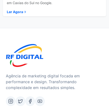
em Caxias do Sul no Google.
Ler Agora
Agência de marketing digital focada em
performance e design. Transformando
complexidade em resultados simples.