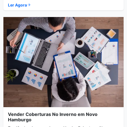
Ler Agora
Vender Coberturas No Inverno em Novo
Hamburgo