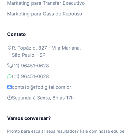
Marketing para Transfer Executivo
Marketing para Casa de Repouso
Contato
R. Topázio, 827 - Vila Mariana,
São Paulo - SP
(11) 96451-0628
(11) 96451-0628
contato@rfcdigital.com.br
Segunda á Sexta, 8h ás 17h
Vamos conversar?
Pronto para escalar seus resultados? Fale com nossa equipe