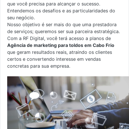
que você precisa para alcançar o sucesso.
Entendemos os desafios e as particularidades do
seu negócio.
Nosso objetivo é ser mais do que uma prestadora
de serviços; queremos ser sua parceira estratégica.
Com a RF Digital, você terá acesso a planos de
Agência de marketing para toldos em Cabo Frio
que geram resultados reais, atraindo os clientes
certos e convertendo interesse em vendas
concretas para sua empresa.