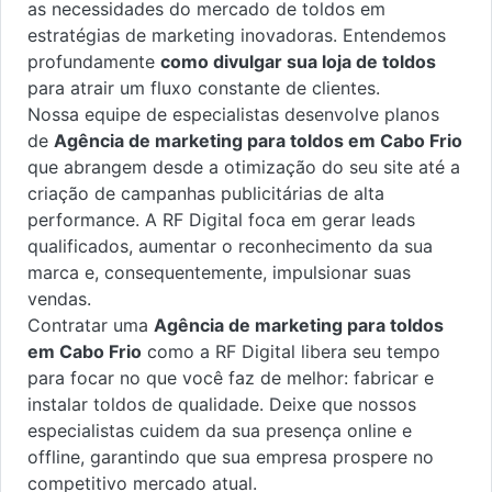
as necessidades do mercado de toldos em
estratégias de marketing inovadoras. Entendemos
profundamente
como divulgar sua loja de toldos
para atrair um fluxo constante de clientes.
Nossa equipe de especialistas desenvolve planos
de
Agência de marketing para toldos em Cabo Frio
que abrangem desde a otimização do seu site até a
criação de campanhas publicitárias de alta
performance. A RF Digital foca em gerar leads
qualificados, aumentar o reconhecimento da sua
marca e, consequentemente, impulsionar suas
vendas.
Contratar uma
Agência de marketing para toldos
em Cabo Frio
como a RF Digital libera seu tempo
para focar no que você faz de melhor: fabricar e
instalar toldos de qualidade. Deixe que nossos
especialistas cuidem da sua presença online e
offline, garantindo que sua empresa prospere no
competitivo mercado atual.