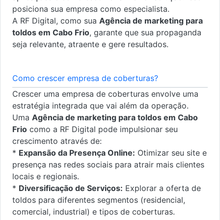
posiciona sua empresa como especialista.
A RF Digital, como sua
Agência de marketing para
toldos em Cabo Frio
, garante que sua propaganda
seja relevante, atraente e gere resultados.
Como crescer empresa de coberturas?
Crescer uma empresa de coberturas envolve uma
estratégia integrada que vai além da operação.
Uma
Agência de marketing para toldos em Cabo
Frio
como a RF Digital pode impulsionar seu
crescimento através de:
*
Expansão da Presença Online:
Otimizar seu site e
presença nas redes sociais para atrair mais clientes
locais e regionais.
*
Diversificação de Serviços:
Explorar a oferta de
toldos para diferentes segmentos (residencial,
comercial, industrial) e tipos de coberturas.