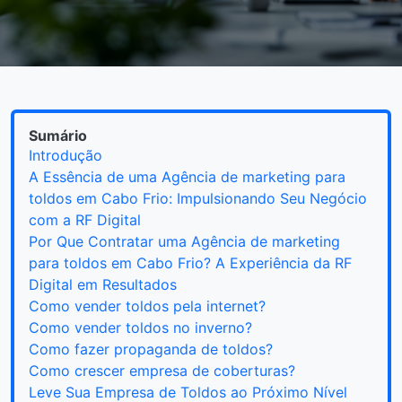
Sumário
Introdução
A Essência de uma Agência de marketing para
toldos em Cabo Frio: Impulsionando Seu Negócio
com a RF Digital
Por Que Contratar uma Agência de marketing
para toldos em Cabo Frio? A Experiência da RF
Digital em Resultados
Como vender toldos pela internet?
Como vender toldos no inverno?
Como fazer propaganda de toldos?
Como crescer empresa de coberturas?
Leve Sua Empresa de Toldos ao Próximo Nível