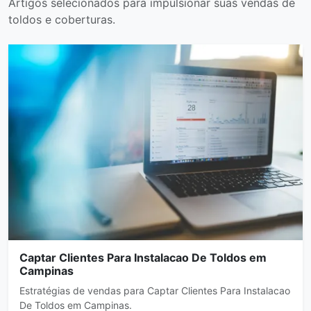
Artigos selecionados para impulsionar suas vendas de
toldos e coberturas.
Captar Clientes Para Instalacao De Toldos em
Campinas
Estratégias de vendas para Captar Clientes Para Instalacao
De Toldos em Campinas.