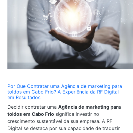
Por Que Contratar uma Agência de marketing para
toldos em Cabo Frio? A Experiência da RF Digital
em Resultados
Decidir contratar uma
Agência de marketing para
toldos em Cabo Frio
significa investir no
crescimento sustentável da sua empresa. A RF
Digital se destaca por sua capacidade de traduzir