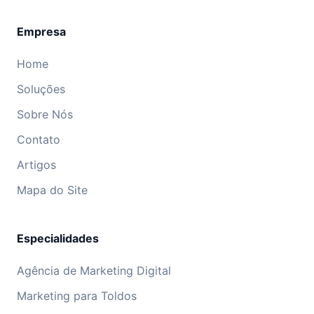
Empresa
Home
Soluções
Sobre Nós
Contato
Artigos
Mapa do Site
Especialidades
Agência de Marketing Digital
Marketing para Toldos