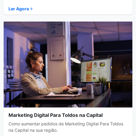
Ler Agora
Marketing Digital Para Toldos na Capital
Como aumentar pedidos de Marketing Digital Para Toldos
na Capital na sua região.