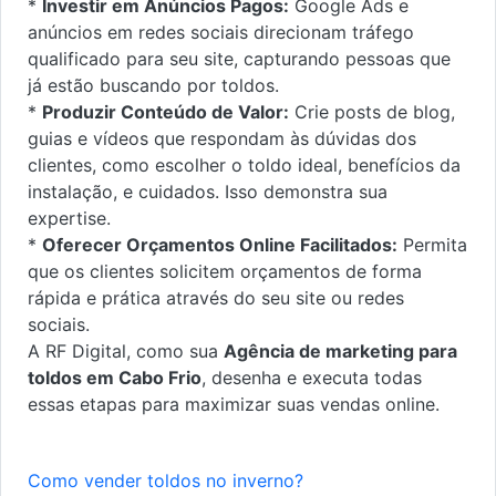
*
Investir em Anúncios Pagos:
Google Ads e
anúncios em redes sociais direcionam tráfego
qualificado para seu site, capturando pessoas que
já estão buscando por toldos.
*
Produzir Conteúdo de Valor:
Crie posts de blog,
guias e vídeos que respondam às dúvidas dos
clientes, como escolher o toldo ideal, benefícios da
instalação, e cuidados. Isso demonstra sua
expertise.
*
Oferecer Orçamentos Online Facilitados:
Permita
que os clientes solicitem orçamentos de forma
rápida e prática através do seu site ou redes
sociais.
A RF Digital, como sua
Agência de marketing para
toldos em Cabo Frio
, desenha e executa todas
essas etapas para maximizar suas vendas online.
Como vender toldos no inverno?