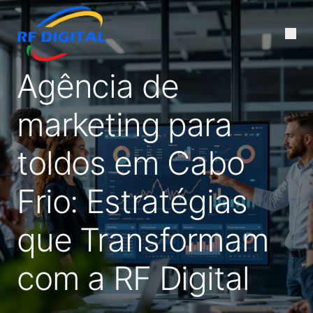
Agência de
marketing para
toldos em Cabo
Frio: Estratégias
que Transformam
com a RF Digital