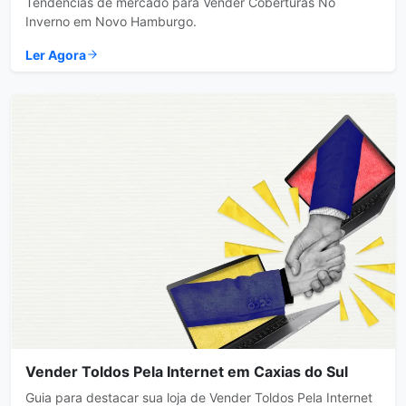
Tendências de mercado para Vender Coberturas No
Inverno em Novo Hamburgo.
Ler Agora
Vender Toldos Pela Internet em Caxias do Sul
Guia para destacar sua loja de Vender Toldos Pela Internet