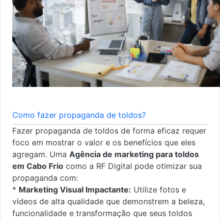
Como fazer propaganda de toldos?
Fazer propaganda de toldos de forma eficaz requer
foco em mostrar o valor e os benefícios que eles
agregam. Uma
Agência de marketing para toldos
em Cabo Frio
como a RF Digital pode otimizar sua
propaganda com:
*
Marketing Visual Impactante:
Utilize fotos e
vídeos de alta qualidade que demonstrem a beleza,
funcionalidade e transformação que seus toldos