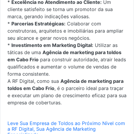
*
Excelência no Atendimento ao Cliente:
Um
cliente satisfeito se torna um promotor da sua
marca, gerando indicações valiosas.
*
Parcerias Estratégicas:
Colaborar com
construtoras, arquitetos e imobiliárias para ampliar
seu alcance e gerar novos negócios.
*
Investimento em Marketing Digital:
Utilizar as
táticas de uma
Agência de marketing para toldos
em Cabo Frio
para construir autoridade, atrair leads
qualificados e aumentar o volume de vendas de
forma consistente.
A RF Digital, como sua
Agência de marketing para
toldos em Cabo Frio
, é o parceiro ideal para traçar
e executar um plano de crescimento eficaz para sua
empresa de coberturas.
Leve Sua Empresa de Toldos ao Próximo Nível com
a RF Digital, Sua Agência de Marketing