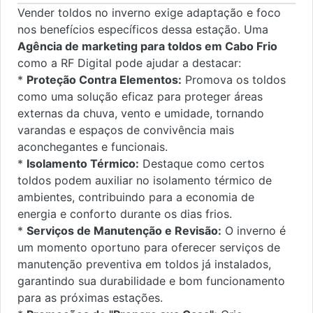
Vender toldos no inverno exige adaptação e foco
nos benefícios específicos dessa estação. Uma
Agência de marketing para toldos em Cabo Frio
como a RF Digital pode ajudar a destacar:
*
Proteção Contra Elementos:
Promova os toldos
como uma solução eficaz para proteger áreas
externas da chuva, vento e umidade, tornando
varandas e espaços de convivência mais
aconchegantes e funcionais.
*
Isolamento Térmico:
Destaque como certos
toldos podem auxiliar no isolamento térmico de
ambientes, contribuindo para a economia de
energia e conforto durante os dias frios.
*
Serviços de Manutenção e Revisão:
O inverno é
um momento oportuno para oferecer serviços de
manutenção preventiva em toldos já instalados,
garantindo sua durabilidade e bom funcionamento
para as próximas estações.