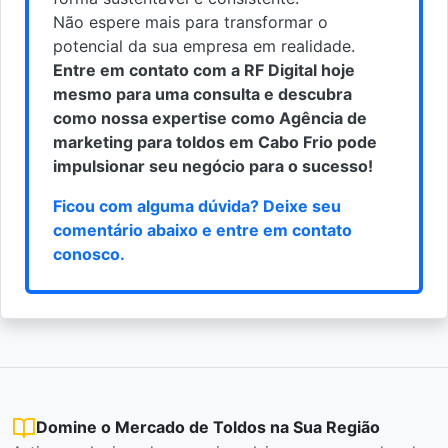
Não espere mais para transformar o
potencial da sua empresa em realidade.
Entre em contato com a RF Digital hoje
mesmo para uma consulta e descubra
como nossa expertise como Agência de
marketing para toldos em Cabo Frio pode
impulsionar seu negócio para o sucesso!
Ficou com alguma dúvida? Deixe seu
comentário abaixo e
entre em contato
conosco
.
Domine o Mercado de Toldos na Sua Região