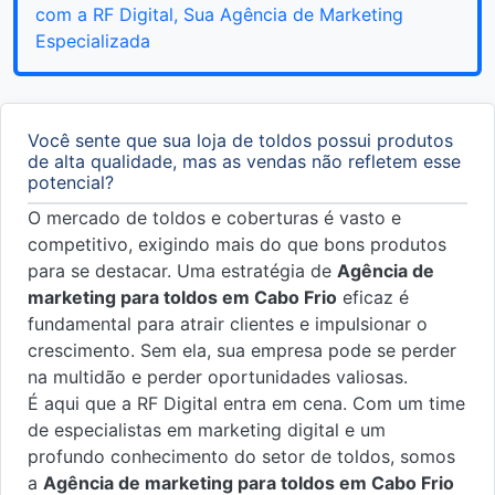
com a RF Digital, Sua Agência de Marketing
Especializada
Você sente que sua loja de toldos possui produtos
de alta qualidade, mas as vendas não refletem esse
potencial?
O mercado de toldos e coberturas é vasto e
competitivo, exigindo mais do que bons produtos
para se destacar. Uma estratégia de
Agência de
marketing para toldos em Cabo Frio
eficaz é
fundamental para atrair clientes e impulsionar o
crescimento. Sem ela, sua empresa pode se perder
na multidão e perder oportunidades valiosas.
É aqui que a RF Digital entra em cena. Com um time
de especialistas em marketing digital e um
profundo conhecimento do setor de toldos, somos
a
Agência de marketing para toldos em Cabo Frio