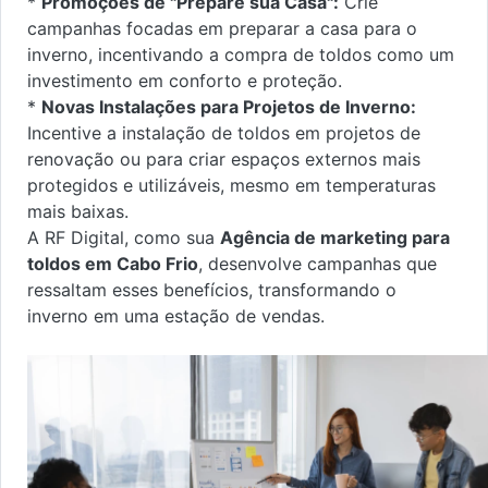
*
Promoções de "Prepare sua Casa":
Crie
campanhas focadas em preparar a casa para o
inverno, incentivando a compra de toldos como um
investimento em conforto e proteção.
*
Novas Instalações para Projetos de Inverno:
Incentive a instalação de toldos em projetos de
renovação ou para criar espaços externos mais
protegidos e utilizáveis, mesmo em temperaturas
mais baixas.
A RF Digital, como sua
Agência de marketing para
toldos em Cabo Frio
, desenvolve campanhas que
ressaltam esses benefícios, transformando o
inverno em uma estação de vendas.