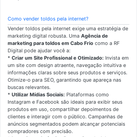
Como vender toldos pela internet?
Vender toldos pela internet exige uma estratégia de
marketing digital robusta. Uma
Agência de
marketing para toldos em Cabo Frio
como a RF
Digital pode ajudar você a:
*
Criar um Site Profissional e Otimizado:
Invista em
um site com design atraente, navegação intuitiva e
informações claras sobre seus produtos e serviços.
Otimize-o para SEO, garantindo que apareça nas
buscas relevantes.
*
Utilizar Mídias Sociais:
Plataformas como
Instagram e Facebook são ideais para exibir seus
produtos em uso, compartilhar depoimentos de
clientes e interagir com o público. Campanhas de
anúncios segmentados podem alcançar potenciais
compradores com precisão.