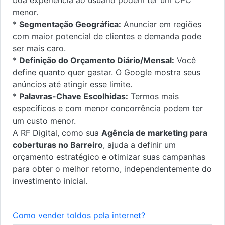
menor.
*
Segmentação Geográfica:
Anunciar em regiões
com maior potencial de clientes e demanda pode
ser mais caro.
*
Definição do Orçamento Diário/Mensal:
Você
define quanto quer gastar. O Google mostra seus
anúncios até atingir esse limite.
*
Palavras-Chave Escolhidas:
Termos mais
específicos e com menor concorrência podem ter
um custo menor.
A RF Digital, como sua
Agência de marketing para
coberturas no Barreiro
, ajuda a definir um
orçamento estratégico e otimizar suas campanhas
para obter o melhor retorno, independentemente do
investimento inicial.
Como vender toldos pela internet?