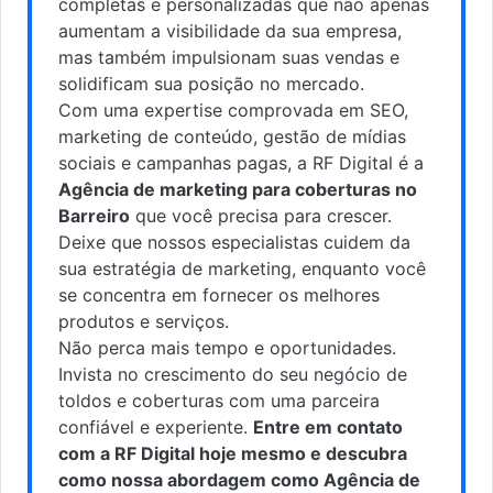
completas e personalizadas que não apenas
aumentam a visibilidade da sua empresa,
mas também impulsionam suas vendas e
solidificam sua posição no mercado.
Com uma expertise comprovada em SEO,
marketing de conteúdo, gestão de mídias
sociais e campanhas pagas, a RF Digital é a
Agência de marketing para coberturas no
Barreiro
que você precisa para crescer.
Deixe que nossos especialistas cuidem da
sua estratégia de marketing, enquanto você
se concentra em fornecer os melhores
produtos e serviços.
Não perca mais tempo e oportunidades.
Invista no crescimento do seu negócio de
toldos e coberturas com uma parceira
confiável e experiente.
Entre em contato
com a RF Digital hoje mesmo e descubra
como nossa abordagem como Agência de