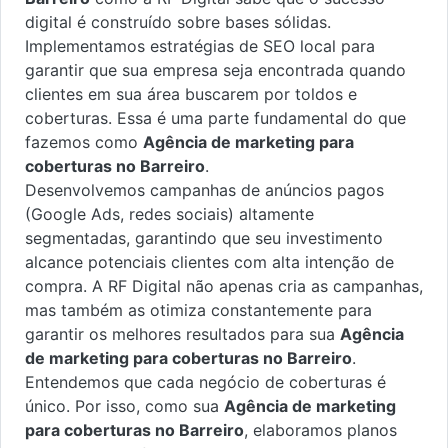
digital é construído sobre bases sólidas.
Implementamos estratégias de SEO local para
garantir que sua empresa seja encontrada quando
clientes em sua área buscarem por toldos e
coberturas. Essa é uma parte fundamental do que
fazemos como
Agência de marketing para
coberturas no Barreiro
.
Desenvolvemos campanhas de anúncios pagos
(Google Ads, redes sociais) altamente
segmentadas, garantindo que seu investimento
alcance potenciais clientes com alta intenção de
compra. A RF Digital não apenas cria as campanhas,
mas também as otimiza constantemente para
garantir os melhores resultados para sua
Agência
de marketing para coberturas no Barreiro
.
Entendemos que cada negócio de coberturas é
único. Por isso, como sua
Agência de marketing
para coberturas no Barreiro
, elaboramos planos