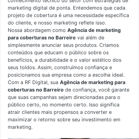
conhecimento técnico do setor com estratégias de
marketing digital de ponta. Entendemos que cada
projeto de cobertura é uma necessidade específica
do cliente, e nosso marketing reflete isso.
Nossa abordagem como
Agência de marketing
para coberturas no Barreiro
vai além de
simplesmente anunciar seus produtos. Criamos
conteúdos que educam o público sobre os
benefícios, a durabilidade e o valor estético dos
seus toldos. Assim, construímos confiança e
posicionamos sua empresa como a escolha ideal.
Com a RF Digital, sua
Agência de marketing para
coberturas no Barreiro
de confiança, você garante
que suas campanhas sejam direcionadas para o
público certo, no momento certo. Isso significa
atrair clientes mais propensos a converter e
maximizar o retorno sobre seu investimento em
marketing.