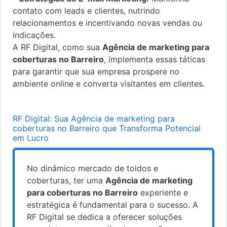
contato com leads e clientes, nutrindo
relacionamentos e incentivando novas vendas ou
indicações.
A RF Digital, como sua
Agência de marketing para
coberturas no Barreiro
, implementa essas táticas
para garantir que sua empresa prospere no
ambiente online e converta visitantes em clientes.
RF Digital: Sua Agência de marketing para
coberturas no Barreiro que Transforma Potencial
em Lucro
No dinâmico mercado de toldos e
coberturas, ter uma
Agência de marketing
para coberturas no Barreiro
experiente e
estratégica é fundamental para o sucesso. A
RF Digital se dedica a oferecer soluções