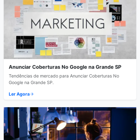
Anunciar Coberturas No Google na Grande SP
Tendências de mercado para Anunciar Coberturas No
Google na Grande SP.
Ler Agora