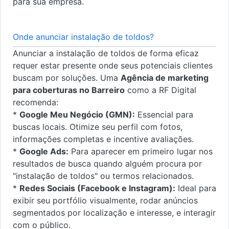
para sua empresa.
Onde anunciar instalação de toldos?
Anunciar a instalação de toldos de forma eficaz
requer estar presente onde seus potenciais clientes
buscam por soluções. Uma
Agência de marketing
para coberturas no Barreiro
como a RF Digital
recomenda:
*
Google Meu Negócio (GMN):
Essencial para
buscas locais. Otimize seu perfil com fotos,
informações completas e incentive avaliações.
*
Google Ads:
Para aparecer em primeiro lugar nos
resultados de busca quando alguém procura por
"instalação de toldos" ou termos relacionados.
*
Redes Sociais (Facebook e Instagram):
Ideal para
exibir seu portfólio visualmente, rodar anúncios
segmentados por localização e interesse, e interagir
com o público.