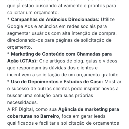
que já estão buscando ativamente e prontos para
solicitar um orçamento.
*
Campanhas de Anúncios Direcionadas:
Utilize
Google Ads e anúncios em redes sociais para
segmentar usuários com alta intenção de compra,
direcionando-os para páginas de solicitação de
orçamento.
*
Marketing de Conteúdo com Chamadas para
Ação (CTAs):
Crie artigos de blog, guias e vídeos
que respondam às dúvidas dos clientes e
incentivem a solicitação de um orçamento gratuito.
*
Uso de Depoimentos e Estudos de Caso:
Mostrar
o sucesso de outros clientes pode inspirar novos a
buscar uma solução para suas próprias
necessidades.
A RF Digital, como sua
Agência de marketing para
coberturas no Barreiro
, foca em gerar leads
qualificados e facilitar a solicitação de orçamentos