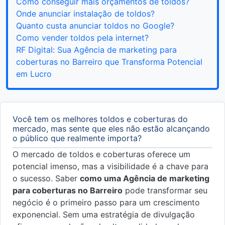
Como conseguir mais orçamentos de toldos?
Onde anunciar instalação de toldos?
Quanto custa anunciar toldos no Google?
Como vender toldos pela internet?
RF Digital: Sua Agência de marketing para
coberturas no Barreiro que Transforma Potencial
em Lucro
Você tem os melhores toldos e coberturas do
mercado, mas sente que eles não estão alcançando
o público que realmente importa?
O mercado de toldos e coberturas oferece um
potencial imenso, mas a visibilidade é a chave para
o sucesso. Saber
como uma Agência de marketing
para coberturas no Barreiro
pode transformar seu
negócio é o primeiro passo para um crescimento
exponencial. Sem uma estratégia de divulgação