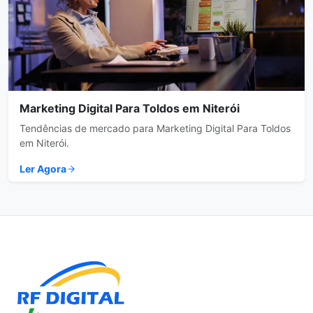
Marketing Digital Para Toldos em Niterói
Tendências de mercado para Marketing Digital Para Toldos
em Niterói.
Ler Agora