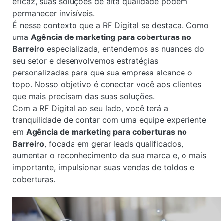
eficaz, suas soluções de alta qualidade podem
permanecer invisíveis.
É nesse contexto que a RF Digital se destaca. Como
uma
Agência de marketing para coberturas no
Barreiro
especializada, entendemos as nuances do
seu setor e desenvolvemos estratégias
personalizadas para que sua empresa alcance o
topo. Nosso objetivo é conectar você aos clientes
que mais precisam das suas soluções.
Com a RF Digital ao seu lado, você terá a
tranquilidade de contar com uma equipe experiente
em
Agência de marketing para coberturas no
Barreiro
, focada em gerar leads qualificados,
aumentar o reconhecimento da sua marca e, o mais
importante, impulsionar suas vendas de toldos e
coberturas.