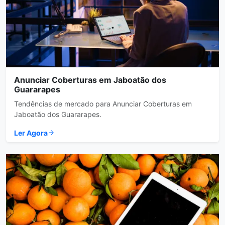
Anunciar Coberturas em Jaboatão dos
Guararapes
Tendências de mercado para Anunciar Coberturas em
Jaboatão dos Guararapes.
Ler Agora