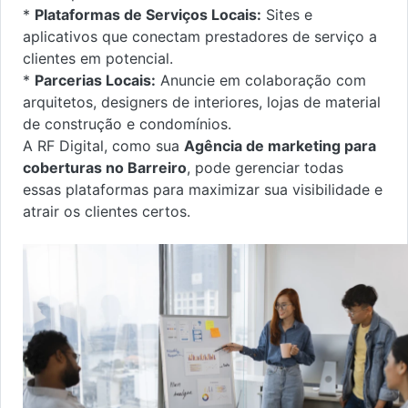
*
Plataformas de Serviços Locais:
Sites e
aplicativos que conectam prestadores de serviço a
clientes em potencial.
*
Parcerias Locais:
Anuncie em colaboração com
arquitetos, designers de interiores, lojas de material
de construção e condomínios.
A RF Digital, como sua
Agência de marketing para
coberturas no Barreiro
, pode gerenciar todas
essas plataformas para maximizar sua visibilidade e
atrair os clientes certos.