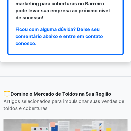
marketing para coberturas no Barreiro
pode levar sua empresa ao próximo nível
de sucesso!
Ficou com alguma dúvida? Deixe seu
comentário abaixo e
entre em contato
conosco
.
Domine o Mercado de Toldos na Sua Região
Artigos selecionados para impulsionar suas vendas de
toldos e coberturas.