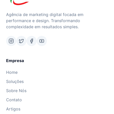
Agência de marketing digital focada em
performance e design. Transformando
complexidade em resultados simples.
Empresa
Home
Soluções
Sobre Nós
Contato
Artigos