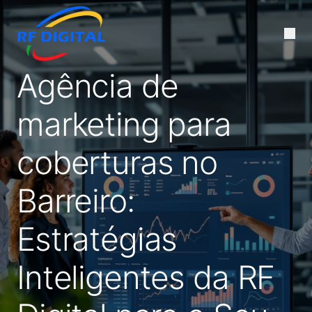
Agência de
marketing para
coberturas no
Barreiro:
Estratégias
Inteligentes da RF