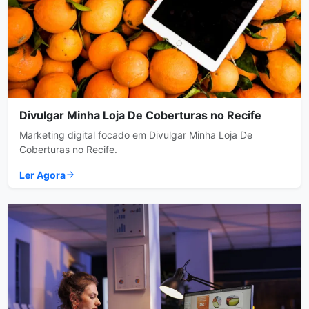
Divulgar Minha Loja De Coberturas no Recife
Marketing digital focado em Divulgar Minha Loja De
Coberturas no Recife.
Ler Agora