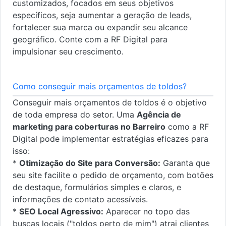
customizados, focados em seus objetivos
específicos, seja aumentar a geração de leads,
fortalecer sua marca ou expandir seu alcance
geográfico. Conte com a RF Digital para
impulsionar seu crescimento.
Como conseguir mais orçamentos de toldos?
Conseguir mais orçamentos de toldos é o objetivo
de toda empresa do setor. Uma
Agência de
marketing para coberturas no Barreiro
como a RF
Digital pode implementar estratégias eficazes para
isso:
*
Otimização do Site para Conversão:
Garanta que
seu site facilite o pedido de orçamento, com botões
de destaque, formulários simples e claros, e
informações de contato acessíveis.
*
SEO Local Agressivo:
Aparecer no topo das
buscas locais ("toldos perto de mim") atrai clientes