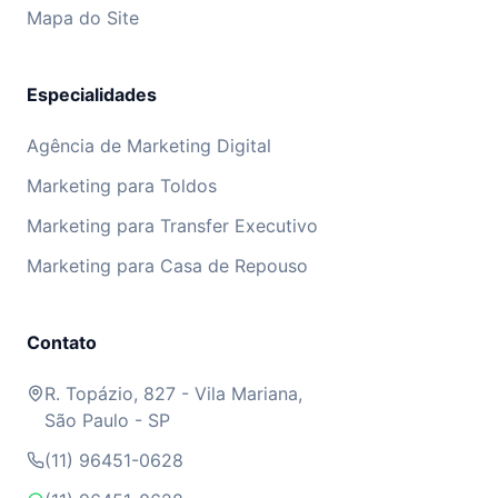
Mapa do Site
Especialidades
Agência de Marketing Digital
Marketing para Toldos
Marketing para Transfer Executivo
Marketing para Casa de Repouso
Contato
R. Topázio, 827 - Vila Mariana,
São Paulo - SP
(11) 96451-0628