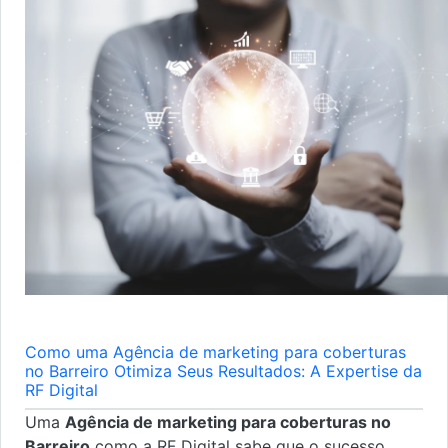
Como uma Agência de marketing para coberturas
no Barreiro Otimiza Seus Resultados: A Expertise da
RF Digital
Uma
Agência de marketing para coberturas no
Barreiro
como a RF Digital sabe que o sucesso