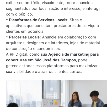
exibir seu portfólio visualmente, rodar anúncios
segmentados por localização e interesse, e interagir
com o público.
*
Plataformas de Serviços Locais:
Sites e
aplicativos que conectam prestadores de serviço a
clientes em potencial.
*
Parcerias Locais:
Anuncie em colaboração com
arquitetos, designers de interiores, lojas de material
de construção e condomínios.
A RF Digital, como sua
Agência de marketing para
coberturas em São José dos Campos
, pode
gerenciar todas essas plataformas para maximizar
sua visibilidade e atrair os clientes certos.