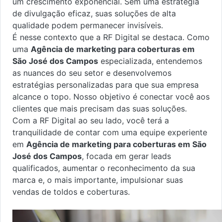
um crescimento exponencial. Sem uma estratégia
de divulgação eficaz, suas soluções de alta
qualidade podem permanecer invisíveis.
É nesse contexto que a RF Digital se destaca. Como
uma
Agência de marketing para coberturas em
São José dos Campos
especializada, entendemos
as nuances do seu setor e desenvolvemos
estratégias personalizadas para que sua empresa
alcance o topo. Nosso objetivo é conectar você aos
clientes que mais precisam das suas soluções.
Com a RF Digital ao seu lado, você terá a
tranquilidade de contar com uma equipe experiente
em
Agência de marketing para coberturas em São
José dos Campos
, focada em gerar leads
qualificados, aumentar o reconhecimento da sua
marca e, o mais importante, impulsionar suas
vendas de toldos e coberturas.