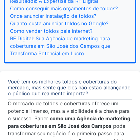
Resultados: A Expertise da RF Digital
Como conseguir mais orçamentos de toldos?
Onde anunciar instalação de toldos?
Quanto custa anunciar toldos no Google?
Como vender toldos pela internet?
RF Digital: Sua Agência de marketing para
coberturas em São José dos Campos que
Transforma Potencial em Lucro
Você tem os melhores toldos e coberturas do
mercado, mas sente que eles não estão alcançando
o público que realmente importa?
O mercado de toldos e coberturas oferece um
potencial imenso, mas a visibilidade é a chave para
o sucesso. Saber
como uma Agência de marketing
para coberturas em São José dos Campos
pode
transformar seu negócio é o primeiro passo para