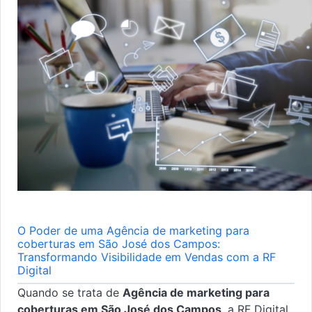
O Poder de uma Agência de marketing para
coberturas em São José dos Campos:
Transformando Visibilidade em Vendas com a RF
Digital
Quando se trata de
Agência de marketing para
coberturas em São José dos Campos
, a RF Digital