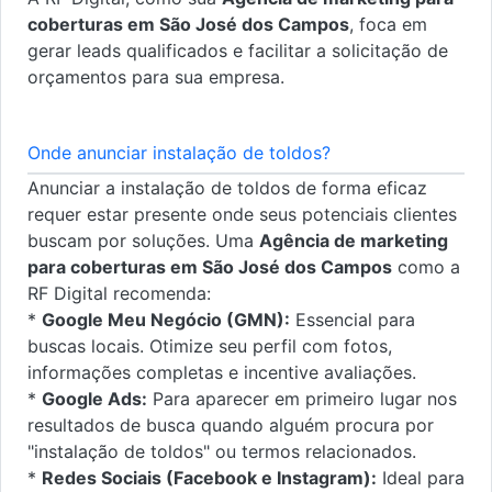
coberturas em São José dos Campos
, foca em
gerar leads qualificados e facilitar a solicitação de
orçamentos para sua empresa.
Onde anunciar instalação de toldos?
Anunciar a instalação de toldos de forma eficaz
requer estar presente onde seus potenciais clientes
buscam por soluções. Uma
Agência de marketing
para coberturas em São José dos Campos
como a
RF Digital recomenda:
*
Google Meu Negócio (GMN):
Essencial para
buscas locais. Otimize seu perfil com fotos,
informações completas e incentive avaliações.
*
Google Ads:
Para aparecer em primeiro lugar nos
resultados de busca quando alguém procura por
"instalação de toldos" ou termos relacionados.
*
Redes Sociais (Facebook e Instagram):
Ideal para