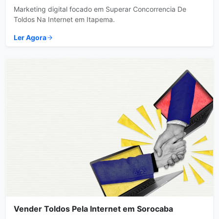
Marketing digital focado em Superar Concorrencia De
Toldos Na Internet em Itapema.
Ler Agora
Vender Toldos Pela Internet em Sorocaba