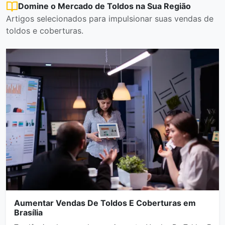
Domine o Mercado de Toldos na Sua Região
Artigos selecionados para impulsionar suas vendas de
toldos e coberturas.
Aumentar Vendas De Toldos E Coberturas em
Brasília