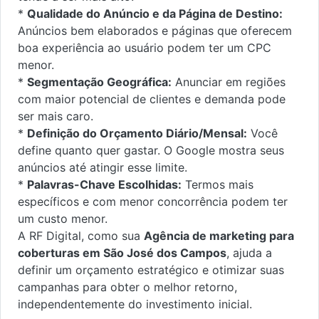
*
Qualidade do Anúncio e da Página de Destino:
Anúncios bem elaborados e páginas que oferecem
boa experiência ao usuário podem ter um CPC
menor.
*
Segmentação Geográfica:
Anunciar em regiões
com maior potencial de clientes e demanda pode
ser mais caro.
*
Definição do Orçamento Diário/Mensal:
Você
define quanto quer gastar. O Google mostra seus
anúncios até atingir esse limite.
*
Palavras-Chave Escolhidas:
Termos mais
específicos e com menor concorrência podem ter
um custo menor.
A RF Digital, como sua
Agência de marketing para
coberturas em São José dos Campos
, ajuda a
definir um orçamento estratégico e otimizar suas
campanhas para obter o melhor retorno,
independentemente do investimento inicial.