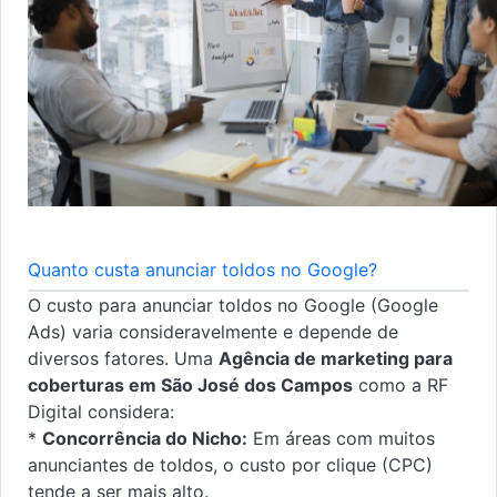
Quanto custa anunciar toldos no Google?
O custo para anunciar toldos no Google (Google
Ads) varia consideravelmente e depende de
diversos fatores. Uma
Agência de marketing para
coberturas em São José dos Campos
como a RF
Digital considera:
*
Concorrência do Nicho:
Em áreas com muitos
anunciantes de toldos, o custo por clique (CPC)
tende a ser mais alto.