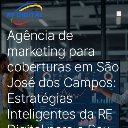
Agência de
marketing para
coberturas em São
José dos Campos:
Estratégias
Inteligentes da RF