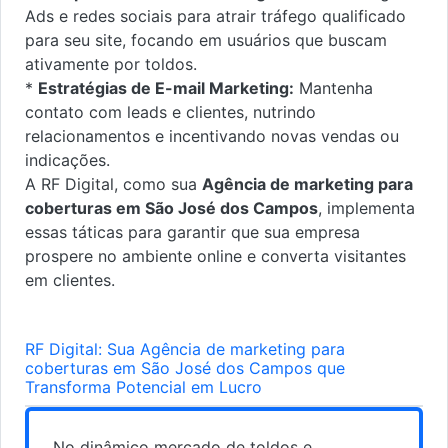
Ads e redes sociais para atrair tráfego qualificado
para seu site, focando em usuários que buscam
ativamente por toldos.
*
Estratégias de E-mail Marketing:
Mantenha
contato com leads e clientes, nutrindo
relacionamentos e incentivando novas vendas ou
indicações.
A RF Digital, como sua
Agência de marketing para
coberturas em São José dos Campos
, implementa
essas táticas para garantir que sua empresa
prospere no ambiente online e converta visitantes
em clientes.
RF Digital: Sua Agência de marketing para
coberturas em São José dos Campos que
Transforma Potencial em Lucro
No dinâmico mercado de toldos e