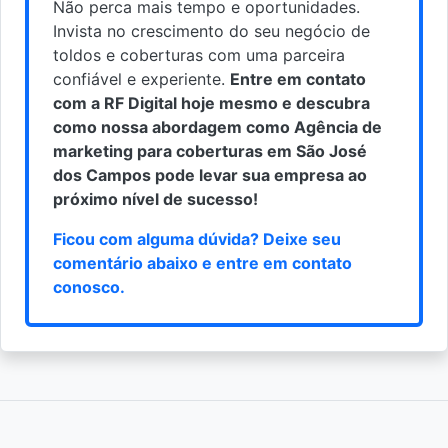
Não perca mais tempo e oportunidades.
Invista no crescimento do seu negócio de
toldos e coberturas com uma parceira
confiável e experiente.
Entre em contato
com a RF Digital hoje mesmo e descubra
como nossa abordagem como Agência de
marketing para coberturas em São José
dos Campos pode levar sua empresa ao
próximo nível de sucesso!
Ficou com alguma dúvida? Deixe seu
comentário abaixo e
entre em contato
conosco
.