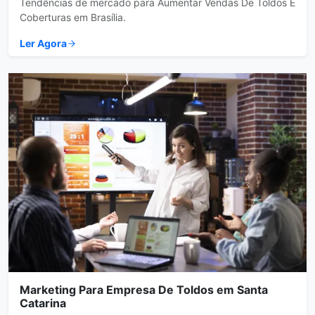
Tendências de mercado para Aumentar Vendas De Toldos E
Coberturas em Brasília.
Ler Agora
Marketing Para Empresa De Toldos em Santa
Catarina