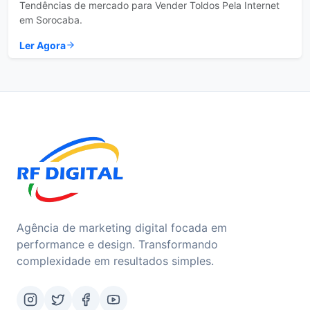
Tendências de mercado para Vender Toldos Pela Internet
em Sorocaba.
Ler Agora
Agência de marketing digital focada em
performance e design. Transformando
complexidade em resultados simples.