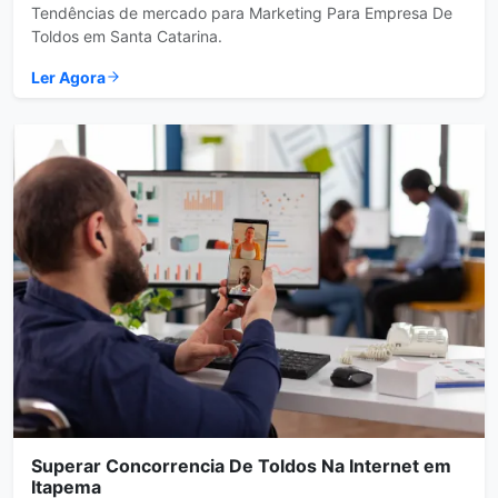
Tendências de mercado para Marketing Para Empresa De
Toldos em Santa Catarina.
Ler Agora
Superar Concorrencia De Toldos Na Internet em
Itapema