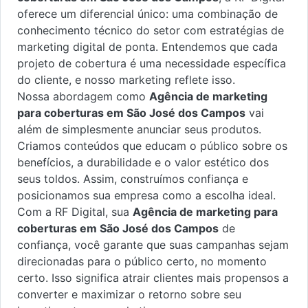
oferece um diferencial único: uma combinação de
conhecimento técnico do setor com estratégias de
marketing digital de ponta. Entendemos que cada
projeto de cobertura é uma necessidade específica
do cliente, e nosso marketing reflete isso.
Nossa abordagem como
Agência de marketing
para coberturas em São José dos Campos
vai
além de simplesmente anunciar seus produtos.
Criamos conteúdos que educam o público sobre os
benefícios, a durabilidade e o valor estético dos
seus toldos. Assim, construímos confiança e
posicionamos sua empresa como a escolha ideal.
Com a RF Digital, sua
Agência de marketing para
coberturas em São José dos Campos
de
confiança, você garante que suas campanhas sejam
direcionadas para o público certo, no momento
certo. Isso significa atrair clientes mais propensos a
converter e maximizar o retorno sobre seu