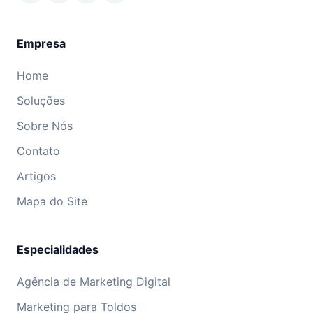
Empresa
Home
Soluções
Sobre Nós
Contato
Artigos
Mapa do Site
Especialidades
Agência de Marketing Digital
Marketing para Toldos