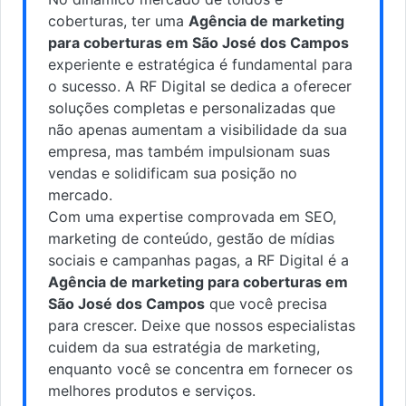
coberturas, ter uma
Agência de marketing
para coberturas em São José dos Campos
experiente e estratégica é fundamental para
o sucesso. A RF Digital se dedica a oferecer
soluções completas e personalizadas que
não apenas aumentam a visibilidade da sua
empresa, mas também impulsionam suas
vendas e solidificam sua posição no
mercado.
Com uma expertise comprovada em SEO,
marketing de conteúdo, gestão de mídias
sociais e campanhas pagas, a RF Digital é a
Agência de marketing para coberturas em
São José dos Campos
que você precisa
para crescer. Deixe que nossos especialistas
cuidem da sua estratégia de marketing,
enquanto você se concentra em fornecer os
melhores produtos e serviços.