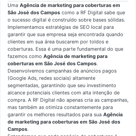
Uma
Agência de marketing para coberturas em
São José dos Campos
como a RF Digital sabe que
o sucesso digital é construído sobre bases sólidas.
Implementamos estratégias de SEO local para
garantir que sua empresa seja encontrada quando
clientes em sua área buscarem por toldos e
coberturas. Essa é uma parte fundamental do que
fazemos como
Agência de marketing para
coberturas em São José dos Campos
.
Desenvolvemos campanhas de anúncios pagos
(Google Ads, redes sociais) altamente
segmentadas, garantindo que seu investimento
alcance potenciais clientes com alta intenção de
compra. A RF Digital não apenas cria as campanhas,
mas também as otimiza constantemente para
garantir os melhores resultados para sua
Agência
de marketing para coberturas em São José dos
Campos
.