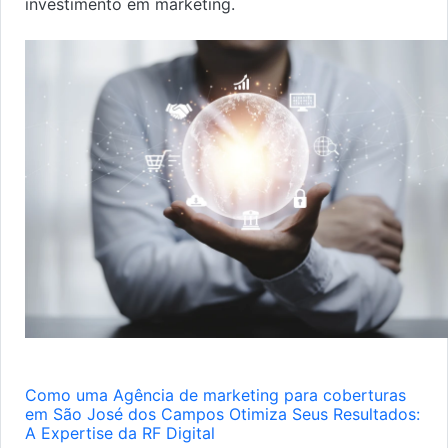
investimento em marketing.
Como uma Agência de marketing para coberturas
em São José dos Campos Otimiza Seus Resultados:
A Expertise da RF Digital