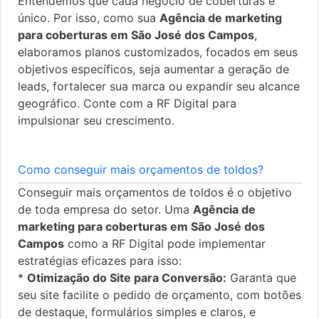
Entendemos que cada negócio de coberturas é
único. Por isso, como sua
Agência de marketing
para coberturas em São José dos Campos
,
elaboramos planos customizados, focados em seus
objetivos específicos, seja aumentar a geração de
leads, fortalecer sua marca ou expandir seu alcance
geográfico. Conte com a RF Digital para
impulsionar seu crescimento.
Como conseguir mais orçamentos de toldos?
Conseguir mais orçamentos de toldos é o objetivo
de toda empresa do setor. Uma
Agência de
marketing para coberturas em São José dos
Campos
como a RF Digital pode implementar
estratégias eficazes para isso:
*
Otimização do Site para Conversão:
Garanta que
seu site facilite o pedido de orçamento, com botões
de destaque, formulários simples e claros, e