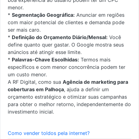
menor.
*
Segmentação Geográfica:
Anunciar em regiões
com maior potencial de clientes e demanda pode
ser mais caro.
*
Definição do Orçamento Diário/Mensal:
Você
define quanto quer gastar. O Google mostra seus
anúncios até atingir esse limite.
*
Palavras-Chave Escolhidas:
Termos mais
específicos e com menor concorrência podem ter
um custo menor.
A RF Digital, como sua
Agência de marketing para
coberturas em Palhoça
, ajuda a definir um
orçamento estratégico e otimizar suas campanhas
para obter o melhor retorno, independentemente do
investimento inicial.
Como vender toldos pela internet?