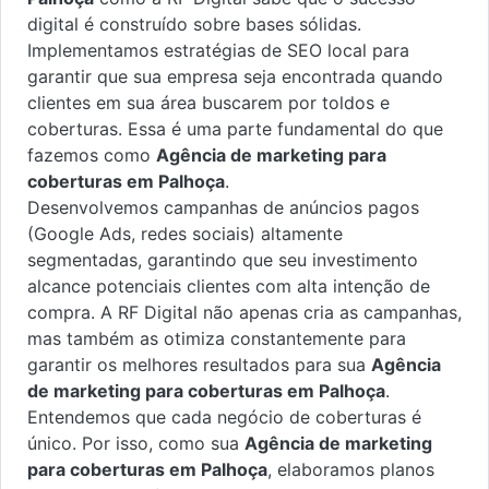
digital é construído sobre bases sólidas.
Implementamos estratégias de SEO local para
garantir que sua empresa seja encontrada quando
clientes em sua área buscarem por toldos e
coberturas. Essa é uma parte fundamental do que
fazemos como
Agência de marketing para
coberturas em Palhoça
.
Desenvolvemos campanhas de anúncios pagos
(Google Ads, redes sociais) altamente
segmentadas, garantindo que seu investimento
alcance potenciais clientes com alta intenção de
compra. A RF Digital não apenas cria as campanhas,
mas também as otimiza constantemente para
garantir os melhores resultados para sua
Agência
de marketing para coberturas em Palhoça
.
Entendemos que cada negócio de coberturas é
único. Por isso, como sua
Agência de marketing
para coberturas em Palhoça
, elaboramos planos