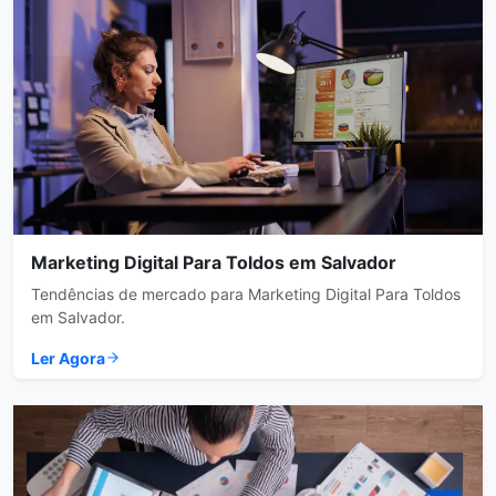
Marketing Digital Para Toldos em Salvador
Tendências de mercado para Marketing Digital Para Toldos
em Salvador.
Ler Agora