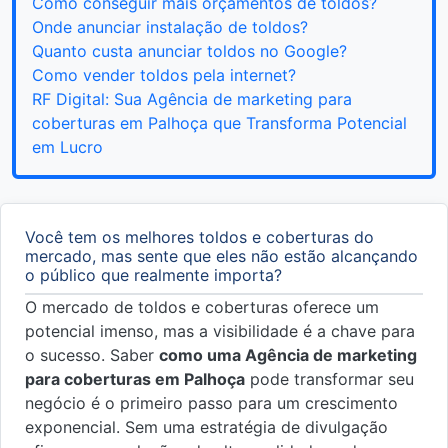
Como conseguir mais orçamentos de toldos?
Onde anunciar instalação de toldos?
Quanto custa anunciar toldos no Google?
Como vender toldos pela internet?
RF Digital: Sua Agência de marketing para
coberturas em Palhoça que Transforma Potencial
em Lucro
Você tem os melhores toldos e coberturas do
mercado, mas sente que eles não estão alcançando
o público que realmente importa?
O mercado de toldos e coberturas oferece um
potencial imenso, mas a visibilidade é a chave para
o sucesso. Saber
como uma Agência de marketing
para coberturas em Palhoça
pode transformar seu
negócio é o primeiro passo para um crescimento
exponencial. Sem uma estratégia de divulgação