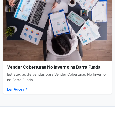
Vender Coberturas No Inverno na Barra Funda
Estratégias de vendas para Vender Coberturas No Inverno
na Barra Funda.
Ler Agora