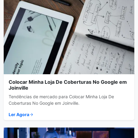
Colocar Minha Loja De Coberturas No Google em
Joinville
Tendências de mercado para Colocar Minha Loja De
Coberturas No Google em Joinville.
Ler Agora