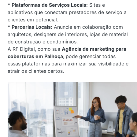
*
Plataformas de Serviços Locais:
Sites e
aplicativos que conectam prestadores de serviço a
clientes em potencial.
*
Parcerias Locais:
Anuncie em colaboração com
arquitetos, designers de interiores, lojas de material
de construção e condomínios.
A RF Digital, como sua
Agência de marketing para
coberturas em Palhoça
, pode gerenciar todas
essas plataformas para maximizar sua visibilidade e
atrair os clientes certos.