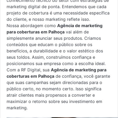
conhecimento técnico do setor com estratégias de
marketing digital de ponta. Entendemos que cada
projeto de cobertura é uma necessidade específica
do cliente, e nosso marketing reflete isso.
Nossa abordagem como
Agência de marketing
para coberturas em Palhoça
vai além de
simplesmente anunciar seus produtos. Criamos
conteúdos que educam o público sobre os
benefícios, a durabilidade e o valor estético dos
seus toldos. Assim, construímos confiança e
posicionamos sua empresa como a escolha ideal.
Com a RF Digital, sua
Agência de marketing para
coberturas em Palhoça
de confiança, você garante
que suas campanhas sejam direcionadas para o
público certo, no momento certo. Isso significa
atrair clientes mais propensos a converter e
maximizar o retorno sobre seu investimento em
marketing.