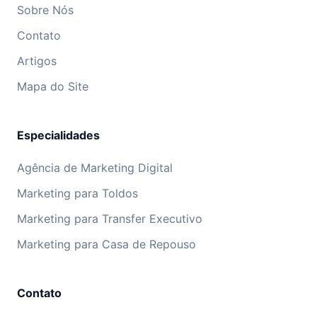
Sobre Nós
Contato
Artigos
Mapa do Site
Especialidades
Agência de Marketing Digital
Marketing para Toldos
Marketing para Transfer Executivo
Marketing para Casa de Repouso
Contato