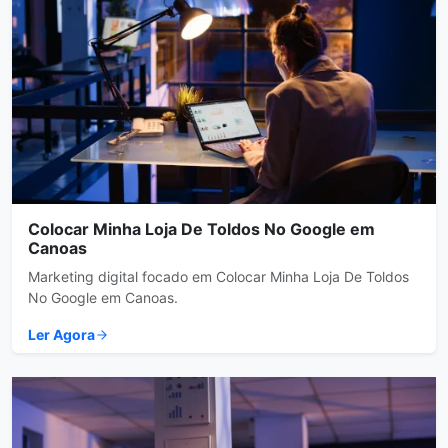
Colocar Minha Loja De Toldos No Google em
Canoas
Marketing digital focado em Colocar Minha Loja De Toldos
No Google em Canoas.
Ler Agora