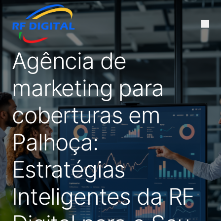
Agência de
marketing para
coberturas em
Palhoça:
Estratégias
Inteligentes da RF