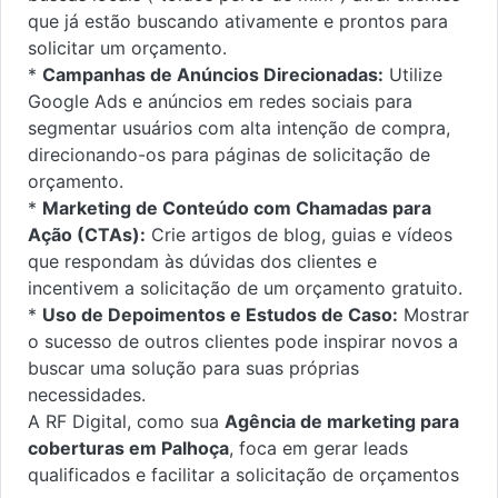
que já estão buscando ativamente e prontos para
solicitar um orçamento.
*
Campanhas de Anúncios Direcionadas:
Utilize
Google Ads e anúncios em redes sociais para
segmentar usuários com alta intenção de compra,
direcionando-os para páginas de solicitação de
orçamento.
*
Marketing de Conteúdo com Chamadas para
Ação (CTAs):
Crie artigos de blog, guias e vídeos
que respondam às dúvidas dos clientes e
incentivem a solicitação de um orçamento gratuito.
*
Uso de Depoimentos e Estudos de Caso:
Mostrar
o sucesso de outros clientes pode inspirar novos a
buscar uma solução para suas próprias
necessidades.
A RF Digital, como sua
Agência de marketing para
coberturas em Palhoça
, foca em gerar leads
qualificados e facilitar a solicitação de orçamentos