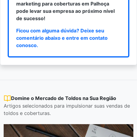
marketing para coberturas em Palhoça
pode levar sua empresa ao próximo nível
de sucesso!
Ficou com alguma dúvida? Deixe seu
comentário abaixo e
entre em contato
conosco
.
Domine o Mercado de Toldos na Sua Região
Artigos selecionados para impulsionar suas vendas de
toldos e coberturas.