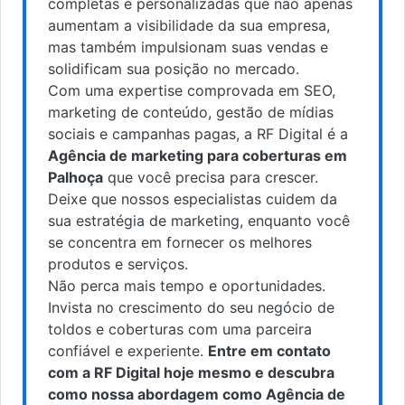
completas e personalizadas que não apenas
aumentam a visibilidade da sua empresa,
mas também impulsionam suas vendas e
solidificam sua posição no mercado.
Com uma expertise comprovada em SEO,
marketing de conteúdo, gestão de mídias
sociais e campanhas pagas, a RF Digital é a
Agência de marketing para coberturas em
Palhoça
que você precisa para crescer.
Deixe que nossos especialistas cuidem da
sua estratégia de marketing, enquanto você
se concentra em fornecer os melhores
produtos e serviços.
Não perca mais tempo e oportunidades.
Invista no crescimento do seu negócio de
toldos e coberturas com uma parceira
confiável e experiente.
Entre em contato
com a RF Digital hoje mesmo e descubra
como nossa abordagem como Agência de