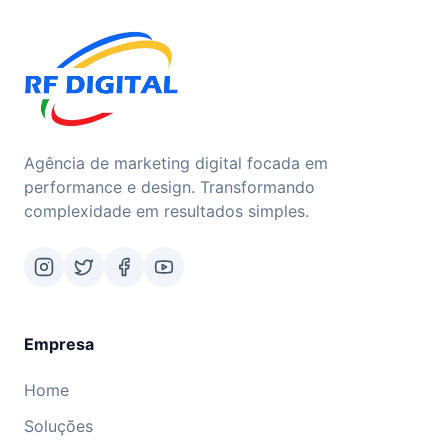
Agência de marketing digital focada em
performance e design. Transformando
complexidade em resultados simples.
Empresa
Home
Soluções