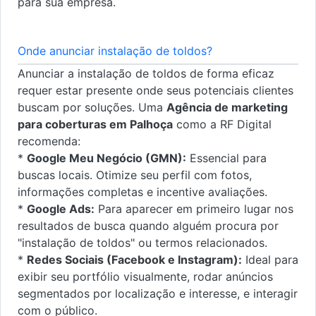
para sua empresa.
Onde anunciar instalação de toldos?
Anunciar a instalação de toldos de forma eficaz
requer estar presente onde seus potenciais clientes
buscam por soluções. Uma
Agência de marketing
para coberturas em Palhoça
como a RF Digital
recomenda:
*
Google Meu Negócio (GMN):
Essencial para
buscas locais. Otimize seu perfil com fotos,
informações completas e incentive avaliações.
*
Google Ads:
Para aparecer em primeiro lugar nos
resultados de busca quando alguém procura por
"instalação de toldos" ou termos relacionados.
*
Redes Sociais (Facebook e Instagram):
Ideal para
exibir seu portfólio visualmente, rodar anúncios
segmentados por localização e interesse, e interagir
com o público.