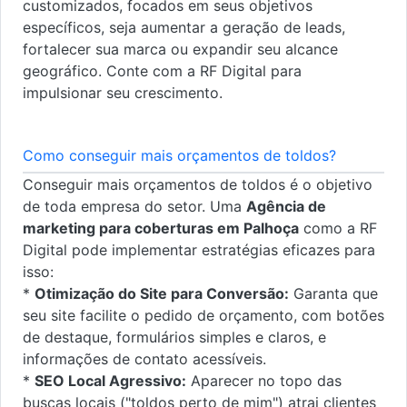
customizados, focados em seus objetivos
específicos, seja aumentar a geração de leads,
fortalecer sua marca ou expandir seu alcance
geográfico. Conte com a RF Digital para
impulsionar seu crescimento.
Como conseguir mais orçamentos de toldos?
Conseguir mais orçamentos de toldos é o objetivo
de toda empresa do setor. Uma
Agência de
marketing para coberturas em Palhoça
como a RF
Digital pode implementar estratégias eficazes para
isso:
*
Otimização do Site para Conversão:
Garanta que
seu site facilite o pedido de orçamento, com botões
de destaque, formulários simples e claros, e
informações de contato acessíveis.
*
SEO Local Agressivo:
Aparecer no topo das
buscas locais ("toldos perto de mim") atrai clientes