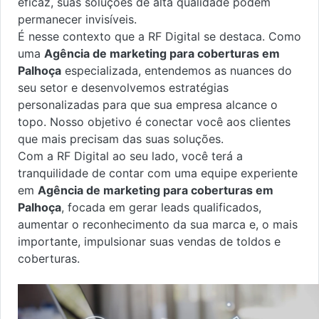
eficaz, suas soluções de alta qualidade podem
permanecer invisíveis.
É nesse contexto que a RF Digital se destaca. Como
uma
Agência de marketing para coberturas em
Palhoça
especializada, entendemos as nuances do
seu setor e desenvolvemos estratégias
personalizadas para que sua empresa alcance o
topo. Nosso objetivo é conectar você aos clientes
que mais precisam das suas soluções.
Com a RF Digital ao seu lado, você terá a
tranquilidade de contar com uma equipe experiente
em
Agência de marketing para coberturas em
Palhoça
, focada em gerar leads qualificados,
aumentar o reconhecimento da sua marca e, o mais
importante, impulsionar suas vendas de toldos e
coberturas.