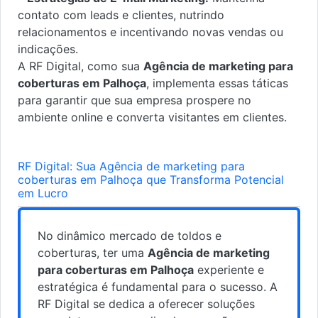
contato com leads e clientes, nutrindo
relacionamentos e incentivando novas vendas ou
indicações.
A RF Digital, como sua
Agência de marketing para
coberturas em Palhoça
, implementa essas táticas
para garantir que sua empresa prospere no
ambiente online e converta visitantes em clientes.
RF Digital: Sua Agência de marketing para
coberturas em Palhoça que Transforma Potencial
em Lucro
No dinâmico mercado de toldos e
coberturas, ter uma
Agência de marketing
para coberturas em Palhoça
experiente e
estratégica é fundamental para o sucesso. A
RF Digital se dedica a oferecer soluções