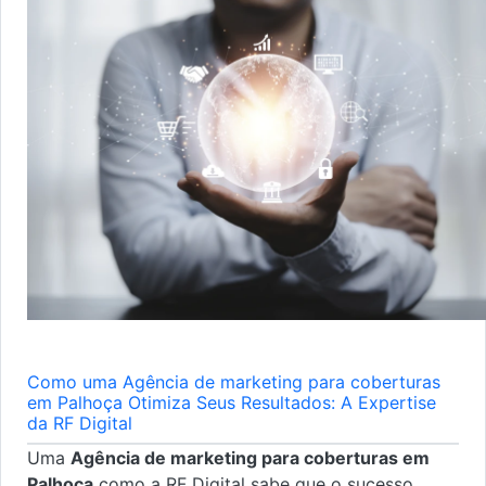
Como uma Agência de marketing para coberturas
em Palhoça Otimiza Seus Resultados: A Expertise
da RF Digital
Uma
Agência de marketing para coberturas em
Palhoça
como a RF Digital sabe que o sucesso