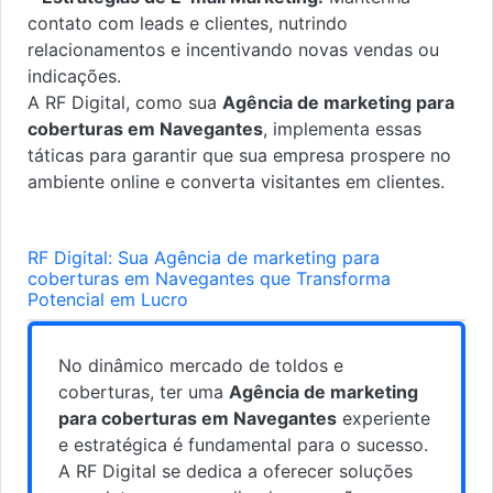
contato com leads e clientes, nutrindo
relacionamentos e incentivando novas vendas ou
indicações.
A RF Digital, como sua
Agência de marketing para
coberturas em Navegantes
, implementa essas
táticas para garantir que sua empresa prospere no
ambiente online e converta visitantes em clientes.
RF Digital: Sua Agência de marketing para
coberturas em Navegantes que Transforma
Potencial em Lucro
No dinâmico mercado de toldos e
coberturas, ter uma
Agência de marketing
para coberturas em Navegantes
experiente
e estratégica é fundamental para o sucesso.
A RF Digital se dedica a oferecer soluções