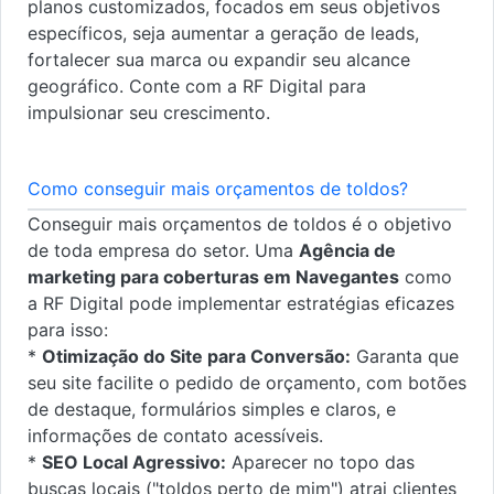
planos customizados, focados em seus objetivos
específicos, seja aumentar a geração de leads,
fortalecer sua marca ou expandir seu alcance
geográfico. Conte com a RF Digital para
impulsionar seu crescimento.
Como conseguir mais orçamentos de toldos?
Conseguir mais orçamentos de toldos é o objetivo
de toda empresa do setor. Uma
Agência de
marketing para coberturas em Navegantes
como
a RF Digital pode implementar estratégias eficazes
para isso:
*
Otimização do Site para Conversão:
Garanta que
seu site facilite o pedido de orçamento, com botões
de destaque, formulários simples e claros, e
informações de contato acessíveis.
*
SEO Local Agressivo:
Aparecer no topo das
buscas locais ("toldos perto de mim") atrai clientes