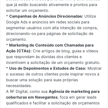
que já estão buscando ativamente e prontos para
solicitar um orçamento.
*
Campanhas de Anúncios Direcionadas:
Utilize
Google Ads e anúncios em redes sociais para
segmentar usuários com alta intenção de compra,
direcionando-os para páginas de solicitação de
orçamento.
*
Marketing de Conteúdo com Chamadas para
Ação (CTAs):
Crie artigos de blog, guias e vídeos
que respondam às dúvidas dos clientes e
incentivem a solicitação de um orçamento gratuito.
*
Uso de Depoimentos e Estudos de Caso:
Mostrar
o sucesso de outros clientes pode inspirar novos a
buscar uma solução para suas próprias
necessidades.
A RF Digital, como sua
Agência de marketing para
coberturas em Navegantes
, foca em gerar leads
qualificados e facilitar a solicitação de orçamentos