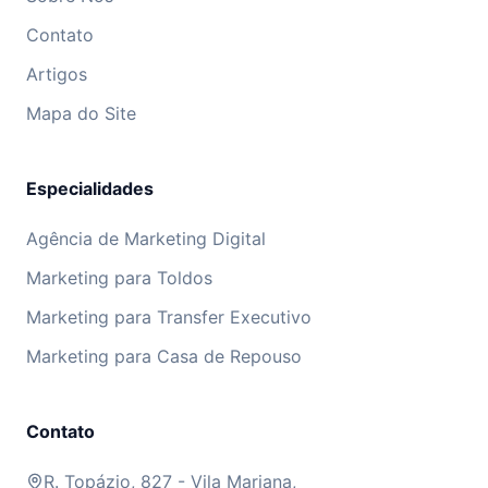
Contato
Artigos
Mapa do Site
Especialidades
Agência de Marketing Digital
Marketing para Toldos
Marketing para Transfer Executivo
Marketing para Casa de Repouso
Contato
R. Topázio, 827 - Vila Mariana,