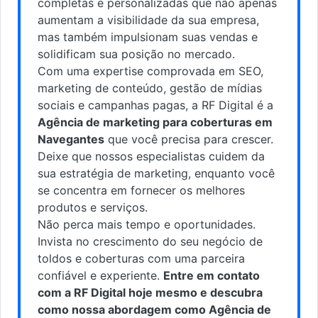
completas e personalizadas que não apenas
aumentam a visibilidade da sua empresa,
mas também impulsionam suas vendas e
solidificam sua posição no mercado.
Com uma expertise comprovada em SEO,
marketing de conteúdo, gestão de mídias
sociais e campanhas pagas, a RF Digital é a
Agência de marketing para coberturas em
Navegantes
que você precisa para crescer.
Deixe que nossos especialistas cuidem da
sua estratégia de marketing, enquanto você
se concentra em fornecer os melhores
produtos e serviços.
Não perca mais tempo e oportunidades.
Invista no crescimento do seu negócio de
toldos e coberturas com uma parceira
confiável e experiente.
Entre em contato
com a RF Digital hoje mesmo e descubra
como nossa abordagem como Agência de