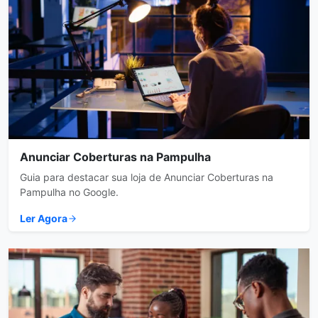
Anunciar Coberturas na Pampulha
Guia para destacar sua loja de Anunciar Coberturas na
Pampulha no Google.
Ler Agora