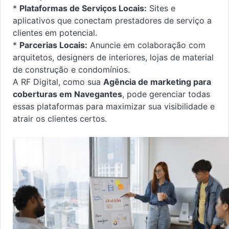
*
Plataformas de Serviços Locais:
Sites e
aplicativos que conectam prestadores de serviço a
clientes em potencial.
*
Parcerias Locais:
Anuncie em colaboração com
arquitetos, designers de interiores, lojas de material
de construção e condomínios.
A RF Digital, como sua
Agência de marketing para
coberturas em Navegantes
, pode gerenciar todas
essas plataformas para maximizar sua visibilidade e
atrair os clientes certos.