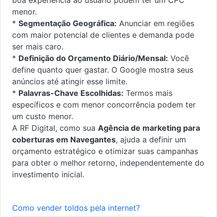
menor.
*
Segmentação Geográfica:
Anunciar em regiões
com maior potencial de clientes e demanda pode
ser mais caro.
*
Definição do Orçamento Diário/Mensal:
Você
define quanto quer gastar. O Google mostra seus
anúncios até atingir esse limite.
*
Palavras-Chave Escolhidas:
Termos mais
específicos e com menor concorrência podem ter
um custo menor.
A RF Digital, como sua
Agência de marketing para
coberturas em Navegantes
, ajuda a definir um
orçamento estratégico e otimizar suas campanhas
para obter o melhor retorno, independentemente do
investimento inicial.
Como vender toldos pela internet?