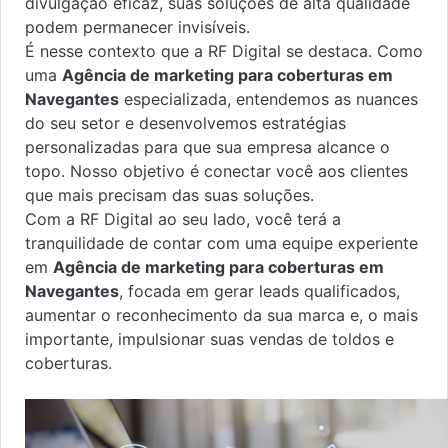
divulgação eficaz, suas soluções de alta qualidade
podem permanecer invisíveis.
É nesse contexto que a RF Digital se destaca. Como
uma
Agência de marketing para coberturas em
Navegantes
especializada, entendemos as nuances
do seu setor e desenvolvemos estratégias
personalizadas para que sua empresa alcance o
topo. Nosso objetivo é conectar você aos clientes
que mais precisam das suas soluções.
Com a RF Digital ao seu lado, você terá a
tranquilidade de contar com uma equipe experiente
em
Agência de marketing para coberturas em
Navegantes
, focada em gerar leads qualificados,
aumentar o reconhecimento da sua marca e, o mais
importante, impulsionar suas vendas de toldos e
coberturas.