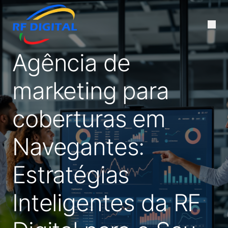
Agência de
marketing para
coberturas em
Navegantes:
Estratégias
Inteligentes da RF