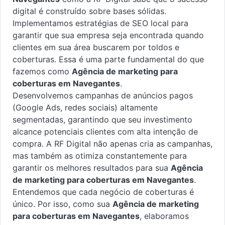
digital é construído sobre bases sólidas.
Implementamos estratégias de SEO local para
garantir que sua empresa seja encontrada quando
clientes em sua área buscarem por toldos e
coberturas. Essa é uma parte fundamental do que
fazemos como
Agência de marketing para
coberturas em Navegantes
.
Desenvolvemos campanhas de anúncios pagos
(Google Ads, redes sociais) altamente
segmentadas, garantindo que seu investimento
alcance potenciais clientes com alta intenção de
compra. A RF Digital não apenas cria as campanhas,
mas também as otimiza constantemente para
garantir os melhores resultados para sua
Agência
de marketing para coberturas em Navegantes
.
Entendemos que cada negócio de coberturas é
único. Por isso, como sua
Agência de marketing
para coberturas em Navegantes
, elaboramos