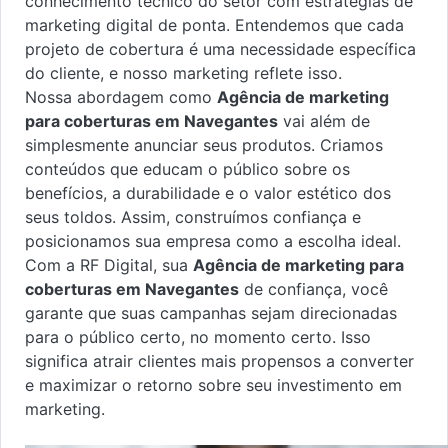
conhecimento técnico do setor com estratégias de
marketing digital de ponta. Entendemos que cada
projeto de cobertura é uma necessidade específica
do cliente, e nosso marketing reflete isso.
Nossa abordagem como
Agência de marketing
para coberturas em Navegantes
vai além de
simplesmente anunciar seus produtos. Criamos
conteúdos que educam o público sobre os
benefícios, a durabilidade e o valor estético dos
seus toldos. Assim, construímos confiança e
posicionamos sua empresa como a escolha ideal.
Com a RF Digital, sua
Agência de marketing para
coberturas em Navegantes
de confiança, você
garante que suas campanhas sejam direcionadas
para o público certo, no momento certo. Isso
significa atrair clientes mais propensos a converter
e maximizar o retorno sobre seu investimento em
marketing.