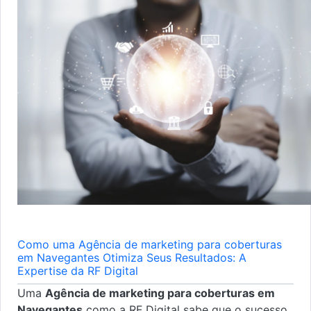
Como uma Agência de marketing para coberturas
em Navegantes Otimiza Seus Resultados: A
Expertise da RF Digital
Uma
Agência de marketing para coberturas em
Navegantes
como a RF Digital sabe que o sucesso