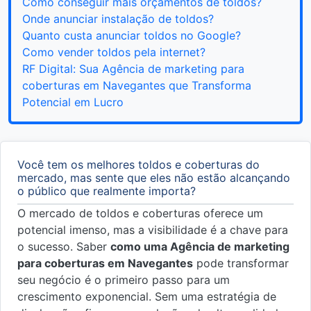
Como conseguir mais orçamentos de toldos?
Onde anunciar instalação de toldos?
Quanto custa anunciar toldos no Google?
Como vender toldos pela internet?
RF Digital: Sua Agência de marketing para
coberturas em Navegantes que Transforma
Potencial em Lucro
Você tem os melhores toldos e coberturas do
mercado, mas sente que eles não estão alcançando
o público que realmente importa?
O mercado de toldos e coberturas oferece um
potencial imenso, mas a visibilidade é a chave para
o sucesso. Saber
como uma Agência de marketing
para coberturas em Navegantes
pode transformar
seu negócio é o primeiro passo para um
crescimento exponencial. Sem uma estratégia de