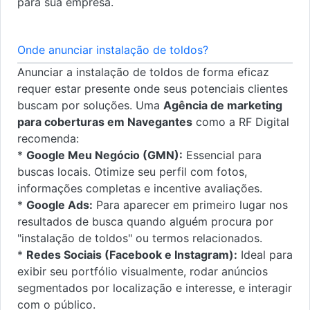
para sua empresa.
Onde anunciar instalação de toldos?
Anunciar a instalação de toldos de forma eficaz
requer estar presente onde seus potenciais clientes
buscam por soluções. Uma
Agência de marketing
para coberturas em Navegantes
como a RF Digital
recomenda:
*
Google Meu Negócio (GMN):
Essencial para
buscas locais. Otimize seu perfil com fotos,
informações completas e incentive avaliações.
*
Google Ads:
Para aparecer em primeiro lugar nos
resultados de busca quando alguém procura por
"instalação de toldos" ou termos relacionados.
*
Redes Sociais (Facebook e Instagram):
Ideal para
exibir seu portfólio visualmente, rodar anúncios
segmentados por localização e interesse, e interagir
com o público.