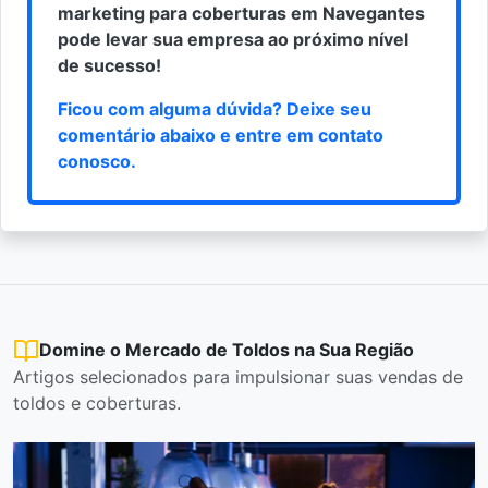
marketing para coberturas em Navegantes
pode levar sua empresa ao próximo nível
de sucesso!
Ficou com alguma dúvida? Deixe seu
comentário abaixo e
entre em contato
conosco
.
Domine o Mercado de Toldos na Sua Região
Artigos selecionados para impulsionar suas vendas de
toldos e coberturas.