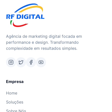
Agência de marketing digital focada em
performance e design. Transformando
complexidade em resultados simples.
Empresa
Home
Soluções
Sobre Nós