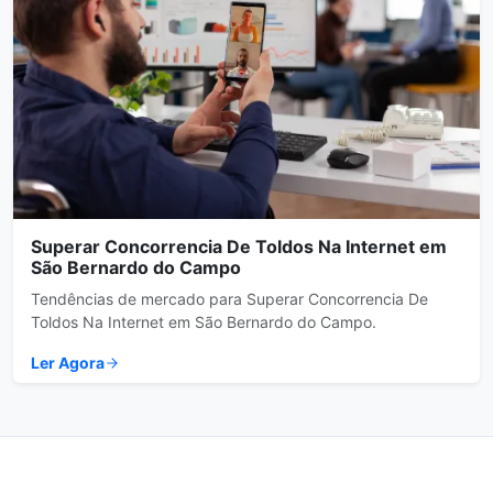
Superar Concorrencia De Toldos Na Internet em
São Bernardo do Campo
Tendências de mercado para Superar Concorrencia De
Toldos Na Internet em São Bernardo do Campo.
Ler Agora