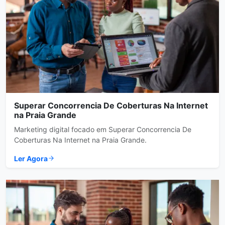
Superar Concorrencia De Coberturas Na Internet
na Praia Grande
Marketing digital focado em Superar Concorrencia De
Coberturas Na Internet na Praia Grande.
Ler Agora