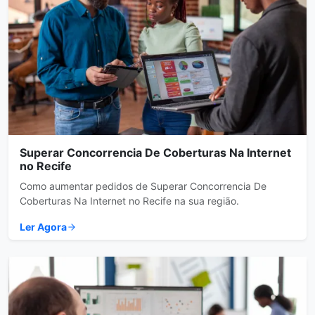
Superar Concorrencia De Coberturas Na Internet
no Recife
Como aumentar pedidos de Superar Concorrencia De
Coberturas Na Internet no Recife na sua região.
Ler Agora