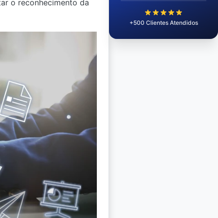
ntar o reconhecimento da
+500 Clientes Atendidos