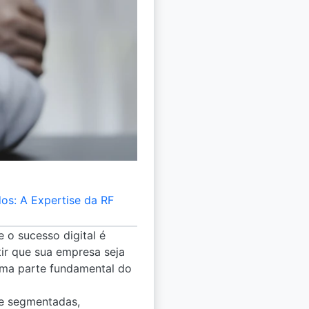
os: A Expertise da RF
 o sucesso digital é
ir que sua empresa seja
uma parte fundamental do
e segmentadas,