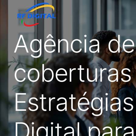
Agência de
coberturas
Estratégias
Digital par