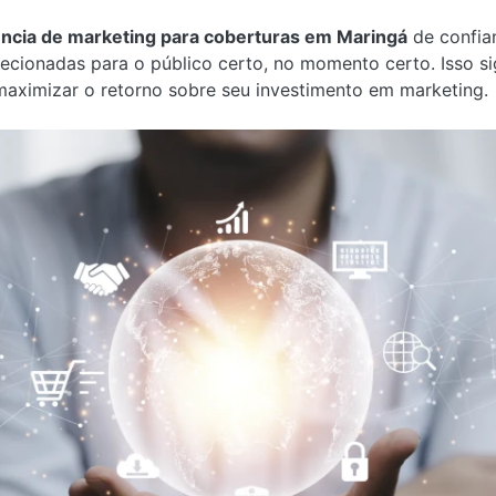
ncia de marketing para coberturas em Maringá
de confia
cionadas para o público certo, no momento certo. Isso sign
maximizar o retorno sobre seu investimento em marketing.