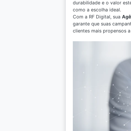
durabilidade e o valor es
como a escolha ideal.
Com a RF Digital, sua
Agê
garante que suas campanha
clientes mais propensos a