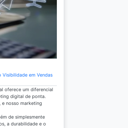
 Visibilidade em Vendas
tal oferece um diferencial
ing digital de ponta.
, e nosso marketing
lém de simplesmente
s, a durabilidade e o