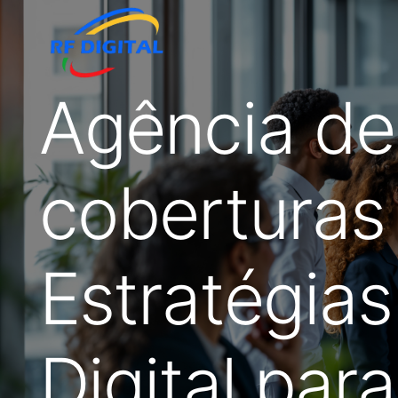
Agência de
coberturas 
Estratégias
Digital par