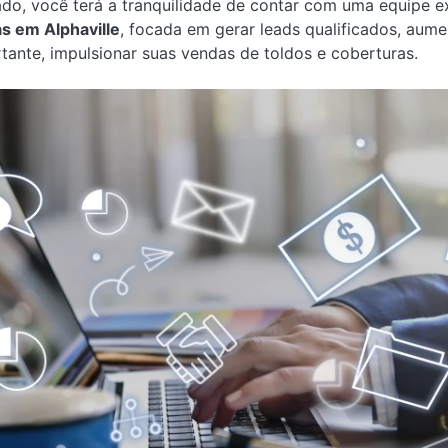
ado, você terá a tranquilidade de contar com uma equipe 
s em Alphaville
, focada em gerar leads qualificados, aum
tante, impulsionar suas vendas de toldos e coberturas.