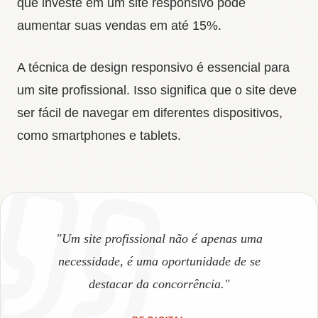
que investe em um site responsivo pode
aumentar suas vendas em até 15%.
A técnica de design responsivo é essencial para
um site profissional. Isso significa que o site deve
ser fácil de navegar em diferentes dispositivos,
como smartphones e tablets.
"Um site profissional não é apenas uma
necessidade, é uma oportunidade de se
destacar da concorrência."