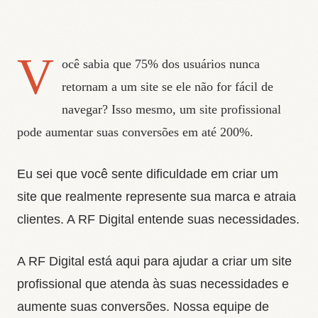
V
ocê sabia que 75% dos usuários nunca
retornam a um site se ele não for fácil de
navegar? Isso mesmo, um site profissional
pode aumentar suas conversões em até 200%.
Eu sei que você sente dificuldade em criar um
site que realmente represente sua marca e atraia
clientes. A RF Digital entende suas necessidades.
A RF Digital está aqui para ajudar a criar um site
profissional que atenda às suas necessidades e
aumente suas conversões. Nossa equipe de