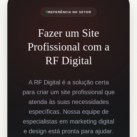
REFERÊNCIA NO SETOR
Fazer um Site
Profissional com a
RF Digital
A RF Digital é a solução certa
para criar um site profissional que
atenda às suas necessidades
específicas. Nossa equipe de
especialistas em marketing digital
e design está pronta para ajudar.