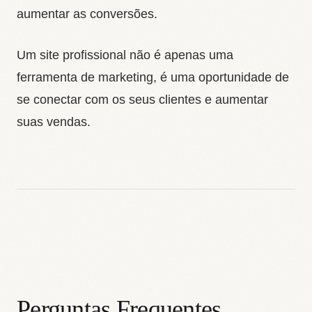
aumentar as conversões.
Um site profissional não é apenas uma
ferramenta de marketing, é uma oportunidade de
se conectar com os seus clientes e aumentar
suas vendas.
Perguntas Frequentes