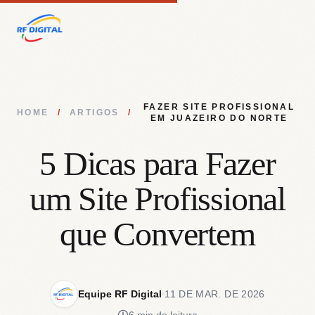
FAZER SITE PROFISSIONAL
HOME
/
ARTIGOS
/
EM JUAZEIRO DO NORTE
5 Dicas para Fazer
um Site Profissional
que Convertem
Equipe RF Digital
11 DE MAR. DE 2026