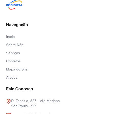
Navegação
Início
Sobre Nós
Serviços
Contatos
Mapa do Site
Artigos
Fale Conosco
R. Topázio, 827 - Vila Mariana
São Paulo - SP