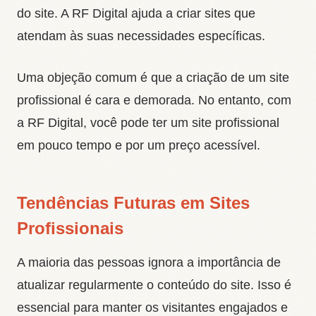
do site. A RF Digital ajuda a criar sites que
atendam às suas necessidades específicas.
Uma objeção comum é que a criação de um site
profissional é cara e demorada. No entanto, com
a RF Digital, você pode ter um site profissional
em pouco tempo e por um preço acessível.
Tendências Futuras em Sites
Profissionais
A maioria das pessoas ignora a importância de
atualizar regularmente o conteúdo do site. Isso é
essencial para manter os visitantes engajados e