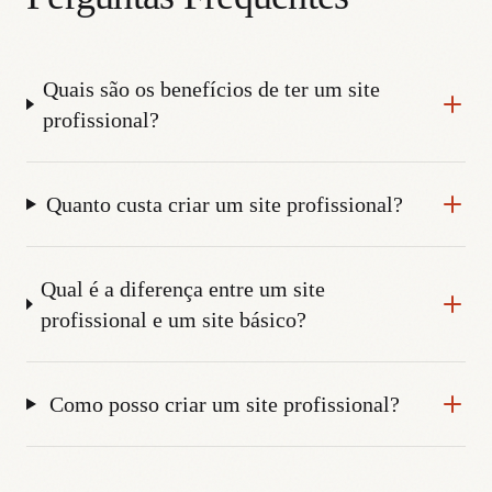
Quais são os benefícios de ter um site
profissional?
Quanto custa criar um site profissional?
Qual é a diferença entre um site
profissional e um site básico?
Como posso criar um site profissional?