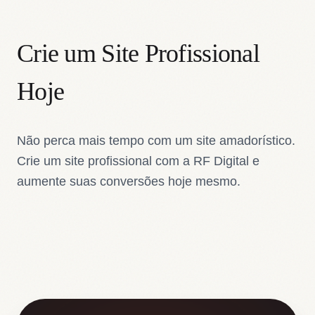
Crie um Site Profissional
Hoje
Não perca mais tempo com um site amadorístico.
Crie um site profissional com a RF Digital e
aumente suas conversões hoje mesmo.