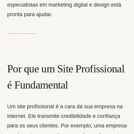
especialistas em marketing digital e design está
pronta para ajudar.
Por que um Site Profissional
é Fundamental
Um site profissional é a cara da sua empresa na
internet. Ele transmite credibilidade e confiança
para os seus clientes. Por exemplo, uma empresa