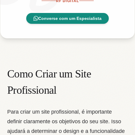
RF DIGITAL
Converse com um Especialista
Como Criar um Site
Profissional
Para criar um site profissional, é importante
definir claramente os objetivos do seu site. Isso
ajudará a determinar o design e a funcionalidade