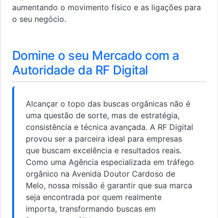
aumentando o movimento físico e as ligações para
o seu negócio.
Domine o seu Mercado com a
Autoridade da RF Digital
Alcançar o topo das buscas orgânicas não é
uma questão de sorte, mas de estratégia,
consistência e técnica avançada. A RF Digital
provou ser a parceira ideal para empresas
que buscam excelência e resultados reais.
Como uma Agência especializada em tráfego
orgânico na Avenida Doutor Cardoso de
Melo, nossa missão é garantir que sua marca
seja encontrada por quem realmente
importa, transformando buscas em