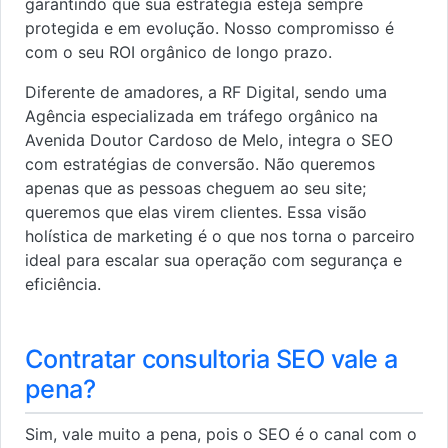
garantindo que sua estratégia esteja sempre
protegida e em evolução. Nosso compromisso é
com o seu ROI orgânico de longo prazo.
Diferente de amadores, a RF Digital, sendo uma
Agência especializada em tráfego orgânico na
Avenida Doutor Cardoso de Melo, integra o SEO
com estratégias de conversão. Não queremos
apenas que as pessoas cheguem ao seu site;
queremos que elas virem clientes. Essa visão
holística de marketing é o que nos torna o parceiro
ideal para escalar sua operação com segurança e
eficiência.
Contratar consultoria SEO vale a
pena?
Sim, vale muito a pena, pois o SEO é o canal com o