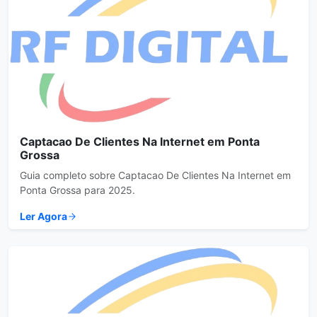
Captacao De Clientes Na Internet em Ponta
Grossa
Guia completo sobre Captacao De Clientes Na Internet em
Ponta Grossa para 2025.
Ler Agora