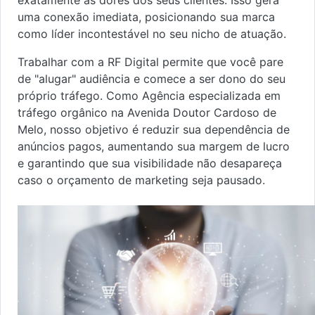
uma conexão imediata, posicionando sua marca
como líder incontestável no seu nicho de atuação.
Trabalhar com a RF Digital permite que você pare
de "alugar" audiência e comece a ser dono do seu
próprio tráfego. Como Agência especializada em
tráfego orgânico na Avenida Doutor Cardoso de
Melo, nosso objetivo é reduzir sua dependência de
anúncios pagos, aumentando sua margem de lucro
e garantindo que sua visibilidade não desapareça
caso o orçamento de marketing seja pausado.