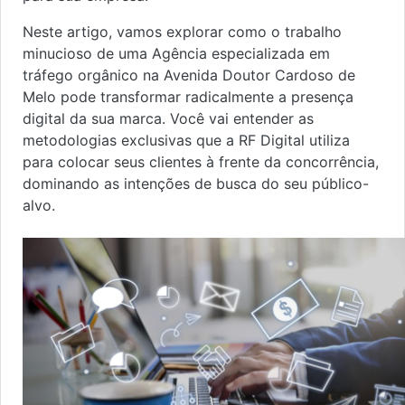
Neste artigo, vamos explorar como o trabalho
minucioso de uma Agência especializada em
tráfego orgânico na Avenida Doutor Cardoso de
Melo pode transformar radicalmente a presença
digital da sua marca. Você vai entender as
metodologias exclusivas que a RF Digital utiliza
para colocar seus clientes à frente da concorrência,
dominando as intenções de busca do seu público-
alvo.