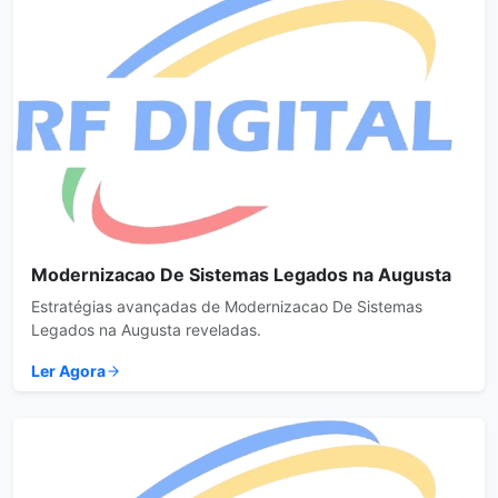
Modernizacao De Sistemas Legados na Augusta
Estratégias avançadas de Modernizacao De Sistemas
Legados na Augusta reveladas.
Ler Agora