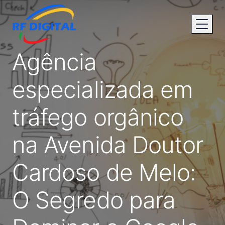
Agência
especializada em
tráfego orgânico
na Avenida Doutor
Cardoso de Melo:
O Segredo para