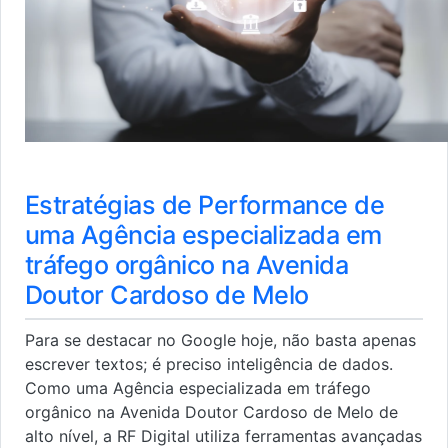
Estratégias de Performance de
uma Agência especializada em
tráfego orgânico na Avenida
Doutor Cardoso de Melo
Para se destacar no Google hoje, não basta apenas
escrever textos; é preciso inteligência de dados.
Como uma Agência especializada em tráfego
orgânico na Avenida Doutor Cardoso de Melo de
alto nível, a RF Digital utiliza ferramentas avançadas