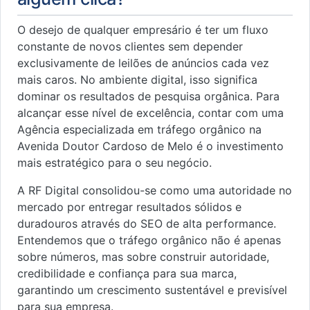
O desejo de qualquer empresário é ter um fluxo
constante de novos clientes sem depender
exclusivamente de leilões de anúncios cada vez
mais caros. No ambiente digital, isso significa
dominar os resultados de pesquisa orgânica. Para
alcançar esse nível de excelência, contar com uma
Agência especializada em tráfego orgânico na
Avenida Doutor Cardoso de Melo é o investimento
mais estratégico para o seu negócio.
A RF Digital consolidou-se como uma autoridade no
mercado por entregar resultados sólidos e
duradouros através do SEO de alta performance.
Entendemos que o tráfego orgânico não é apenas
sobre números, mas sobre construir autoridade,
credibilidade e confiança para sua marca,
garantindo um crescimento sustentável e previsível
para sua empresa.