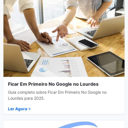
Ficar Em Primeiro No Google no Lourdes
Guia completo sobre Ficar Em Primeiro No Google no
Lourdes para 2025.
Ler Agora