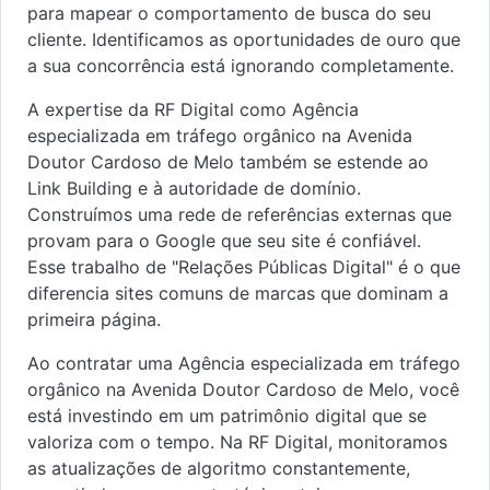
para mapear o comportamento de busca do seu
cliente. Identificamos as oportunidades de ouro que
a sua concorrência está ignorando completamente.
A expertise da RF Digital como Agência
especializada em tráfego orgânico na Avenida
Doutor Cardoso de Melo também se estende ao
Link Building e à autoridade de domínio.
Construímos uma rede de referências externas que
provam para o Google que seu site é confiável.
Esse trabalho de "Relações Públicas Digital" é o que
diferencia sites comuns de marcas que dominam a
primeira página.
Ao contratar uma Agência especializada em tráfego
orgânico na Avenida Doutor Cardoso de Melo, você
está investindo em um patrimônio digital que se
valoriza com o tempo. Na RF Digital, monitoramos
as atualizações de algoritmo constantemente,