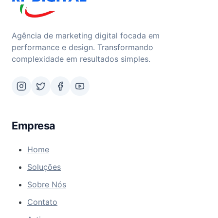
Agência de marketing digital focada em
performance e design. Transformando
complexidade em resultados simples.
Empresa
Home
Soluções
Sobre Nós
Contato