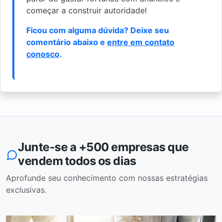
começar a construir autoridade!
Ficou com alguma dúvida? Deixe seu
comentário abaixo e
entre em contato
conosco
.
Junte-se a +500 empresas que
vendem todos os dias
Aprofunde seu conhecimento com nossas estratégias
exclusivas.