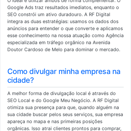
O ideal é utilizar ambos de forma complementar. O
Google Ads traz resultados imediatos, enquanto o
SEO constrói um ativo duradouro. A RF Digital
integra as duas estratégias: usamos os dados dos
anúncios para entender o que converte e aplicamos
esse conhecimento na nossa atuação como Agência
especializada em tráfego orgânico na Avenida
Doutor Cardoso de Melo para dominar o mercado.
Como divulgar minha empresa na
cidade?
A melhor forma de divulgação local é através do
SEO Local e do Google Meu Negócio. A RF Digital
otimiza sua presença para que, quando alguém na
sua cidade buscar pelos seus serviços, sua empresa
apareça no mapa e nas primeiras posições
orgânicas. Isso atrai clientes prontos para comprar,