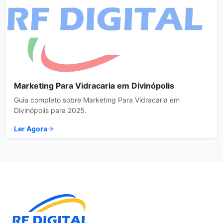
Marketing Para Vidracaria em Divinópolis
Guia completo sobre Marketing Para Vidracaria em
Divinópolis para 2025.
Ler Agora