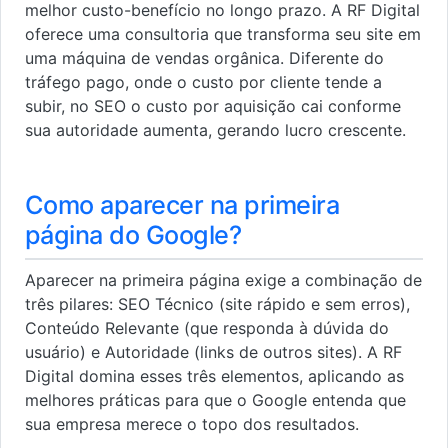
melhor custo-benefício no longo prazo. A RF Digital
oferece uma consultoria que transforma seu site em
uma máquina de vendas orgânica. Diferente do
tráfego pago, onde o custo por cliente tende a
subir, no SEO o custo por aquisição cai conforme
sua autoridade aumenta, gerando lucro crescente.
Como aparecer na primeira
página do Google?
Aparecer na primeira página exige a combinação de
três pilares: SEO Técnico (site rápido e sem erros),
Conteúdo Relevante (que responda à dúvida do
usuário) e Autoridade (links de outros sites). A RF
Digital domina esses três elementos, aplicando as
melhores práticas para que o Google entenda que
sua empresa merece o topo dos resultados.