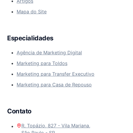
Artigos
Mapa do Site
Especialidades
Agência de Marketing Digital
Marketing para Toldos
Marketing para Transfer Executivo
Marketing para Casa de Repouso
Contato
R. Topázio, 827 - Vila Mariana,
São Paulo - SP