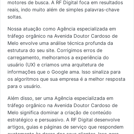
motores de busca. A RF Digital foca em resultados
reais, indo muito além de simples palavras-chave
soltas.
Nossa atuação como Agência especializada em
tráfego orgânico na Avenida Doutor Cardoso de
Melo envolve uma análise técnica profunda da
estrutura do seu site. Corrigimos erros de
carregamento, melhoramos a experiência do
usuário (UX) e criamos uma arquitetura de
informações que o Google ama. Isso sinaliza para
os algoritmos que sua empresa é a melhor resposta
para o usuário.
Além disso, ser uma Agência especializada em
tráfego orgânico na Avenida Doutor Cardoso de
Melo significa dominar a criação de conteúdo
estratégico e persuasivo. A RF Digital desenvolve
artigos, guias e páginas de serviço que respondem
exatamente às dores dos seus clientes. Isso gera