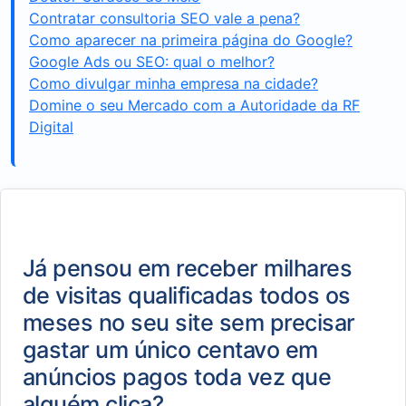
Contratar consultoria SEO vale a pena?
Como aparecer na primeira página do Google?
Google Ads ou SEO: qual o melhor?
Como divulgar minha empresa na cidade?
Domine o seu Mercado com a Autoridade da RF
Digital
Já pensou em receber milhares
de visitas qualificadas todos os
meses no seu site sem precisar
gastar um único centavo em
anúncios pagos toda vez que
alguém clica?