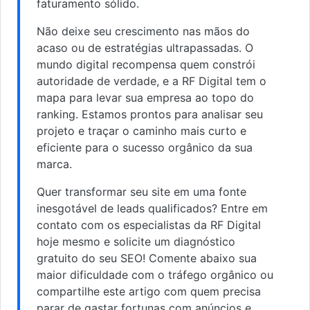
faturamento sólido.
Não deixe seu crescimento nas mãos do
acaso ou de estratégias ultrapassadas. O
mundo digital recompensa quem constrói
autoridade de verdade, e a RF Digital tem o
mapa para levar sua empresa ao topo do
ranking. Estamos prontos para analisar seu
projeto e traçar o caminho mais curto e
eficiente para o sucesso orgânico da sua
marca.
Quer transformar seu site em uma fonte
inesgotável de leads qualificados? Entre em
contato com os especialistas da RF Digital
hoje mesmo e solicite um diagnóstico
gratuito do seu SEO! Comente abaixo sua
maior dificuldade com o tráfego orgânico ou
compartilhe este artigo com quem precisa
parar de gastar fortunas com anúncios e