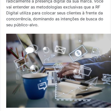
radicalmente a presença digital da sua marca. Você
vai entender as metodologias exclusivas que a RF
Digital utiliza para colocar seus clientes à frente da
concorrência, dominando as intenções de busca do
seu público-alvo.