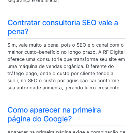
segurança e eficiência.
Contratar consultoria SEO vale a
pena?
Sim, vale muito a pena, pois o SEO é o canal com o
melhor custo-benefício no longo prazo. A RF Digital
oferece uma consultoria que transforma seu site em
uma máquina de vendas orgânica. Diferente do
tráfego pago, onde o custo por cliente tende a
subir, no SEO o custo por aquisição cai conforme
sua autoridade aumenta, gerando lucro crescente.
Como aparecer na primeira
página do Google?
Aparecer na primeira página exige a combinação de