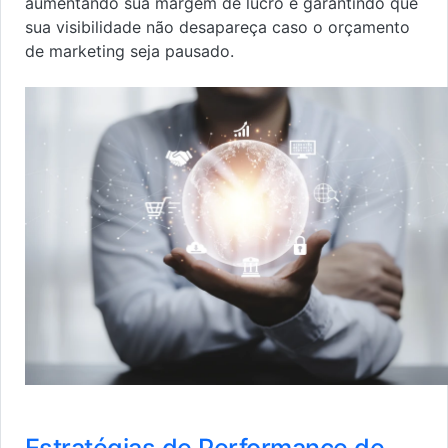
aumentando sua margem de lucro e garantindo que
sua visibilidade não desapareça caso o orçamento
de marketing seja pausado.