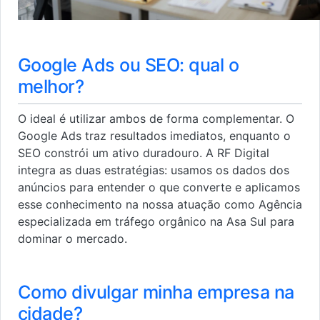
Google Ads ou SEO: qual o
melhor?
O ideal é utilizar ambos de forma complementar. O
Google Ads traz resultados imediatos, enquanto o
SEO constrói um ativo duradouro. A RF Digital
integra as duas estratégias: usamos os dados dos
anúncios para entender o que converte e aplicamos
esse conhecimento na nossa atuação como Agência
especializada em tráfego orgânico na Asa Sul para
dominar o mercado.
Como divulgar minha empresa na
cidade?