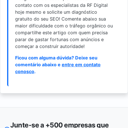
contato com os especialistas da RF Digital
hoje mesmo e solicite um diagnóstico
gratuito do seu SEO! Comente abaixo sua
maior dificuldade com o tráfego orgânico ou
compartilhe este artigo com quem precisa
parar de gastar fortunas com anúncios e
começar a construir autoridade!
Ficou com alguma dúvida? Deixe seu
comentário abaixo e
entre em contato
conosco
.
Junte-se a +500 empresas que