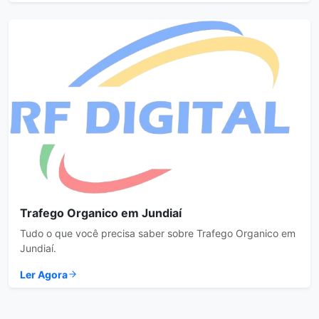
Trafego Organico em Jundiaí
Tudo o que você precisa saber sobre Trafego Organico em
Jundiaí.
Ler Agora