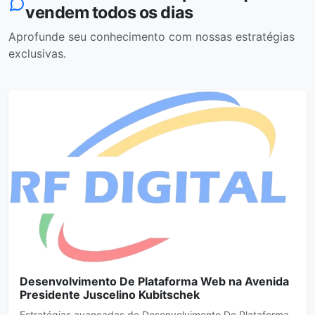
vendem todos os dias
Aprofunde seu conhecimento com nossas estratégias
exclusivas.
Desenvolvimento De Plataforma Web na Avenida
Presidente Juscelino Kubitschek
Estratégias avançadas de Desenvolvimento De Plataforma