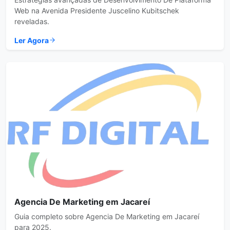
Web na Avenida Presidente Juscelino Kubitschek
reveladas.
Ler Agora
Agencia De Marketing em Jacareí
Guia completo sobre Agencia De Marketing em Jacareí
para 2025.