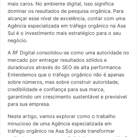
mais caros. No ambiente digital, isso significa
dominar os resultados de pesquisa orgânica. Para
alcançar esse nível de excelência, contar com uma
Agência especializada em tráfego orgânico na Asa
Sul é o investimento mais estratégico para o seu
negócio.
A RF Digital consolidou-se como uma autoridade no
mercado por entregar resultados sólidos e
duradouros através do SEO de alta performance.
Entendemos que o tráfego orgânico não é apenas
sobre números, mas sobre construir autoridade,
credibilidade e confiança para sua marca,
garantindo um crescimento sustentável e previsível
para sua empresa.
Neste artigo, vamos explorar como o trabalho
minucioso de uma Agência especializada em
tráfego orgânico na Asa Sul pode transformar