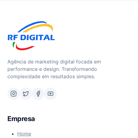
Agência de marketing digital focada em
performance e design. Transformando
complexidade em resultados simples.
Empresa
Home