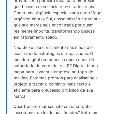
provou ser a parceira ideal para empresas
que buscam excelência e resultados reais.
Como uma Agência especializada em tráfego
orgânico na Asa Sul, nossa missão é garantir
que sua marca seja encontrada por quem
realmente importa, transformando buscas
em faturamento sólido.
Não deixe seu crescimento nas mãos do
acaso ou de estratégias ultrapassadas. O
mundo digital recompensa quem constrói
autoridade de verdade, e a RF Digital tem o
mapa para levar sua empresa ao topo do
ranking. Estamos prontos para analisar seu
projeto e traçar o caminho mais curto e
eficiente para o sucesso orgânico da sua
marca.
Quer transformar seu site em uma fonte
inesgotável de leads qualificados? Entre em