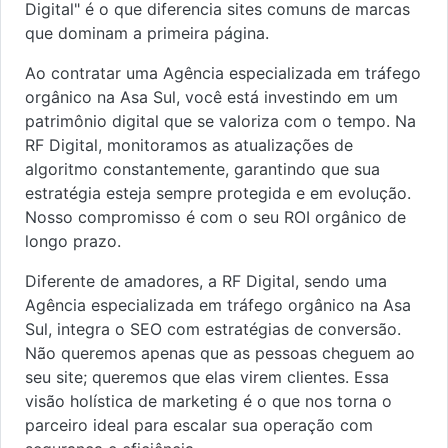
Digital" é o que diferencia sites comuns de marcas
que dominam a primeira página.
Ao contratar uma Agência especializada em tráfego
orgânico na Asa Sul, você está investindo em um
patrimônio digital que se valoriza com o tempo. Na
RF Digital, monitoramos as atualizações de
algoritmo constantemente, garantindo que sua
estratégia esteja sempre protegida e em evolução.
Nosso compromisso é com o seu ROI orgânico de
longo prazo.
Diferente de amadores, a RF Digital, sendo uma
Agência especializada em tráfego orgânico na Asa
Sul, integra o SEO com estratégias de conversão.
Não queremos apenas que as pessoas cheguem ao
seu site; queremos que elas virem clientes. Essa
visão holística de marketing é o que nos torna o
parceiro ideal para escalar sua operação com