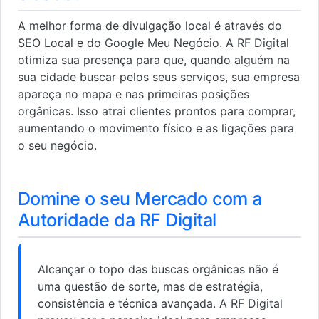
A melhor forma de divulgação local é através do
SEO Local e do Google Meu Negócio. A RF Digital
otimiza sua presença para que, quando alguém na
sua cidade buscar pelos seus serviços, sua empresa
apareça no mapa e nas primeiras posições
orgânicas. Isso atrai clientes prontos para comprar,
aumentando o movimento físico e as ligações para
o seu negócio.
Domine o seu Mercado com a
Autoridade da RF Digital
Alcançar o topo das buscas orgânicas não é
uma questão de sorte, mas de estratégia,
consistência e técnica avançada. A RF Digital