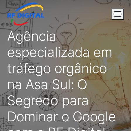
Agência
especializada em
tráfego orgânico
na Asa Sul: O
Segredo para
Dominar o Google