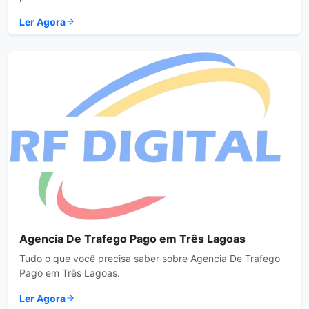
Ler Agora
Agencia De Trafego Pago em Três Lagoas
Tudo o que você precisa saber sobre Agencia De Trafego
Pago em Três Lagoas.
Ler Agora