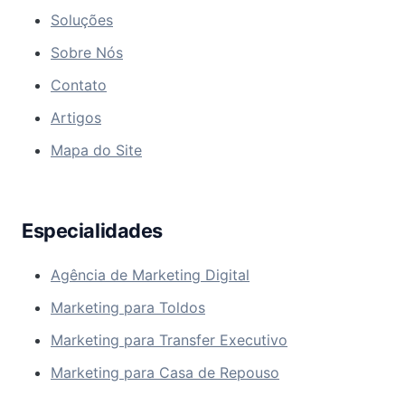
Soluções
Sobre Nós
Contato
Artigos
Mapa do Site
Especialidades
Agência de Marketing Digital
Marketing para Toldos
Marketing para Transfer Executivo
Marketing para Casa de Repouso