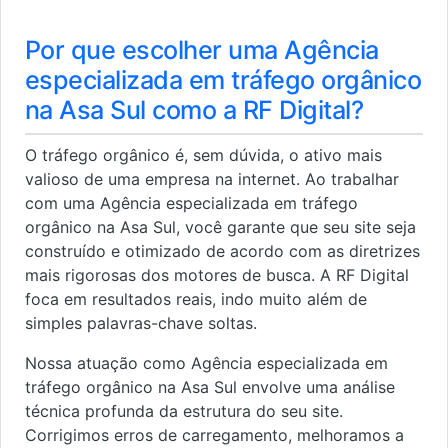
Por que escolher uma Agência
especializada em tráfego orgânico
na Asa Sul como a RF Digital?
O tráfego orgânico é, sem dúvida, o ativo mais
valioso de uma empresa na internet. Ao trabalhar
com uma Agência especializada em tráfego
orgânico na Asa Sul, você garante que seu site seja
construído e otimizado de acordo com as diretrizes
mais rigorosas dos motores de busca. A RF Digital
foca em resultados reais, indo muito além de
simples palavras-chave soltas.
Nossa atuação como Agência especializada em
tráfego orgânico na Asa Sul envolve uma análise
técnica profunda da estrutura do seu site.
Corrigimos erros de carregamento, melhoramos a