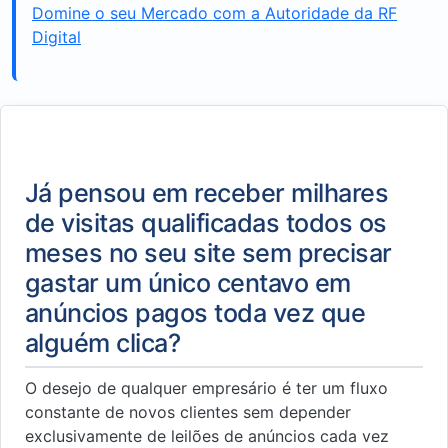
Domine o seu Mercado com a Autoridade da RF
Digital
Já pensou em receber milhares
de visitas qualificadas todos os
meses no seu site sem precisar
gastar um único centavo em
anúncios pagos toda vez que
alguém clica?
O desejo de qualquer empresário é ter um fluxo
constante de novos clientes sem depender
exclusivamente de leilões de anúncios cada vez