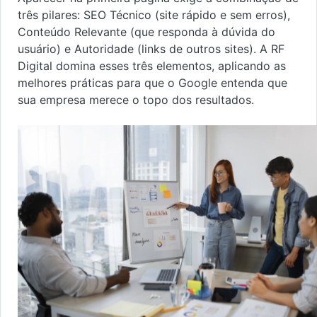
três pilares: SEO Técnico (site rápido e sem erros),
Conteúdo Relevante (que responda à dúvida do
usuário) e Autoridade (links de outros sites). A RF
Digital domina esses três elementos, aplicando as
melhores práticas para que o Google entenda que
sua empresa merece o topo dos resultados.