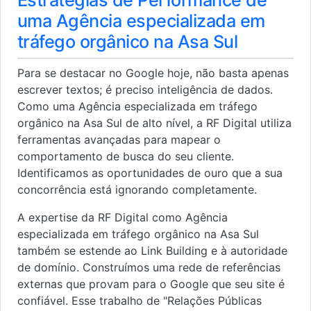
Estratégias de Performance de
uma Agência especializada em
tráfego orgânico na Asa Sul
Para se destacar no Google hoje, não basta apenas
escrever textos; é preciso inteligência de dados.
Como uma Agência especializada em tráfego
orgânico na Asa Sul de alto nível, a RF Digital utiliza
ferramentas avançadas para mapear o
comportamento de busca do seu cliente.
Identificamos as oportunidades de ouro que a sua
concorrência está ignorando completamente.
A expertise da RF Digital como Agência
especializada em tráfego orgânico na Asa Sul
também se estende ao Link Building e à autoridade
de domínio. Construímos uma rede de referências
externas que provam para o Google que seu site é
confiável. Esse trabalho de "Relações Públicas