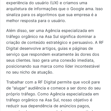
experiência do usuário (UX) e criamos uma
arquitetura de informações que o Google ama. Isso
sinaliza para os algoritmos que sua empresa é a
melhor resposta para o usuário.
Além disso, ser uma Agência especializada em
tráfego orgânico na Asa Sul significa dominar a
criação de conteúdo estratégico e persuasivo. A RF
Digital desenvolve artigos, guias e páginas de
serviço que respondem exatamente às dores dos
seus clientes. Isso gera uma conexão imediata,
posicionando sua marca como líder incontestável
no seu nicho de atuação.
Trabalhar com a RF Digital permite que você pare
de "alugar" audiência e comece a ser dono do seu
próprio tráfego. Como Agência especializada em
tráfego orgânico na Asa Sul, nosso objetivo é
reduzir sua dependência de anúncios pagos,