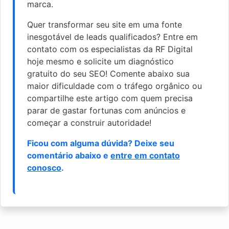
marca.
Quer transformar seu site em uma fonte
inesgotável de leads qualificados? Entre em
contato com os especialistas da RF Digital
hoje mesmo e solicite um diagnóstico
gratuito do seu SEO! Comente abaixo sua
maior dificuldade com o tráfego orgânico ou
compartilhe este artigo com quem precisa
parar de gastar fortunas com anúncios e
começar a construir autoridade!
Ficou com alguma dúvida? Deixe seu
comentário abaixo e
entre em contato
conosco
.