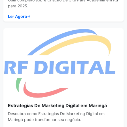
para 2025.
Ler Agora
Estrategias De Marketing Digital em Maringá
Descubra como Estrategias De Marketing Digital em
Maringá pode transformar seu negócio.