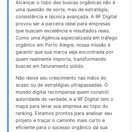
Alcançar o topo das buscas orgânicas não é
uma questão de sorte, mas de estratégia,
consistência e técnica avançada. A RF Digital
provou ser a parceira ideal para empresas
que buscam excelência e resultados reais.
Como uma Agência especializada em tráfego
orgânico em Porto Alegre, nossa missão é
garantir que sua marca seja encontrada por
quem realmente importa, transformando
buscas em faturamento sólido.
Não deixe seu crescimento nas mãos do
acaso ou de estratégias ultrapassadas. O
mundo digital recompensa quem constrói
autoridade de verdade, e a RF Digital tem o
mapa para levar sua empresa ao topo do
ranking. Estamos prontos para analisar seu
projeto e traçar o caminho mais curto e
eficiente para o sucesso orgânico da sua