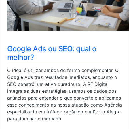
Google Ads ou SEO: qual o
melhor?
O ideal é utilizar ambos de forma complementar. O
Google Ads traz resultados imediatos, enquanto o
SEO constrói um ativo duradouro. A RF Digital
integra as duas estratégias: usamos os dados dos
anúncios para entender o que converte e aplicamos
esse conhecimento na nossa atuação como Agência
especializada em tráfego orgânico em Porto Alegre
para dominar o mercado.