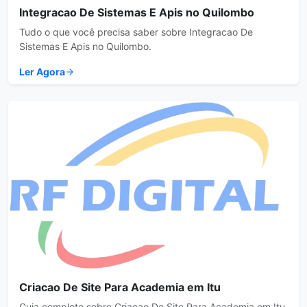
Integracao De Sistemas E Apis no Quilombo
Tudo o que você precisa saber sobre Integracao De
Sistemas E Apis no Quilombo.
Ler Agora
Criacao De Site Para Academia em Itu
Guia completo sobre Criacao De Site Para Academia em Itu