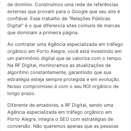
de domínio. Construímos uma rede de referências
externas que provam para o Google que seu site é
confiável. Esse trabalho de "Relações Públicas
Digital" é o que diferencia sites comuns de marcas
que dominam a primeira página.
Ao contratar uma Agência especializada em tráfego
orgânico em Porto Alegre, você está investindo em
um patrimônio digital que se valoriza com o tempo.
Na RF Digital, monitoramos as atualizações de
algoritmo constantemente, garantindo que sua
estratégia esteja sempre protegida e em evolução.
Nosso compromisso é com o seu ROI orgânico de
longo prazo.
Diferente de amadores, a RF Digital, sendo uma
Agência especializada em tráfego orgânico em
Porto Alegre, integra o SEO com estratégias de
conversão. Não queremos apenas que as pessoas