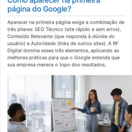
Como aparecer na primeira
página do Google?
Aparecer na primeira página exige a combinação de
três pilares: SEO Técnico (site rápido e sem erros),
Conteúdo Relevante (que responda à dúvida do
usuário) e Autoridade (links de outros sites). A RF
Digital domina esses três elementos, aplicando as
melhores práticas para que o Google entenda que
sua empresa merece o topo dos resultados.