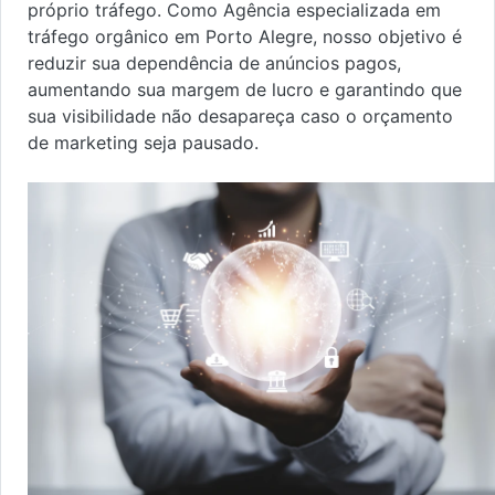
próprio tráfego. Como Agência especializada em
tráfego orgânico em Porto Alegre, nosso objetivo é
reduzir sua dependência de anúncios pagos,
aumentando sua margem de lucro e garantindo que
sua visibilidade não desapareça caso o orçamento
de marketing seja pausado.