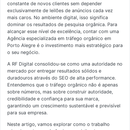
constante de novos clientes sem depender
exclusivamente de leilões de anúncios cada vez
mais caros. No ambiente digital, isso significa
dominar os resultados de pesquisa orgânica. Para
alcançar esse nível de excelência, contar com uma
Agência especializada em tráfego orgânico em
Porto Alegre é o investimento mais estratégico para
o seu negócio.
A RF Digital consolidou-se como uma autoridade no
mercado por entregar resultados sólidos e
duradouros através do SEO de alta performance.
Entendemos que o tráfego orgânico não é apenas
sobre números, mas sobre construir autoridade,
credibilidade e confiança para sua marca,
garantindo um crescimento sustentável e previsível
para sua empresa.
Neste artigo, vamos explorar como o trabalho