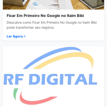
Ficar Em Primeiro No Google no Itaim Bibi
Descubra como Ficar Em Primeiro No Google no Itaim Bibi
pode transformar seu negócio.
Ler Agora