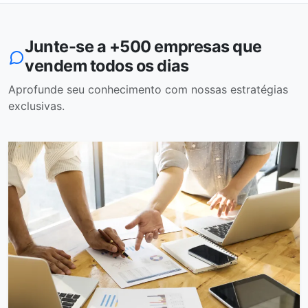
Junte-se a +500 empresas que
vendem todos os dias
Aprofunde seu conhecimento com nossas estratégias
exclusivas.