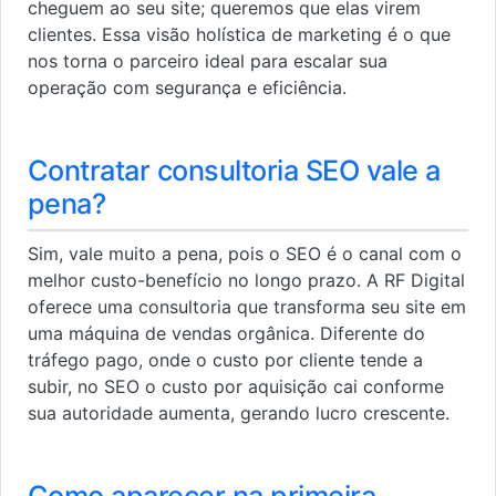
cheguem ao seu site; queremos que elas virem
clientes. Essa visão holística de marketing é o que
nos torna o parceiro ideal para escalar sua
operação com segurança e eficiência.
Contratar consultoria SEO vale a
pena?
Sim, vale muito a pena, pois o SEO é o canal com o
melhor custo-benefício no longo prazo. A RF Digital
oferece uma consultoria que transforma seu site em
uma máquina de vendas orgânica. Diferente do
tráfego pago, onde o custo por cliente tende a
subir, no SEO o custo por aquisição cai conforme
sua autoridade aumenta, gerando lucro crescente.