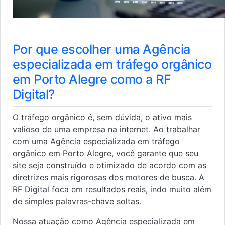
Por que escolher uma Agência
especializada em tráfego orgânico
em Porto Alegre como a RF
Digital?
O tráfego orgânico é, sem dúvida, o ativo mais
valioso de uma empresa na internet. Ao trabalhar
com uma Agência especializada em tráfego
orgânico em Porto Alegre, você garante que seu
site seja construído e otimizado de acordo com as
diretrizes mais rigorosas dos motores de busca. A
RF Digital foca em resultados reais, indo muito além
de simples palavras-chave soltas.
Nossa atuação como Agência especializada em