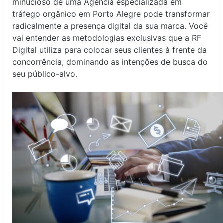
minucioso de uma Agência especializada em
tráfego orgânico em Porto Alegre pode transformar
radicalmente a presença digital da sua marca. Você
vai entender as metodologias exclusivas que a RF
Digital utiliza para colocar seus clientes à frente da
concorrência, dominando as intenções de busca do
seu público-alvo.