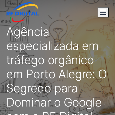
Agência
especializada em
tráfego orgânico
em Porto Alegre: O
Segredo para
Dominar o Google