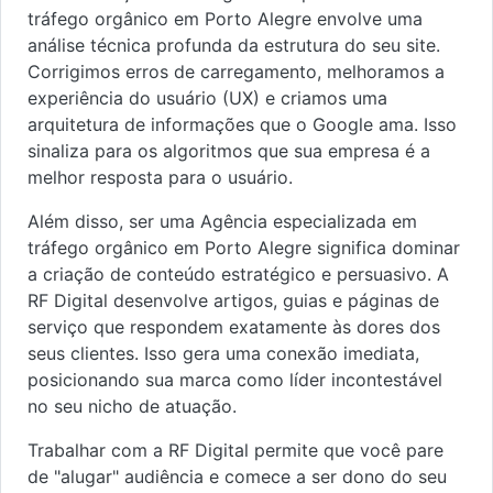
tráfego orgânico em Porto Alegre envolve uma
análise técnica profunda da estrutura do seu site.
Corrigimos erros de carregamento, melhoramos a
experiência do usuário (UX) e criamos uma
arquitetura de informações que o Google ama. Isso
sinaliza para os algoritmos que sua empresa é a
melhor resposta para o usuário.
Além disso, ser uma Agência especializada em
tráfego orgânico em Porto Alegre significa dominar
a criação de conteúdo estratégico e persuasivo. A
RF Digital desenvolve artigos, guias e páginas de
serviço que respondem exatamente às dores dos
seus clientes. Isso gera uma conexão imediata,
posicionando sua marca como líder incontestável
no seu nicho de atuação.
Trabalhar com a RF Digital permite que você pare
de "alugar" audiência e comece a ser dono do seu