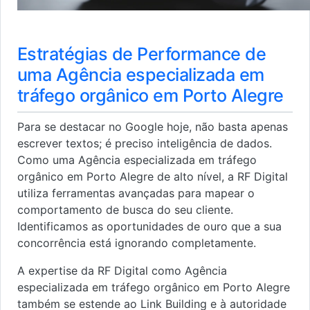
Estratégias de Performance de
uma Agência especializada em
tráfego orgânico em Porto Alegre
Para se destacar no Google hoje, não basta apenas
escrever textos; é preciso inteligência de dados.
Como uma Agência especializada em tráfego
orgânico em Porto Alegre de alto nível, a RF Digital
utiliza ferramentas avançadas para mapear o
comportamento de busca do seu cliente.
Identificamos as oportunidades de ouro que a sua
concorrência está ignorando completamente.
A expertise da RF Digital como Agência
especializada em tráfego orgânico em Porto Alegre
também se estende ao Link Building e à autoridade