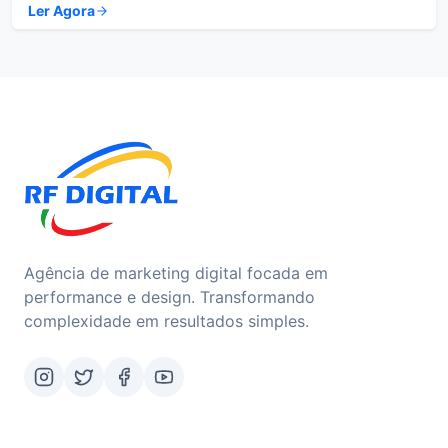
Ler Agora
Agência de marketing digital focada em
performance e design. Transformando
complexidade em resultados simples.