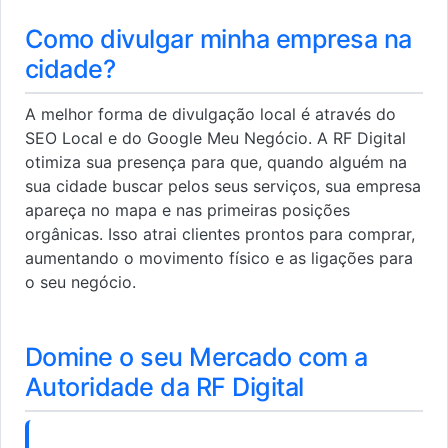
Como divulgar minha empresa na
cidade?
A melhor forma de divulgação local é através do
SEO Local e do Google Meu Negócio. A RF Digital
otimiza sua presença para que, quando alguém na
sua cidade buscar pelos seus serviços, sua empresa
apareça no mapa e nas primeiras posições
orgânicas. Isso atrai clientes prontos para comprar,
aumentando o movimento físico e as ligações para
o seu negócio.
Domine o seu Mercado com a
Autoridade da RF Digital