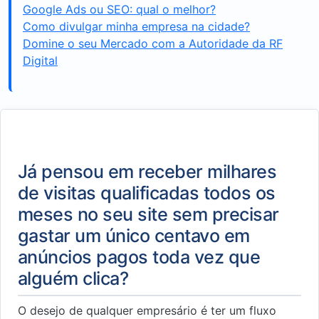
Google Ads ou SEO: qual o melhor?
Como divulgar minha empresa na cidade?
Domine o seu Mercado com a Autoridade da RF
Digital
Já pensou em receber milhares
de visitas qualificadas todos os
meses no seu site sem precisar
gastar um único centavo em
anúncios pagos toda vez que
alguém clica?
O desejo de qualquer empresário é ter um fluxo