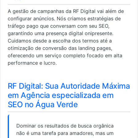
A gestão de campanhas da RF Digital vai além de
configurar anúncios. Nós criamos estratégias de
tráfego pago que conversam com seu SEO,
garantindo uma presença digital onipresente.
Cuidamos desde a escolha dos termos até a
otimização de conversão das landing pages,
oferecendo um serviço completo focado em alta
performance e lucro.
RF Digital: Sua Autoridade Máxima
em Agência especializada em
SEO no Água Verde
Dominar os resultados de busca orgânica
não é uma tarefa para amadores, mas um