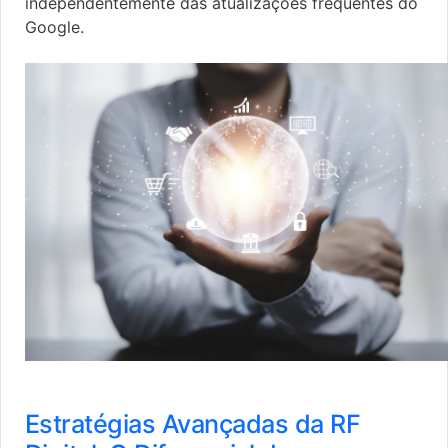
independentemente das atualizações frequentes do
Google.
Estratégias Avançadas da RF