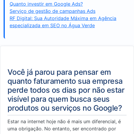
Quanto investir em Google Ads?
Serviço de gestão de campanhas Ads
RF Digital: Sua Autoridade Máxima em Agência
especializada em SEO no Água Verde
Você já parou para pensar em
quanto faturamento sua empresa
perde todos os dias por não estar
visível para quem busca seus
produtos ou serviços no Google?
Estar na internet hoje não é mais um diferencial, é
uma obrigação. No entanto, ser encontrado por