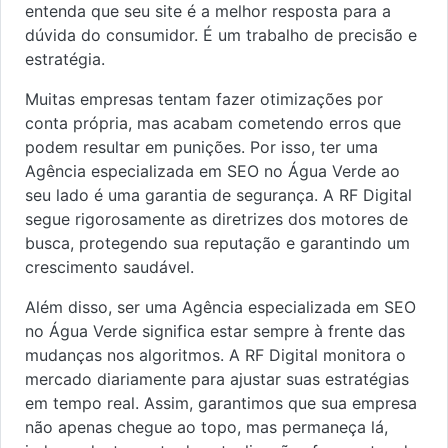
entenda que seu site é a melhor resposta para a
dúvida do consumidor. É um trabalho de precisão e
estratégia.
Muitas empresas tentam fazer otimizações por
conta própria, mas acabam cometendo erros que
podem resultar em punições. Por isso, ter uma
Agência especializada em SEO no Água Verde ao
seu lado é uma garantia de segurança. A RF Digital
segue rigorosamente as diretrizes dos motores de
busca, protegendo sua reputação e garantindo um
crescimento saudável.
Além disso, ser uma Agência especializada em SEO
no Água Verde significa estar sempre à frente das
mudanças nos algoritmos. A RF Digital monitora o
mercado diariamente para ajustar suas estratégias
em tempo real. Assim, garantimos que sua empresa
não apenas chegue ao topo, mas permaneça lá,