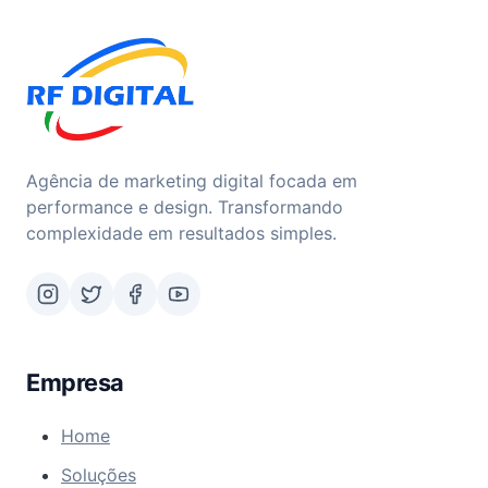
Agência de marketing digital focada em
performance e design. Transformando
complexidade em resultados simples.
Empresa
Home
Soluções