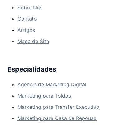
Sobre Nós
Contato
Artigos
Mapa do Site
Especialidades
Agência de Marketing Digital
Marketing para Toldos
Marketing para Transfer Executivo
Marketing para Casa de Repouso