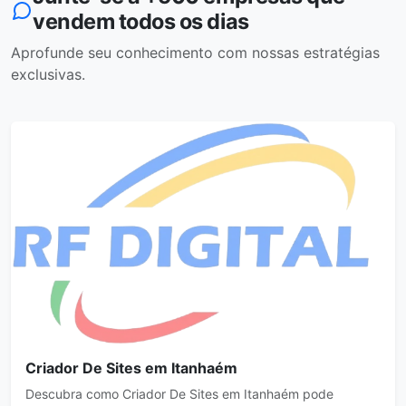
vendem todos os dias
Aprofunde seu conhecimento com nossas estratégias
exclusivas.
Criador De Sites em Itanhaém
Descubra como Criador De Sites em Itanhaém pode