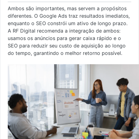
Ambos são importantes, mas servem a propósitos
diferentes. O Google Ads traz resultados imediatos,
enquanto o SEO constrói um ativo de longo prazo.
A RF Digital recomenda a integração de ambos:
usamos os anúncios para gerar caixa rápido e o
SEO para reduzir seu custo de aquisição ao longo
do tempo, garantindo o melhor retorno possível.