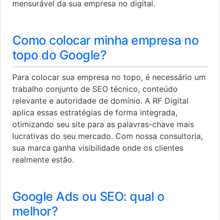
mensurável da sua empresa no digital.
Como colocar minha empresa no
topo do Google?
Para colocar sua empresa no topo, é necessário um
trabalho conjunto de SEO técnico, conteúdo
relevante e autoridade de domínio. A RF Digital
aplica essas estratégias de forma integrada,
otimizando seu site para as palavras-chave mais
lucrativas do seu mercado. Com nossa consultoria,
sua marca ganha visibilidade onde os clientes
realmente estão.
Google Ads ou SEO: qual o
melhor?