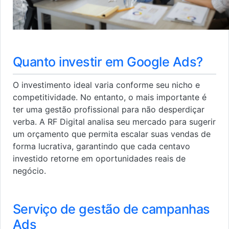
Quanto investir em Google Ads?
O investimento ideal varia conforme seu nicho e
competitividade. No entanto, o mais importante é
ter uma gestão profissional para não desperdiçar
verba. A RF Digital analisa seu mercado para sugerir
um orçamento que permita escalar suas vendas de
forma lucrativa, garantindo que cada centavo
investido retorne em oportunidades reais de
negócio.
Serviço de gestão de campanhas
Ads