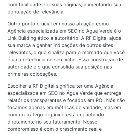
com facilidade por suas páginas, aumentando sua
pontuação de relevância.
Outro ponto crucial em nossa atuação como
Agência especializada em SEO no Água Verde é o
Link Building ético e autoritário. A RF Digital ajuda
sua marca a ganhar indicações de outros sites
relevantes, o que sinaliza para o mercado que você
é uma referência no seu nicho. Essa construção de
autoridade é o que consolida sua posição nas
primeiras colocações.
Escolher a RF Digital significa ter uma Agência
especializada em SEO no Água Verde que entrega
relatórios transparentes e focados em ROI. Nós não
focamos apenas em métricas de vaidade, mas em
como o tráfego orgânico está impactando
diretamente no seu faturamento. Nosso
compromisso é com o crescimento real e