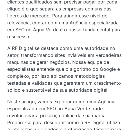
clientes qualificados sem precisar pagar por cada
clique é o que separa as empresas comuns das
líderes de mercado. Para atingir esse nível de
relevância, contar com uma Agência especializada
em SEO no Água Verde é o passo fundamental para
o sucesso.
A RF Digital se destaca como uma autoridade no
setor, transformando sites invisíveis em verdadeiras
máquinas de gerar negócios. Nossa equipe de
especialistas entende que o algoritmo do Google é
complexo, por isso aplicamos metodologias
testadas e validadas que garantem um crescimento
sólido e sustentável da sua autoridade digital.
Neste artigo, vamos explorar como uma Agência
especializada em SEO no Água Verde pode
revolucionar a presença online da sua marca.
Prepare-se para descobrir como a RF Digital utiliza
a inteligência de dados e a otimização técnica para