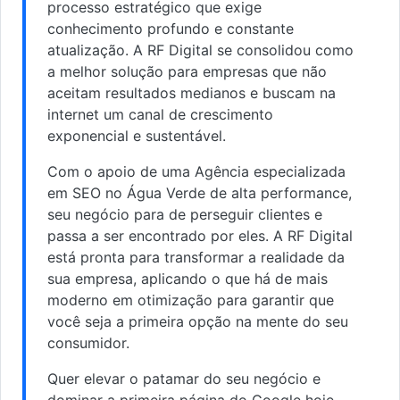
processo estratégico que exige
conhecimento profundo e constante
atualização. A RF Digital se consolidou como
a melhor solução para empresas que não
aceitam resultados medianos e buscam na
internet um canal de crescimento
exponencial e sustentável.
Com o apoio de uma Agência especializada
em SEO no Água Verde de alta performance,
seu negócio para de perseguir clientes e
passa a ser encontrado por eles. A RF Digital
está pronta para transformar a realidade da
sua empresa, aplicando o que há de mais
moderno em otimização para garantir que
você seja a primeira opção na mente do seu
consumidor.
Quer elevar o patamar do seu negócio e
dominar a primeira página do Google hoje