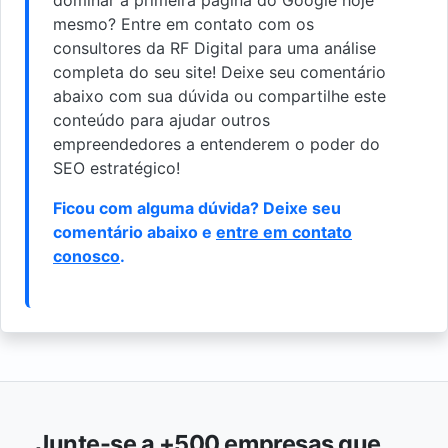
mesmo? Entre em contato com os
consultores da RF Digital para uma análise
completa do seu site! Deixe seu comentário
abaixo com sua dúvida ou compartilhe este
conteúdo para ajudar outros
empreendedores a entenderem o poder do
SEO estratégico!
Ficou com alguma dúvida? Deixe seu
comentário abaixo e
entre em contato
conosco
.
Junte-se a +500 empresas que