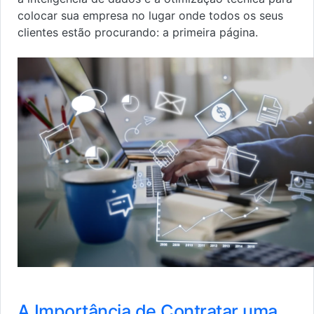
colocar sua empresa no lugar onde todos os seus
clientes estão procurando: a primeira página.
A Importância de Contratar uma