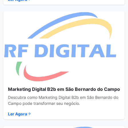
Marketing Digital B2b em São Bernardo do Campo
Descubra como Marketing Digital B2b em São Bernardo do
Campo pode transformar seu negócio.
Ler Agora