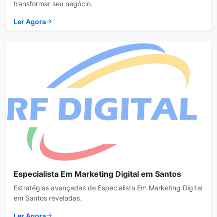
transformar seu negócio.
Ler Agora
Especialista Em Marketing Digital em Santos
Estratégias avançadas de Especialista Em Marketing Digital
em Santos reveladas.
Ler Agora