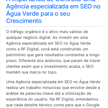
Agência especializada em SEO no
Água Verde para o seu
Crescimento
O tráfego orgânico é o ativo mais valioso de
qualquer negócio digital. Ao investir em uma
Agência especializada em SEO no Água Verde
como a RF Digital, você está construindo um
patrimônio que gera resultados constantes a longo
prazo. Diferente dos anúncios, que param de trazer
clientes assim que o investimento acaba, o SEO
mantém sua marca no topo.
Uma Agência especializada em SEO no Água Verde
realiza um trabalho minucioso que envolve desde a
análise de palavras-chave até a otimização da
experiência do usuário. Na RF Digital, entendemos
que cada detalhe técnico conta para que o Google