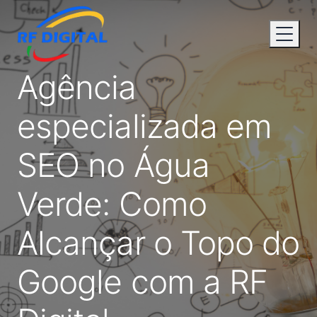
Agência
especializada em
SEO no Água
Verde: Como
Alcançar o Topo do
Google com a RF