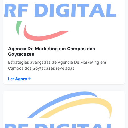
Agencia De Marketing em Campos dos
Goytacazes
Estratégias avançadas de Agencia De Marketing em
Campos dos Goytacazes reveladas.
Ler Agora