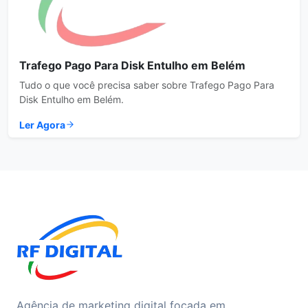
Trafego Pago Para Disk Entulho em Belém
Tudo o que você precisa saber sobre Trafego Pago Para
Disk Entulho em Belém.
Ler Agora
Agência de marketing digital focada em