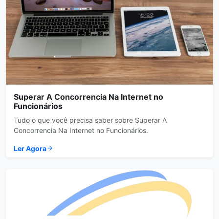
Superar A Concorrencia Na Internet no
Funcionários
Tudo o que você precisa saber sobre Superar A
Concorrencia Na Internet no Funcionários.
Ler Agora