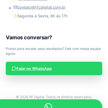
contato@rfcdigital.com.br
Segunda á Sexta, 8h ás 17h
Vamos conversar?
Pronto para escalar seus resultados? Fale com nossa equipe
agora.
Falar no WhatsApp
© 2026 RF Digital. Todos os direitos reservados.
Desenvolvido por RF Digital.