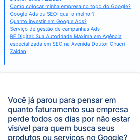
Como colocar minha empresa no topo do Google?
Google Ads ou SEO: qual o melhor?
Quanto investir em Google Ads?
Serviço de gestão de campanhas Ads
RF Digital: Sua Autoridade Máxima em Agência
especializada em SEO na Avenida Doutor Chucri
Zaidan
Você já parou para pensar em
quanto faturamento sua empresa
perde todos os dias por não estar
visível para quem busca seus
produtos ou serviços no Google?