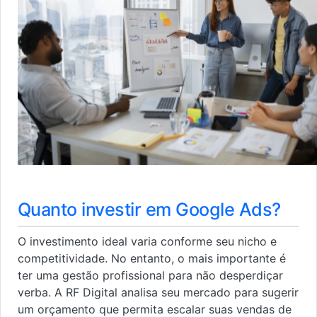
Quanto investir em Google Ads?
O investimento ideal varia conforme seu nicho e
competitividade. No entanto, o mais importante é
ter uma gestão profissional para não desperdiçar
verba. A RF Digital analisa seu mercado para sugerir
um orçamento que permita escalar suas vendas de