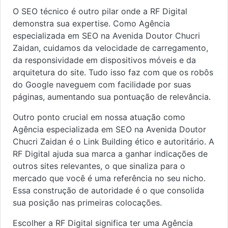
O SEO técnico é outro pilar onde a RF Digital
demonstra sua expertise. Como Agência
especializada em SEO na Avenida Doutor Chucri
Zaidan, cuidamos da velocidade de carregamento,
da responsividade em dispositivos móveis e da
arquitetura do site. Tudo isso faz com que os robôs
do Google naveguem com facilidade por suas
páginas, aumentando sua pontuação de relevância.
Outro ponto crucial em nossa atuação como
Agência especializada em SEO na Avenida Doutor
Chucri Zaidan é o Link Building ético e autoritário. A
RF Digital ajuda sua marca a ganhar indicações de
outros sites relevantes, o que sinaliza para o
mercado que você é uma referência no seu nicho.
Essa construção de autoridade é o que consolida
sua posição nas primeiras colocações.
Escolher a RF Digital significa ter uma Agência