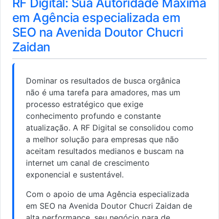
RF Digital: Sua Autoridade Máxima
em Agência especializada em
SEO na Avenida Doutor Chucri
Zaidan
Dominar os resultados de busca orgânica
não é uma tarefa para amadores, mas um
processo estratégico que exige
conhecimento profundo e constante
atualização. A RF Digital se consolidou como
a melhor solução para empresas que não
aceitam resultados medianos e buscam na
internet um canal de crescimento
exponencial e sustentável.
Com o apoio de uma Agência especializada
em SEO na Avenida Doutor Chucri Zaidan de
alta performance, seu negócio para de