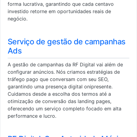
forma lucrativa, garantindo que cada centavo
investido retorne em oportunidades reais de
negócio.
Serviço de gestão de campanhas
Ads
A gestão de campanhas da RF Digital vai além de
configurar anúncios. Nós criamos estratégias de
tráfego pago que conversam com seu SEO,
garantindo uma presença digital onipresente.
Cuidamos desde a escolha dos termos até a
otimização de conversão das landing pages,
oferecendo um serviço completo focado em alta
performance e lucro.