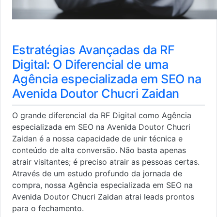
Estratégias Avançadas da RF
Digital: O Diferencial de uma
Agência especializada em SEO na
Avenida Doutor Chucri Zaidan
O grande diferencial da RF Digital como Agência
especializada em SEO na Avenida Doutor Chucri
Zaidan é a nossa capacidade de unir técnica e
conteúdo de alta conversão. Não basta apenas
atrair visitantes; é preciso atrair as pessoas certas.
Através de um estudo profundo da jornada de
compra, nossa Agência especializada em SEO na
Avenida Doutor Chucri Zaidan atrai leads prontos
para o fechamento.