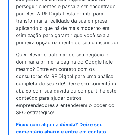
perseguir clientes e passa a ser encontrado
por eles. A RF Digital está pronta para
transformar a realidade da sua empresa,
aplicando o que há de mais moderno em
otimização para garantir que você seja a
primeira opção na mente do seu consumidor.
Quer elevar o patamar do seu negócio e
dominar a primeira página do Google hoje
mesmo? Entre em contato com os
consultores da RF Digital para uma análise
completa do seu site! Deixe seu comentário
abaixo com sua dúvida ou compartilhe este
conteúdo para ajudar outros
empreendedores a entenderem o poder do
SEO estratégico!
Ficou com alguma dúvida? Deixe seu
comentário abaixo e
entre em contato