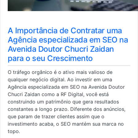
A Importância de Contratar uma
Agência especializada em SEO na
Avenida Doutor Chucri Zaidan
para o seu Crescimento
O tráfego orgânico é o ativo mais valioso de
qualquer negócio digital. Ao investir em uma
Agência especializada em SEO na Avenida Doutor
Chucri Zaidan como a RF Digital, você está
construindo um patrimônio que gera resultados
constantes a longo prazo. Diferente dos anúncios,
que param de trazer clientes assim que o
investimento acaba, o SEO mantém sua marca no
topo.