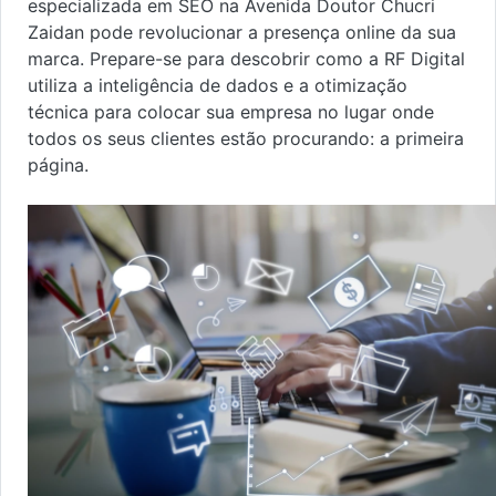
especializada em SEO na Avenida Doutor Chucri
Zaidan pode revolucionar a presença online da sua
marca. Prepare-se para descobrir como a RF Digital
utiliza a inteligência de dados e a otimização
técnica para colocar sua empresa no lugar onde
todos os seus clientes estão procurando: a primeira
página.