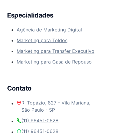
Especialidades
Agência de Marketing Digital
Marketing para Toldos
Marketing para Transfer Executivo
Marketing para Casa de Repouso
Contato
R. Topázio, 827 - Vila Mariana,
São Paulo - SP
(11) 96451-0628
(11) 96451-0628