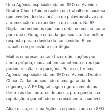
Uma Agência especializada em SEO na Avenida
Doutor Chucri Zaidan realiza um trabalho minucioso
que envolve desde a análise de palavras-chave até
a otimização da experiência do usuário. Na RF
Digital, entendemos que cada detalhe técnico conta
para que o Google entenda que seu site é a melhor
resposta para a dúvida do consumidor. É um
trabalho de precisão e estratégia.
Muitas empresas tentam fazer otimizações por
conta própria, mas acabam cometendo erros que
podem resultar em punições. Por isso, ter uma
Agência especializada em SEO na Avenida Doutor
Chucri Zaidan ao seu lado é uma garantia de
segurança. A RF Digital segue rigorosamente as
diretrizes dos motores de busca, protegendo sua
reputação e garantindo um crescimento saudável.
Além disso, ser uma Agência especializada em SEO