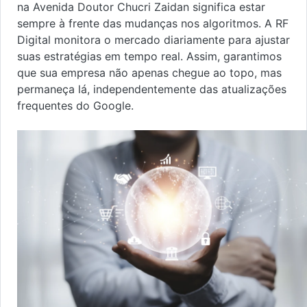
na Avenida Doutor Chucri Zaidan significa estar
sempre à frente das mudanças nos algoritmos. A RF
Digital monitora o mercado diariamente para ajustar
suas estratégias em tempo real. Assim, garantimos
que sua empresa não apenas chegue ao topo, mas
permaneça lá, independentemente das atualizações
frequentes do Google.