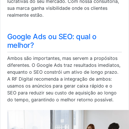
lucrativas do seu mercado. Com nossa consultoria,
sua marca ganha visibilidade onde os clientes
realmente estão.
Google Ads ou SEO: qual o
melhor?
Ambos são importantes, mas servem a propósitos
diferentes. O Google Ads traz resultados imediatos,
enquanto o SEO constrói um ativo de longo prazo.
A RF Digital recomenda a integração de ambos:
usamos os anúncios para gerar caixa rápido e o
SEO para reduzir seu custo de aquisição ao longo
do tempo, garantindo o melhor retorno possível.