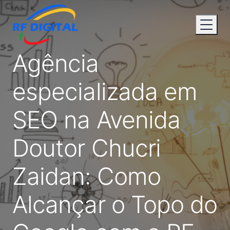
Agência
especializada em
SEO na Avenida
Doutor Chucri
Zaidan: Como
Alcançar o Topo do