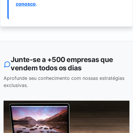
conosco
.
Junte-se a +500 empresas que
vendem todos os dias
Aprofunde seu conhecimento com nossas estratégias
exclusivas.