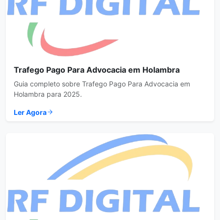
Trafego Pago Para Advocacia em Holambra
Guia completo sobre Trafego Pago Para Advocacia em
Holambra para 2025.
Ler Agora