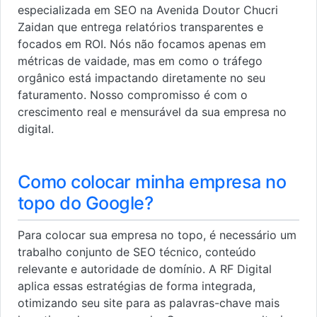
especializada em SEO na Avenida Doutor Chucri
Zaidan que entrega relatórios transparentes e
focados em ROI. Nós não focamos apenas em
métricas de vaidade, mas em como o tráfego
orgânico está impactando diretamente no seu
faturamento. Nosso compromisso é com o
crescimento real e mensurável da sua empresa no
digital.
Como colocar minha empresa no
topo do Google?
Para colocar sua empresa no topo, é necessário um
trabalho conjunto de SEO técnico, conteúdo
relevante e autoridade de domínio. A RF Digital
aplica essas estratégias de forma integrada,
otimizando seu site para as palavras-chave mais