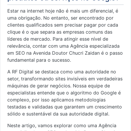
Estar na internet hoje não é mais um diferencial, é
uma obrigação. No entanto, ser encontrado por
clientes qualificados sem precisar pagar por cada
clique é o que separa as empresas comuns das
líderes de mercado. Para atingir esse nível de
relevância, contar com uma Agência especializada
em SEO na Avenida Doutor Chucri Zaidan é o passo
fundamental para o sucesso.
A RF Digital se destaca como uma autoridade no
setor, transformando sites invisíveis em verdadeiras
máquinas de gerar negócios. Nossa equipe de
especialistas entende que o algoritmo do Google é
complexo, por isso aplicamos metodologias
testadas e validadas que garantem um crescimento
sólido e sustentável da sua autoridade digital.
Neste artigo, vamos explorar como uma Agência