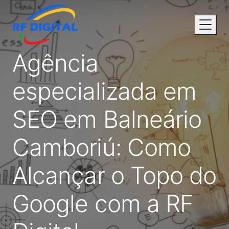
Agência
especializada em
SEO em Balneário
Camboriú: Como
Alcançar o Topo do
Google com a RF