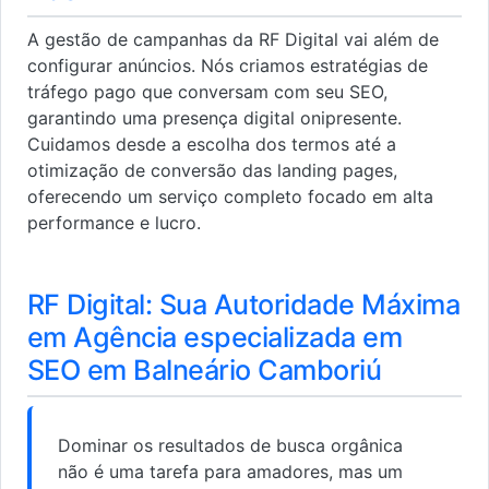
A gestão de campanhas da RF Digital vai além de
configurar anúncios. Nós criamos estratégias de
tráfego pago que conversam com seu SEO,
garantindo uma presença digital onipresente.
Cuidamos desde a escolha dos termos até a
otimização de conversão das landing pages,
oferecendo um serviço completo focado em alta
performance e lucro.
RF Digital: Sua Autoridade Máxima
em Agência especializada em
SEO em Balneário Camboriú
Dominar os resultados de busca orgânica
não é uma tarefa para amadores, mas um