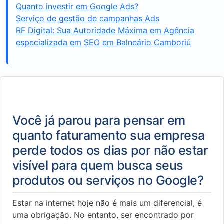
Quanto investir em Google Ads?
Serviço de gestão de campanhas Ads
RF Digital: Sua Autoridade Máxima em Agência
especializada em SEO em Balneário Camboriú
Você já parou para pensar em
quanto faturamento sua empresa
perde todos os dias por não estar
visível para quem busca seus
produtos ou serviços no Google?
Estar na internet hoje não é mais um diferencial, é
uma obrigação. No entanto, ser encontrado por