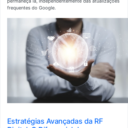
permaneça lá, independentemente das atualizações
frequentes do Google.
Estratégias Avançadas da RF