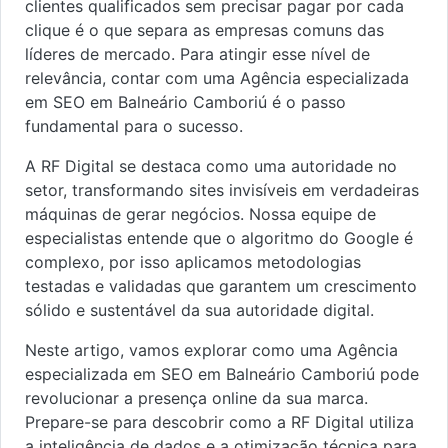
clientes qualificados sem precisar pagar por cada
clique é o que separa as empresas comuns das
líderes de mercado. Para atingir esse nível de
relevância, contar com uma Agência especializada
em SEO em Balneário Camboriú é o passo
fundamental para o sucesso.
A RF Digital se destaca como uma autoridade no
setor, transformando sites invisíveis em verdadeiras
máquinas de gerar negócios. Nossa equipe de
especialistas entende que o algoritmo do Google é
complexo, por isso aplicamos metodologias
testadas e validadas que garantem um crescimento
sólido e sustentável da sua autoridade digital.
Neste artigo, vamos explorar como uma Agência
especializada em SEO em Balneário Camboriú pode
revolucionar a presença online da sua marca.
Prepare-se para descobrir como a RF Digital utiliza
a inteligência de dados e a otimização técnica para