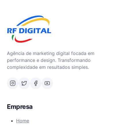
Agência de marketing digital focada em
performance e design. Transformando
complexidade em resultados simples.
Empresa
Home