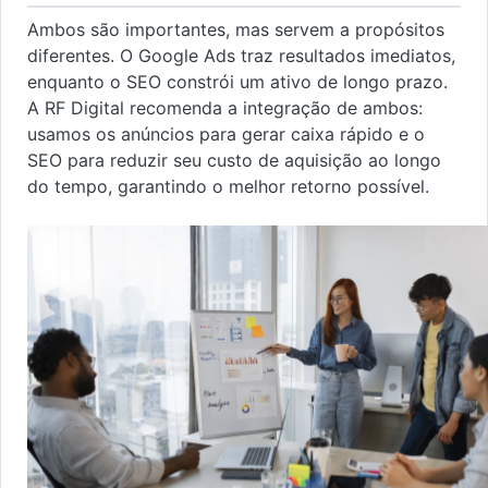
Ambos são importantes, mas servem a propósitos
diferentes. O Google Ads traz resultados imediatos,
enquanto o SEO constrói um ativo de longo prazo.
A RF Digital recomenda a integração de ambos:
usamos os anúncios para gerar caixa rápido e o
SEO para reduzir seu custo de aquisição ao longo
do tempo, garantindo o melhor retorno possível.