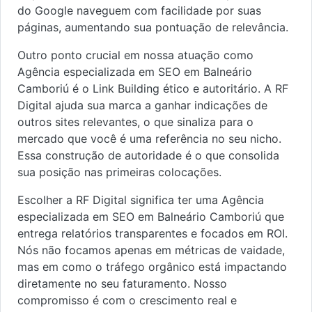
do Google naveguem com facilidade por suas
páginas, aumentando sua pontuação de relevância.
Outro ponto crucial em nossa atuação como
Agência especializada em SEO em Balneário
Camboriú é o Link Building ético e autoritário. A RF
Digital ajuda sua marca a ganhar indicações de
outros sites relevantes, o que sinaliza para o
mercado que você é uma referência no seu nicho.
Essa construção de autoridade é o que consolida
sua posição nas primeiras colocações.
Escolher a RF Digital significa ter uma Agência
especializada em SEO em Balneário Camboriú que
entrega relatórios transparentes e focados em ROI.
Nós não focamos apenas em métricas de vaidade,
mas em como o tráfego orgânico está impactando
diretamente no seu faturamento. Nosso
compromisso é com o crescimento real e