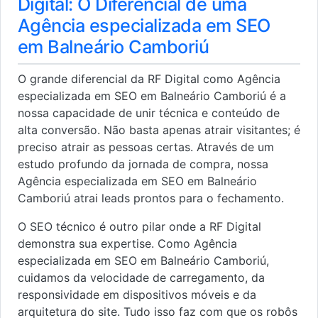
Digital: O Diferencial de uma
Agência especializada em SEO
em Balneário Camboriú
O grande diferencial da RF Digital como Agência
especializada em SEO em Balneário Camboriú é a
nossa capacidade de unir técnica e conteúdo de
alta conversão. Não basta apenas atrair visitantes; é
preciso atrair as pessoas certas. Através de um
estudo profundo da jornada de compra, nossa
Agência especializada em SEO em Balneário
Camboriú atrai leads prontos para o fechamento.
O SEO técnico é outro pilar onde a RF Digital
demonstra sua expertise. Como Agência
especializada em SEO em Balneário Camboriú,
cuidamos da velocidade de carregamento, da
responsividade em dispositivos móveis e da
arquitetura do site. Tudo isso faz com que os robôs