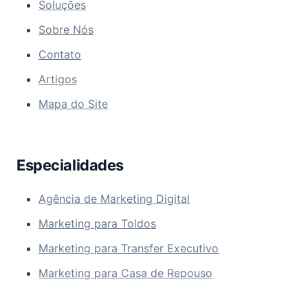
Soluções
Sobre Nós
Contato
Artigos
Mapa do Site
Especialidades
Agência de Marketing Digital
Marketing para Toldos
Marketing para Transfer Executivo
Marketing para Casa de Repouso