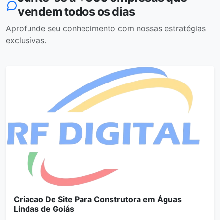
vendem todos os dias
Aprofunde seu conhecimento com nossas estratégias
exclusivas.
Criacao De Site Para Construtora em Águas
Lindas de Goiás