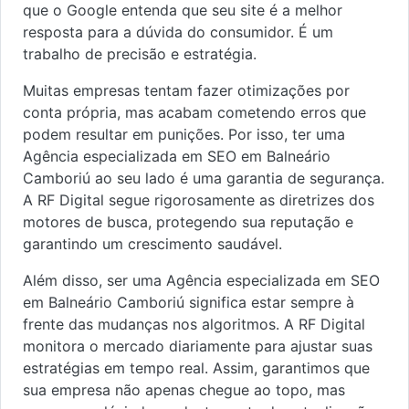
que o Google entenda que seu site é a melhor
resposta para a dúvida do consumidor. É um
trabalho de precisão e estratégia.
Muitas empresas tentam fazer otimizações por
conta própria, mas acabam cometendo erros que
podem resultar em punições. Por isso, ter uma
Agência especializada em SEO em Balneário
Camboriú ao seu lado é uma garantia de segurança.
A RF Digital segue rigorosamente as diretrizes dos
motores de busca, protegendo sua reputação e
garantindo um crescimento saudável.
Além disso, ser uma Agência especializada em SEO
em Balneário Camboriú significa estar sempre à
frente das mudanças nos algoritmos. A RF Digital
monitora o mercado diariamente para ajustar suas
estratégias em tempo real. Assim, garantimos que
sua empresa não apenas chegue ao topo, mas