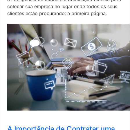
colocar sua empresa no lugar onde todos os seus
clientes estão procurando: a primeira página.
A Importância de Contratar uma