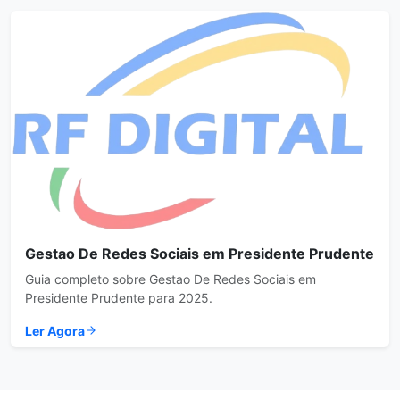
Gestao De Redes Sociais em Presidente Prudente
Guia completo sobre Gestao De Redes Sociais em
Presidente Prudente para 2025.
Ler Agora