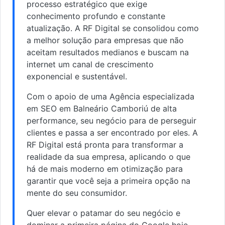
processo estratégico que exige
conhecimento profundo e constante
atualização. A RF Digital se consolidou como
a melhor solução para empresas que não
aceitam resultados medianos e buscam na
internet um canal de crescimento
exponencial e sustentável.
Com o apoio de uma Agência especializada
em SEO em Balneário Camboriú de alta
performance, seu negócio para de perseguir
clientes e passa a ser encontrado por eles. A
RF Digital está pronta para transformar a
realidade da sua empresa, aplicando o que
há de mais moderno em otimização para
garantir que você seja a primeira opção na
mente do seu consumidor.
Quer elevar o patamar do seu negócio e
dominar a primeira página do Google hoje