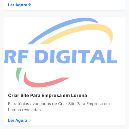
Ler Agora
Criar Site Para Empresa em Lorena
Estratégias avançadas de Criar Site Para Empresa em
Lorena reveladas.
Ler Agora