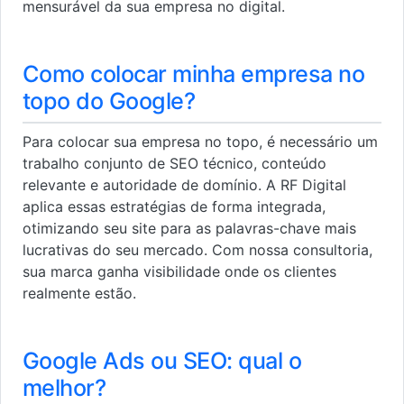
mensurável da sua empresa no digital.
Como colocar minha empresa no
topo do Google?
Para colocar sua empresa no topo, é necessário um
trabalho conjunto de SEO técnico, conteúdo
relevante e autoridade de domínio. A RF Digital
aplica essas estratégias de forma integrada,
otimizando seu site para as palavras-chave mais
lucrativas do seu mercado. Com nossa consultoria,
sua marca ganha visibilidade onde os clientes
realmente estão.
Google Ads ou SEO: qual o
melhor?