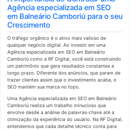
Agência especializada em SEO
em Balneário Camboriú para o seu
Crescimento
O tráfego orgânico é o ativo mais valioso de
qualquer negócio digital. Ao investir em uma
Agência especializada em SEO em Balneário
Camboriú como a RF Digital, você está construindo
um patrimônio que gera resultados constantes a
longo prazo. Diferente dos anúncios, que param de
trazer clientes assim que o investimento acaba, o
SEO mantém sua marca no topo.
Uma Agência especializada em SEO em Balneário
Camboriú realiza um trabalho minucioso que
envolve desde a análise de palavras-chave até a
otimização da experiência do usuário. Na RF Digital,
entendemos que cada detalhe técnico conta para