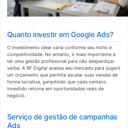
Quanto investir em Google Ads?
O investimento ideal varia conforme seu nicho e
competitividade. No entanto, o mais importante é
ter uma gestão profissional para não desperdiçar
verba. A RF Digital analisa seu mercado para sugerir
um orçamento que permita escalar suas vendas de
forma lucrativa, garantindo que cada centavo
investido retorne em oportunidades reais de
negócio.
Serviço de gestão de campanhas
Ads