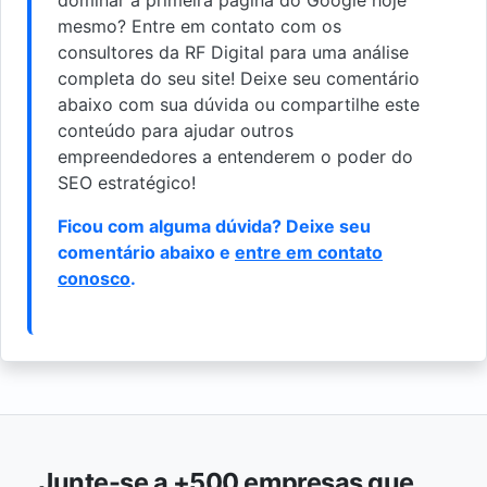
mesmo? Entre em contato com os
consultores da RF Digital para uma análise
completa do seu site! Deixe seu comentário
abaixo com sua dúvida ou compartilhe este
conteúdo para ajudar outros
empreendedores a entenderem o poder do
SEO estratégico!
Ficou com alguma dúvida? Deixe seu
comentário abaixo e
entre em contato
conosco
.
Junte-se a +500 empresas que