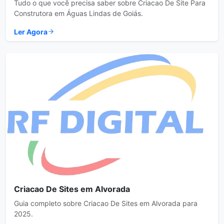
Tudo o que você precisa saber sobre Criacao De Site Para
Construtora em Águas Lindas de Goiás.
Ler Agora
Criacao De Sites em Alvorada
Guia completo sobre Criacao De Sites em Alvorada para
2025.