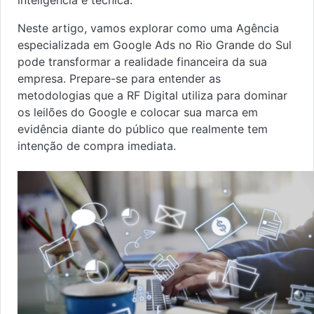
inteligência e técnica.
Neste artigo, vamos explorar como uma Agência
especializada em Google Ads no Rio Grande do Sul
pode transformar a realidade financeira da sua
empresa. Prepare-se para entender as
metodologias que a RF Digital utiliza para dominar
os leilões do Google e colocar sua marca em
evidência diante do público que realmente tem
intenção de compra imediata.