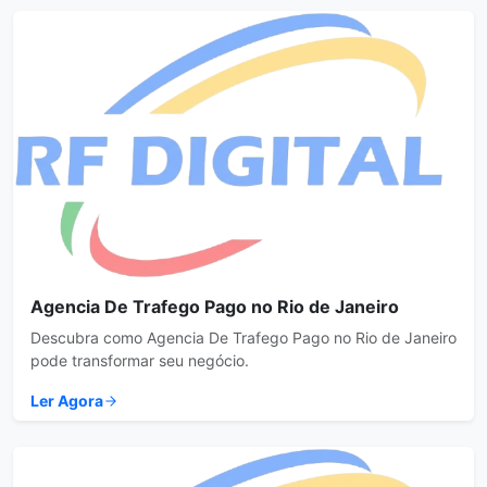
Agencia De Trafego Pago no Rio de Janeiro
Descubra como Agencia De Trafego Pago no Rio de Janeiro
pode transformar seu negócio.
Ler Agora