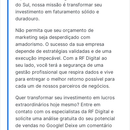
do Sul, nossa missão é transformar seu
investimento em faturamento sólido e
duradouro.
Não permita que seu orçamento de
marketing seja desperdiçado com
amadorismo. O sucesso da sua empresa
depende de estratégias validadas e de uma
execução impecável. Com a RF Digital ao
seu lado, você terá a segurança de uma
gestão profissional que respira dados e vive
para entregar o melhor retorno possível para
cada um de nossos parceiros de negócios.
Quer transformar seu investimento em lucros
extraordinários hoje mesmo? Entre em
contato com os especialistas da RF Digital e
solicite uma análise gratuita do seu potencial
de vendas no Google! Deixe um comentário