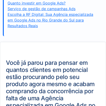
Quanto investir em Google Ads?
Serviço de gestão de campanhas Ads
Escolha a RF Digital: Sua Agência especializada
em Google Ads no Rio Grande do Sul para
Resultados Reais
Você já parou para pensar em
quantos clientes em potencial
estão procurando pelo seu
produto agora mesmo e acabam
comprando da concorrência por
falta de uma Agência
especializada em Google Ads no