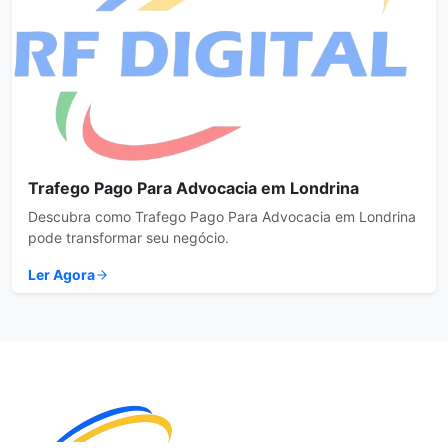
Trafego Pago Para Advocacia em Londrina
Descubra como Trafego Pago Para Advocacia em Londrina
pode transformar seu negócio.
Ler Agora