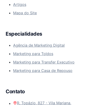
Artigos
Mapa do Site
Especialidades
Agência de Marketing Digital
Marketing para Toldos
Marketing para Transfer Executivo
Marketing para Casa de Repouso
Contato
R. Topázio, 827 - Vila Mariana,