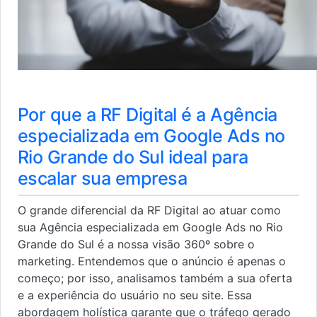
Por que a RF Digital é a Agência
especializada em Google Ads no
Rio Grande do Sul ideal para
escalar sua empresa
O grande diferencial da RF Digital ao atuar como
sua Agência especializada em Google Ads no Rio
Grande do Sul é a nossa visão 360º sobre o
marketing. Entendemos que o anúncio é apenas o
começo; por isso, analisamos também a sua oferta
e a experiência do usuário no seu site. Essa
abordagem holística garante que o tráfego gerado