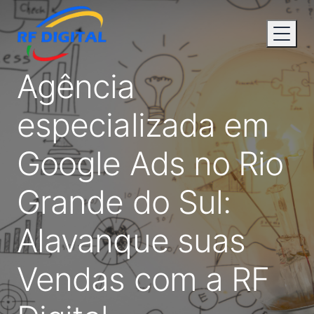
Agência
especializada em
Google Ads no Rio
Grande do Sul:
Alavanque suas
Vendas com a RF