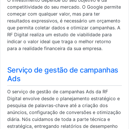
competitividade do seu mercado. O Google permite
começar com qualquer valor, mas para ter
resultados expressivos, é necessário um orçamento
que permita coletar dados e otimizar campanhas. A
RF Digital realiza um estudo de viabilidade para
indicar o valor ideal que traga o melhor retorno
para a realidade financeira da sua empresa.
Serviço de gestão de campanhas
Ads
O serviço de gestão de campanhas Ads da RF
Digital envolve desde o planejamento estratégico e
pesquisa de palavras-chave até a criação dos
anúncios, configuração de conversões e otimização
diária. Nós cuidamos de toda a parte técnica e
estratégica, entregando relatórios de desempenho