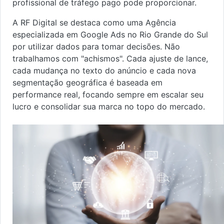
profissional de tráfego pago pode proporcionar.
A RF Digital se destaca como uma Agência
especializada em Google Ads no Rio Grande do Sul
por utilizar dados para tomar decisões. Não
trabalhamos com "achismos". Cada ajuste de lance,
cada mudança no texto do anúncio e cada nova
segmentação geográfica é baseada em
performance real, focando sempre em escalar seu
lucro e consolidar sua marca no topo do mercado.