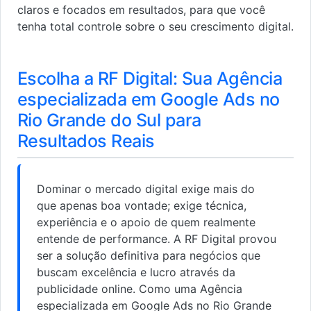
claros e focados em resultados, para que você
tenha total controle sobre o seu crescimento digital.
Escolha a RF Digital: Sua Agência
especializada em Google Ads no
Rio Grande do Sul para
Resultados Reais
Dominar o mercado digital exige mais do
que apenas boa vontade; exige técnica,
experiência e o apoio de quem realmente
entende de performance. A RF Digital provou
ser a solução definitiva para negócios que
buscam excelência e lucro através da
publicidade online. Como uma Agência
especializada em Google Ads no Rio Grande