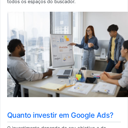
todos os espaços do buscador.
Quanto investir em Google Ads?
O investimento depende do seu objetivo e da