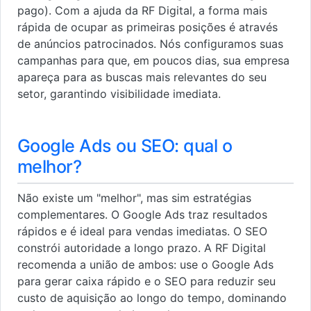
pago). Com a ajuda da RF Digital, a forma mais
rápida de ocupar as primeiras posições é através
de anúncios patrocinados. Nós configuramos suas
campanhas para que, em poucos dias, sua empresa
apareça para as buscas mais relevantes do seu
setor, garantindo visibilidade imediata.
Google Ads ou SEO: qual o
melhor?
Não existe um "melhor", mas sim estratégias
complementares. O Google Ads traz resultados
rápidos e é ideal para vendas imediatas. O SEO
constrói autoridade a longo prazo. A RF Digital
recomenda a união de ambos: use o Google Ads
para gerar caixa rápido e o SEO para reduzir seu
custo de aquisição ao longo do tempo, dominando