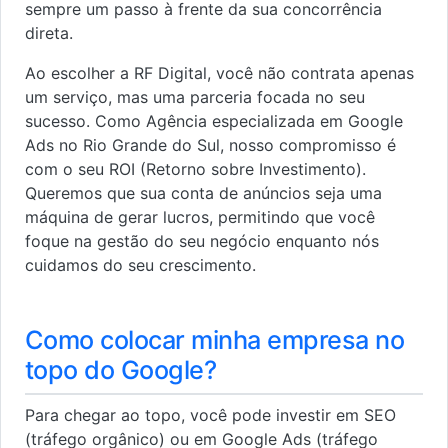
sempre um passo à frente da sua concorrência
direta.
Ao escolher a RF Digital, você não contrata apenas
um serviço, mas uma parceria focada no seu
sucesso. Como Agência especializada em Google
Ads no Rio Grande do Sul, nosso compromisso é
com o seu ROI (Retorno sobre Investimento).
Queremos que sua conta de anúncios seja uma
máquina de gerar lucros, permitindo que você
foque na gestão do seu negócio enquanto nós
cuidamos do seu crescimento.
Como colocar minha empresa no
topo do Google?
Para chegar ao topo, você pode investir em SEO
(tráfego orgânico) ou em Google Ads (tráfego