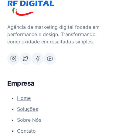
Agência de marketing digital focada em
performance e design. Transformando
complexidade em resultados simples.
Empresa
Home
Soluções
Sobre Nós
Contato