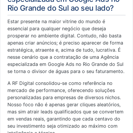
Rio Grande do Sul ao seu lado?
Estar presente na maior vitrine do mundo é
essencial para qualquer negócio que deseja
prosperar no ambiente digital. Contudo, não basta
apenas criar anúncios; é preciso aparecer de forma
estratégica, atraente e, acima de tudo, lucrativa. É
nesse cenário que a contratação de uma Agência
especializada em Google Ads no Rio Grande do Sul
se torna o divisor de águas para o seu faturamento.
A RF Digital consolidou-se como referência no
mercado de performance, oferecendo soluções
personalizadas para empresas de diversos nichos.
Nosso foco não é apenas gerar cliques aleatórios,
mas sim atrair leads qualificados que se convertem
em vendas reais, garantindo que cada centavo do
seu investimento seja otimizado ao máximo com