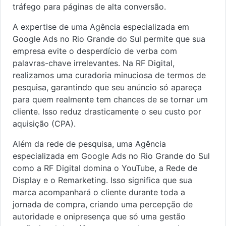
tráfego para páginas de alta conversão.
A expertise de uma Agência especializada em
Google Ads no Rio Grande do Sul permite que sua
empresa evite o desperdício de verba com
palavras-chave irrelevantes. Na RF Digital,
realizamos uma curadoria minuciosa de termos de
pesquisa, garantindo que seu anúncio só apareça
para quem realmente tem chances de se tornar um
cliente. Isso reduz drasticamente o seu custo por
aquisição (CPA).
Além da rede de pesquisa, uma Agência
especializada em Google Ads no Rio Grande do Sul
como a RF Digital domina o YouTube, a Rede de
Display e o Remarketing. Isso significa que sua
marca acompanhará o cliente durante toda a
jornada de compra, criando uma percepção de
autoridade e onipresença que só uma gestão