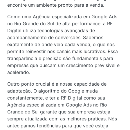
encontre um ambiente pronto para a venda.
Como uma Agência especializada em Google Ads
no Rio Grande do Sul de alta performance, a RF
Digital utiliza tecnologias avançadas de
acompanhamento de conversões. Sabemos
exatamente de onde veio cada venda, o que nos
permite reinvestir nos canais mais lucrativos. Essa
transparência e precisão são fundamentais para
empresas que buscam um crescimento previsível e
acelerado.
Outro ponto crucial é a nossa capacidade de
adaptação. O algoritmo do Google muda
constantemente, e ter a RF Digital como sua
Agência especializada em Google Ads no Rio
Grande do Sul garante que sua empresa esteja
sempre atualizada com as melhores práticas. Nós
antecipamos tendências para que você esteja