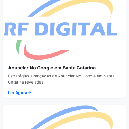
Anunciar No Google em Santa Catarina
Estratégias avançadas de Anunciar No Google em Santa
Catarina reveladas.
Ler Agora