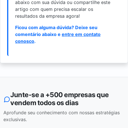
abaixo com sua dúvida ou compartilhe este
artigo com quem precisa escalar os
resultados da empresa agora!
Ficou com alguma dúvida? Deixe seu
comentário abaixo e
entre em contato
conosco
.
Junte-se a +500 empresas que
vendem todos os dias
Aprofunde seu conhecimento com nossas estratégias
exclusivas.