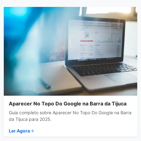
Aparecer No Topo Do Google na Barra da Tijuca
Guia completo sobre Aparecer No Topo Do Google na Barra
da Tijuca para 2025.
Ler Agora