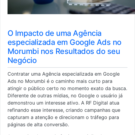
O Impacto de uma Agência
especializada em Google Ads no
Morumbi nos Resultados do seu
Negócio
Contratar uma Agência especializada em Google
Ads no Morumbi é o caminho mais curto para
atingir o público certo no momento exato da busca.
Diferente de outras mídias, no Google o usuário já
demonstrou um interesse ativo. A RF Digital atua
refinando esse interesse, criando campanhas que
capturam a atenção e direcionam o tráfego para
páginas de alta conversão.