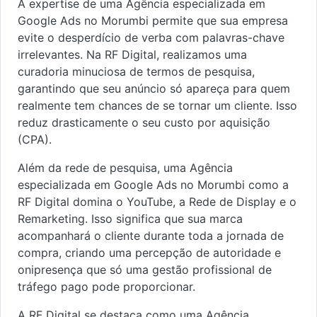
A expertise de uma Agência especializada em
Google Ads no Morumbi permite que sua empresa
evite o desperdício de verba com palavras-chave
irrelevantes. Na RF Digital, realizamos uma
curadoria minuciosa de termos de pesquisa,
garantindo que seu anúncio só apareça para quem
realmente tem chances de se tornar um cliente. Isso
reduz drasticamente o seu custo por aquisição
(CPA).
Além da rede de pesquisa, uma Agência
especializada em Google Ads no Morumbi como a
RF Digital domina o YouTube, a Rede de Display e o
Remarketing. Isso significa que sua marca
acompanhará o cliente durante toda a jornada de
compra, criando uma percepção de autoridade e
onipresença que só uma gestão profissional de
tráfego pago pode proporcionar.
A RF Digital se destaca como uma Agência