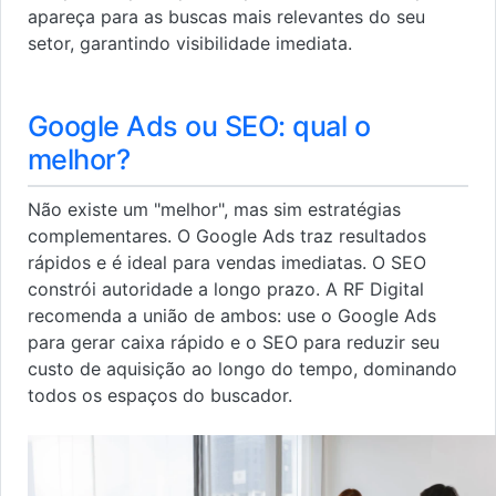
apareça para as buscas mais relevantes do seu
setor, garantindo visibilidade imediata.
Google Ads ou SEO: qual o
melhor?
Não existe um "melhor", mas sim estratégias
complementares. O Google Ads traz resultados
rápidos e é ideal para vendas imediatas. O SEO
constrói autoridade a longo prazo. A RF Digital
recomenda a união de ambos: use o Google Ads
para gerar caixa rápido e o SEO para reduzir seu
custo de aquisição ao longo do tempo, dominando
todos os espaços do buscador.