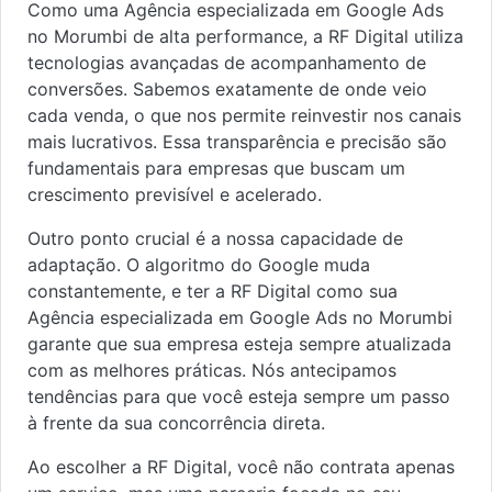
Como uma Agência especializada em Google Ads
no Morumbi de alta performance, a RF Digital utiliza
tecnologias avançadas de acompanhamento de
conversões. Sabemos exatamente de onde veio
cada venda, o que nos permite reinvestir nos canais
mais lucrativos. Essa transparência e precisão são
fundamentais para empresas que buscam um
crescimento previsível e acelerado.
Outro ponto crucial é a nossa capacidade de
adaptação. O algoritmo do Google muda
constantemente, e ter a RF Digital como sua
Agência especializada em Google Ads no Morumbi
garante que sua empresa esteja sempre atualizada
com as melhores práticas. Nós antecipamos
tendências para que você esteja sempre um passo
à frente da sua concorrência direta.
Ao escolher a RF Digital, você não contrata apenas