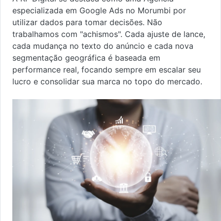
especializada em Google Ads no Morumbi por
utilizar dados para tomar decisões. Não
trabalhamos com "achismos". Cada ajuste de lance,
cada mudança no texto do anúncio e cada nova
segmentação geográfica é baseada em
performance real, focando sempre em escalar seu
lucro e consolidar sua marca no topo do mercado.