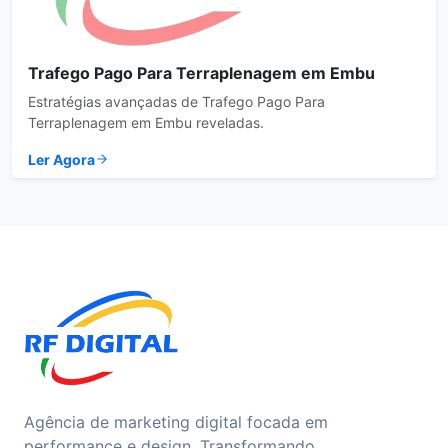
Trafego Pago Para Terraplenagem em Embu
Estratégias avançadas de Trafego Pago Para
Terraplenagem em Embu reveladas.
Ler Agora
Agência de marketing digital focada em
performance e design. Transformando