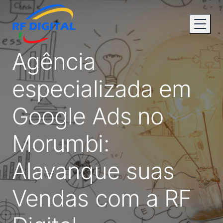
Agência
especializada em
Google Ads no
Morumbi:
Alavanque suas
Vendas com a RF