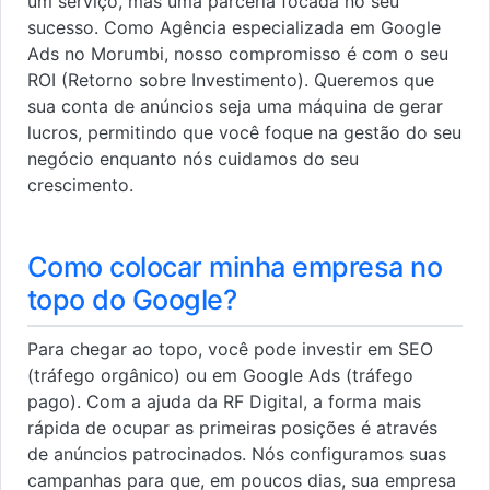
um serviço, mas uma parceria focada no seu
sucesso. Como Agência especializada em Google
Ads no Morumbi, nosso compromisso é com o seu
ROI (Retorno sobre Investimento). Queremos que
sua conta de anúncios seja uma máquina de gerar
lucros, permitindo que você foque na gestão do seu
negócio enquanto nós cuidamos do seu
crescimento.
Como colocar minha empresa no
topo do Google?
Para chegar ao topo, você pode investir em SEO
(tráfego orgânico) ou em Google Ads (tráfego
pago). Com a ajuda da RF Digital, a forma mais
rápida de ocupar as primeiras posições é através
de anúncios patrocinados. Nós configuramos suas
campanhas para que, em poucos dias, sua empresa