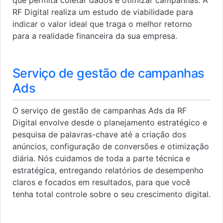
RF Digital realiza um estudo de viabilidade para
indicar o valor ideal que traga o melhor retorno
para a realidade financeira da sua empresa.
Serviço de gestão de campanhas
Ads
O serviço de gestão de campanhas Ads da RF
Digital envolve desde o planejamento estratégico e
pesquisa de palavras-chave até a criação dos
anúncios, configuração de conversões e otimização
diária. Nós cuidamos de toda a parte técnica e
estratégica, entregando relatórios de desempenho
claros e focados em resultados, para que você
tenha total controle sobre o seu crescimento digital.