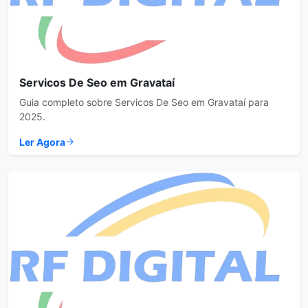
Servicos De Seo em Gravataí
Guia completo sobre Servicos De Seo em Gravataí para
2025.
Ler Agora