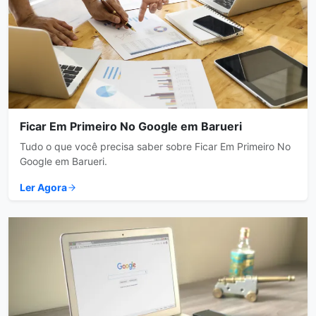
Ficar Em Primeiro No Google em Barueri
Tudo o que você precisa saber sobre Ficar Em Primeiro No
Google em Barueri.
Ler Agora