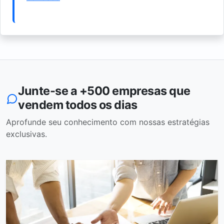
Junte-se a +500 empresas que
vendem todos os dias
Aprofunde seu conhecimento com nossas estratégias
exclusivas.