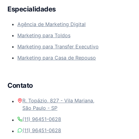
Especialidades
Agência de Marketing Digital
Marketing para Toldos
Marketing para Transfer Executivo
Marketing para Casa de Repouso
Contato
R. Topázio, 827 - Vila Mariana,
São Paulo - SP
(11) 96451-0628
(11) 96451-0628