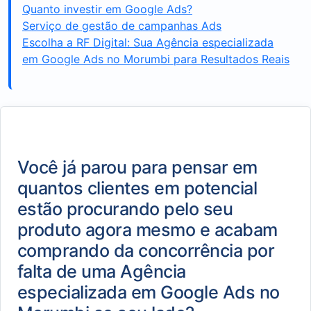
Quanto investir em Google Ads?
Serviço de gestão de campanhas Ads
Escolha a RF Digital: Sua Agência especializada
em Google Ads no Morumbi para Resultados Reais
Você já parou para pensar em
quantos clientes em potencial
estão procurando pelo seu
produto agora mesmo e acabam
comprando da concorrência por
falta de uma Agência
especializada em Google Ads no