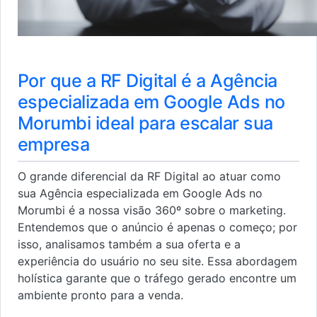
Por que a RF Digital é a Agência
especializada em Google Ads no
Morumbi ideal para escalar sua
empresa
O grande diferencial da RF Digital ao atuar como
sua Agência especializada em Google Ads no
Morumbi é a nossa visão 360º sobre o marketing.
Entendemos que o anúncio é apenas o começo; por
isso, analisamos também a sua oferta e a
experiência do usuário no seu site. Essa abordagem
holística garante que o tráfego gerado encontre um
ambiente pronto para a venda.