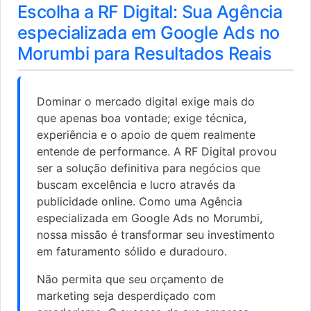
Escolha a RF Digital: Sua Agência
especializada em Google Ads no
Morumbi para Resultados Reais
Dominar o mercado digital exige mais do
que apenas boa vontade; exige técnica,
experiência e o apoio de quem realmente
entende de performance. A RF Digital provou
ser a solução definitiva para negócios que
buscam excelência e lucro através da
publicidade online. Como uma Agência
especializada em Google Ads no Morumbi,
nossa missão é transformar seu investimento
em faturamento sólido e duradouro.
Não permita que seu orçamento de
marketing seja desperdiçado com