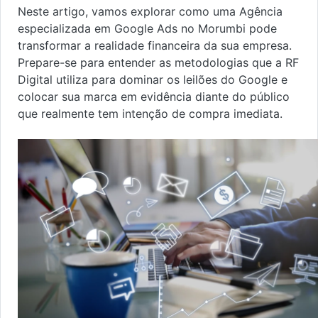
Neste artigo, vamos explorar como uma Agência
especializada em Google Ads no Morumbi pode
transformar a realidade financeira da sua empresa.
Prepare-se para entender as metodologias que a RF
Digital utiliza para dominar os leilões do Google e
colocar sua marca em evidência diante do público
que realmente tem intenção de compra imediata.