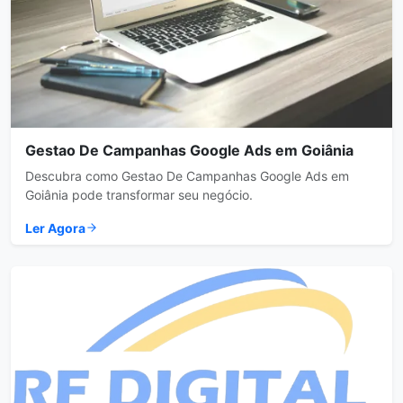
Gestao De Campanhas Google Ads em Goiânia
Descubra como Gestao De Campanhas Google Ads em
Goiânia pode transformar seu negócio.
Ler Agora