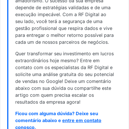
amadorismo. O sucesso da sua empresa
depende de estratégias validadas e de uma
execução impecável. Com a RF Digital ao
seu lado, você terá a segurança de uma
gestão profissional que respira dados e vive
para entregar o melhor retorno possível para
cada um de nossos parceiros de negócios.
Quer transformar seu investimento em lucros
extraordinários hoje mesmo? Entre em
contato com os especialistas da RF Digital e
solicite uma análise gratuita do seu potencial
de vendas no Google! Deixe um comentário
abaixo com sua dúvida ou compartilhe este
artigo com quem precisa escalar os
resultados da empresa agora!
Ficou com alguma dúvida? Deixe seu
comentário abaixo e
entre em contato
conosco
.