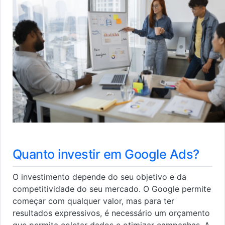
Quanto investir em Google Ads?
O investimento depende do seu objetivo e da
competitividade do seu mercado. O Google permite
começar com qualquer valor, mas para ter
resultados expressivos, é necessário um orçamento
que permita coletar dados e otimizar campanhas. A