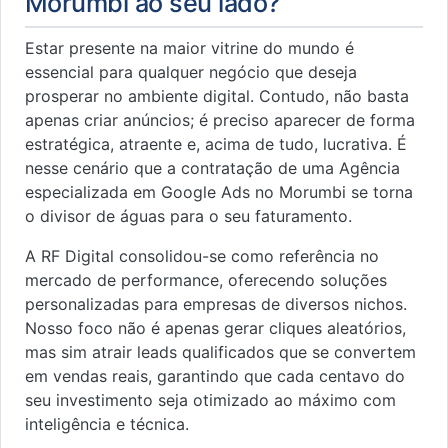
Morumbi ao seu lado?
Estar presente na maior vitrine do mundo é
essencial para qualquer negócio que deseja
prosperar no ambiente digital. Contudo, não basta
apenas criar anúncios; é preciso aparecer de forma
estratégica, atraente e, acima de tudo, lucrativa. É
nesse cenário que a contratação de uma Agência
especializada em Google Ads no Morumbi se torna
o divisor de águas para o seu faturamento.
A RF Digital consolidou-se como referência no
mercado de performance, oferecendo soluções
personalizadas para empresas de diversos nichos.
Nosso foco não é apenas gerar cliques aleatórios,
mas sim atrair leads qualificados que se convertem
em vendas reais, garantindo que cada centavo do
seu investimento seja otimizado ao máximo com
inteligência e técnica.