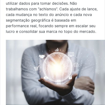
utilizar dados para tomar decisões. Não
trabalhamos com "achismos". Cada ajuste de lance,
cada mudança no texto do anúncio e cada nova
segmentação geográfica é baseada em
performance real, focando sempre em escalar seu
lucro e consolidar sua marca no topo do mercado.