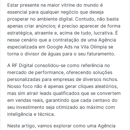
Estar presente na maior vitrine do mundo é
essencial para qualquer negócio que deseja
prosperar no ambiente digital. Contudo, não basta
apenas criar anúncios; é preciso aparecer de forma
estratégica, atraente e, acima de tudo, lucrativa. É
nesse cenário que a contratação de uma Agência
especializada em Google Ads na Vila Olímpia se
torna o divisor de águas para o seu faturamento.
A RF Digital consolidou-se como referência no
mercado de performance, oferecendo soluções
personalizadas para empresas de diversos nichos.
Nosso foco não é apenas gerar cliques aleatórios,
mas sim atrair leads qualificados que se convertem
em vendas reais, garantindo que cada centavo do
seu investimento seja otimizado ao máximo com
inteligência e técnica.
Neste artigo, vamos explorar como uma Agência