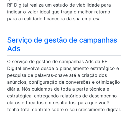
RF Digital realiza um estudo de viabilidade para
indicar o valor ideal que traga o melhor retorno
para a realidade financeira da sua empresa.
Serviço de gestão de campanhas
Ads
O serviço de gestão de campanhas Ads da RF
Digital envolve desde o planejamento estratégico e
pesquisa de palavras-chave até a criação dos
anúncios, configuração de conversões e otimização
diária. Nós cuidamos de toda a parte técnica e
estratégica, entregando relatórios de desempenho
claros e focados em resultados, para que você
tenha total controle sobre o seu crescimento digital.