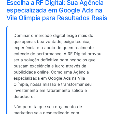
Escolha a RF Digital: Sua Agência
especializada em Google Ads na
Vila Olímpia para Resultados Reais
Dominar o mercado digital exige mais do
que apenas boa vontade; exige técnica,
experiência e o apoio de quem realmente
entende de performance. A RF Digital provou
ser a solução definitiva para negócios que
buscam excelência e lucro através da
publicidade online. Como uma Agência
especializada em Google Ads na Vila
Olímpia, nossa missão é transformar seu
investimento em faturamento sólido e
duradouro.
Não permita que seu orçamento de
marketing seja desperdiçado com