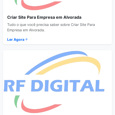
Criar Site Para Empresa em Alvorada
Tudo o que você precisa saber sobre Criar Site Para
Empresa em Alvorada.
Ler Agora