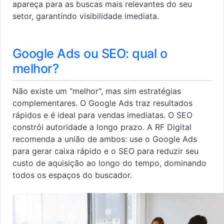
apareça para as buscas mais relevantes do seu
setor, garantindo visibilidade imediata.
Google Ads ou SEO: qual o
melhor?
Não existe um "melhor", mas sim estratégias
complementares. O Google Ads traz resultados
rápidos e é ideal para vendas imediatas. O SEO
constrói autoridade a longo prazo. A RF Digital
recomenda a união de ambos: use o Google Ads
para gerar caixa rápido e o SEO para reduzir seu
custo de aquisição ao longo do tempo, dominando
todos os espaços do buscador.