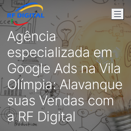
Agência
especializada em
Google Ads na Vila
Olímpia: Alavanque
suas Vendas com
a RF Digital