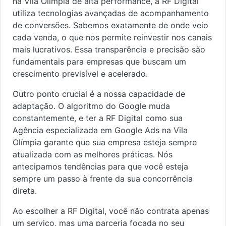
na Vila Olímpia de alta performance, a RF Digital
utiliza tecnologias avançadas de acompanhamento
de conversões. Sabemos exatamente de onde veio
cada venda, o que nos permite reinvestir nos canais
mais lucrativos. Essa transparência e precisão são
fundamentais para empresas que buscam um
crescimento previsível e acelerado.
Outro ponto crucial é a nossa capacidade de
adaptação. O algoritmo do Google muda
constantemente, e ter a RF Digital como sua
Agência especializada em Google Ads na Vila
Olímpia garante que sua empresa esteja sempre
atualizada com as melhores práticas. Nós
antecipamos tendências para que você esteja
sempre um passo à frente da sua concorrência
direta.
Ao escolher a RF Digital, você não contrata apenas
um serviço, mas uma parceria focada no seu