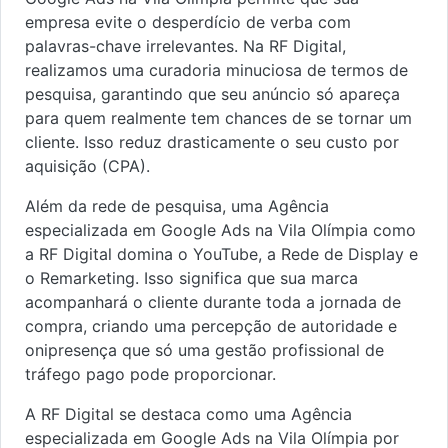
empresa evite o desperdício de verba com
palavras-chave irrelevantes. Na RF Digital,
realizamos uma curadoria minuciosa de termos de
pesquisa, garantindo que seu anúncio só apareça
para quem realmente tem chances de se tornar um
cliente. Isso reduz drasticamente o seu custo por
aquisição (CPA).
Além da rede de pesquisa, uma Agência
especializada em Google Ads na Vila Olímpia como
a RF Digital domina o YouTube, a Rede de Display e
o Remarketing. Isso significa que sua marca
acompanhará o cliente durante toda a jornada de
compra, criando uma percepção de autoridade e
onipresença que só uma gestão profissional de
tráfego pago pode proporcionar.
A RF Digital se destaca como uma Agência
especializada em Google Ads na Vila Olímpia por