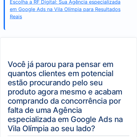
Escolha a RF Digital: Sua Agência especializada
em Google Ads na Vila Olímpia para Resultados
Reais
Você já parou para pensar em
quantos clientes em potencial
estão procurando pelo seu
produto agora mesmo e acabam
comprando da concorrência por
falta de uma Agência
especializada em Google Ads na
Vila Olímpia ao seu lado?