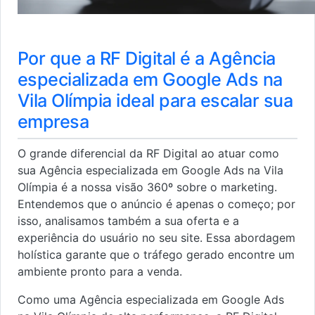
Por que a RF Digital é a Agência
especializada em Google Ads na
Vila Olímpia ideal para escalar sua
empresa
O grande diferencial da RF Digital ao atuar como
sua Agência especializada em Google Ads na Vila
Olímpia é a nossa visão 360º sobre o marketing.
Entendemos que o anúncio é apenas o começo; por
isso, analisamos também a sua oferta e a
experiência do usuário no seu site. Essa abordagem
holística garante que o tráfego gerado encontre um
ambiente pronto para a venda.
Como uma Agência especializada em Google Ads