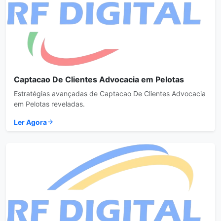
Captacao De Clientes Advocacia em Pelotas
Estratégias avançadas de Captacao De Clientes Advocacia
em Pelotas reveladas.
Ler Agora