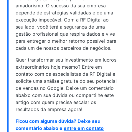
amadorismo. O sucesso da sua empresa
depende de estratégias validadas e de uma
execução impecável. Com a RF Digital ao
seu lado, você terá a segurança de uma
gestão profissional que respira dados e vive
para entregar o melhor retorno possível para
cada um de nossos parceiros de negócios.
Quer transformar seu investimento em lucros
extraordinários hoje mesmo? Entre em
contato com os especialistas da RF Digital e
solicite uma análise gratuita do seu potencial
de vendas no Google! Deixe um comentário
abaixo com sua dúvida ou compartilhe este
artigo com quem precisa escalar os
resultados da empresa agora!
Ficou com alguma dúvida? Deixe seu
comentário abaixo e
entre em contato