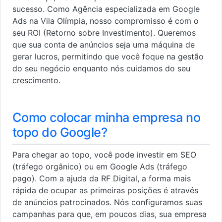
sucesso. Como Agência especializada em Google
Ads na Vila Olímpia, nosso compromisso é com o
seu ROI (Retorno sobre Investimento). Queremos
que sua conta de anúncios seja uma máquina de
gerar lucros, permitindo que você foque na gestão
do seu negócio enquanto nós cuidamos do seu
crescimento.
Como colocar minha empresa no
topo do Google?
Para chegar ao topo, você pode investir em SEO
(tráfego orgânico) ou em Google Ads (tráfego
pago). Com a ajuda da RF Digital, a forma mais
rápida de ocupar as primeiras posições é através
de anúncios patrocinados. Nós configuramos suas
campanhas para que, em poucos dias, sua empresa