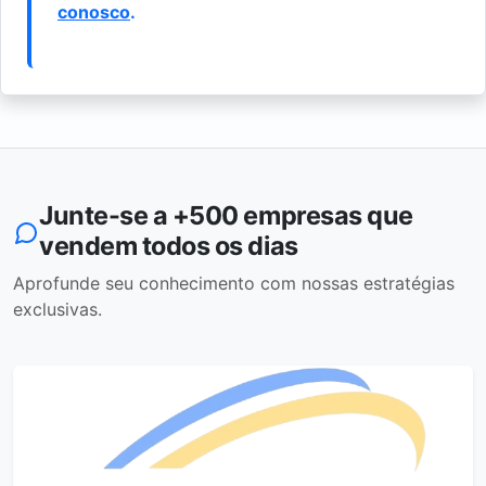
conosco
.
Junte-se a +500 empresas que
vendem todos os dias
Aprofunde seu conhecimento com nossas estratégias
exclusivas.