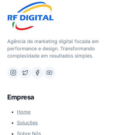
Agência de marketing digital focada em
performance e design. Transformando
complexidade em resultados simples.
Empresa
Home
Soluções
Sobre Nós