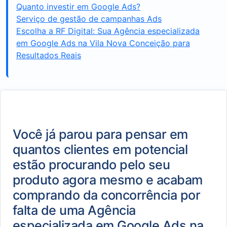
Quanto investir em Google Ads?
Serviço de gestão de campanhas Ads
Escolha a RF Digital: Sua Agência especializada
em Google Ads na Vila Nova Conceição para
Resultados Reais
Você já parou para pensar em
quantos clientes em potencial
estão procurando pelo seu
produto agora mesmo e acabam
comprando da concorrência por
falta de uma Agência
especializada em Google Ads na