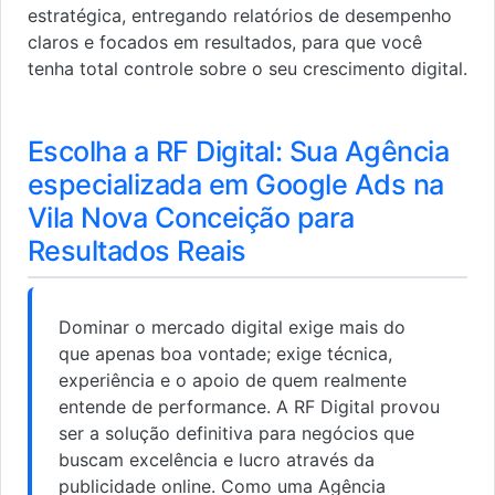
estratégica, entregando relatórios de desempenho
claros e focados em resultados, para que você
tenha total controle sobre o seu crescimento digital.
Escolha a RF Digital: Sua Agência
especializada em Google Ads na
Vila Nova Conceição para
Resultados Reais
Dominar o mercado digital exige mais do
que apenas boa vontade; exige técnica,
experiência e o apoio de quem realmente
entende de performance. A RF Digital provou
ser a solução definitiva para negócios que
buscam excelência e lucro através da
publicidade online. Como uma Agência