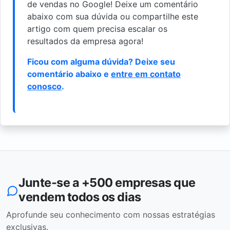
de vendas no Google! Deixe um comentário
abaixo com sua dúvida ou compartilhe este
artigo com quem precisa escalar os
resultados da empresa agora!
Ficou com alguma dúvida? Deixe seu
comentário abaixo e
entre em contato
conosco
.
Junte-se a +500 empresas que
vendem todos os dias
Aprofunde seu conhecimento com nossas estratégias
exclusivas.