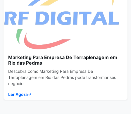
Marketing Para Empresa De Terraplenagem em
Rio das Pedras
Descubra como Marketing Para Empresa De
Terraplenagem em Rio das Pedras pode transformar seu
negócio.
Ler Agora