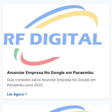
Anunciar Empresa No Google em Pacaembu
Guia completo sobre Anunciar Empresa No Google em
Pacaembu para 2025.
Ler Agora