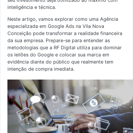
seu investimento seja otimizado ao máximo com
inteligência e técnica.
Neste artigo, vamos explorar como uma Agência
especializada em Google Ads na Vila Nova
Conceição pode transformar a realidade financeira
da sua empresa. Prepare-se para entender as
metodologias que a RF Digital utiliza para dominar
os leilões do Google e colocar sua marca em
evidência diante do público que realmente tem
intenção de compra imediata.