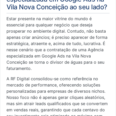
Vila Nova Conceição ao seu lado?
Estar presente na maior vitrine do mundo é
essencial para qualquer negócio que deseja
prosperar no ambiente digital. Contudo, não basta
apenas criar anúncios; é preciso aparecer de forma
estratégica, atraente e, acima de tudo, lucrativa. É
nesse cenário que a contratação de uma Agência
especializada em Google Ads na Vila Nova
Conceição se torna o divisor de águas para o seu
faturamento.
A RF Digital consolidou-se como referência no
mercado de performance, oferecendo soluções
personalizadas para empresas de diversos nichos.
Nosso foco não é apenas gerar cliques aleatórios,
mas sim atrair leads qualificados que se convertem
em vendas reais, garantindo que cada centavo do