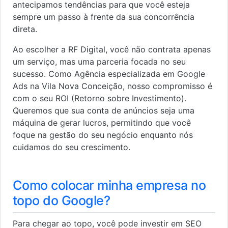
antecipamos tendências para que você esteja
sempre um passo à frente da sua concorrência
direta.
Ao escolher a RF Digital, você não contrata apenas
um serviço, mas uma parceria focada no seu
sucesso. Como Agência especializada em Google
Ads na Vila Nova Conceição, nosso compromisso é
com o seu ROI (Retorno sobre Investimento).
Queremos que sua conta de anúncios seja uma
máquina de gerar lucros, permitindo que você
foque na gestão do seu negócio enquanto nós
cuidamos do seu crescimento.
Como colocar minha empresa no
topo do Google?
Para chegar ao topo, você pode investir em SEO