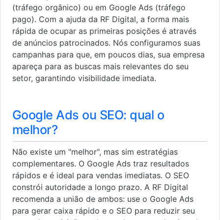
(tráfego orgânico) ou em Google Ads (tráfego
pago). Com a ajuda da RF Digital, a forma mais
rápida de ocupar as primeiras posições é através
de anúncios patrocinados. Nós configuramos suas
campanhas para que, em poucos dias, sua empresa
apareça para as buscas mais relevantes do seu
setor, garantindo visibilidade imediata.
Google Ads ou SEO: qual o
melhor?
Não existe um "melhor", mas sim estratégias
complementares. O Google Ads traz resultados
rápidos e é ideal para vendas imediatas. O SEO
constrói autoridade a longo prazo. A RF Digital
recomenda a união de ambos: use o Google Ads
para gerar caixa rápido e o SEO para reduzir seu