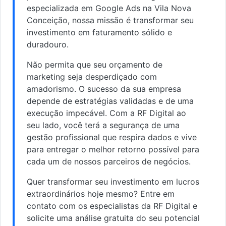
especializada em Google Ads na Vila Nova
Conceição, nossa missão é transformar seu
investimento em faturamento sólido e
duradouro.
Não permita que seu orçamento de
marketing seja desperdiçado com
amadorismo. O sucesso da sua empresa
depende de estratégias validadas e de uma
execução impecável. Com a RF Digital ao
seu lado, você terá a segurança de uma
gestão profissional que respira dados e vive
para entregar o melhor retorno possível para
cada um de nossos parceiros de negócios.
Quer transformar seu investimento em lucros
extraordinários hoje mesmo? Entre em
contato com os especialistas da RF Digital e
solicite uma análise gratuita do seu potencial