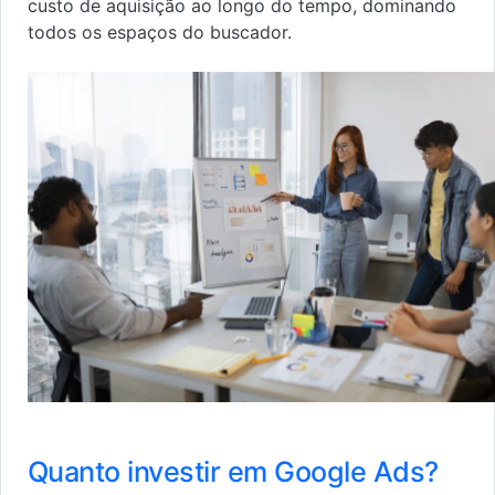
custo de aquisição ao longo do tempo, dominando
todos os espaços do buscador.
Quanto investir em Google Ads?