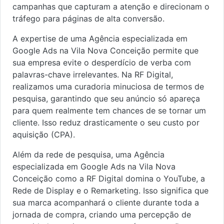
campanhas que capturam a atenção e direcionam o
tráfego para páginas de alta conversão.
A expertise de uma Agência especializada em
Google Ads na Vila Nova Conceição permite que
sua empresa evite o desperdício de verba com
palavras-chave irrelevantes. Na RF Digital,
realizamos uma curadoria minuciosa de termos de
pesquisa, garantindo que seu anúncio só apareça
para quem realmente tem chances de se tornar um
cliente. Isso reduz drasticamente o seu custo por
aquisição (CPA).
Além da rede de pesquisa, uma Agência
especializada em Google Ads na Vila Nova
Conceição como a RF Digital domina o YouTube, a
Rede de Display e o Remarketing. Isso significa que
sua marca acompanhará o cliente durante toda a
jornada de compra, criando uma percepção de