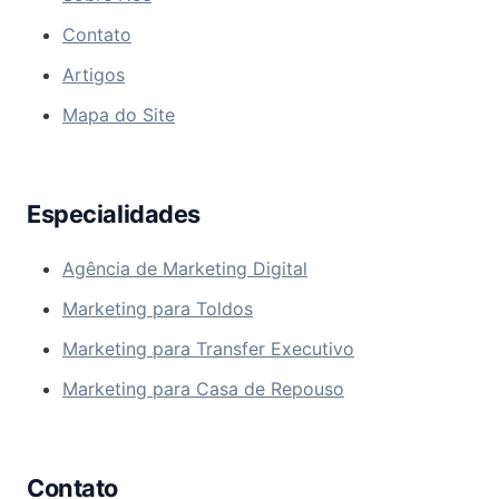
Contato
Artigos
Mapa do Site
Especialidades
Agência de Marketing Digital
Marketing para Toldos
Marketing para Transfer Executivo
Marketing para Casa de Repouso
Contato