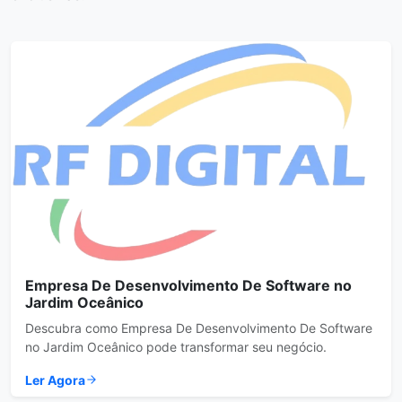
Empresa De Desenvolvimento De Software no
Jardim Oceânico
Descubra como Empresa De Desenvolvimento De Software
no Jardim Oceânico pode transformar seu negócio.
Ler Agora