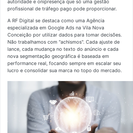
autoridade e onipresença que só uma gestão
profissional de tráfego pago pode proporcionar.
A RF Digital se destaca como uma Agência
especializada em Google Ads na Vila Nova
Conceição por utilizar dados para tomar decisões.
Não trabalhamos com "achismos". Cada ajuste de
lance, cada mudança no texto do anúncio e cada
nova segmentação geográfica é baseada em
performance real, focando sempre em escalar seu
lucro e consolidar sua marca no topo do mercado.