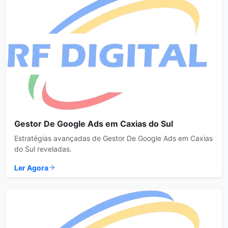
Gestor De Google Ads em Caxias do Sul
Estratégias avançadas de Gestor De Google Ads em Caxias
do Sul reveladas.
Ler Agora