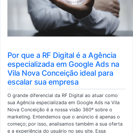
Por que a RF Digital é a Agência
especializada em Google Ads na
Vila Nova Conceição ideal para
escalar sua empresa
O grande diferencial da RF Digital ao atuar como
sua Agência especializada em Google Ads na Vila
Nova Conceição é a nossa visão 360º sobre o
marketing. Entendemos que o anúncio é apenas o
começo; por isso, analisamos também a sua oferta
e a experiência do usuário no seu site. Essa