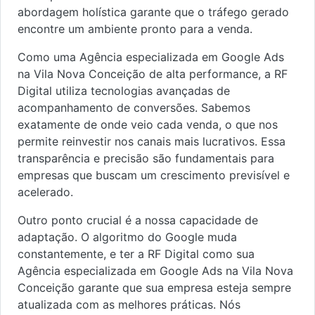
abordagem holística garante que o tráfego gerado
encontre um ambiente pronto para a venda.
Como uma Agência especializada em Google Ads
na Vila Nova Conceição de alta performance, a RF
Digital utiliza tecnologias avançadas de
acompanhamento de conversões. Sabemos
exatamente de onde veio cada venda, o que nos
permite reinvestir nos canais mais lucrativos. Essa
transparência e precisão são fundamentais para
empresas que buscam um crescimento previsível e
acelerado.
Outro ponto crucial é a nossa capacidade de
adaptação. O algoritmo do Google muda
constantemente, e ter a RF Digital como sua
Agência especializada em Google Ads na Vila Nova
Conceição garante que sua empresa esteja sempre
atualizada com as melhores práticas. Nós