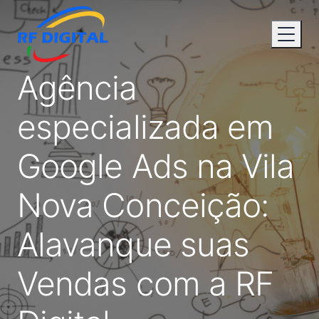
Agência
especializada em
Google Ads na Vila
Nova Conceição:
Alavanque suas
Vendas com a RF