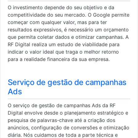
O investimento depende do seu objetivo e da
competitividade do seu mercado. O Google permite
começar com qualquer valor, mas para ter
resultados expressivos, é necessário um orçamento
que permita coletar dados e otimizar campanhas. A
RF Digital realiza um estudo de viabilidade para
indicar o valor ideal que traga o melhor retorno
para a realidade financeira da sua empresa.
Serviço de gestão de campanhas
Ads
O serviço de gestão de campanhas Ads da RF
Digital envolve desde o planejamento estratégico e
pesquisa de palavras-chave até a criação dos
anúncios, configuração de conversões e otimização
diária. Nós cuidamos de toda a parte técnica e