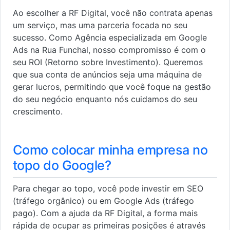
Ao escolher a RF Digital, você não contrata apenas
um serviço, mas uma parceria focada no seu
sucesso. Como Agência especializada em Google
Ads na Rua Funchal, nosso compromisso é com o
seu ROI (Retorno sobre Investimento). Queremos
que sua conta de anúncios seja uma máquina de
gerar lucros, permitindo que você foque na gestão
do seu negócio enquanto nós cuidamos do seu
crescimento.
Como colocar minha empresa no
topo do Google?
Para chegar ao topo, você pode investir em SEO
(tráfego orgânico) ou em Google Ads (tráfego
pago). Com a ajuda da RF Digital, a forma mais
rápida de ocupar as primeiras posições é através