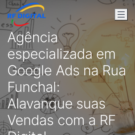
Agência
especializada em
Google Ads na Rua
Funchal:
Alavanque suas
Vendas com a RF