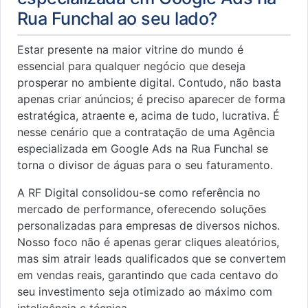
Rua Funchal ao seu lado?
Estar presente na maior vitrine do mundo é
essencial para qualquer negócio que deseja
prosperar no ambiente digital. Contudo, não basta
apenas criar anúncios; é preciso aparecer de forma
estratégica, atraente e, acima de tudo, lucrativa. É
nesse cenário que a contratação de uma Agência
especializada em Google Ads na Rua Funchal se
torna o divisor de águas para o seu faturamento.
A RF Digital consolidou-se como referência no
mercado de performance, oferecendo soluções
personalizadas para empresas de diversos nichos.
Nosso foco não é apenas gerar cliques aleatórios,
mas sim atrair leads qualificados que se convertem
em vendas reais, garantindo que cada centavo do
seu investimento seja otimizado ao máximo com