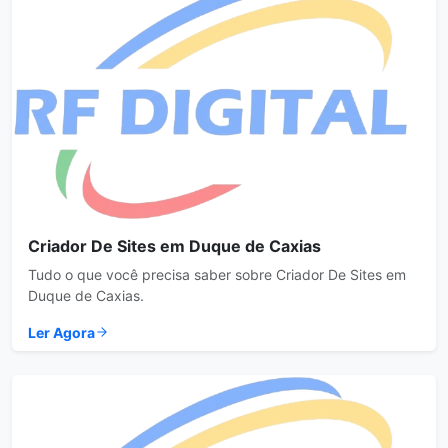
Criador De Sites em Duque de Caxias
Tudo o que você precisa saber sobre Criador De Sites em
Duque de Caxias.
Ler Agora