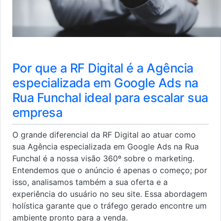
Por que a RF Digital é a Agência
especializada em Google Ads na
Rua Funchal ideal para escalar sua
empresa
O grande diferencial da RF Digital ao atuar como
sua Agência especializada em Google Ads na Rua
Funchal é a nossa visão 360º sobre o marketing.
Entendemos que o anúncio é apenas o começo; por
isso, analisamos também a sua oferta e a
experiência do usuário no seu site. Essa abordagem
holística garante que o tráfego gerado encontre um
ambiente pronto para a venda.