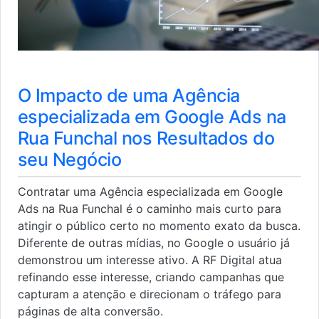
O Impacto de uma Agência
especializada em Google Ads na
Rua Funchal nos Resultados do
seu Negócio
Contratar uma Agência especializada em Google
Ads na Rua Funchal é o caminho mais curto para
atingir o público certo no momento exato da busca.
Diferente de outras mídias, no Google o usuário já
demonstrou um interesse ativo. A RF Digital atua
refinando esse interesse, criando campanhas que
capturam a atenção e direcionam o tráfego para
páginas de alta conversão.