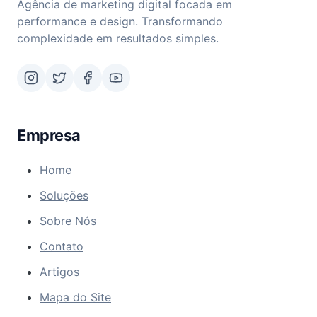
Agência de marketing digital focada em
performance e design. Transformando
complexidade em resultados simples.
Empresa
Home
Soluções
Sobre Nós
Contato
Artigos
Mapa do Site