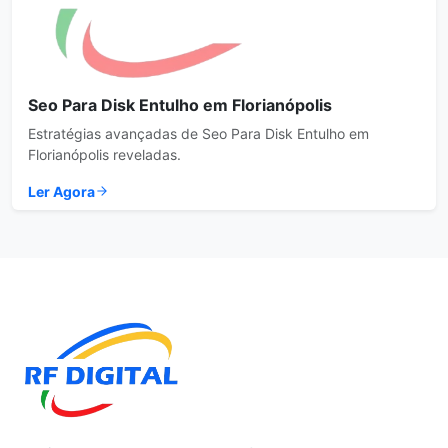
Seo Para Disk Entulho em Florianópolis
Estratégias avançadas de Seo Para Disk Entulho em
Florianópolis reveladas.
Ler Agora