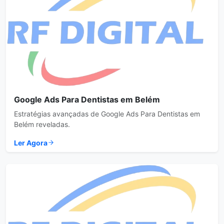
Google Ads Para Dentistas em Belém
Estratégias avançadas de Google Ads Para Dentistas em
Belém reveladas.
Ler Agora