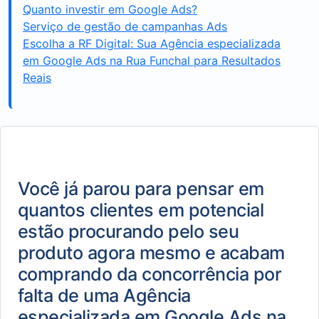
Quanto investir em Google Ads?
Serviço de gestão de campanhas Ads
Escolha a RF Digital: Sua Agência especializada
em Google Ads na Rua Funchal para Resultados
Reais
Você já parou para pensar em
quantos clientes em potencial
estão procurando pelo seu
produto agora mesmo e acabam
comprando da concorrência por
falta de uma Agência
especializada em Google Ads na