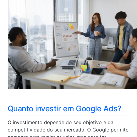
Quanto investir em Google Ads?
O investimento depende do seu objetivo e da
competitividade do seu mercado. O Google permite
começar com qualquer valor, mas para ter