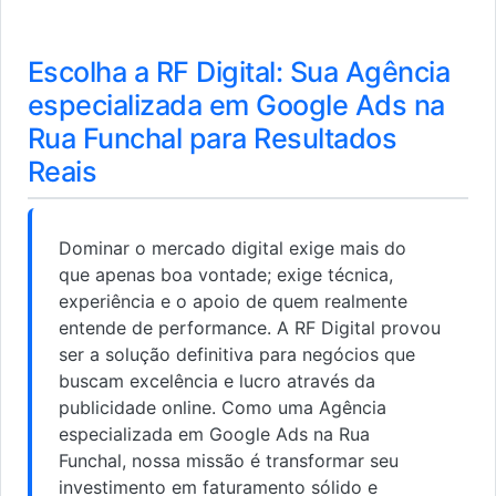
Escolha a RF Digital: Sua Agência
especializada em Google Ads na
Rua Funchal para Resultados
Reais
Dominar o mercado digital exige mais do
que apenas boa vontade; exige técnica,
experiência e o apoio de quem realmente
entende de performance. A RF Digital provou
ser a solução definitiva para negócios que
buscam excelência e lucro através da
publicidade online. Como uma Agência
especializada em Google Ads na Rua
Funchal, nossa missão é transformar seu
investimento em faturamento sólido e