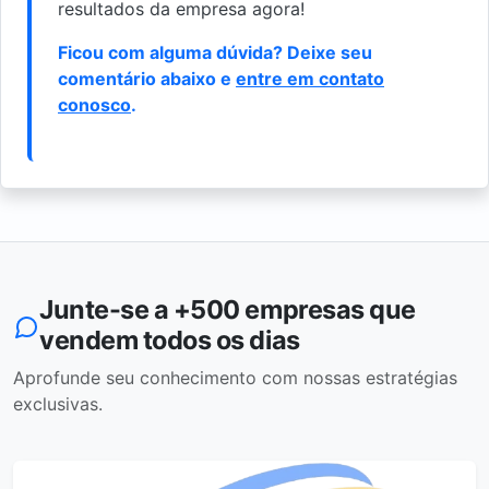
resultados da empresa agora!
Ficou com alguma dúvida? Deixe seu
comentário abaixo e
entre em contato
conosco
.
Junte-se a +500 empresas que
vendem todos os dias
Aprofunde seu conhecimento com nossas estratégias
exclusivas.