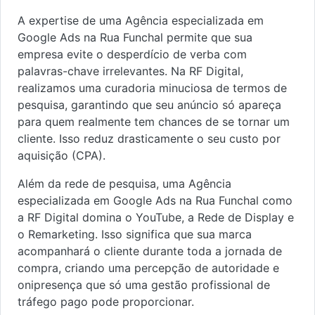
A expertise de uma Agência especializada em
Google Ads na Rua Funchal permite que sua
empresa evite o desperdício de verba com
palavras-chave irrelevantes. Na RF Digital,
realizamos uma curadoria minuciosa de termos de
pesquisa, garantindo que seu anúncio só apareça
para quem realmente tem chances de se tornar um
cliente. Isso reduz drasticamente o seu custo por
aquisição (CPA).
Além da rede de pesquisa, uma Agência
especializada em Google Ads na Rua Funchal como
a RF Digital domina o YouTube, a Rede de Display e
o Remarketing. Isso significa que sua marca
acompanhará o cliente durante toda a jornada de
compra, criando uma percepção de autoridade e
onipresença que só uma gestão profissional de
tráfego pago pode proporcionar.