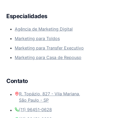
Especialidades
Agência de Marketing Digital
Marketing para Toldos
Marketing para Transfer Executivo
Marketing para Casa de Repouso
Contato
R. Topázio, 827 - Vila Mariana,
São Paulo - SP
(11) 96451-0628