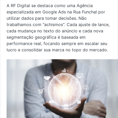
A RF Digital se destaca como uma Agência
especializada em Google Ads na Rua Funchal por
utilizar dados para tomar decisões. Não
trabalhamos com "achismos". Cada ajuste de lance,
cada mudança no texto do anúncio e cada nova
segmentação geográfica é baseada em
performance real, focando sempre em escalar seu
lucro e consolidar sua marca no topo do mercado.