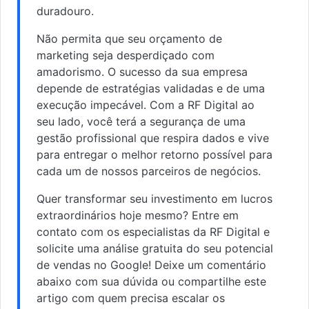
duradouro.
Não permita que seu orçamento de
marketing seja desperdiçado com
amadorismo. O sucesso da sua empresa
depende de estratégias validadas e de uma
execução impecável. Com a RF Digital ao
seu lado, você terá a segurança de uma
gestão profissional que respira dados e vive
para entregar o melhor retorno possível para
cada um de nossos parceiros de negócios.
Quer transformar seu investimento em lucros
extraordinários hoje mesmo? Entre em
contato com os especialistas da RF Digital e
solicite uma análise gratuita do seu potencial
de vendas no Google! Deixe um comentário
abaixo com sua dúvida ou compartilhe este
artigo com quem precisa escalar os