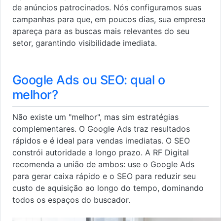
de anúncios patrocinados. Nós configuramos suas
campanhas para que, em poucos dias, sua empresa
apareça para as buscas mais relevantes do seu
setor, garantindo visibilidade imediata.
Google Ads ou SEO: qual o
melhor?
Não existe um "melhor", mas sim estratégias
complementares. O Google Ads traz resultados
rápidos e é ideal para vendas imediatas. O SEO
constrói autoridade a longo prazo. A RF Digital
recomenda a união de ambos: use o Google Ads
para gerar caixa rápido e o SEO para reduzir seu
custo de aquisição ao longo do tempo, dominando
todos os espaços do buscador.