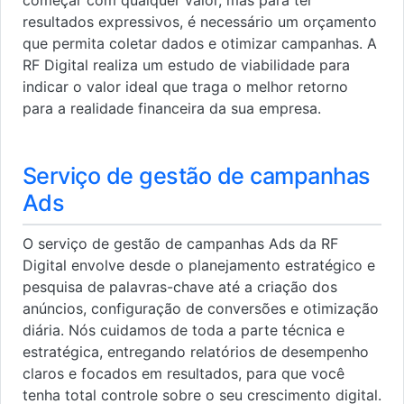
resultados expressivos, é necessário um orçamento
que permita coletar dados e otimizar campanhas. A
RF Digital realiza um estudo de viabilidade para
indicar o valor ideal que traga o melhor retorno
para a realidade financeira da sua empresa.
Serviço de gestão de campanhas
Ads
O serviço de gestão de campanhas Ads da RF
Digital envolve desde o planejamento estratégico e
pesquisa de palavras-chave até a criação dos
anúncios, configuração de conversões e otimização
diária. Nós cuidamos de toda a parte técnica e
estratégica, entregando relatórios de desempenho
claros e focados em resultados, para que você
tenha total controle sobre o seu crescimento digital.