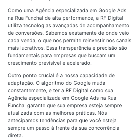
Como uma Agência especializada em Google Ads
na Rua Funchal de alta performance, a RF Digital
utiliza tecnologias avançadas de acompanhamento
de conversões. Sabemos exatamente de onde veio
cada venda, o que nos permite reinvestir nos canais
mais lucrativos. Essa transparência e precisão são
fundamentais para empresas que buscam um
crescimento previsível e acelerado.
Outro ponto crucial é a nossa capacidade de
adaptação. O algoritmo do Google muda
constantemente, e ter a RF Digital como sua
Agência especializada em Google Ads na Rua
Funchal garante que sua empresa esteja sempre
atualizada com as melhores práticas. Nós
antecipamos tendências para que você esteja
sempre um passo à frente da sua concorrência
direta.