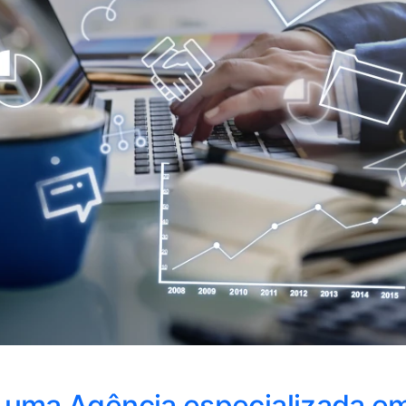
 uma Agência especializada e