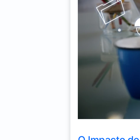
O Impacto de