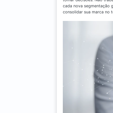
cada nova segmentação ge
consolidar sua marca no 