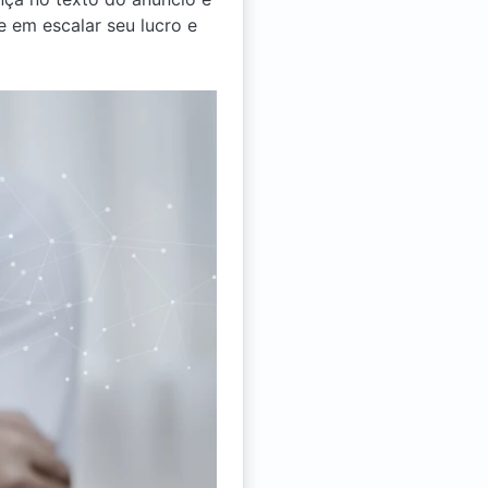
 em escalar seu lucro e