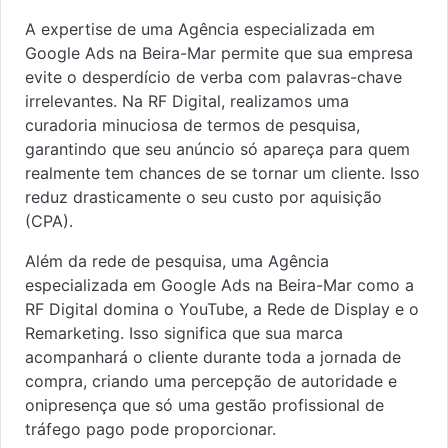
A expertise de uma Agência especializada em
Google Ads na Beira-Mar permite que sua empresa
evite o desperdício de verba com palavras-chave
irrelevantes. Na RF Digital, realizamos uma
curadoria minuciosa de termos de pesquisa,
garantindo que seu anúncio só apareça para quem
realmente tem chances de se tornar um cliente. Isso
reduz drasticamente o seu custo por aquisição
(CPA).
Além da rede de pesquisa, uma Agência
especializada em Google Ads na Beira-Mar como a
RF Digital domina o YouTube, a Rede de Display e o
Remarketing. Isso significa que sua marca
acompanhará o cliente durante toda a jornada de
compra, criando uma percepção de autoridade e
onipresença que só uma gestão profissional de
tráfego pago pode proporcionar.