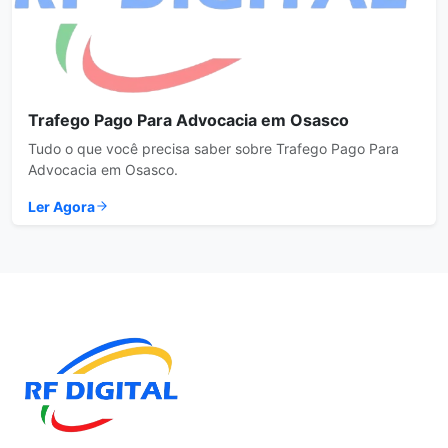
Trafego Pago Para Advocacia em Osasco
Tudo o que você precisa saber sobre Trafego Pago Para
Advocacia em Osasco.
Ler Agora