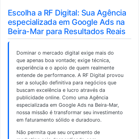
Escolha a RF Digital: Sua Agência
especializada em Google Ads na
Beira-Mar para Resultados Reais
Dominar o mercado digital exige mais do
que apenas boa vontade; exige técnica,
experiência e o apoio de quem realmente
entende de performance. A RF Digital provou
ser a solução definitiva para negócios que
buscam excelência e lucro através da
publicidade online. Como uma Agência
especializada em Google Ads na Beira-Mar,
nossa missão é transformar seu investimento
em faturamento sólido e duradouro.
Não permita que seu orçamento de