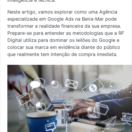
inteligência e técnica.
Neste artigo, vamos explorar como uma Agência
especializada em Google Ads na Beira-Mar pode
transformar a realidade financeira da sua empresa.
Prepare-se para entender as metodologias que a RF
Digital utiliza para dominar os leilões do Google e
colocar sua marca em evidência diante do público
que realmente tem intenção de compra imediata.