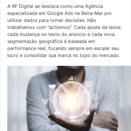
A RF Digital se destaca como uma Agência
especializada em Google Ads na Beira-Mar por
utilizar dados para tomar decisões. Não
trabalhamos com "achismos". Cada ajuste de lance,
cada mudança no texto do anúncio e cada nova
segmentação geográfica é baseada em
performance real, focando sempre em escalar seu
lucro e consolidar sua marca no topo do mercado.