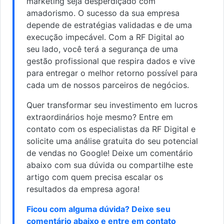
marketing seja desperdiçado com
amadorismo. O sucesso da sua empresa
depende de estratégias validadas e de uma
execução impecável. Com a RF Digital ao
seu lado, você terá a segurança de uma
gestão profissional que respira dados e vive
para entregar o melhor retorno possível para
cada um de nossos parceiros de negócios.
Quer transformar seu investimento em lucros
extraordinários hoje mesmo? Entre em
contato com os especialistas da RF Digital e
solicite uma análise gratuita do seu potencial
de vendas no Google! Deixe um comentário
abaixo com sua dúvida ou compartilhe este
artigo com quem precisa escalar os
resultados da empresa agora!
Ficou com alguma dúvida? Deixe seu
comentário abaixo e
entre em contato