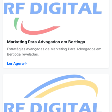
Marketing Para Advogados em Bertioga
Estratégias avançadas de Marketing Para Advogados em
Bertioga reveladas.
Ler Agora