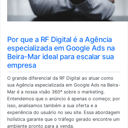
Por que a RF Digital é a Agência
especializada em Google Ads na
Beira-Mar ideal para escalar sua
empresa
O grande diferencial da RF Digital ao atuar como
sua Agência especializada em Google Ads na Beira-
Mar é a nossa visão 360º sobre o marketing.
Entendemos que o anúncio é apenas o começo; por
isso, analisamos também a sua oferta e a
experiência do usuário no seu site. Essa abordagem
holística garante que o tráfego gerado encontre um
ambiente pronto para a venda.