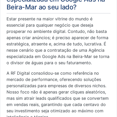
Beira-Mar ao seu lado?
Estar presente na maior vitrine do mundo é
essencial para qualquer negócio que deseja
prosperar no ambiente digital. Contudo, não basta
apenas criar anúncios; é preciso aparecer de forma
estratégica, atraente e, acima de tudo, lucrativa. É
nesse cenário que a contratação de uma Agência
especializada em Google Ads na Beira-Mar se torna
o divisor de águas para o seu faturamento.
A RF Digital consolidou-se como referência no
mercado de performance, oferecendo soluções
personalizadas para empresas de diversos nichos.
Nosso foco não é apenas gerar cliques aleatórios,
mas sim atrair leads qualificados que se convertem
em vendas reais, garantindo que cada centavo do
seu investimento seja otimizado ao máximo com