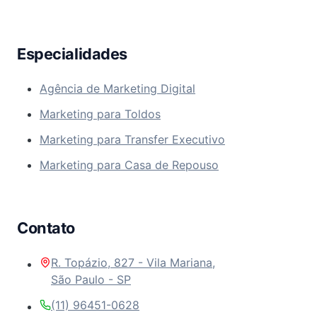
Especialidades
Agência de Marketing Digital
Marketing para Toldos
Marketing para Transfer Executivo
Marketing para Casa de Repouso
Contato
R. Topázio, 827 - Vila Mariana,
São Paulo - SP
(11) 96451-0628