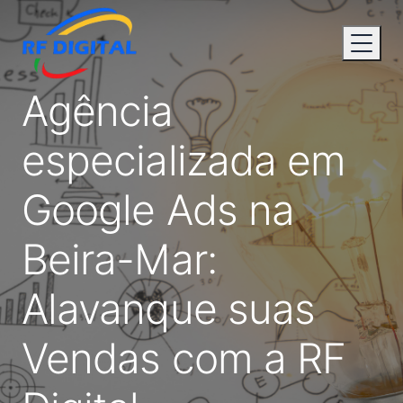
Agência
especializada em
Google Ads na
Beira-Mar:
Alavanque suas
Vendas com a RF