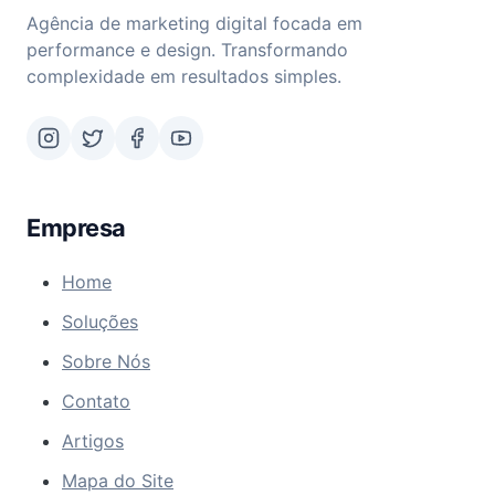
Agência de marketing digital focada em
performance e design. Transformando
complexidade em resultados simples.
Empresa
Home
Soluções
Sobre Nós
Contato
Artigos
Mapa do Site