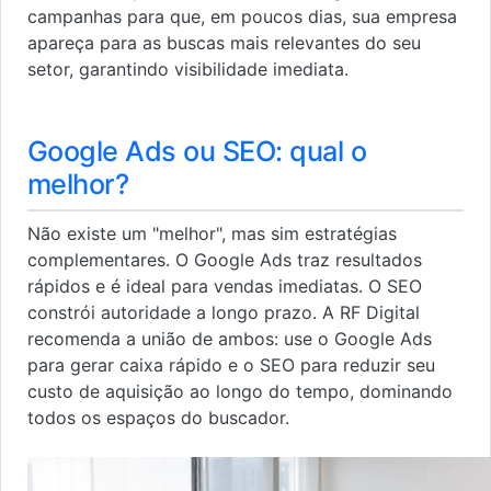
campanhas para que, em poucos dias, sua empresa
apareça para as buscas mais relevantes do seu
setor, garantindo visibilidade imediata.
Google Ads ou SEO: qual o
melhor?
Não existe um "melhor", mas sim estratégias
complementares. O Google Ads traz resultados
rápidos e é ideal para vendas imediatas. O SEO
constrói autoridade a longo prazo. A RF Digital
recomenda a união de ambos: use o Google Ads
para gerar caixa rápido e o SEO para reduzir seu
custo de aquisição ao longo do tempo, dominando
todos os espaços do buscador.