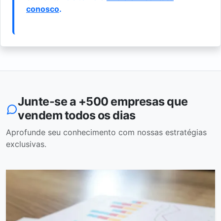
conosco
.
Junte-se a +500 empresas que
vendem todos os dias
Aprofunde seu conhecimento com nossas estratégias
exclusivas.