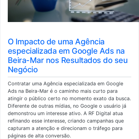
O Impacto de uma Agência
especializada em Google Ads na
Beira-Mar nos Resultados do seu
Negócio
Contratar uma Agência especializada em Google
Ads na Beira-Mar é o caminho mais curto para
atingir o público certo no momento exato da busca.
Diferente de outras mídias, no Google o usuário já
demonstrou um interesse ativo. A RF Digital atua
refinando esse interesse, criando campanhas que
capturam a atenção e direcionam o tráfego para
páginas de alta conversão.