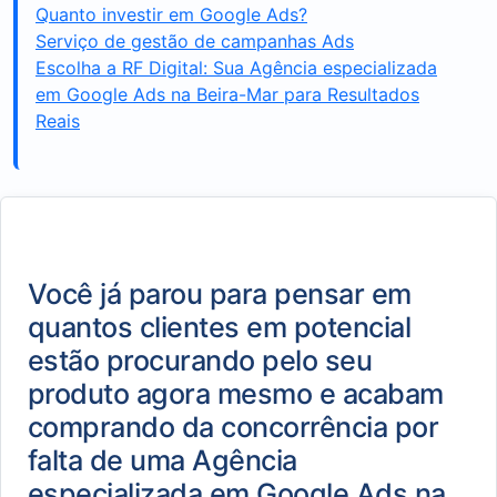
Quanto investir em Google Ads?
Serviço de gestão de campanhas Ads
Escolha a RF Digital: Sua Agência especializada
em Google Ads na Beira-Mar para Resultados
Reais
Você já parou para pensar em
quantos clientes em potencial
estão procurando pelo seu
produto agora mesmo e acabam
comprando da concorrência por
falta de uma Agência
especializada em Google Ads na