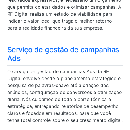
que permita coletar dados e otimizar campanhas. A
RF Digital realiza um estudo de viabilidade para
indicar o valor ideal que traga o melhor retorno
para a realidade financeira da sua empresa.
Serviço de gestão de campanhas
Ads
O serviço de gestão de campanhas Ads da RF
Digital envolve desde o planejamento estratégico e
pesquisa de palavras-chave até a criação dos
anúncios, configuração de conversões e otimização
diária. Nós cuidamos de toda a parte técnica e
estratégica, entregando relatórios de desempenho
claros e focados em resultados, para que você
tenha total controle sobre o seu crescimento digital.