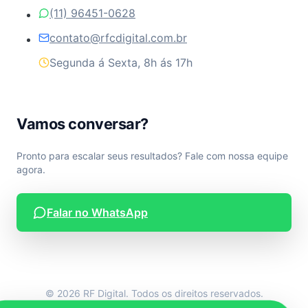
(11) 96451-0628
contato@rfcdigital.com.br
Segunda á Sexta, 8h ás 17h
Vamos conversar?
Pronto para escalar seus resultados? Fale com nossa equipe
agora.
Falar no WhatsApp
© 2026 RF Digital. Todos os direitos reservados.
Desenvolvido por RF Digital.