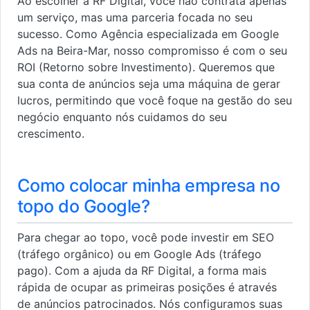
Ao escolher a RF Digital, você não contrata apenas
um serviço, mas uma parceria focada no seu
sucesso. Como Agência especializada em Google
Ads na Beira-Mar, nosso compromisso é com o seu
ROI (Retorno sobre Investimento). Queremos que
sua conta de anúncios seja uma máquina de gerar
lucros, permitindo que você foque na gestão do seu
negócio enquanto nós cuidamos do seu
crescimento.
Como colocar minha empresa no
topo do Google?
Para chegar ao topo, você pode investir em SEO
(tráfego orgânico) ou em Google Ads (tráfego
pago). Com a ajuda da RF Digital, a forma mais
rápida de ocupar as primeiras posições é através
de anúncios patrocinados. Nós configuramos suas