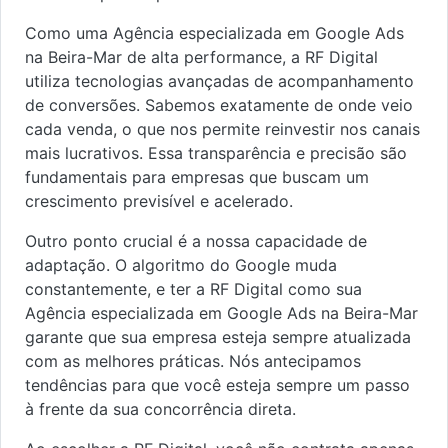
Como uma Agência especializada em Google Ads
na Beira-Mar de alta performance, a RF Digital
utiliza tecnologias avançadas de acompanhamento
de conversões. Sabemos exatamente de onde veio
cada venda, o que nos permite reinvestir nos canais
mais lucrativos. Essa transparência e precisão são
fundamentais para empresas que buscam um
crescimento previsível e acelerado.
Outro ponto crucial é a nossa capacidade de
adaptação. O algoritmo do Google muda
constantemente, e ter a RF Digital como sua
Agência especializada em Google Ads na Beira-Mar
garante que sua empresa esteja sempre atualizada
com as melhores práticas. Nós antecipamos
tendências para que você esteja sempre um passo
à frente da sua concorrência direta.