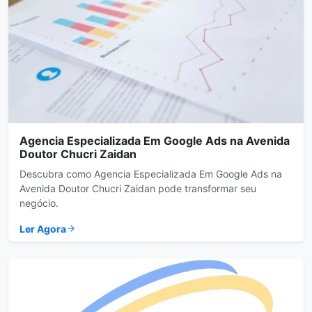
Agencia Especializada Em Google Ads na Avenida
Doutor Chucri Zaidan
Descubra como Agencia Especializada Em Google Ads na
Avenida Doutor Chucri Zaidan pode transformar seu
negócio.
Ler Agora