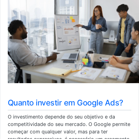
Quanto investir em Google Ads?
O investimento depende do seu objetivo e da
competitividade do seu mercado. O Google permite
começar com qualquer valor, mas para ter
resultados expressivos, é necessário um orçamento