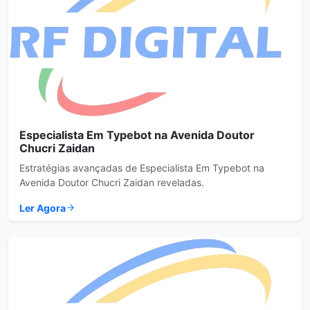
Especialista Em Typebot na Avenida Doutor
Chucri Zaidan
Estratégias avançadas de Especialista Em Typebot na
Avenida Doutor Chucri Zaidan reveladas.
Ler Agora