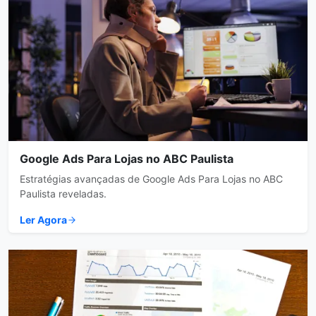
Google Ads Para Lojas no ABC Paulista
Estratégias avançadas de Google Ads Para Lojas no ABC
Paulista reveladas.
Ler Agora