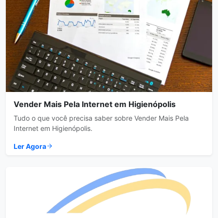
Vender Mais Pela Internet em Higienópolis
Tudo o que você precisa saber sobre Vender Mais Pela
Internet em Higienópolis.
Ler Agora