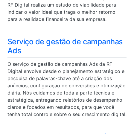
RF Digital realiza um estudo de viabilidade para
indicar o valor ideal que traga o melhor retorno
para a realidade financeira da sua empresa.
Serviço de gestão de campanhas
Ads
O serviço de gestão de campanhas Ads da RF
Digital envolve desde o planejamento estratégico e
pesquisa de palavras-chave até a criação dos
anúncios, configuração de conversões e otimização
diária. Nós cuidamos de toda a parte técnica e
estratégica, entregando relatórios de desempenho
claros e focados em resultados, para que você
tenha total controle sobre o seu crescimento digital.