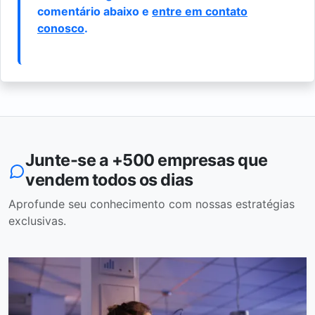
comentário abaixo e
entre em contato
conosco
.
Junte-se a +500 empresas que
vendem todos os dias
Aprofunde seu conhecimento com nossas estratégias
exclusivas.