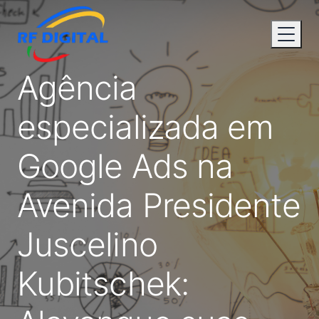
Agência
especializada em
Google Ads na
Avenida Presidente
Juscelino
Kubitschek: