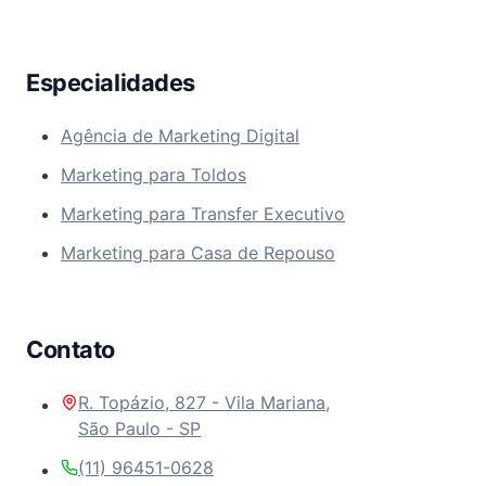
Especialidades
Agência de Marketing Digital
Marketing para Toldos
Marketing para Transfer Executivo
Marketing para Casa de Repouso
Contato
R. Topázio, 827 - Vila Mariana,
São Paulo - SP
(11) 96451-0628