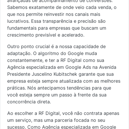
avançadas de acompanhamento de conversões.
Sabemos exatamente de onde veio cada venda, o
que nos permite reinvestir nos canais mais
lucrativos. Essa transparência e precisão são
fundamentais para empresas que buscam um
crescimento previsível e acelerado.
Outro ponto crucial é a nossa capacidade de
adaptação. O algoritmo do Google muda
constantemente, e ter a RF Digital como sua
Agência especializada em Google Ads na Avenida
Presidente Juscelino Kubitschek garante que sua
empresa esteja sempre atualizada com as melhores
práticas. Nós antecipamos tendências para que
você esteja sempre um passo à frente da sua
concorrência direta.
Ao escolher a RF Digital, você não contrata apenas
um serviço, mas uma parceria focada no seu
sucesso. Como Agência especializada em Google