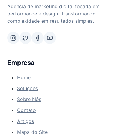
Agência de marketing digital focada em
performance e design. Transformando
complexidade em resultados simples.
Empresa
Home
Soluções
Sobre Nós
Contato
Artigos
Mapa do Site