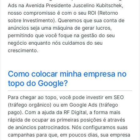
Ads na Avenida Presidente Juscelino Kubitschek,
nosso compromisso é com o seu ROI (Retorno
sobre Investimento). Queremos que sua conta de
anúncios seja uma máquina de gerar lucros,
permitindo que você foque na gestão do seu
negócio enquanto nós cuidamos do seu
crescimento.
Como colocar minha empresa no
topo do Google?
Para chegar ao topo, você pode investir em SEO
(tráfego orgânico) ou em Google Ads (tráfego
pago). Com a ajuda da RF Digital, a forma mais
rápida de ocupar as primeiras posições é através
de anúncios patrocinados. Nós configuramos suas
campanhas para que, em poucos dias, sua empresa