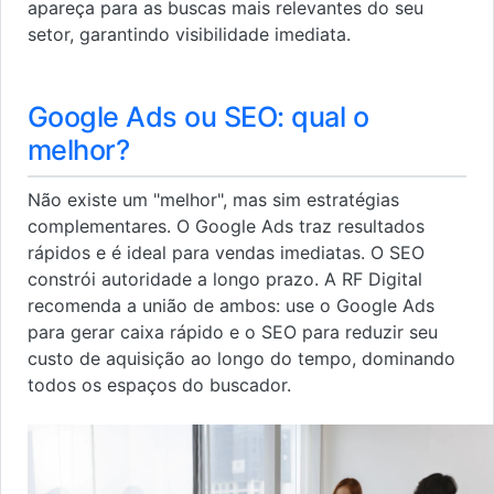
apareça para as buscas mais relevantes do seu
setor, garantindo visibilidade imediata.
Google Ads ou SEO: qual o
melhor?
Não existe um "melhor", mas sim estratégias
complementares. O Google Ads traz resultados
rápidos e é ideal para vendas imediatas. O SEO
constrói autoridade a longo prazo. A RF Digital
recomenda a união de ambos: use o Google Ads
para gerar caixa rápido e o SEO para reduzir seu
custo de aquisição ao longo do tempo, dominando
todos os espaços do buscador.