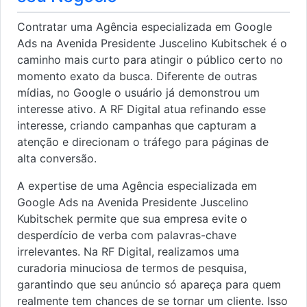
Contratar uma Agência especializada em Google
Ads na Avenida Presidente Juscelino Kubitschek é o
caminho mais curto para atingir o público certo no
momento exato da busca. Diferente de outras
mídias, no Google o usuário já demonstrou um
interesse ativo. A RF Digital atua refinando esse
interesse, criando campanhas que capturam a
atenção e direcionam o tráfego para páginas de
alta conversão.
A expertise de uma Agência especializada em
Google Ads na Avenida Presidente Juscelino
Kubitschek permite que sua empresa evite o
desperdício de verba com palavras-chave
irrelevantes. Na RF Digital, realizamos uma
curadoria minuciosa de termos de pesquisa,
garantindo que seu anúncio só apareça para quem
realmente tem chances de se tornar um cliente. Isso