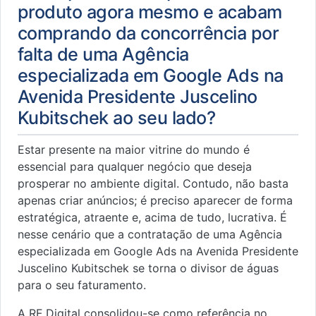
produto agora mesmo e acabam
comprando da concorrência por
falta de uma Agência
especializada em Google Ads na
Avenida Presidente Juscelino
Kubitschek ao seu lado?
Estar presente na maior vitrine do mundo é
essencial para qualquer negócio que deseja
prosperar no ambiente digital. Contudo, não basta
apenas criar anúncios; é preciso aparecer de forma
estratégica, atraente e, acima de tudo, lucrativa. É
nesse cenário que a contratação de uma Agência
especializada em Google Ads na Avenida Presidente
Juscelino Kubitschek se torna o divisor de águas
para o seu faturamento.
A RF Digital consolidou-se como referência no