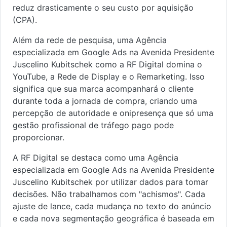
reduz drasticamente o seu custo por aquisição
(CPA).
Além da rede de pesquisa, uma Agência
especializada em Google Ads na Avenida Presidente
Juscelino Kubitschek como a RF Digital domina o
YouTube, a Rede de Display e o Remarketing. Isso
significa que sua marca acompanhará o cliente
durante toda a jornada de compra, criando uma
percepção de autoridade e onipresença que só uma
gestão profissional de tráfego pago pode
proporcionar.
A RF Digital se destaca como uma Agência
especializada em Google Ads na Avenida Presidente
Juscelino Kubitschek por utilizar dados para tomar
decisões. Não trabalhamos com "achismos". Cada
ajuste de lance, cada mudança no texto do anúncio
e cada nova segmentação geográfica é baseada em