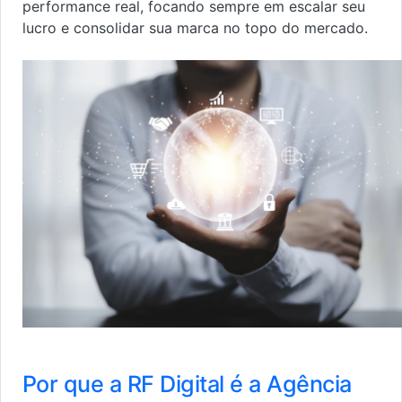
performance real, focando sempre em escalar seu
lucro e consolidar sua marca no topo do mercado.
Por que a RF Digital é a Agência