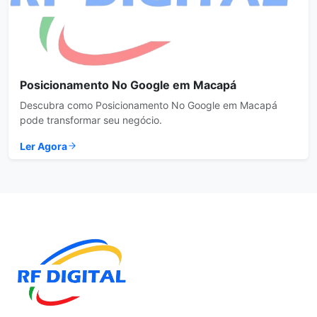
Posicionamento No Google em Macapá
Descubra como Posicionamento No Google em Macapá
pode transformar seu negócio.
Ler Agora