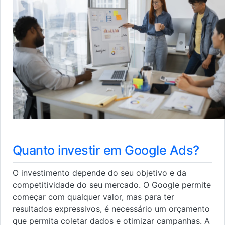
Quanto investir em Google Ads?
O investimento depende do seu objetivo e da
competitividade do seu mercado. O Google permite
começar com qualquer valor, mas para ter
resultados expressivos, é necessário um orçamento
que permita coletar dados e otimizar campanhas. A