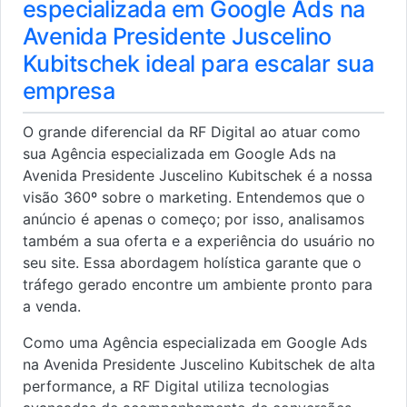
especializada em Google Ads na
Avenida Presidente Juscelino
Kubitschek ideal para escalar sua
empresa
O grande diferencial da RF Digital ao atuar como
sua Agência especializada em Google Ads na
Avenida Presidente Juscelino Kubitschek é a nossa
visão 360º sobre o marketing. Entendemos que o
anúncio é apenas o começo; por isso, analisamos
também a sua oferta e a experiência do usuário no
seu site. Essa abordagem holística garante que o
tráfego gerado encontre um ambiente pronto para
a venda.
Como uma Agência especializada em Google Ads
na Avenida Presidente Juscelino Kubitschek de alta
performance, a RF Digital utiliza tecnologias