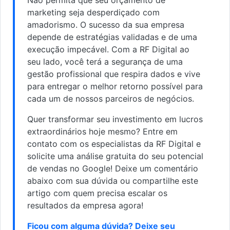
marketing seja desperdiçado com
amadorismo. O sucesso da sua empresa
depende de estratégias validadas e de uma
execução impecável. Com a RF Digital ao
seu lado, você terá a segurança de uma
gestão profissional que respira dados e vive
para entregar o melhor retorno possível para
cada um de nossos parceiros de negócios.
Quer transformar seu investimento em lucros
extraordinários hoje mesmo? Entre em
contato com os especialistas da RF Digital e
solicite uma análise gratuita do seu potencial
de vendas no Google! Deixe um comentário
abaixo com sua dúvida ou compartilhe este
artigo com quem precisa escalar os
resultados da empresa agora!
Ficou com alguma dúvida? Deixe seu