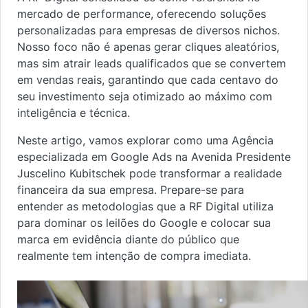
mercado de performance, oferecendo soluções
personalizadas para empresas de diversos nichos.
Nosso foco não é apenas gerar cliques aleatórios,
mas sim atrair leads qualificados que se convertem
em vendas reais, garantindo que cada centavo do
seu investimento seja otimizado ao máximo com
inteligência e técnica.
Neste artigo, vamos explorar como uma Agência
especializada em Google Ads na Avenida Presidente
Juscelino Kubitschek pode transformar a realidade
financeira da sua empresa. Prepare-se para
entender as metodologias que a RF Digital utiliza
para dominar os leilões do Google e colocar sua
marca em evidência diante do público que
realmente tem intenção de compra imediata.