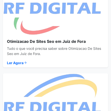
Otimizacao De Sites Seo em Juiz de Fora
Tudo o que você precisa saber sobre Otimizacao De Sites
Seo em Juiz de Fora.
Ler Agora