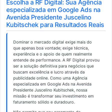
Escolha a RF Digital: Sua Agência
especializada em Google Ads na
Avenida Presidente Juscelino
Kubitschek para Resultados Reais
Dominar o mercado digital exige mais do
que apenas boa vontade; exige técnica,
experiência e o apoio de quem realmente
entende de performance. A RF Digital provou
ser a solução definitiva para negócios que
buscam excelência e lucro através da
publicidade online. Como uma Agência
especializada em Google Ads na Avenida
Presidente Juscelino Kubitschek, nossa
missão é transformar seu investimento em
faturamento sólido e duradouro.
Não permita que seu orçamento de